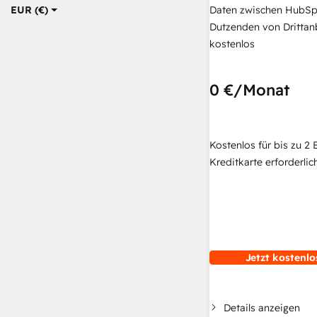
Daten zwischen HubSp
EUR (€)
Dutzenden von Drittan
kostenlos
0 €
/Monat
Kostenlos für bis zu 2 
Kreditkarte erforderlich
Jetzt kostenlo
Details anzeigen