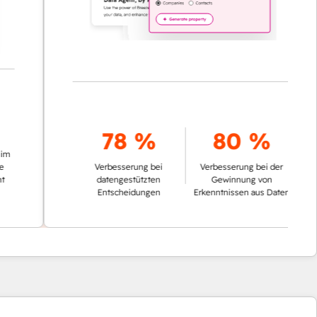
78 %
80 %
Verbesserung bei
Verbesserung bei der
datengestützten
Gewinnung von
Entscheidungen
Erkenntnissen aus Daten