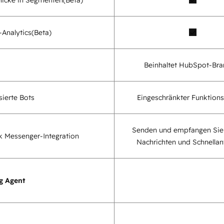
Analytics
(Beta)
Beinhaltet HubSpot-Bra
sierte Bots
Eingeschränkter Funktion
Senden und empfangen Sie
 Messenger-Integration
Nachrichten und Schnella
g Agent