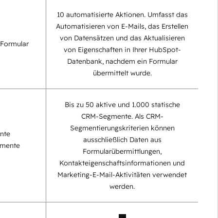
10 automatisierte Aktionen. Umfasst das
Automatisieren von E-Mails, das Erstellen
von Datensätzen und das Aktualisieren
 Formular
von Eigenschaften in Ihrer HubSpot-
Datenbank, nachdem ein Formular
übermittelt wurde.
Bis zu 50 aktive und 1.000 statische
CRM-Segmente. Als CRM-
Segmentierungskriterien können
nte
ausschließlich Daten aus
gmente
Formularübermittlungen,
Kontakteigenschaftsinformationen und
Marketing-E-Mail-Aktivitäten verwendet
werden.