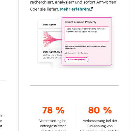
recherchiert, analysiert und sofort Antworten
über sie liefert.
Mehr erfahren
78 %
80 %
Verbesserung bei
Verbesserung bei der
datengestützten
Gewinnung von