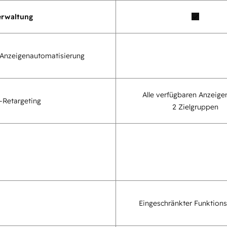
erwaltung
 Anzeigenautomatisierung
Alle verfügbaren Anzeig
-Retargeting
2 Zielgruppen
Eingeschränkter Funktion