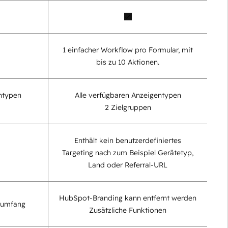
1 einfacher Workflow pro Formular, mit
bis zu 10 Aktionen.
entypen
Alle verfügbaren Anzeigentypen
2 Zielgruppen
Enthält kein benutzerdefiniertes
Targeting nach zum Beispiel Gerätetyp,
Land oder Referral-URL
HubSpot-Branding kann entfernt werden
sumfang
Zusätzliche Funktionen