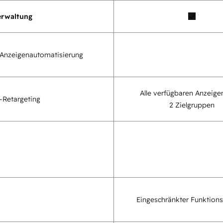
erwaltung
 Anzeigenautomatisierung
Alle verfügbaren Anzeig
-Retargeting
2 Zielgruppen
Eingeschränkter Funktion