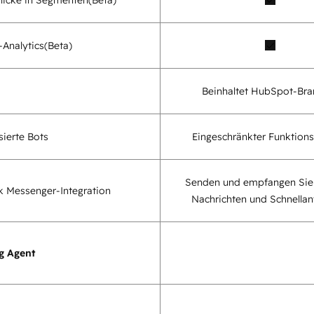
Analytics
(Beta)
Beinhaltet HubSpot-Bra
sierte Bots
Eingeschränkter Funktion
Senden und empfangen Sie
 Messenger-Integration
Nachrichten und Schnella
g Agent