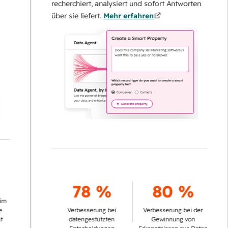
recherchiert, analysiert und sofort Antworten
über sie liefert.
Mehr erfahren
78 %
80 %
Verbesserung bei
Verbesserung bei der
datengestützten
Gewinnung von