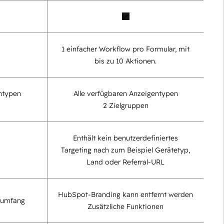
1 einfacher Workflow pro Formular, mit
bis zu 10 Aktionen.
entypen
Alle verfügbaren Anzeigentypen
2 Zielgruppen
Enthält kein benutzerdefiniertes
Targeting nach zum Beispiel Gerätetyp,
Land oder Referral-URL
HubSpot-Branding kann entfernt werden
sumfang
Zusätzliche Funktionen