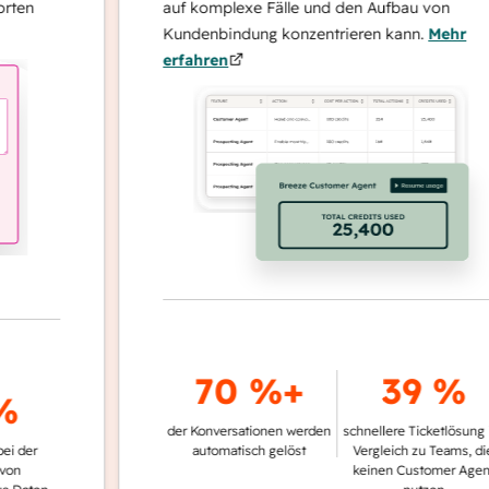
auf komplexe Fälle und den Aufbau von
Kundenbindung konzentrieren kann.
Mehr
erfahren
70 %+
39 %
der Konversationen werden
schnellere Ticketlösung im
automatisch gelöst
Vergleich zu Teams, die
keinen Customer Agent