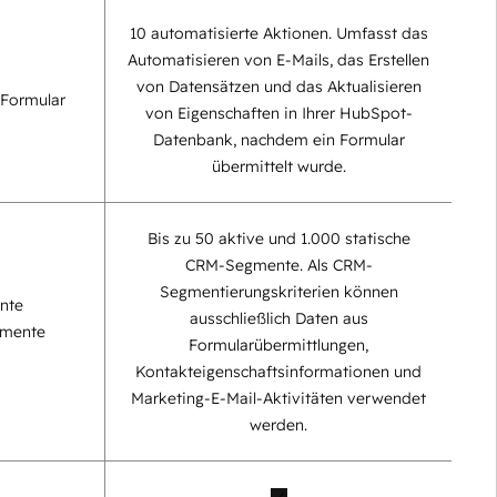
10 automatisierte Aktionen. Umfasst das
Automatisieren von E-Mails, das Erstellen
von Datensätzen und das Aktualisieren
 Formular
von Eigenschaften in Ihrer HubSpot-
Datenbank, nachdem ein Formular
übermittelt wurde.
Bis zu 50 aktive und 1.000 statische
CRM-Segmente. Als CRM-
Segmentierungskriterien können
nte
ausschließlich Daten aus
gmente
Formularübermittlungen,
Kontakteigenschaftsinformationen und
Marketing-E-Mail-Aktivitäten verwendet
werden.