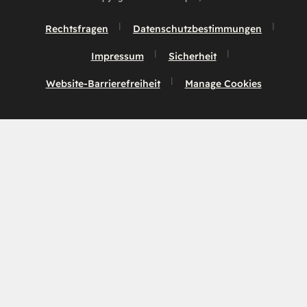
Rechtsfragen
Datenschutzbestimmungen
Impressum
Sicherheit
Website-Barrierefreiheit
Manage Cookies