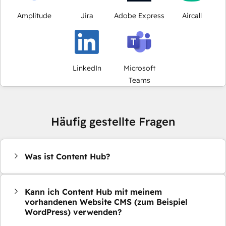
Amplitude
Jira
Adobe Express
Aircall
LinkedIn
Microsoft
Teams
Häufig gestellte Fragen
Was ist Content Hub?
Kann ich Content Hub mit meinem
vorhandenen Website CMS (zum Beispiel
WordPress) verwenden?