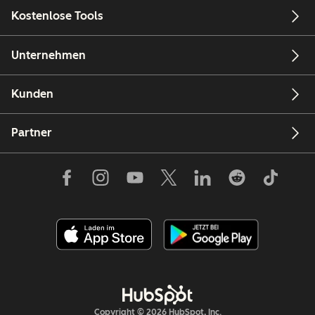
Kostenlose Tools
Unternehmen
Kunden
Partner
Copyright © 2026 HubSpot, Inc.