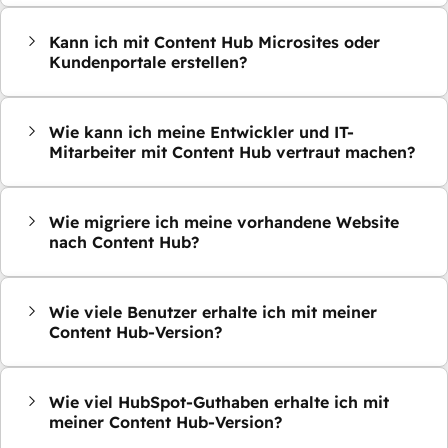
Kann ich mit Content Hub Microsites oder
Kundenportale erstellen?
Wie kann ich meine Entwickler und IT-
Mitarbeiter mit Content Hub vertraut machen?
Wie migriere ich meine vorhandene Website
nach Content Hub?
Wie viele Benutzer erhalte ich mit meiner
Content Hub-Version?
Wie viel HubSpot-Guthaben erhalte ich mit
meiner Content Hub-Version?