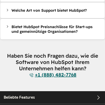
Welche Art von Support bietet HubSpot?
Bietet HubSpot Preisnachlässe für Start-ups
und gemeinnützige Organisationen?
Haben Sie noch Fragen dazu, wie die
Software von HubSpot Ihrem
Unternehmen helfen kann?
+1 (888) 482-7768
Beliebte Features