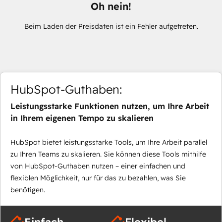
Oh nein!
Beim Laden der Preisdaten ist ein Fehler aufgetreten.
HubSpot-Guthaben:
Leistungsstarke Funktionen nutzen, um Ihre Arbeit
in Ihrem eigenen Tempo zu skalieren
HubSpot bietet leistungsstarke Tools, um Ihre Arbeit parallel
zu Ihren Teams zu skalieren. Sie können diese Tools mithilfe
von HubSpot-Guthaben nutzen – einer einfachen und
flexiblen Möglichkeit, nur für das zu bezahlen, was Sie
benötigen.