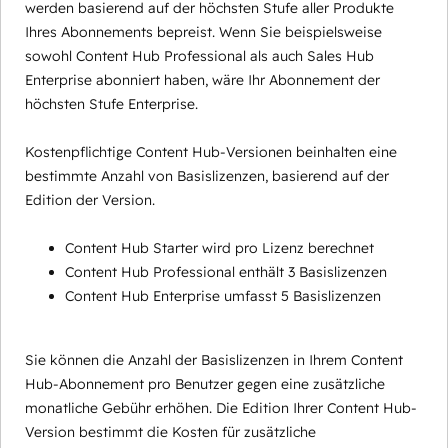
werden basierend auf der höchsten Stufe aller Produkte
Ihres Abonnements bepreist. Wenn Sie beispielsweise
sowohl Content Hub Professional als auch Sales Hub
Enterprise abonniert haben, wäre Ihr Abonnement der
höchsten Stufe Enterprise.
Kostenpflichtige Content Hub-Versionen beinhalten eine
bestimmte Anzahl von Basislizenzen, basierend auf der
Edition der Version.
Content Hub Starter wird pro Lizenz berechnet
Content Hub Professional enthält 3 Basislizenzen
Content Hub Enterprise umfasst 5 Basislizenzen
Sie können die Anzahl der Basislizenzen in Ihrem Content
Hub-Abonnement pro Benutzer gegen eine zusätzliche
monatliche Gebühr erhöhen. Die Edition Ihrer Content Hub-
Version bestimmt die Kosten für zusätzliche