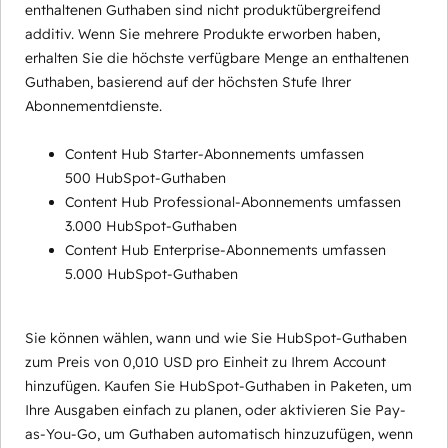
enthaltenen Guthaben sind nicht produktübergreifend
additiv. Wenn Sie mehrere Produkte erworben haben,
erhalten Sie die höchste verfügbare Menge an enthaltenen
Guthaben, basierend auf der höchsten Stufe Ihrer
Abonnementdienste.
Content Hub Starter-Abonnements umfassen
500 HubSpot-Guthaben
Content Hub Professional-Abonnements umfassen
3.000 HubSpot-Guthaben
Content Hub Enterprise-Abonnements umfassen
5.000 HubSpot-Guthaben
Sie können wählen, wann und wie Sie HubSpot-Guthaben
zum Preis von 0,010 USD pro Einheit zu Ihrem Account
hinzufügen. Kaufen Sie HubSpot-Guthaben in Paketen, um
Ihre Ausgaben einfach zu planen, oder aktivieren Sie Pay-
as-You-Go, um Guthaben automatisch hinzuzufügen, wenn