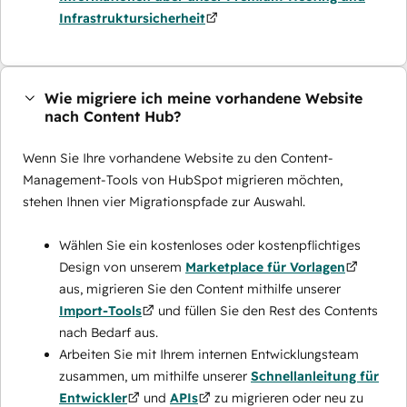
Infrastruktursicherheit
Wie migriere ich meine vorhandene Website
nach Content Hub?
Wenn Sie Ihre vorhandene Website zu den Content-
Management-Tools von HubSpot migrieren möchten,
stehen Ihnen vier Migrationspfade zur Auswahl.
Wählen Sie ein kostenloses oder kostenpflichtiges
Design von unserem
Marketplace für Vorlagen
aus, migrieren Sie den Content mithilfe unserer
Import-Tools
und füllen Sie den Rest des Contents
nach Bedarf aus.
Arbeiten Sie mit Ihrem internen Entwicklungsteam
zusammen, um mithilfe unserer
Schnellanleitung für
Entwickler
und
APIs
zu migrieren oder neu zu