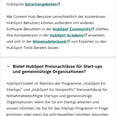
HubSpots
Sprachangeboten
Alle Content Hub-Benutzer (einschließlich der kostenlosen
HubSpot-Benutzer) können außerdem mit anderen
Software-Benutzern in der
HubSpot Community
chatten,
ihre Kompetenzen in der
HubSpot Academy
erweitern
und sich in der
Wissensdatenbank
von Experten zu den
HubSpot-Tools beraten lassen.
Bietet HubSpot Preisnachlässe für Start-ups
und gemeinnützige Organisationen?
HubSpot bietet im Rahmen der Programme „HubSpot for
Startups“ und „HubSpot for Nonprofits“ Preisnachlässe für
teilnahmeberechtigte Startups und gemeinnützige
Organisationen. Wenn Sie für ein Startup arbeiten und
wissen möchten, ob Sie für das Startup-Programm in Frage
kommen, oder wenn Sie sich bewerben möchten, besuchen