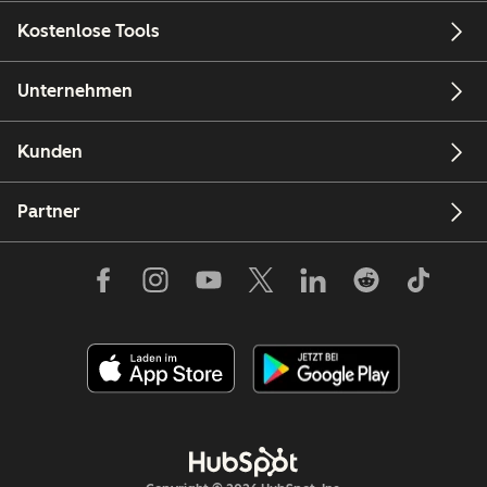
Kostenlose Tools
Unternehmen
Kunden
Partner