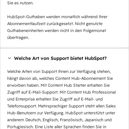
Sie es nutzen.
HubSpot-Guthaben werden monatlich während Ihrer
Abonnementlaufzeit zurückgesetzt. Nicht genutzte
Guthabeneinheiten werden nicht in den Folgemonat
übertragen.
Welche Art von Support bietet HubSpot?
Welche Arten von Support Ihnen zur Verfügung stehen,
hängt davon ab, welches Content Hub-Abonnement Sie
erworben haben. Mit Content Hub Starter erhalten Sie
Zugriff auf E-Mail-Support. Mit Content Hub Professional
und Enterprise erhalten Sie Zugriff auf E-Mail- und
Telefonsupport. Mehrsprachiger Support steht allen Sales
Hub-Benutzern zur Verfügung. HubSpot unterstützt unter
anderem Deutsch, Englisch, Französisch, Japanisch und
Portugiesisch. Eine Liste aller Sprachen finden Sie in