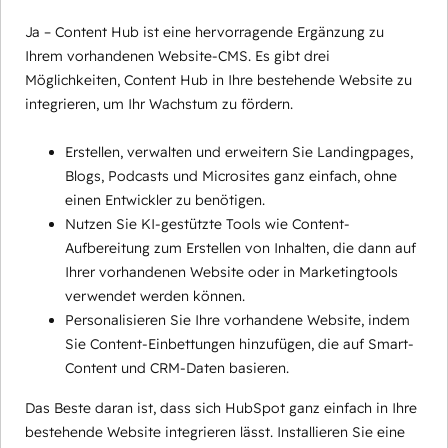
Ja – Content Hub ist eine hervorragende Ergänzung zu
Ihrem vorhandenen Website-CMS. Es gibt drei
Möglichkeiten, Content Hub in Ihre bestehende Website zu
integrieren, um Ihr Wachstum zu fördern.
Erstellen, verwalten und erweitern Sie Landingpages,
Blogs, Podcasts und Microsites ganz einfach, ohne
einen Entwickler zu benötigen.
Nutzen Sie KI-gestützte Tools wie Content-
Aufbereitung zum Erstellen von Inhalten, die dann auf
Ihrer vorhandenen Website oder in Marketingtools
verwendet werden können.
Personalisieren Sie Ihre vorhandene Website, indem
Sie Content-Einbettungen hinzufügen, die auf Smart-
Content und CRM-Daten basieren.
Das Beste daran ist, dass sich HubSpot ganz einfach in Ihre
bestehende Website integrieren lässt. Installieren Sie eine