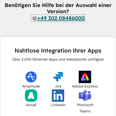
Benötigen Sie Hilfe bei der Auswahl einer
Version?
+49 302 08486000
Nahtlose Integration Ihrer Apps
Über
2.000
führende Apps und Webdienste verfügbar
Amplitude
Jira
Adobe Express
Aircall
LinkedIn
Microsoft
Teams