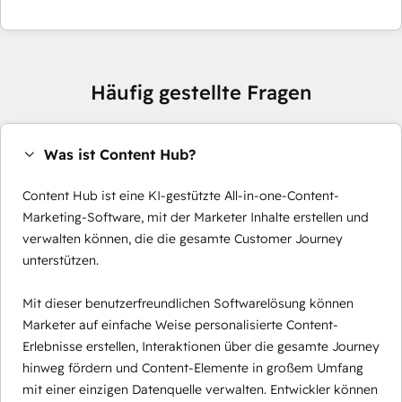
Häufig gestellte Fragen
Was ist Content Hub?
Content Hub ist eine KI-gestützte All-in-one-Content-
Marketing-Software, mit der Marketer Inhalte erstellen und
verwalten können, die die gesamte Customer Journey
unterstützen.
Mit dieser benutzerfreundlichen Softwarelösung können
Marketer auf einfache Weise personalisierte Content-
Erlebnisse erstellen, Interaktionen über die gesamte Journey
hinweg fördern und Content-Elemente in großem Umfang
mit einer einzigen Datenquelle verwalten. Entwickler können