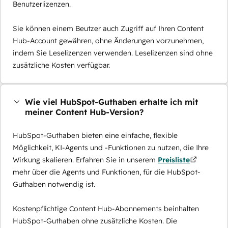
Benutzerlizenzen.
Sie können einem Beutzer auch Zugriff auf Ihren Content
Hub-Account gewähren, ohne Änderungen vorzunehmen,
indem Sie Leselizenzen verwenden. Leselizenzen sind ohne
zusätzliche Kosten verfügbar.
Wie viel HubSpot-Guthaben erhalte ich mit
meiner Content Hub-Version?
HubSpot-Guthaben bieten eine einfache, flexible
Möglichkeit, KI-Agents und -Funktionen zu nutzen, die Ihre
Wirkung skalieren. Erfahren Sie in unserem
Preisliste
mehr über die Agents und Funktionen, für die HubSpot-
Guthaben notwendig ist.
Kostenpflichtige Content Hub-Abonnements beinhalten
HubSpot-Guthaben ohne zusätzliche Kosten. Die