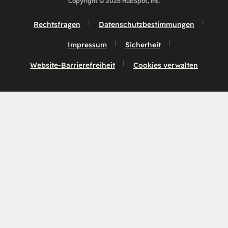
Copyright © 2026 HubSpot, Inc.
Rechtsfragen
Datenschutzbestimmungen
Impressum
Sicherheit
Website-Barrierefreiheit
Cookies verwalten