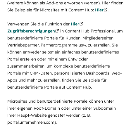
(weitere können als Add-ons erworben werden). Hier finden
Sie Beispiele für Microsites mit Content Hub:
Hier
.
Verwenden Sie die Funktion der
Hier
Zugriffsberechtigungen
in Content Hub Professional, um
benutzerdefinierte Portale für Kunden, Mitgliederseiten,
Vertriebspartner, Partnerprogramme usw. zu erstellen. Sie
können entweder selbst ein einfaches benutzerdefiniertes
Portal erstellen oder mit einem Entwickler
zusammenarbeiten, um komplexe benutzerdefinierte
Portale mit CRM-Daten, personalisierten Dashboards, Web-
Apps und mehr zu erstellen. finden Sie Beispiele für
benutzerdefinierte Portale auf Content Hub.
Microsites und benutzerdefinierte Portale können unter
ihrer eigenen Root-Domain oder unter einer Subdomain
Ihrer Haupt-Website gehostet werden (z. B.
portal.unternehmen.com).