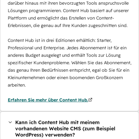
darüber hinaus mit ihren bevorzugten Tools anspruchsvolle
Lösungen programmieren. Content Hub basiert auf unserer
Plattform und ermöglicht das Erstellen von Content-
Erlebnissen, die genau auf Ihre Kunden zugeschnitten sind.
Content Hub ist in drei Editionen erhältlich: Starter,
Professional und Enterprise. Jedes Abonnement ist für ein
anderes Budget ausgelegt und enthält Tools zur Lösung
spezifischer Kundenprobleme. Wählen Sie das Abonnement,
das genau Ihren Bedürfnissen entspricht, egal ob Sie für ein
Kleinunternehmen oder einen boomenden Großkonzern
arbeiten.
Erfahren Sie mehr über Content Hub.
Kann ich Content Hub mit meinem
vorhandenen Website CMS (zum Beispiel
WordPress) verwenden?