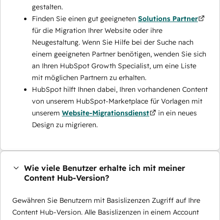
gestalten.
Finden Sie einen gut geeigneten
Solutions Partner
für die Migration Ihrer Website oder ihre
Neugestaltung. Wenn Sie Hilfe bei der Suche nach
einem geeigneten Partner benötigen, wenden Sie sich
an Ihren HubSpot Growth Specialist, um eine Liste
mit möglichen Partnern zu erhalten.
HubSpot hilft Ihnen dabei, Ihren vorhandenen Content
von unserem HubSpot-Marketplace für Vorlagen mit
unserem
Website-Migrationsdienst
in ein neues
Design zu migrieren.
Wie viele Benutzer erhalte ich mit meiner
Content Hub-Version?
Gewähren Sie Benutzern mit Basislizenzen Zugriff auf Ihre
Content Hub-Version. Alle Basislizenzen in einem Account