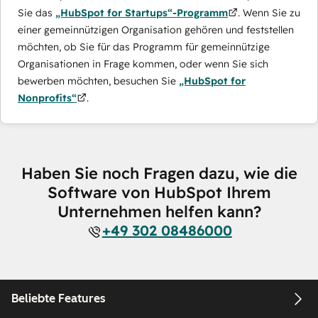
Sie das
„HubSpot for Startups“-Programm
. Wenn Sie zu
einer gemeinnützigen Organisation gehören und feststellen
möchten, ob Sie für das Programm für gemeinnützige
Organisationen in Frage kommen, oder wenn Sie sich
bewerben möchten, besuchen Sie
„HubSpot for
Nonprofits“
.
Haben Sie noch Fragen dazu, wie die
Software von HubSpot Ihrem
Unternehmen helfen kann?
+49 302 08486000
Beliebte Features