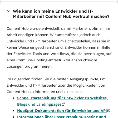
Wie kann ich meine Entwickler und IT-
Mitarbeiter mit Content Hub vertraut machen?
Content Hub wurde entwickelt, damit Marketer optimal ihre
Arbeit erledigen können. Wir unterstützen jedoch auch
Entwickler und IT-Mitarbeiter, um sicherzustellen, dass sie in
keiner Weise eingeschränkt sind. Entwickler können mithilfe
der Entwickler-Tools und Workflows, die sie bevorzugen, auf
einer Premium-Hosting-Infrastruktur anspruchsvolle
Lösungen programmieren.
Im Folgenden finden Sie die besten Ausgangspunkte, um
Entwickler und IT-Mitarbeiter über die Möglichkeiten von
Content Hub zu informieren und zu schulen:
Schnellstartanleitung für Entwickler zu Websites,
Blogs und Landingpages
HubSpot-Dokumentation für Entwickler und API
Informationen über unser Premium-Hosting und