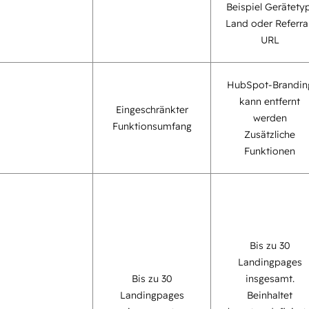
Beispiel Gerätetyp
Land oder Referra
URL
HubSpot-Brandin
kann entfernt
Eingeschränkter
werden
Funktionsumfang
Zusätzliche
Funktionen
Bis zu 30
Landingpages
Bis zu 30
insgesamt.
Landingpages
Beinhaltet