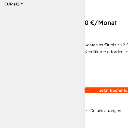
EUR (€)
0 €
/Monat
Kostenlos für bis zu 2 
Kreditkarte erforderlich
Jetzt kostenlo
Details anzeigen