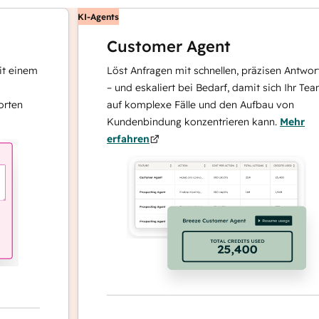
KI-Agents
Customer Agent
nem
Löst Anfragen mit schnellen, präzisen Antworten
– und eskaliert bei Bedarf, damit sich Ihr Team
auf komplexe Fälle und den Aufbau von
Kundenbindung konzentrieren kann.
Mehr
erfahren