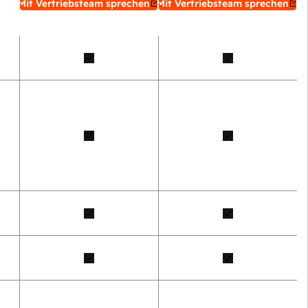
Mit Vertriebsteam sprechen
Mit Vertriebsteam sprechen