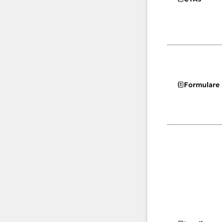
Formulare