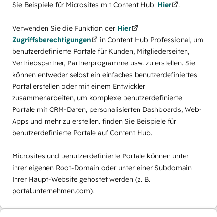
Sie Beispiele für Microsites mit Content Hub:
Hier
.
Verwenden Sie die Funktion der
Hier
Zugriffsberechtigungen
in Content Hub Professional, um
benutzerdefinierte Portale für Kunden, Mitgliederseiten,
Vertriebspartner, Partnerprogramme usw. zu erstellen. Sie
können entweder selbst ein einfaches benutzerdefiniertes
Portal erstellen oder mit einem Entwickler
zusammenarbeiten, um komplexe benutzerdefinierte
Portale mit CRM-Daten, personalisierten Dashboards, Web-
Apps und mehr zu erstellen. finden Sie Beispiele für
benutzerdefinierte Portale auf Content Hub.
Microsites und benutzerdefinierte Portale können unter
ihrer eigenen Root-Domain oder unter einer Subdomain
Ihrer Haupt-Website gehostet werden (z. B.
portal.unternehmen.com).