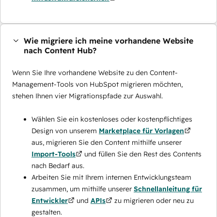
Wie migriere ich meine vorhandene Website
nach Content Hub?
Wenn Sie Ihre vorhandene Website zu den Content-
Management-Tools von HubSpot migrieren möchten,
stehen Ihnen vier Migrationspfade zur Auswahl.
Wählen Sie ein kostenloses oder kostenpflichtiges
Design von unserem
Marketplace für Vorlagen
aus, migrieren Sie den Content mithilfe unserer
Import-Tools
und füllen Sie den Rest des Contents
nach Bedarf aus.
Arbeiten Sie mit Ihrem internen Entwicklungsteam
zusammen, um mithilfe unserer
Schnellanleitung für
Entwickler
und
APIs
zu migrieren oder neu zu
gestalten.