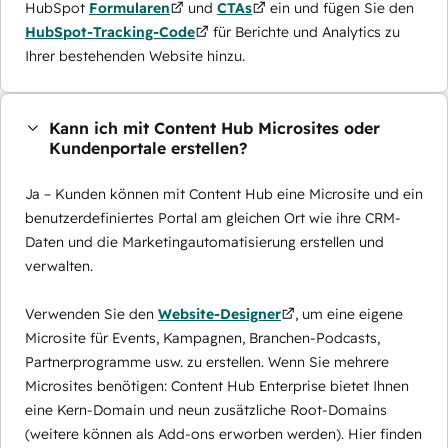
HubSpot
Formularen
und
CTAs
ein und fügen Sie den
HubSpot-Tracking-Code
für Berichte und Analytics zu
Ihrer bestehenden Website hinzu.
Kann ich mit Content Hub Microsites oder
Kundenportale erstellen?
Ja – Kunden können mit Content Hub eine Microsite und ein
benutzerdefiniertes Portal am gleichen Ort wie ihre CRM-
Daten und die Marketingautomatisierung erstellen und
verwalten.
Verwenden Sie den
Website-Designer
, um eine eigene
Microsite für Events, Kampagnen, Branchen-Podcasts,
Partnerprogramme usw. zu erstellen. Wenn Sie mehrere
Microsites benötigen: Content Hub Enterprise bietet Ihnen
eine Kern-Domain und neun zusätzliche Root-Domains
(weitere können als Add-ons erworben werden). Hier finden