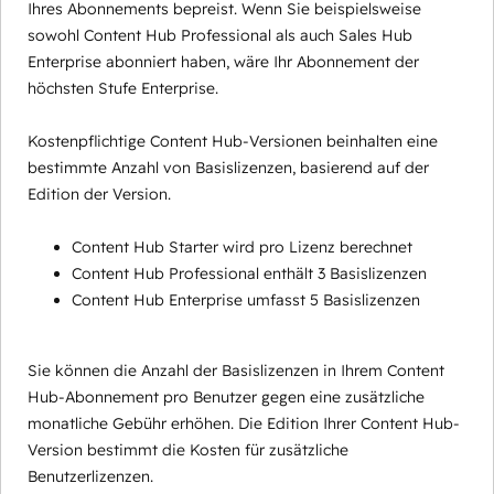
Ihres Abonnements bepreist. Wenn Sie beispielsweise
sowohl Content Hub Professional als auch Sales Hub
Enterprise abonniert haben, wäre Ihr Abonnement der
höchsten Stufe Enterprise.
Kostenpflichtige Content Hub-Versionen beinhalten eine
bestimmte Anzahl von Basislizenzen, basierend auf der
Edition der Version.
Content Hub Starter wird pro Lizenz berechnet
Content Hub Professional enthält 3 Basislizenzen
Content Hub Enterprise umfasst 5 Basislizenzen
Sie können die Anzahl der Basislizenzen in Ihrem Content
Hub-Abonnement pro Benutzer gegen eine zusätzliche
monatliche Gebühr erhöhen. Die Edition Ihrer Content Hub-
Version bestimmt die Kosten für zusätzliche
Benutzerlizenzen.