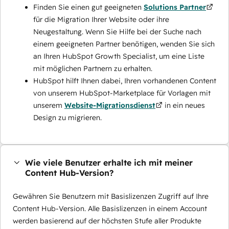
Finden Sie einen gut geeigneten
Solutions Partner
für die Migration Ihrer Website oder ihre
Neugestaltung. Wenn Sie Hilfe bei der Suche nach
einem geeigneten Partner benötigen, wenden Sie sich
an Ihren HubSpot Growth Specialist, um eine Liste
mit möglichen Partnern zu erhalten.
HubSpot hilft Ihnen dabei, Ihren vorhandenen Content
von unserem HubSpot-Marketplace für Vorlagen mit
unserem
Website-Migrationsdienst
in ein neues
Design zu migrieren.
Wie viele Benutzer erhalte ich mit meiner
Content Hub-Version?
Gewähren Sie Benutzern mit Basislizenzen Zugriff auf Ihre
Content Hub-Version. Alle Basislizenzen in einem Account
werden basierend auf der höchsten Stufe aller Produkte