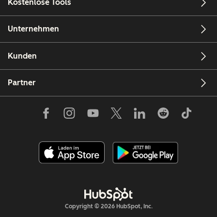
Kostenlose Tools
Unternehmen
Kunden
Partner
Copyright © 2026 HubSpot, Inc.