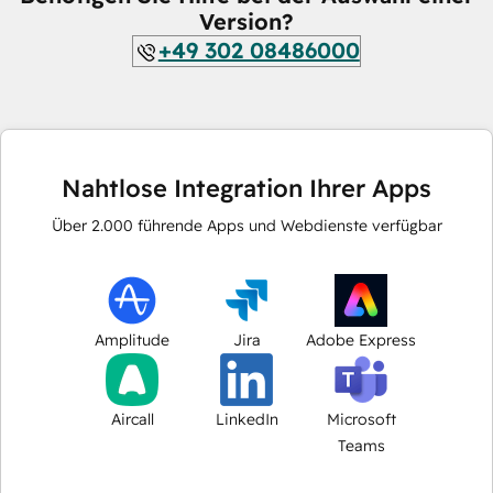
Version?
+49 302 08486000
Nahtlose Integration Ihrer Apps
Über
2.000
führende Apps und Webdienste verfügbar
Amplitude
Jira
Adobe Express
Aircall
LinkedIn
Microsoft
Teams