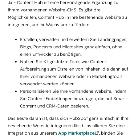
Ja – Content Hub ist eine hervorragende Ergänzung zu
Ihrem vorhandenen Website-CMS. Es gibt drei
Möglichkeiten, Content Hub in Ihre bestehende Website zu
integrieren, um Ihr Wachstum zu fördern.
Erstellen, verwalten und erweitern Sie Landingpages,
Blogs, Podcasts und Microsites ganz einfach, ohne
einen Entwickler zu benötigen.
Nutzen Sie KI-gestützte Tools wie Content-
Aufbereitung zum Erstellen von Inhalten, die dann auf
Ihrer vorhandenen Website oder in Marketingtools
verwendet werden können.
Personalisieren Sie Ihre vorhandene Website, indem
Sie Content-Einbettungen hinzufügen, die auf Smart-
Content und CRM-Daten basieren.
Das Beste daran ist, dass sich HubSpot ganz einfach in Ihre
bestehende Website integrieren lässt. Installieren Sie eine
Integration aus unserem
App Marketplace
, binden Sie