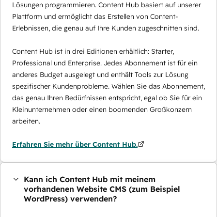
Lösungen programmieren. Content Hub basiert auf unserer
Plattform und ermöglicht das Erstellen von Content-
Erlebnissen, die genau auf Ihre Kunden zugeschnitten sind.
Content Hub ist in drei Editionen erhältlich: Starter,
Professional und Enterprise. Jedes Abonnement ist für ein
anderes Budget ausgelegt und enthält Tools zur Lösung
spezifischer Kundenprobleme. Wählen Sie das Abonnement,
das genau Ihren Bedürfnissen entspricht, egal ob Sie für ein
Kleinunternehmen oder einen boomenden Großkonzern
arbeiten.
Erfahren Sie mehr über Content Hub.
Kann ich Content Hub mit meinem
vorhandenen Website CMS (zum Beispiel
WordPress) verwenden?