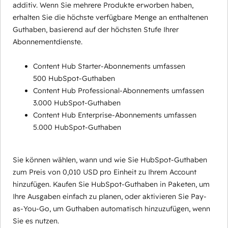
additiv. Wenn Sie mehrere Produkte erworben haben,
erhalten Sie die höchste verfügbare Menge an enthaltenen
Guthaben, basierend auf der höchsten Stufe Ihrer
Abonnementdienste.
Content Hub Starter-Abonnements umfassen
500 HubSpot-Guthaben
Content Hub Professional-Abonnements umfassen
3.000 HubSpot-Guthaben
Content Hub Enterprise-Abonnements umfassen
5.000 HubSpot-Guthaben
Sie können wählen, wann und wie Sie HubSpot-Guthaben
zum Preis von 0,010 USD pro Einheit zu Ihrem Account
hinzufügen. Kaufen Sie HubSpot-Guthaben in Paketen, um
Ihre Ausgaben einfach zu planen, oder aktivieren Sie Pay-
as-You-Go, um Guthaben automatisch hinzuzufügen, wenn
Sie es nutzen.