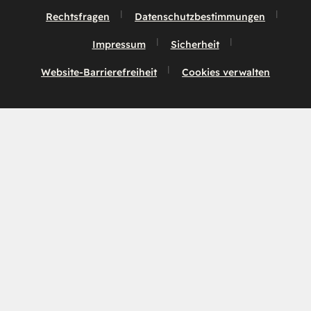
Rechtsfragen
Datenschutzbestimmungen
Impressum
Sicherheit
Website-Barrierefreiheit
Cookies verwalten