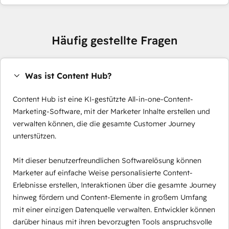
Häufig gestellte Fragen
Was ist Content Hub?
Content Hub ist eine KI-gestützte All-in-one-Content-
Marketing-Software, mit der Marketer Inhalte erstellen und
verwalten können, die die gesamte Customer Journey
unterstützen.
Mit dieser benutzerfreundlichen Softwarelösung können
Marketer auf einfache Weise personalisierte Content-
Erlebnisse erstellen, Interaktionen über die gesamte Journey
hinweg fördern und Content-Elemente in großem Umfang
mit einer einzigen Datenquelle verwalten. Entwickler können
darüber hinaus mit ihren bevorzugten Tools anspruchsvolle