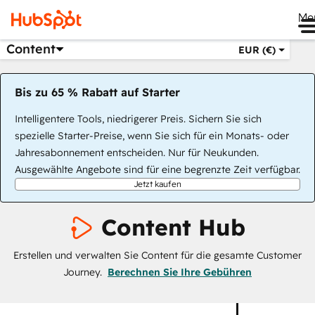
Me
Content
EUR (€)
Bis zu 65 % Rabatt auf Starter
Intelligentere Tools, niedrigerer Preis. Sichern Sie sich
spezielle Starter-Preise, wenn Sie sich für ein Monats- oder
Jahresabonnement entscheiden. Nur für Neukunden.
Ausgewählte Angebote sind für eine begrenzte Zeit verfügbar.
Jetzt kaufen
Content Hub
Erstellen und verwalten Sie Content für die gesamte Customer
Journey.
Berechnen Sie Ihre Gebühren