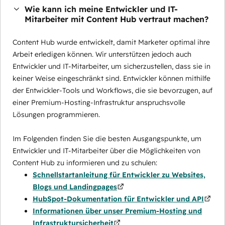
Wie kann ich meine Entwickler und IT-
Mitarbeiter mit Content Hub vertraut machen?
Content Hub wurde entwickelt, damit Marketer optimal ihre
Arbeit erledigen können. Wir unterstützen jedoch auch
Entwickler und IT-Mitarbeiter, um sicherzustellen, dass sie in
keiner Weise eingeschränkt sind. Entwickler können mithilfe
der Entwickler-Tools und Workflows, die sie bevorzugen, auf
einer Premium-Hosting-Infrastruktur anspruchsvolle
Lösungen programmieren.
Im Folgenden finden Sie die besten Ausgangspunkte, um
Entwickler und IT-Mitarbeiter über die Möglichkeiten von
Content Hub zu informieren und zu schulen:
Schnellstartanleitung für Entwickler zu Websites,
Blogs und Landingpages
HubSpot-Dokumentation für Entwickler und API
Informationen über unser Premium-Hosting und
Infrastruktursicherheit