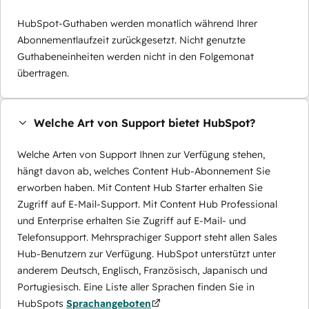
HubSpot-Guthaben werden monatlich während Ihrer
Abonnementlaufzeit zurückgesetzt. Nicht genutzte
Guthabeneinheiten werden nicht in den Folgemonat
übertragen.
Welche Art von Support bietet HubSpot?
Welche Arten von Support Ihnen zur Verfügung stehen,
hängt davon ab, welches Content Hub-Abonnement Sie
erworben haben. Mit Content Hub Starter erhalten Sie
Zugriff auf E-Mail-Support. Mit Content Hub Professional
und Enterprise erhalten Sie Zugriff auf E-Mail- und
Telefonsupport. Mehrsprachiger Support steht allen Sales
Hub-Benutzern zur Verfügung. HubSpot unterstützt unter
anderem Deutsch, Englisch, Französisch, Japanisch und
Portugiesisch. Eine Liste aller Sprachen finden Sie in
HubSpots
Sprachangeboten