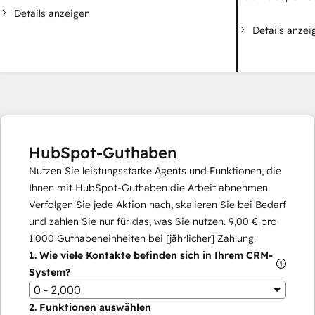
Details anzeigen
Details anzei
HubSpot-Guthaben
Nutzen Sie leistungsstarke Agents und Funktionen, die
Ihnen mit HubSpot-Guthaben die Arbeit abnehmen.
Verfolgen Sie jede Aktion nach, skalieren Sie bei Bedarf
und zahlen Sie nur für das, was Sie nutzen.
9,00 €
pro
1.000
Guthabeneinheiten bei [jährlicher] Zahlung.
1.
Wie viele Kontakte befinden sich in Ihrem CRM-
System?
0 - 2,000
2.
Funktionen auswählen