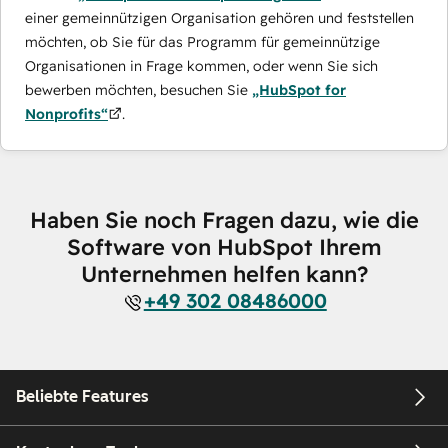
einer gemeinnützigen Organisation gehören und feststellen
möchten, ob Sie für das Programm für gemeinnützige
Organisationen in Frage kommen, oder wenn Sie sich
bewerben möchten, besuchen Sie
„HubSpot for
Nonprofits“
.
Haben Sie noch Fragen dazu, wie die
Software von HubSpot Ihrem
Unternehmen helfen kann?
+49 302 08486000
Beliebte Features