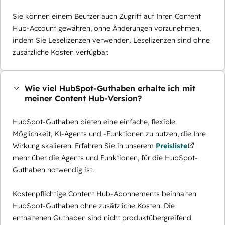
Sie können einem Beutzer auch Zugriff auf Ihren Content
Hub-Account gewähren, ohne Änderungen vorzunehmen,
indem Sie Leselizenzen verwenden. Leselizenzen sind ohne
zusätzliche Kosten verfügbar.
Wie viel HubSpot-Guthaben erhalte ich mit
meiner Content Hub-Version?
HubSpot-Guthaben bieten eine einfache, flexible
Möglichkeit, KI-Agents und -Funktionen zu nutzen, die Ihre
Wirkung skalieren. Erfahren Sie in unserem
Preisliste
mehr über die Agents und Funktionen, für die HubSpot-
Guthaben notwendig ist.
Kostenpflichtige Content Hub-Abonnements beinhalten
HubSpot-Guthaben ohne zusätzliche Kosten. Die
enthaltenen Guthaben sind nicht produktübergreifend