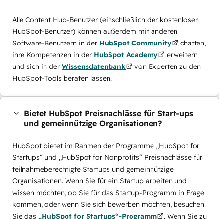
Alle Content Hub-Benutzer (einschließlich der kostenlosen
HubSpot-Benutzer) können außerdem mit anderen
Software-Benutzern in der
HubSpot Community
chatten,
ihre Kompetenzen in der
HubSpot Academy
erweitern
und sich in der
Wissensdatenbank
von Experten zu den
HubSpot-Tools beraten lassen.
Bietet HubSpot Preisnachlässe für Start-ups
und gemeinnützige Organisationen?
HubSpot bietet im Rahmen der Programme „HubSpot for
Startups“ und „HubSpot for Nonprofits“ Preisnachlässe für
teilnahmeberechtigte Startups und gemeinnützige
Organisationen. Wenn Sie für ein Startup arbeiten und
wissen möchten, ob Sie für das Startup-Programm in Frage
kommen, oder wenn Sie sich bewerben möchten, besuchen
Sie das
„HubSpot for Startups“-Programm
. Wenn Sie zu