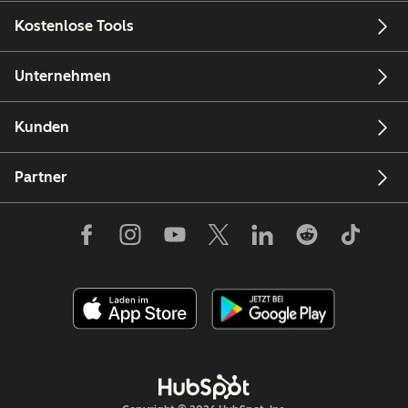
Kostenlose Tools
Unternehmen
Kunden
Partner