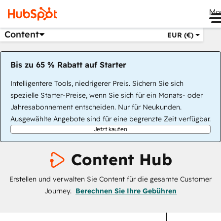
Me
Content
EUR (€)
Bis zu 65 % Rabatt auf Starter
Intelligentere Tools, niedrigerer Preis. Sichern Sie sich
spezielle Starter-Preise, wenn Sie sich für ein Monats- oder
Jahresabonnement entscheiden. Nur für Neukunden.
Ausgewählte Angebote sind für eine begrenzte Zeit verfügbar.
Jetzt kaufen
Content Hub
Erstellen und verwalten Sie Content für die gesamte Customer
Journey.
Berechnen Sie Ihre Gebühren