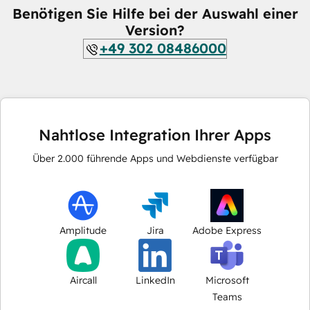
Benötigen Sie Hilfe bei der Auswahl einer
Version?
+49 302 08486000
Nahtlose Integration Ihrer Apps
Über
2.000
führende Apps und Webdienste verfügbar
Amplitude
Jira
Adobe Express
Aircall
LinkedIn
Microsoft
Teams