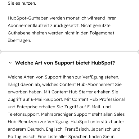
Sie es nutzen.
HubSpot-Guthaben werden monatlich während Ihrer
Abonnementlaufzeit zurückgesetzt. Nicht genutzte
Guthabeneinheiten werden nicht in den Folgemonat
übertragen.
Welche Art von Support bietet HubSpot?
Welche Arten von Support Ihnen zur Verfügung stehen,
hängt davon ab, welches Content Hub-Abonnement Sie
erworben haben. Mit Content Hub Starter erhalten Sie
Zugriff auf E-Mail-Support. Mit Content Hub Professional
und Enterprise erhalten Sie Zugriff auf E-Mail- und
Telefonsupport. Mehrsprachiger Support steht allen Sales
Hub-Benutzern zur Verfügung. HubSpot unterstützt unter
anderem Deutsch, Englisch, Französisch, Japanisch und
Portugiesisch. Eine Liste aller Sprachen finden Sie in