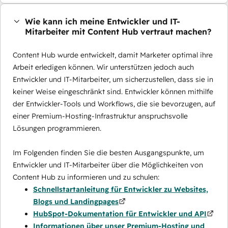
Wie kann ich meine Entwickler und IT-
Mitarbeiter mit Content Hub vertraut machen?
Content Hub wurde entwickelt, damit Marketer optimal ihre
Arbeit erledigen können. Wir unterstützen jedoch auch
Entwickler und IT-Mitarbeiter, um sicherzustellen, dass sie in
keiner Weise eingeschränkt sind. Entwickler können mithilfe
der Entwickler-Tools und Workflows, die sie bevorzugen, auf
einer Premium-Hosting-Infrastruktur anspruchsvolle
Lösungen programmieren.
Im Folgenden finden Sie die besten Ausgangspunkte, um
Entwickler und IT-Mitarbeiter über die Möglichkeiten von
Content Hub zu informieren und zu schulen:
Schnellstartanleitung für Entwickler zu Websites,
Blogs und Landingpages
HubSpot-Dokumentation für Entwickler und API
Informationen über unser Premium-Hosting und