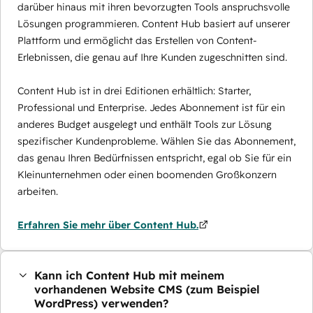
darüber hinaus mit ihren bevorzugten Tools anspruchsvolle
Lösungen programmieren. Content Hub basiert auf unserer
Plattform und ermöglicht das Erstellen von Content-
Erlebnissen, die genau auf Ihre Kunden zugeschnitten sind.
Content Hub ist in drei Editionen erhältlich: Starter,
Professional und Enterprise. Jedes Abonnement ist für ein
anderes Budget ausgelegt und enthält Tools zur Lösung
spezifischer Kundenprobleme. Wählen Sie das Abonnement,
das genau Ihren Bedürfnissen entspricht, egal ob Sie für ein
Kleinunternehmen oder einen boomenden Großkonzern
arbeiten.
Erfahren Sie mehr über Content Hub.
Kann ich Content Hub mit meinem
vorhandenen Website CMS (zum Beispiel
WordPress) verwenden?