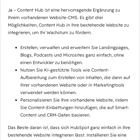
Ja – Content Hub ist eine hervorragende Ergänzung zu
Ihrem vorhandenen Website-CMS. Es gibt drei
Möglichkeiten, Content Hub in Ihre bestehende Website zu
integrieren, um Ihr Wachstum zu fördern.
Erstellen, verwalten und erweitern Sie Landingpages,
Blogs, Podcasts und Microsites ganz einfach, ohne
einen Entwickler zu benötigen.
Nutzen Sie KI-gestützte Tools wie Content-
Aufbereitung zum Erstellen von Inhalten, die dann auf
Ihrer vorhandenen Website oder in Marketingtools
verwendet werden können.
Personalisieren Sie Ihre vorhandene Website, indem
Sie Content-Einbettungen hinzufügen, die auf Smart-
Content und CRM-Daten basieren.
Das Beste daran ist, dass sich HubSpot ganz einfach in Ihre
bestehende Website integrieren lässt. Installieren Sie eine