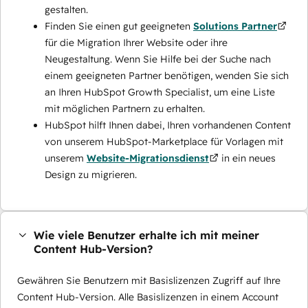
gestalten.
Finden Sie einen gut geeigneten
Solutions Partner
für die Migration Ihrer Website oder ihre
Neugestaltung. Wenn Sie Hilfe bei der Suche nach
einem geeigneten Partner benötigen, wenden Sie sich
an Ihren HubSpot Growth Specialist, um eine Liste
mit möglichen Partnern zu erhalten.
HubSpot hilft Ihnen dabei, Ihren vorhandenen Content
von unserem HubSpot-Marketplace für Vorlagen mit
unserem
Website-Migrationsdienst
in ein neues
Design zu migrieren.
Wie viele Benutzer erhalte ich mit meiner
Content Hub-Version?
Gewähren Sie Benutzern mit Basislizenzen Zugriff auf Ihre
Content Hub-Version. Alle Basislizenzen in einem Account