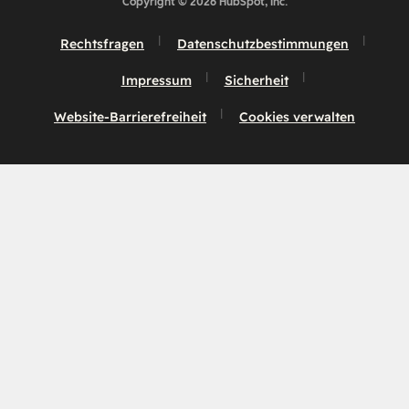
Copyright © 2026 HubSpot, Inc.
Rechtsfragen
Datenschutzbestimmungen
Impressum
Sicherheit
Website-Barrierefreiheit
Cookies verwalten