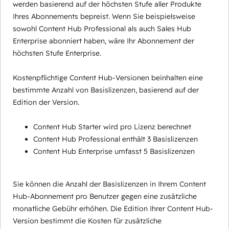
werden basierend auf der höchsten Stufe aller Produkte
Ihres Abonnements bepreist. Wenn Sie beispielsweise
sowohl Content Hub Professional als auch Sales Hub
Enterprise abonniert haben, wäre Ihr Abonnement der
höchsten Stufe Enterprise.
Kostenpflichtige Content Hub-Versionen beinhalten eine
bestimmte Anzahl von Basislizenzen, basierend auf der
Edition der Version.
Content Hub Starter wird pro Lizenz berechnet
Content Hub Professional enthält 3 Basislizenzen
Content Hub Enterprise umfasst 5 Basislizenzen
Sie können die Anzahl der Basislizenzen in Ihrem Content
Hub-Abonnement pro Benutzer gegen eine zusätzliche
monatliche Gebühr erhöhen. Die Edition Ihrer Content Hub-
Version bestimmt die Kosten für zusätzliche