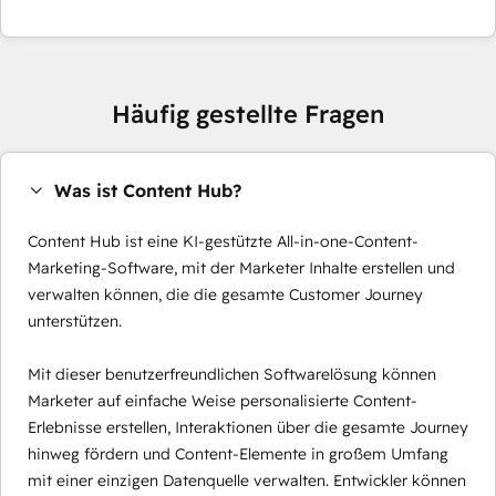
Häufig gestellte Fragen
Was ist Content Hub?
Content Hub ist eine KI-gestützte All-in-one-Content-
Marketing-Software, mit der Marketer Inhalte erstellen und
verwalten können, die die gesamte Customer Journey
unterstützen.
Mit dieser benutzerfreundlichen Softwarelösung können
Marketer auf einfache Weise personalisierte Content-
Erlebnisse erstellen, Interaktionen über die gesamte Journey
hinweg fördern und Content-Elemente in großem Umfang
mit einer einzigen Datenquelle verwalten. Entwickler können