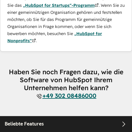
Sie das
„HubSpot for Startups“-Programm
. Wenn Sie zu
einer gemeinnützigen Organisation gehören und feststellen
möchten, ob Sie für das Programm für gemeinnützige
Organisationen in Frage kommen, oder wenn Sie sich
bewerben möchten, besuchen Sie
„HubSpot for
Nonprofits“
.
Haben Sie noch Fragen dazu, wie die
Software von HubSpot Ihrem
Unternehmen helfen kann?
+49 302 08486000
Beliebte Features