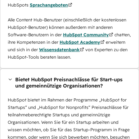
HubSpots
Sprachangeboten
Alle Content Hub-Benutzer (einschließlich der kostenlosen
HubSpot-Benutzer) können außerdem mit anderen
Software-Benutzern in der
HubSpot Community
chatten,
ihre Kompetenzen in der
HubSpot Academy
erweitern
und sich in der
Wissensdatenbank
von Experten zu den
HubSpot-Tools beraten lassen.
Bietet HubSpot Preisnachlässe für Start-ups
und gemeinnützige Organisationen?
HubSpot bietet im Rahmen der Programme „HubSpot for
Startups“ und „HubSpot for Nonprofits“ Preisnachlässe für
teilnahmeberechtigte Startups und gemeinnützige
Organisationen. Wenn Sie für ein Startup arbeiten und
wissen möchten, ob Sie für das Startup-Programm in Frage
kommen, oder wenn Sie sich bewerben möchten, besuchen