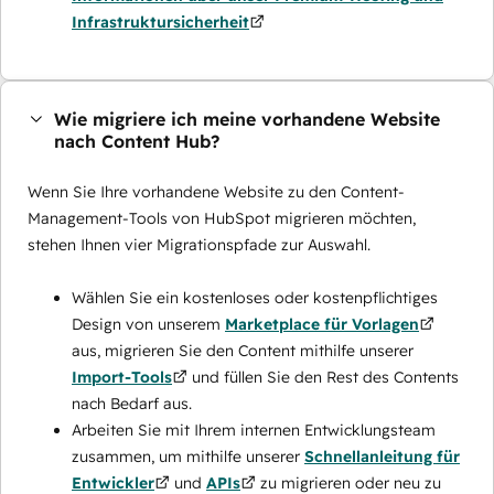
Infrastruktursicherheit
Wie migriere ich meine vorhandene Website
nach Content Hub?
Wenn Sie Ihre vorhandene Website zu den Content-
Management-Tools von HubSpot migrieren möchten,
stehen Ihnen vier Migrationspfade zur Auswahl.
Wählen Sie ein kostenloses oder kostenpflichtiges
Design von unserem
Marketplace für Vorlagen
aus, migrieren Sie den Content mithilfe unserer
Import-Tools
und füllen Sie den Rest des Contents
nach Bedarf aus.
Arbeiten Sie mit Ihrem internen Entwicklungsteam
zusammen, um mithilfe unserer
Schnellanleitung für
Entwickler
und
APIs
zu migrieren oder neu zu