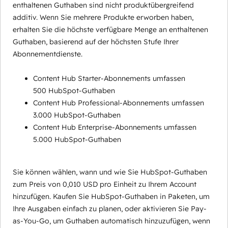
enthaltenen Guthaben sind nicht produktübergreifend
additiv. Wenn Sie mehrere Produkte erworben haben,
erhalten Sie die höchste verfügbare Menge an enthaltenen
Guthaben, basierend auf der höchsten Stufe Ihrer
Abonnementdienste.
Content Hub Starter-Abonnements umfassen
500 HubSpot-Guthaben
Content Hub Professional-Abonnements umfassen
3.000 HubSpot-Guthaben
Content Hub Enterprise-Abonnements umfassen
5.000 HubSpot-Guthaben
Sie können wählen, wann und wie Sie HubSpot-Guthaben
zum Preis von 0,010 USD pro Einheit zu Ihrem Account
hinzufügen. Kaufen Sie HubSpot-Guthaben in Paketen, um
Ihre Ausgaben einfach zu planen, oder aktivieren Sie Pay-
as-You-Go, um Guthaben automatisch hinzuzufügen, wenn