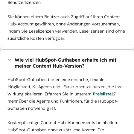
Benutzerlizenzen.
Sie können einem Beutzer auch Zugriff auf Ihren Content
Hub-Account gewähren, ohne Änderungen vorzunehmen,
indem Sie Leselizenzen verwenden. Leselizenzen sind ohne
zusätzliche Kosten verfügbar.
Wie viel HubSpot-Guthaben erhalte ich mit
meiner Content Hub-Version?
HubSpot-Guthaben bieten eine einfache, flexible
Möglichkeit, KI-Agents und -Funktionen zu nutzen, die Ihre
Wirkung skalieren. Erfahren Sie in unserem
Preisliste
mehr über die Agents und Funktionen, für die HubSpot-
Guthaben notwendig ist.
Kostenpflichtige Content Hub-Abonnements beinhalten
HubSpot-Guthaben ohne zusätzliche Kosten. Die