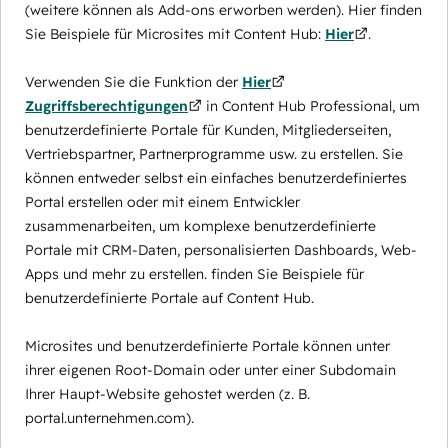
(weitere können als Add-ons erworben werden). Hier finden
Sie Beispiele für Microsites mit Content Hub:
Hier
.
Verwenden Sie die Funktion der
Hier
Zugriffsberechtigungen
in Content Hub Professional, um
benutzerdefinierte Portale für Kunden, Mitgliederseiten,
Vertriebspartner, Partnerprogramme usw. zu erstellen. Sie
können entweder selbst ein einfaches benutzerdefiniertes
Portal erstellen oder mit einem Entwickler
zusammenarbeiten, um komplexe benutzerdefinierte
Portale mit CRM-Daten, personalisierten Dashboards, Web-
Apps und mehr zu erstellen. finden Sie Beispiele für
benutzerdefinierte Portale auf Content Hub.
Microsites und benutzerdefinierte Portale können unter
ihrer eigenen Root-Domain oder unter einer Subdomain
Ihrer Haupt-Website gehostet werden (z. B.
portal.unternehmen.com).