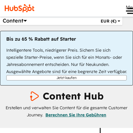
Me
Content
EUR (€)
Bis zu 65 % Rabatt auf Starter
Intelligentere Tools, niedrigerer Preis. Sichern Sie sich
spezielle Starter-Preise, wenn Sie sich für ein Monats- oder
Jahresabonnement entscheiden. Nur für Neukunden.
Ausgewählte Angebote sind für eine begrenzte Zeit verfügbar.
Jetzt kaufen
Content Hub
Erstellen und verwalten Sie Content für die gesamte Customer
Journey.
Berechnen Sie Ihre Gebühren