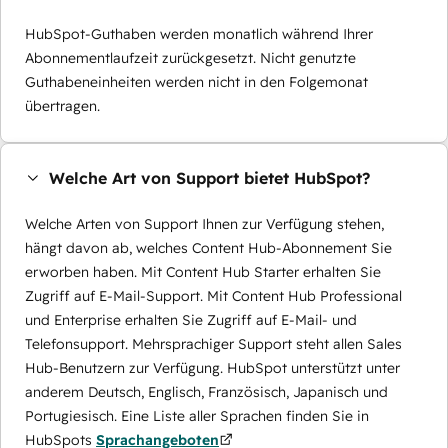
HubSpot-Guthaben werden monatlich während Ihrer
Abonnementlaufzeit zurückgesetzt. Nicht genutzte
Guthabeneinheiten werden nicht in den Folgemonat
übertragen.
Welche Art von Support bietet HubSpot?
Welche Arten von Support Ihnen zur Verfügung stehen,
hängt davon ab, welches Content Hub-Abonnement Sie
erworben haben. Mit Content Hub Starter erhalten Sie
Zugriff auf E-Mail-Support. Mit Content Hub Professional
und Enterprise erhalten Sie Zugriff auf E-Mail- und
Telefonsupport. Mehrsprachiger Support steht allen Sales
Hub-Benutzern zur Verfügung. HubSpot unterstützt unter
anderem Deutsch, Englisch, Französisch, Japanisch und
Portugiesisch. Eine Liste aller Sprachen finden Sie in
HubSpots
Sprachangeboten