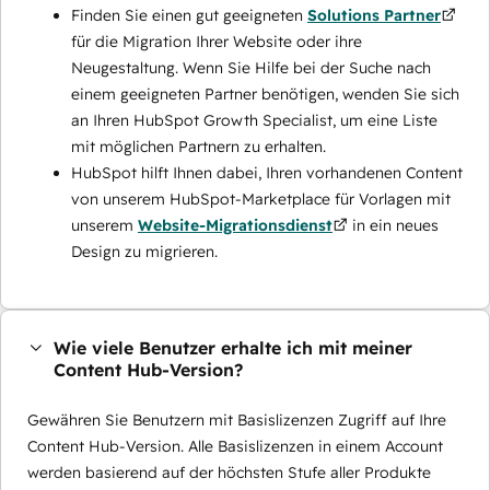
Finden Sie einen gut geeigneten
Solutions Partner
für die Migration Ihrer Website oder ihre
Neugestaltung. Wenn Sie Hilfe bei der Suche nach
einem geeigneten Partner benötigen, wenden Sie sich
an Ihren HubSpot Growth Specialist, um eine Liste
mit möglichen Partnern zu erhalten.
HubSpot hilft Ihnen dabei, Ihren vorhandenen Content
von unserem HubSpot-Marketplace für Vorlagen mit
unserem
Website-Migrationsdienst
in ein neues
Design zu migrieren.
Wie viele Benutzer erhalte ich mit meiner
Content Hub-Version?
Gewähren Sie Benutzern mit Basislizenzen Zugriff auf Ihre
Content Hub-Version. Alle Basislizenzen in einem Account
werden basierend auf der höchsten Stufe aller Produkte