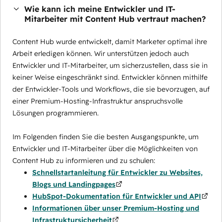
Wie kann ich meine Entwickler und IT-
Mitarbeiter mit Content Hub vertraut machen?
Content Hub wurde entwickelt, damit Marketer optimal ihre
Arbeit erledigen können. Wir unterstützen jedoch auch
Entwickler und IT-Mitarbeiter, um sicherzustellen, dass sie in
keiner Weise eingeschränkt sind. Entwickler können mithilfe
der Entwickler-Tools und Workflows, die sie bevorzugen, auf
einer Premium-Hosting-Infrastruktur anspruchsvolle
Lösungen programmieren.
Im Folgenden finden Sie die besten Ausgangspunkte, um
Entwickler und IT-Mitarbeiter über die Möglichkeiten von
Content Hub zu informieren und zu schulen:
Schnellstartanleitung für Entwickler zu Websites,
Blogs und Landingpages
HubSpot-Dokumentation für Entwickler und API
Informationen über unser Premium-Hosting und
Infrastruktursicherheit