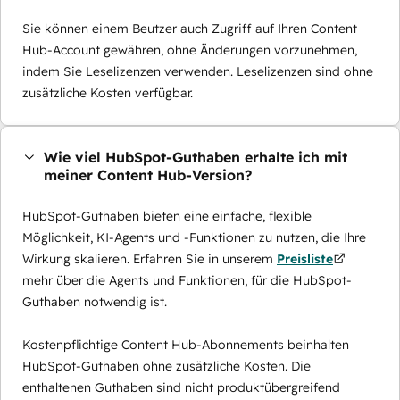
Sie können einem Beutzer auch Zugriff auf Ihren Content
Hub-Account gewähren, ohne Änderungen vorzunehmen,
indem Sie Leselizenzen verwenden. Leselizenzen sind ohne
zusätzliche Kosten verfügbar.
Wie viel HubSpot-Guthaben erhalte ich mit
meiner Content Hub-Version?
HubSpot-Guthaben bieten eine einfache, flexible
Möglichkeit, KI-Agents und -Funktionen zu nutzen, die Ihre
Wirkung skalieren. Erfahren Sie in unserem
Preisliste
mehr über die Agents und Funktionen, für die HubSpot-
Guthaben notwendig ist.
Kostenpflichtige Content Hub-Abonnements beinhalten
HubSpot-Guthaben ohne zusätzliche Kosten. Die
enthaltenen Guthaben sind nicht produktübergreifend