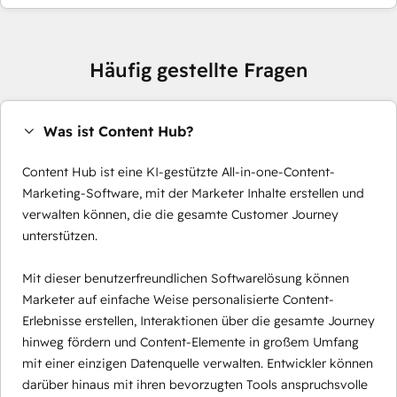
Häufig gestellte Fragen
Was ist Content Hub?
Content Hub ist eine KI-gestützte All-in-one-Content-
Marketing-Software, mit der Marketer Inhalte erstellen und
verwalten können, die die gesamte Customer Journey
unterstützen.
Mit dieser benutzerfreundlichen Softwarelösung können
Marketer auf einfache Weise personalisierte Content-
Erlebnisse erstellen, Interaktionen über die gesamte Journey
hinweg fördern und Content-Elemente in großem Umfang
mit einer einzigen Datenquelle verwalten. Entwickler können
darüber hinaus mit ihren bevorzugten Tools anspruchsvolle