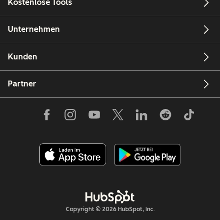
Kostenlose Tools
Unternehmen
Kunden
Partner
Copyright © 2026 HubSpot, Inc.