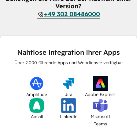
Version?
+49 302 08486000
Nahtlose Integration Ihrer Apps
Über
2.000
führende Apps und Webdienste verfügbar
Amplitude
Jira
Adobe Express
Aircall
LinkedIn
Microsoft
Teams