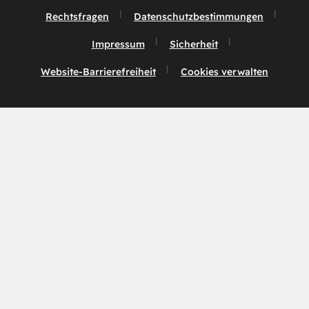
Rechtsfragen
Datenschutzbestimmungen
Impressum
Sicherheit
Website-Barrierefreiheit
Cookies verwalten