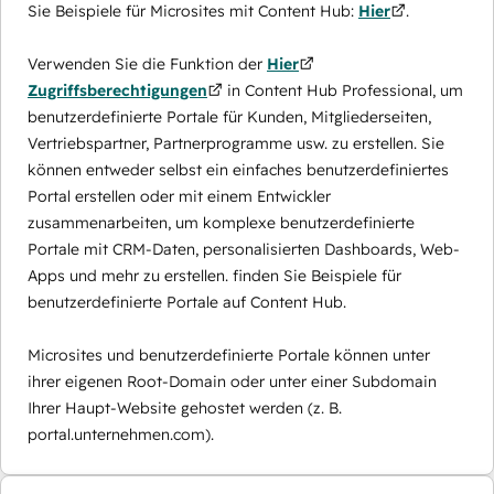
Sie Beispiele für Microsites mit Content Hub:
Hier
.
Verwenden Sie die Funktion der
Hier
Zugriffsberechtigungen
in Content Hub Professional, um
benutzerdefinierte Portale für Kunden, Mitgliederseiten,
Vertriebspartner, Partnerprogramme usw. zu erstellen. Sie
können entweder selbst ein einfaches benutzerdefiniertes
Portal erstellen oder mit einem Entwickler
zusammenarbeiten, um komplexe benutzerdefinierte
Portale mit CRM-Daten, personalisierten Dashboards, Web-
Apps und mehr zu erstellen. finden Sie Beispiele für
benutzerdefinierte Portale auf Content Hub.
Microsites und benutzerdefinierte Portale können unter
ihrer eigenen Root-Domain oder unter einer Subdomain
Ihrer Haupt-Website gehostet werden (z. B.
portal.unternehmen.com).