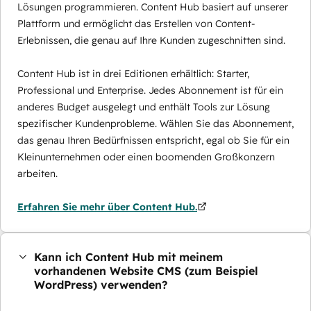
Lösungen programmieren. Content Hub basiert auf unserer
Plattform und ermöglicht das Erstellen von Content-
Erlebnissen, die genau auf Ihre Kunden zugeschnitten sind.
Content Hub ist in drei Editionen erhältlich: Starter,
Professional und Enterprise. Jedes Abonnement ist für ein
anderes Budget ausgelegt und enthält Tools zur Lösung
spezifischer Kundenprobleme. Wählen Sie das Abonnement,
das genau Ihren Bedürfnissen entspricht, egal ob Sie für ein
Kleinunternehmen oder einen boomenden Großkonzern
arbeiten.
Erfahren Sie mehr über Content Hub.
Kann ich Content Hub mit meinem
vorhandenen Website CMS (zum Beispiel
WordPress) verwenden?