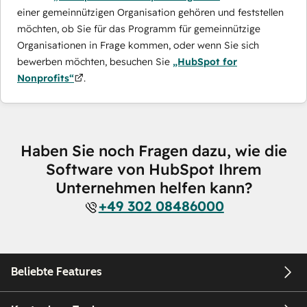
einer gemeinnützigen Organisation gehören und feststellen
möchten, ob Sie für das Programm für gemeinnützige
Organisationen in Frage kommen, oder wenn Sie sich
bewerben möchten, besuchen Sie
„HubSpot for
Nonprofits“
.
Haben Sie noch Fragen dazu, wie die
Software von HubSpot Ihrem
Unternehmen helfen kann?
+49 302 08486000
Beliebte Features