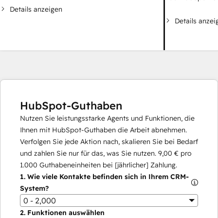
Details anzeigen
Details anzei
HubSpot-Guthaben
Nutzen Sie leistungsstarke Agents und Funktionen, die
Ihnen mit HubSpot-Guthaben die Arbeit abnehmen.
Verfolgen Sie jede Aktion nach, skalieren Sie bei Bedarf
und zahlen Sie nur für das, was Sie nutzen.
9,00 €
pro
1.000
Guthabeneinheiten bei [jährlicher] Zahlung.
1.
Wie viele Kontakte befinden sich in Ihrem CRM-
System?
0 - 2,000
2.
Funktionen auswählen