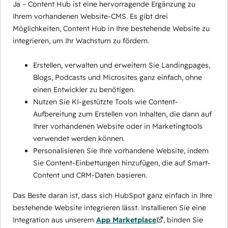
Ja – Content Hub ist eine hervorragende Ergänzung zu
Ihrem vorhandenen Website-CMS. Es gibt drei
Möglichkeiten, Content Hub in Ihre bestehende Website zu
integrieren, um Ihr Wachstum zu fördern.
Erstellen, verwalten und erweitern Sie Landingpages,
Blogs, Podcasts und Microsites ganz einfach, ohne
einen Entwickler zu benötigen.
Nutzen Sie KI-gestützte Tools wie Content-
Aufbereitung zum Erstellen von Inhalten, die dann auf
Ihrer vorhandenen Website oder in Marketingtools
verwendet werden können.
Personalisieren Sie Ihre vorhandene Website, indem
Sie Content-Einbettungen hinzufügen, die auf Smart-
Content und CRM-Daten basieren.
Das Beste daran ist, dass sich HubSpot ganz einfach in Ihre
bestehende Website integrieren lässt. Installieren Sie eine
Integration aus unserem
App Marketplace
, binden Sie