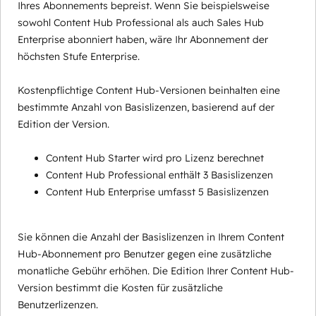
Ihres Abonnements bepreist. Wenn Sie beispielsweise
sowohl Content Hub Professional als auch Sales Hub
Enterprise abonniert haben, wäre Ihr Abonnement der
höchsten Stufe Enterprise.
Kostenpflichtige Content Hub-Versionen beinhalten eine
bestimmte Anzahl von Basislizenzen, basierend auf der
Edition der Version.
Content Hub Starter wird pro Lizenz berechnet
Content Hub Professional enthält 3 Basislizenzen
Content Hub Enterprise umfasst 5 Basislizenzen
Sie können die Anzahl der Basislizenzen in Ihrem Content
Hub-Abonnement pro Benutzer gegen eine zusätzliche
monatliche Gebühr erhöhen. Die Edition Ihrer Content Hub-
Version bestimmt die Kosten für zusätzliche
Benutzerlizenzen.