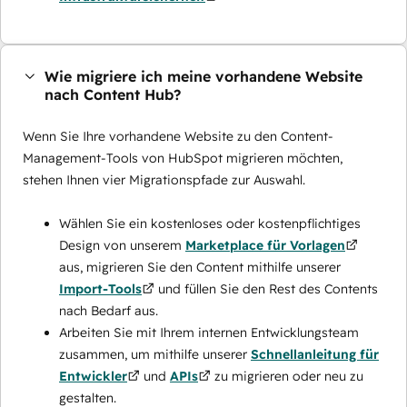
Wie migriere ich meine vorhandene Website
nach Content Hub?
Wenn Sie Ihre vorhandene Website zu den Content-
Management-Tools von HubSpot migrieren möchten,
stehen Ihnen vier Migrationspfade zur Auswahl.
Wählen Sie ein kostenloses oder kostenpflichtiges
Design von unserem
Marketplace für Vorlagen
aus, migrieren Sie den Content mithilfe unserer
Import-Tools
und füllen Sie den Rest des Contents
nach Bedarf aus.
Arbeiten Sie mit Ihrem internen Entwicklungsteam
zusammen, um mithilfe unserer
Schnellanleitung für
Entwickler
und
APIs
zu migrieren oder neu zu
gestalten.