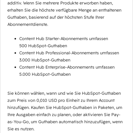
additiv. Wenn Sie mehrere Produkte erworben haben,
erhalten Sie die höchste verfügbare Menge an enthaltenen
Guthaben, basierend auf der höchsten Stufe Ihrer
Abonnementdienste.
Content Hub Starter-Abonnements umfassen
500 HubSpot-Guthaben
Content Hub Professional-Abonnements umfassen
3.000 HubSpot-Guthaben
Content Hub Enterprise-Abonnements umfassen
5.000 HubSpot-Guthaben
Sie können wählen, wann und wie Sie HubSpot-Guthaben
zum Preis von 0,010 USD pro Einheit zu Ihrem Account
hinzufügen. Kaufen Sie HubSpot-Guthaben in Paketen, um
Ihre Ausgaben einfach zu planen, oder aktivieren Sie Pay-
as-You-Go, um Guthaben automatisch hinzuzufügen, wenn
Sie es nutzen.