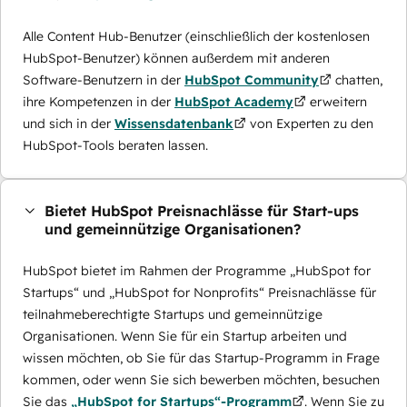
Alle Content Hub-Benutzer (einschließlich der kostenlosen
HubSpot-Benutzer) können außerdem mit anderen
Software-Benutzern in der
HubSpot Community
chatten,
ihre Kompetenzen in der
HubSpot Academy
erweitern
und sich in der
Wissensdatenbank
von Experten zu den
HubSpot-Tools beraten lassen.
Bietet HubSpot Preisnachlässe für Start-ups
und gemeinnützige Organisationen?
HubSpot bietet im Rahmen der Programme „HubSpot for
Startups“ und „HubSpot for Nonprofits“ Preisnachlässe für
teilnahmeberechtigte Startups und gemeinnützige
Organisationen. Wenn Sie für ein Startup arbeiten und
wissen möchten, ob Sie für das Startup-Programm in Frage
kommen, oder wenn Sie sich bewerben möchten, besuchen
Sie das
„HubSpot for Startups“-Programm
. Wenn Sie zu