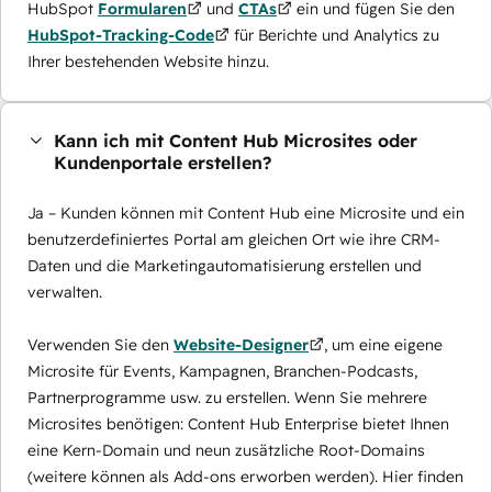
HubSpot
Formularen
und
CTAs
ein und fügen Sie den
HubSpot-Tracking-Code
für Berichte und Analytics zu
Ihrer bestehenden Website hinzu.
Kann ich mit Content Hub Microsites oder
Kundenportale erstellen?
Ja – Kunden können mit Content Hub eine Microsite und ein
benutzerdefiniertes Portal am gleichen Ort wie ihre CRM-
Daten und die Marketingautomatisierung erstellen und
verwalten.
Verwenden Sie den
Website-Designer
, um eine eigene
Microsite für Events, Kampagnen, Branchen-Podcasts,
Partnerprogramme usw. zu erstellen. Wenn Sie mehrere
Microsites benötigen: Content Hub Enterprise bietet Ihnen
eine Kern-Domain und neun zusätzliche Root-Domains
(weitere können als Add-ons erworben werden). Hier finden