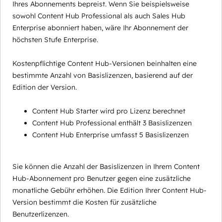
Ihres Abonnements bepreist. Wenn Sie beispielsweise
sowohl Content Hub Professional als auch Sales Hub
Enterprise abonniert haben, wäre Ihr Abonnement der
höchsten Stufe Enterprise.
Kostenpflichtige Content Hub-Versionen beinhalten eine
bestimmte Anzahl von Basislizenzen, basierend auf der
Edition der Version.
Content Hub Starter wird pro Lizenz berechnet
Content Hub Professional enthält 3 Basislizenzen
Content Hub Enterprise umfasst 5 Basislizenzen
Sie können die Anzahl der Basislizenzen in Ihrem Content
Hub-Abonnement pro Benutzer gegen eine zusätzliche
monatliche Gebühr erhöhen. Die Edition Ihrer Content Hub-
Version bestimmt die Kosten für zusätzliche
Benutzerlizenzen.