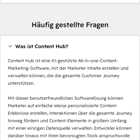
Häufig gestellte Fragen
Was ist Content Hub?
Content Hub ist eine KI-gestützte All-in-one-Content-
Marketing-Software, mit der Marketer Inhalte erstellen und
verwalten können, die die gesamte Customer Journey
unterstützen.
Mit dieser benutzerfreundlichen Softwarelösung können
Marketer auf einfache Weise personalisierte Content-
Erlebnisse erstellen, Interaktionen über die gesamte Journey
hinweg fördern und Content-Elemente in großem Umfang
mit einer einzigen Datenquelle verwalten. Entwickler können
darüber hinaus mit ihren bevorzugten Tools anspruchsvolle