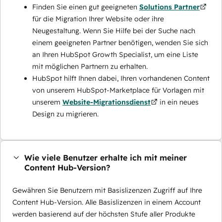
Finden Sie einen gut geeigneten
Solutions Partner
für die Migration Ihrer Website oder ihre
Neugestaltung. Wenn Sie Hilfe bei der Suche nach
einem geeigneten Partner benötigen, wenden Sie sich
an Ihren HubSpot Growth Specialist, um eine Liste
mit möglichen Partnern zu erhalten.
HubSpot hilft Ihnen dabei, Ihren vorhandenen Content
von unserem HubSpot-Marketplace für Vorlagen mit
unserem
Website-Migrationsdienst
in ein neues
Design zu migrieren.
Wie viele Benutzer erhalte ich mit meiner
Content Hub-Version?
Gewähren Sie Benutzern mit Basislizenzen Zugriff auf Ihre
Content Hub-Version. Alle Basislizenzen in einem Account
werden basierend auf der höchsten Stufe aller Produkte