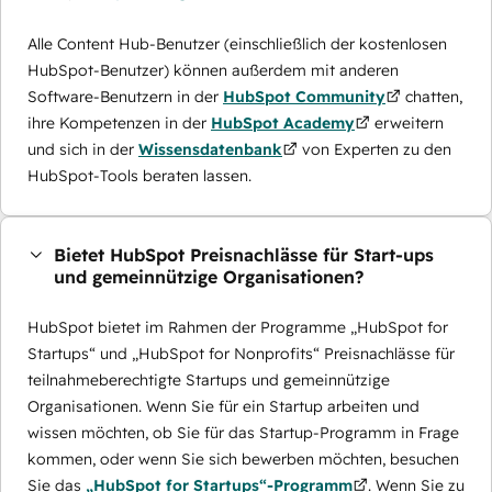
Alle Content Hub-Benutzer (einschließlich der kostenlosen
HubSpot-Benutzer) können außerdem mit anderen
Software-Benutzern in der
HubSpot Community
chatten,
ihre Kompetenzen in der
HubSpot Academy
erweitern
und sich in der
Wissensdatenbank
von Experten zu den
HubSpot-Tools beraten lassen.
Bietet HubSpot Preisnachlässe für Start-ups
und gemeinnützige Organisationen?
HubSpot bietet im Rahmen der Programme „HubSpot for
Startups“ und „HubSpot for Nonprofits“ Preisnachlässe für
teilnahmeberechtigte Startups und gemeinnützige
Organisationen. Wenn Sie für ein Startup arbeiten und
wissen möchten, ob Sie für das Startup-Programm in Frage
kommen, oder wenn Sie sich bewerben möchten, besuchen
Sie das
„HubSpot for Startups“-Programm
. Wenn Sie zu