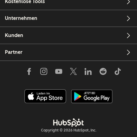
Kostenlose Tools
Unternehmen
Kunden
Partner
Copyright © 2026 HubSpot, Inc.