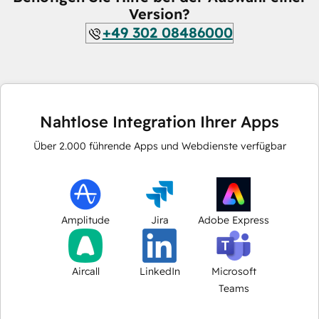
Version?
+49 302 08486000
Nahtlose Integration Ihrer Apps
Über
2.000
führende Apps und Webdienste verfügbar
Amplitude
Jira
Adobe Express
Aircall
LinkedIn
Microsoft
Teams