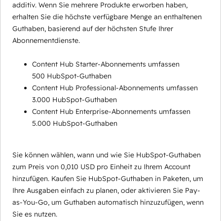
additiv. Wenn Sie mehrere Produkte erworben haben,
erhalten Sie die höchste verfügbare Menge an enthaltenen
Guthaben, basierend auf der höchsten Stufe Ihrer
Abonnementdienste.
Content Hub Starter-Abonnements umfassen
500 HubSpot-Guthaben
Content Hub Professional-Abonnements umfassen
3.000 HubSpot-Guthaben
Content Hub Enterprise-Abonnements umfassen
5.000 HubSpot-Guthaben
Sie können wählen, wann und wie Sie HubSpot-Guthaben
zum Preis von 0,010 USD pro Einheit zu Ihrem Account
hinzufügen. Kaufen Sie HubSpot-Guthaben in Paketen, um
Ihre Ausgaben einfach zu planen, oder aktivieren Sie Pay-
as-You-Go, um Guthaben automatisch hinzuzufügen, wenn
Sie es nutzen.