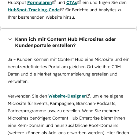
HubSpot
Formularen
und
CTAs
ein und fügen Sie den
HubSpot-Tracking-Code
für Berichte und Analytics zu
Ihrer bestehenden Website hinzu.
Kann ich mit Content Hub Microsites oder
Kundenportale erstellen?
Ja – Kunden können mit Content Hub eine Microsite und ein
benutzerdefiniertes Portal am gleichen Ort wie ihre CRM-
Daten und die Marketingautomatisierung erstellen und
verwalten.
Verwenden Sie den
Website-Designer
, um eine eigene
Microsite für Events, Kampagnen, Branchen-Podcasts,
Partnerprogramme usw. zu erstellen. Wenn Sie mehrere
Microsites benötigen: Content Hub Enterprise bietet Ihnen
eine Kern-Domain und neun zusätzliche Root-Domains
(weitere können als Add-ons erworben werden). Hier finden