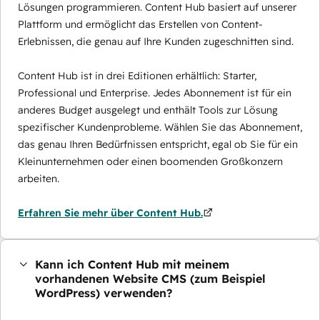
Lösungen programmieren. Content Hub basiert auf unserer
Plattform und ermöglicht das Erstellen von Content-
Erlebnissen, die genau auf Ihre Kunden zugeschnitten sind.
Content Hub ist in drei Editionen erhältlich: Starter,
Professional und Enterprise. Jedes Abonnement ist für ein
anderes Budget ausgelegt und enthält Tools zur Lösung
spezifischer Kundenprobleme. Wählen Sie das Abonnement,
das genau Ihren Bedürfnissen entspricht, egal ob Sie für ein
Kleinunternehmen oder einen boomenden Großkonzern
arbeiten.
Erfahren Sie mehr über Content Hub.
Kann ich Content Hub mit meinem
vorhandenen Website CMS (zum Beispiel
WordPress) verwenden?