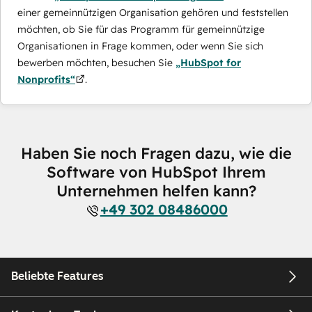
einer gemeinnützigen Organisation gehören und feststellen
möchten, ob Sie für das Programm für gemeinnützige
Organisationen in Frage kommen, oder wenn Sie sich
bewerben möchten, besuchen Sie
„HubSpot for
Nonprofits“
.
Haben Sie noch Fragen dazu, wie die
Software von HubSpot Ihrem
Unternehmen helfen kann?
+49 302 08486000
Beliebte Features