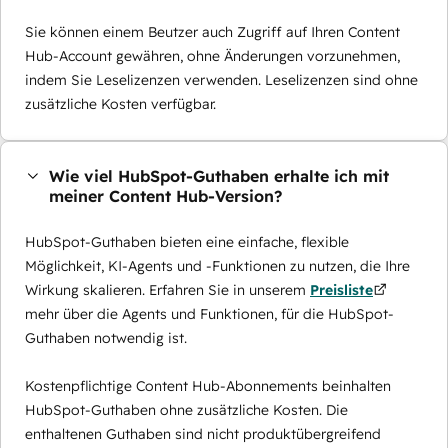
Sie können einem Beutzer auch Zugriff auf Ihren Content
Hub-Account gewähren, ohne Änderungen vorzunehmen,
indem Sie Leselizenzen verwenden. Leselizenzen sind ohne
zusätzliche Kosten verfügbar.
Wie viel HubSpot-Guthaben erhalte ich mit
meiner Content Hub-Version?
HubSpot-Guthaben bieten eine einfache, flexible
Möglichkeit, KI-Agents und -Funktionen zu nutzen, die Ihre
Wirkung skalieren. Erfahren Sie in unserem
Preisliste
mehr über die Agents und Funktionen, für die HubSpot-
Guthaben notwendig ist.
Kostenpflichtige Content Hub-Abonnements beinhalten
HubSpot-Guthaben ohne zusätzliche Kosten. Die
enthaltenen Guthaben sind nicht produktübergreifend