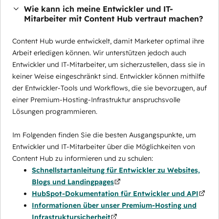
Wie kann ich meine Entwickler und IT-
Mitarbeiter mit Content Hub vertraut machen?
Content Hub wurde entwickelt, damit Marketer optimal ihre
Arbeit erledigen können. Wir unterstützen jedoch auch
Entwickler und IT-Mitarbeiter, um sicherzustellen, dass sie in
keiner Weise eingeschränkt sind. Entwickler können mithilfe
der Entwickler-Tools und Workflows, die sie bevorzugen, auf
einer Premium-Hosting-Infrastruktur anspruchsvolle
Lösungen programmieren.
Im Folgenden finden Sie die besten Ausgangspunkte, um
Entwickler und IT-Mitarbeiter über die Möglichkeiten von
Content Hub zu informieren und zu schulen:
Schnellstartanleitung für Entwickler zu Websites,
Blogs und Landingpages
HubSpot-Dokumentation für Entwickler und API
Informationen über unser Premium-Hosting und
Infrastruktursicherheit