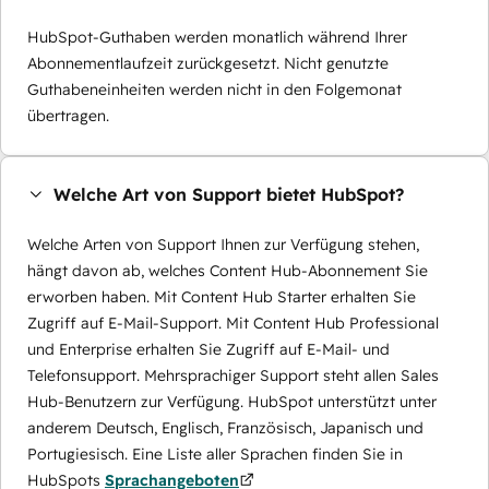
HubSpot-Guthaben werden monatlich während Ihrer
Abonnementlaufzeit zurückgesetzt. Nicht genutzte
Guthabeneinheiten werden nicht in den Folgemonat
übertragen.
Welche Art von Support bietet HubSpot?
Welche Arten von Support Ihnen zur Verfügung stehen,
hängt davon ab, welches Content Hub-Abonnement Sie
erworben haben. Mit Content Hub Starter erhalten Sie
Zugriff auf E-Mail-Support. Mit Content Hub Professional
und Enterprise erhalten Sie Zugriff auf E-Mail- und
Telefonsupport. Mehrsprachiger Support steht allen Sales
Hub-Benutzern zur Verfügung. HubSpot unterstützt unter
anderem Deutsch, Englisch, Französisch, Japanisch und
Portugiesisch. Eine Liste aller Sprachen finden Sie in
HubSpots
Sprachangeboten