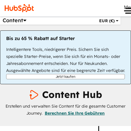
Me
Content
EUR (€)
Bis zu 65 % Rabatt auf Starter
Intelligentere Tools, niedrigerer Preis. Sichern Sie sich
spezielle Starter-Preise, wenn Sie sich für ein Monats- oder
Jahresabonnement entscheiden. Nur für Neukunden.
Ausgewählte Angebote sind für eine begrenzte Zeit verfügbar.
Jetzt kaufen
Content Hub
Erstellen und verwalten Sie Content für die gesamte Customer
Journey.
Berechnen Sie Ihre Gebühren