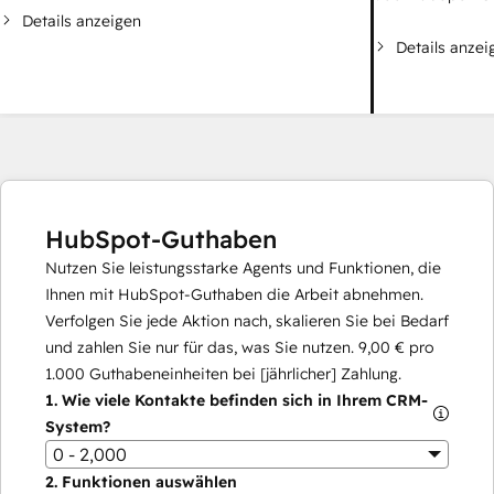
Details anzeigen
Details anzei
HubSpot-Guthaben
Nutzen Sie leistungsstarke Agents und Funktionen, die
Ihnen mit HubSpot-Guthaben die Arbeit abnehmen.
Verfolgen Sie jede Aktion nach, skalieren Sie bei Bedarf
und zahlen Sie nur für das, was Sie nutzen.
9,00 €
pro
1.000
Guthabeneinheiten bei [jährlicher] Zahlung.
1.
Wie viele Kontakte befinden sich in Ihrem CRM-
System?
0 - 2,000
2.
Funktionen auswählen