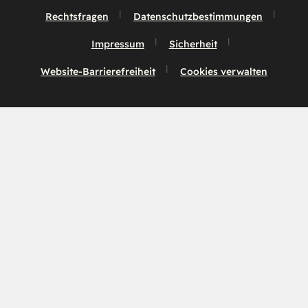
Rechtsfragen
Datenschutzbestimmungen
Impressum
Sicherheit
Website-Barrierefreiheit
Cookies verwalten