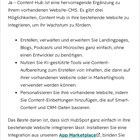
Ja – Content Hub ist eine hervorragende Ergänzung zu
Ihrem vorhandenen Website-CMS. Es gibt drei
Möglichkeiten, Content Hub in Ihre bestehende Website zu
integrieren, um Ihr Wachstum zu fördern.
Erstellen, verwalten und erweitern Sie Landingpages,
Blogs, Podcasts und Microsites ganz einfach, ohne
einen Entwickler zu benötigen.
Nutzen Sie KI-gestützte Tools wie Content-
Aufbereitung zum Erstellen von Inhalten, die dann auf
Ihrer vorhandenen Website oder in Marketingtools
verwendet werden können.
Personalisieren Sie Ihre vorhandene Website, indem
Sie Content-Einbettungen hinzufügen, die auf Smart-
Content und CRM-Daten basieren.
Das Beste daran ist, dass sich HubSpot ganz einfach in Ihre
bestehende Website integrieren lässt. Installieren Sie eine
Integration aus unserem
App Marketplace
, binden Sie