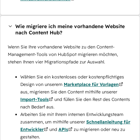
Wie migriere ich meine vorhandene Website
nach Content Hub?
Wenn Sie Ihre vorhandene Website zu den Content-
Management-Tools von HubSpot migrieren möchten,
stehen Ihnen vier Migrationspfade zur Auswahl.
Wählen Sie ein kostenloses oder kostenpflichtiges
Design von unserem
Marketplace für Vorlagen
aus, migrieren Sie den Content mithilfe unserer
Import-Tools
und füllen Sie den Rest des Contents
nach Bedarf aus.
Arbeiten Sie mit Ihrem internen Entwicklungsteam
zusammen, um mithilfe unserer
Schnellanleitung für
Entwickler
und
APIs
zu migrieren oder neu zu
gestalten.