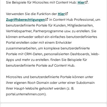
Sie Beispiele für Microsites mit Content Hub:
Hier
.
Verwenden Sie die Funktion der
Hier
Zugriffsberechtigungen
in Content Hub Professional, um
benutzerdefinierte Portale für Kunden, Mitgliederseiten,
Vertriebspartner, Partnerprogramme usw. zu erstellen. Sie
können entweder selbst ein einfaches benutzerdefiniertes
Portal erstellen oder mit einem Entwickler
zusammenarbeiten, um komplexe benutzerdefinierte
Portale mit CRM-Daten, personalisierten Dashboards, Web-
Apps und mehr zu erstellen. finden Sie Beispiele für
benutzerdefinierte Portale auf Content Hub.
Microsites und benutzerdefinierte Portale können unter
ihrer eigenen Root-Domain oder unter einer Subdomain
Ihrer Haupt-Website gehostet werden (z. B.
portal.unternehmen.com).