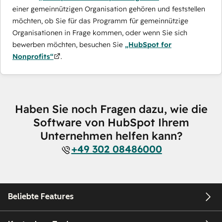
einer gemeinnützigen Organisation gehören und feststellen
möchten, ob Sie für das Programm für gemeinnützige
Organisationen in Frage kommen, oder wenn Sie sich
bewerben möchten, besuchen Sie
„HubSpot for
Nonprofits“
.
Haben Sie noch Fragen dazu, wie die
Software von HubSpot Ihrem
Unternehmen helfen kann?
+49 302 08486000
Beliebte Features