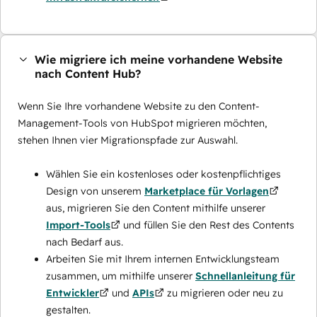
Wie migriere ich meine vorhandene Website
nach Content Hub?
Wenn Sie Ihre vorhandene Website zu den Content-
Management-Tools von HubSpot migrieren möchten,
stehen Ihnen vier Migrationspfade zur Auswahl.
Wählen Sie ein kostenloses oder kostenpflichtiges
Design von unserem
Marketplace für Vorlagen
aus, migrieren Sie den Content mithilfe unserer
Import-Tools
und füllen Sie den Rest des Contents
nach Bedarf aus.
Arbeiten Sie mit Ihrem internen Entwicklungsteam
zusammen, um mithilfe unserer
Schnellanleitung für
Entwickler
und
APIs
zu migrieren oder neu zu
gestalten.