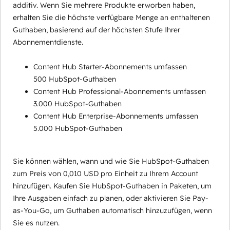
additiv. Wenn Sie mehrere Produkte erworben haben,
erhalten Sie die höchste verfügbare Menge an enthaltenen
Guthaben, basierend auf der höchsten Stufe Ihrer
Abonnementdienste.
Content Hub Starter-Abonnements umfassen
500 HubSpot-Guthaben
Content Hub Professional-Abonnements umfassen
3.000 HubSpot-Guthaben
Content Hub Enterprise-Abonnements umfassen
5.000 HubSpot-Guthaben
Sie können wählen, wann und wie Sie HubSpot-Guthaben
zum Preis von 0,010 USD pro Einheit zu Ihrem Account
hinzufügen. Kaufen Sie HubSpot-Guthaben in Paketen, um
Ihre Ausgaben einfach zu planen, oder aktivieren Sie Pay-
as-You-Go, um Guthaben automatisch hinzuzufügen, wenn
Sie es nutzen.