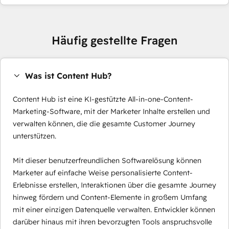
Häufig gestellte Fragen
Was ist Content Hub?
Content Hub ist eine KI-gestützte All-in-one-Content-
Marketing-Software, mit der Marketer Inhalte erstellen und
verwalten können, die die gesamte Customer Journey
unterstützen.
Mit dieser benutzerfreundlichen Softwarelösung können
Marketer auf einfache Weise personalisierte Content-
Erlebnisse erstellen, Interaktionen über die gesamte Journey
hinweg fördern und Content-Elemente in großem Umfang
mit einer einzigen Datenquelle verwalten. Entwickler können
darüber hinaus mit ihren bevorzugten Tools anspruchsvolle