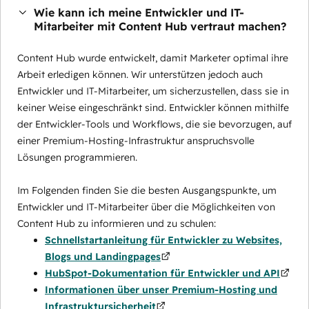
Wie kann ich meine Entwickler und IT-
Mitarbeiter mit Content Hub vertraut machen?
Content Hub wurde entwickelt, damit Marketer optimal ihre
Arbeit erledigen können. Wir unterstützen jedoch auch
Entwickler und IT-Mitarbeiter, um sicherzustellen, dass sie in
keiner Weise eingeschränkt sind. Entwickler können mithilfe
der Entwickler-Tools und Workflows, die sie bevorzugen, auf
einer Premium-Hosting-Infrastruktur anspruchsvolle
Lösungen programmieren.
Im Folgenden finden Sie die besten Ausgangspunkte, um
Entwickler und IT-Mitarbeiter über die Möglichkeiten von
Content Hub zu informieren und zu schulen:
Schnellstartanleitung für Entwickler zu Websites,
Blogs und Landingpages
HubSpot-Dokumentation für Entwickler und API
Informationen über unser Premium-Hosting und
Infrastruktursicherheit