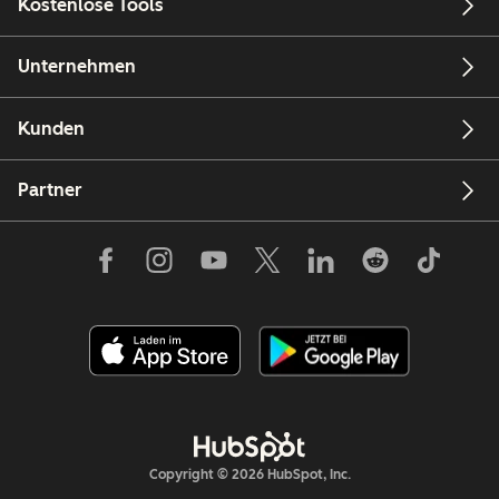
Kostenlose Tools
Unternehmen
Kunden
Partner
Copyright © 2026 HubSpot, Inc.