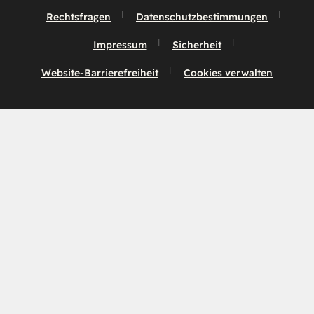
Rechtsfragen
Datenschutzbestimmungen
Impressum
Sicherheit
Website-Barrierefreiheit
Cookies verwalten