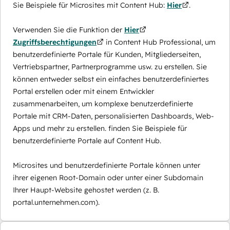
Sie Beispiele für Microsites mit Content Hub:
Hier
.
Verwenden Sie die Funktion der
Hier
Zugriffsberechtigungen
in Content Hub Professional, um
benutzerdefinierte Portale für Kunden, Mitgliederseiten,
Vertriebspartner, Partnerprogramme usw. zu erstellen. Sie
können entweder selbst ein einfaches benutzerdefiniertes
Portal erstellen oder mit einem Entwickler
zusammenarbeiten, um komplexe benutzerdefinierte
Portale mit CRM-Daten, personalisierten Dashboards, Web-
Apps und mehr zu erstellen. finden Sie Beispiele für
benutzerdefinierte Portale auf Content Hub.
Microsites und benutzerdefinierte Portale können unter
ihrer eigenen Root-Domain oder unter einer Subdomain
Ihrer Haupt-Website gehostet werden (z. B.
portal.unternehmen.com).