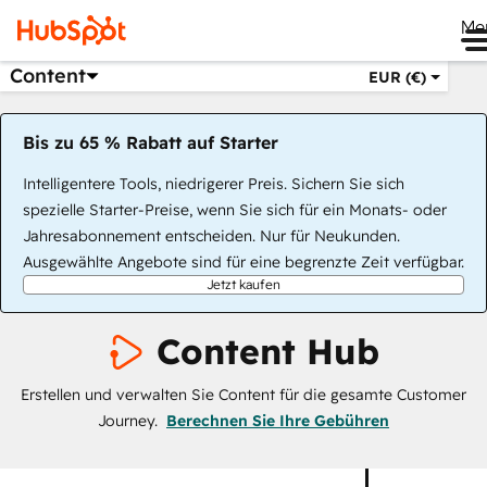
Me
Content
EUR (€)
Bis zu 65 % Rabatt auf Starter
Intelligentere Tools, niedrigerer Preis. Sichern Sie sich
spezielle Starter-Preise, wenn Sie sich für ein Monats- oder
Jahresabonnement entscheiden. Nur für Neukunden.
Ausgewählte Angebote sind für eine begrenzte Zeit verfügbar.
Jetzt kaufen
Content Hub
Erstellen und verwalten Sie Content für die gesamte Customer
Journey.
Berechnen Sie Ihre Gebühren