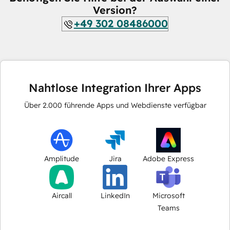
Version?
+49 302 08486000
Nahtlose Integration Ihrer Apps
Über
2.000
führende Apps und Webdienste verfügbar
Amplitude
Jira
Adobe Express
Aircall
LinkedIn
Microsoft
Teams