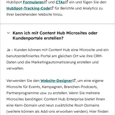
HubSpot
Formularen
und
CTAs
ein und fügen Sie den
HubSpot-Tracking-Code
für Berichte und Analytics zu
Ihrer bestehenden Website hinzu.
Kann ich mit Content Hub Microsites oder
Kundenportale erstellen?
Ja – Kunden können mit Content Hub eine Microsite und ein
benutzerdefiniertes Portal am gleichen Ort wie ihre CRM-
Daten und die Marketingautomatisierung erstellen und
verwalten.
Verwenden Sie den
Website-Designer
, um eine eigene
Microsite für Events, Kampagnen, Branchen-Podcasts,
Partnerprogramme usw. zu erstellen. Wenn Sie mehrere
Microsites benötigen: Content Hub Enterprise bietet Ihnen
eine Kern-Domain und neun zusätzliche Root-Domains
(weitere können als Add-ons erworben werden). Hier finden