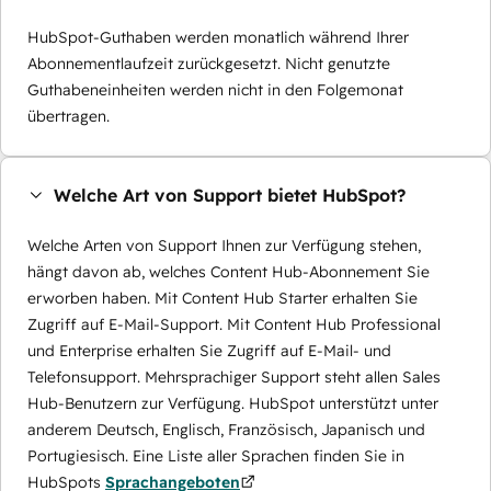
HubSpot-Guthaben werden monatlich während Ihrer
Abonnementlaufzeit zurückgesetzt. Nicht genutzte
Guthabeneinheiten werden nicht in den Folgemonat
übertragen.
Welche Art von Support bietet HubSpot?
Welche Arten von Support Ihnen zur Verfügung stehen,
hängt davon ab, welches Content Hub-Abonnement Sie
erworben haben. Mit Content Hub Starter erhalten Sie
Zugriff auf E-Mail-Support. Mit Content Hub Professional
und Enterprise erhalten Sie Zugriff auf E-Mail- und
Telefonsupport. Mehrsprachiger Support steht allen Sales
Hub-Benutzern zur Verfügung. HubSpot unterstützt unter
anderem Deutsch, Englisch, Französisch, Japanisch und
Portugiesisch. Eine Liste aller Sprachen finden Sie in
HubSpots
Sprachangeboten