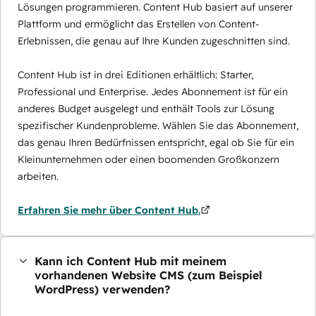
Lösungen programmieren. Content Hub basiert auf unserer
Plattform und ermöglicht das Erstellen von Content-
Erlebnissen, die genau auf Ihre Kunden zugeschnitten sind.
Content Hub ist in drei Editionen erhältlich: Starter,
Professional und Enterprise. Jedes Abonnement ist für ein
anderes Budget ausgelegt und enthält Tools zur Lösung
spezifischer Kundenprobleme. Wählen Sie das Abonnement,
das genau Ihren Bedürfnissen entspricht, egal ob Sie für ein
Kleinunternehmen oder einen boomenden Großkonzern
arbeiten.
Erfahren Sie mehr über Content Hub.
Kann ich Content Hub mit meinem
vorhandenen Website CMS (zum Beispiel
WordPress) verwenden?