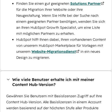
Finden Sie einen gut geeigneten
Solutions Partner
für die Migration Ihrer Website oder ihre
Neugestaltung. Wenn Sie Hilfe bei der Suche nach
einem geeigneten Partner benötigen, wenden Sie sich
an Ihren HubSpot Growth Specialist, um eine Liste
mit möglichen Partnern zu erhalten.
HubSpot hilft Ihnen dabei, Ihren vorhandenen Content
von unserem HubSpot-Marketplace für Vorlagen mit
unserem
Website-Migrationsdienst
in ein neues
Design zu migrieren.
Wie viele Benutzer erhalte ich mit meiner
Content Hub-Version?
Gewähren Sie Benutzern mit Basislizenzen Zugriff auf Ihre
Content Hub-Version. Alle Basislizenzen in einem Account
werden basierend auf der höchsten Stufe aller Produkte