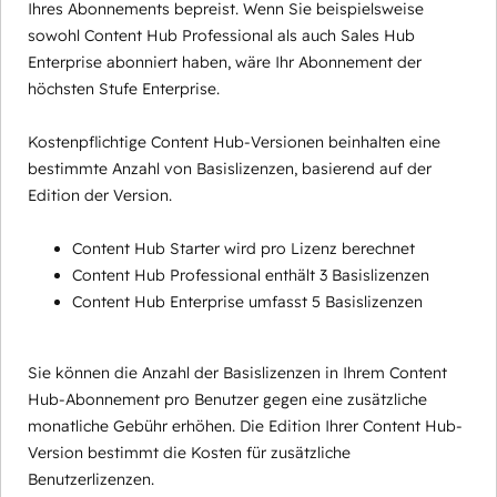
Ihres Abonnements bepreist. Wenn Sie beispielsweise
sowohl Content Hub Professional als auch Sales Hub
Enterprise abonniert haben, wäre Ihr Abonnement der
höchsten Stufe Enterprise.
Kostenpflichtige Content Hub-Versionen beinhalten eine
bestimmte Anzahl von Basislizenzen, basierend auf der
Edition der Version.
Content Hub Starter wird pro Lizenz berechnet
Content Hub Professional enthält 3 Basislizenzen
Content Hub Enterprise umfasst 5 Basislizenzen
Sie können die Anzahl der Basislizenzen in Ihrem Content
Hub-Abonnement pro Benutzer gegen eine zusätzliche
monatliche Gebühr erhöhen. Die Edition Ihrer Content Hub-
Version bestimmt die Kosten für zusätzliche
Benutzerlizenzen.