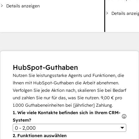
Details anzeigen
Details anzei
HubSpot-Guthaben
Nutzen Sie leistungsstarke Agents und Funktionen, die
Ihnen mit HubSpot-Guthaben die Arbeit abnehmen.
Verfolgen Sie jede Aktion nach, skalieren Sie bei Bedarf
und zahlen Sie nur für das, was Sie nutzen.
9,00 €
pro
1.000
Guthabeneinheiten bei [jährlicher] Zahlung.
1.
Wie viele Kontakte befinden sich in Ihrem CRM-
System?
0 - 2,000
2.
Funktionen auswählen