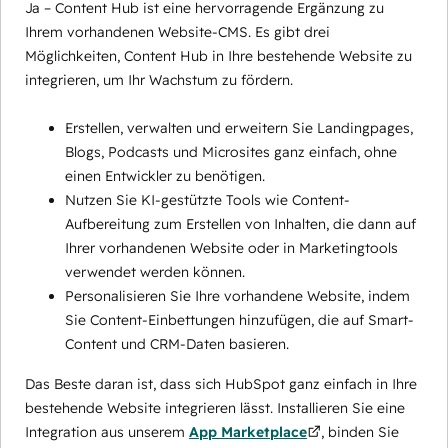
Ja – Content Hub ist eine hervorragende Ergänzung zu
Ihrem vorhandenen Website-CMS. Es gibt drei
Möglichkeiten, Content Hub in Ihre bestehende Website zu
integrieren, um Ihr Wachstum zu fördern.
Erstellen, verwalten und erweitern Sie Landingpages,
Blogs, Podcasts und Microsites ganz einfach, ohne
einen Entwickler zu benötigen.
Nutzen Sie KI-gestützte Tools wie Content-
Aufbereitung zum Erstellen von Inhalten, die dann auf
Ihrer vorhandenen Website oder in Marketingtools
verwendet werden können.
Personalisieren Sie Ihre vorhandene Website, indem
Sie Content-Einbettungen hinzufügen, die auf Smart-
Content und CRM-Daten basieren.
Das Beste daran ist, dass sich HubSpot ganz einfach in Ihre
bestehende Website integrieren lässt. Installieren Sie eine
Integration aus unserem
App Marketplace
, binden Sie