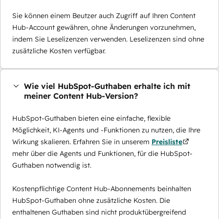
Sie können einem Beutzer auch Zugriff auf Ihren Content
Hub-Account gewähren, ohne Änderungen vorzunehmen,
indem Sie Leselizenzen verwenden. Leselizenzen sind ohne
zusätzliche Kosten verfügbar.
Wie viel HubSpot-Guthaben erhalte ich mit
meiner Content Hub-Version?
HubSpot-Guthaben bieten eine einfache, flexible
Möglichkeit, KI-Agents und -Funktionen zu nutzen, die Ihre
Wirkung skalieren. Erfahren Sie in unserem
Preisliste
mehr über die Agents und Funktionen, für die HubSpot-
Guthaben notwendig ist.
Kostenpflichtige Content Hub-Abonnements beinhalten
HubSpot-Guthaben ohne zusätzliche Kosten. Die
enthaltenen Guthaben sind nicht produktübergreifend