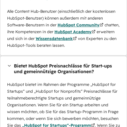
Alle Content Hub-Benutzer (einschließlich der kostenlosen
HubSpot-Benutzer) können außerdem mit anderen
Software-Benutzern in der
HubSpot Community
chatten,
ihre Kompetenzen in der
HubSpot Academy
erweitern
und sich in der
Wissensdatenbank
von Experten zu den
HubSpot-Tools beraten lassen.
Bietet HubSpot Preisnachlässe für Start-ups
und gemeinnützige Organisationen?
HubSpot bietet im Rahmen der Programme „HubSpot for
Startups“ und „HubSpot for Nonprofits“ Preisnachlässe für
teilnahmeberechtigte Startups und gemeinnützige
Organisationen. Wenn Sie für ein Startup arbeiten und
wissen möchten, ob Sie für das Startup-Programm in Frage
kommen, oder wenn Sie sich bewerben möchten, besuchen
Sie das
„HubSpot for Startups“-Programm
. Wenn Sie zu