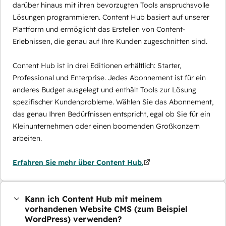
darüber hinaus mit ihren bevorzugten Tools anspruchsvolle
Lösungen programmieren. Content Hub basiert auf unserer
Plattform und ermöglicht das Erstellen von Content-
Erlebnissen, die genau auf Ihre Kunden zugeschnitten sind.
Content Hub ist in drei Editionen erhältlich: Starter,
Professional und Enterprise. Jedes Abonnement ist für ein
anderes Budget ausgelegt und enthält Tools zur Lösung
spezifischer Kundenprobleme. Wählen Sie das Abonnement,
das genau Ihren Bedürfnissen entspricht, egal ob Sie für ein
Kleinunternehmen oder einen boomenden Großkonzern
arbeiten.
Erfahren Sie mehr über Content Hub.
Kann ich Content Hub mit meinem
vorhandenen Website CMS (zum Beispiel
WordPress) verwenden?