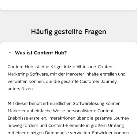
Häufig gestellte Fragen
Was ist Content Hub?
Content Hub ist eine KI-gestützte All-in-one-Content-
Marketing-Software, mit der Marketer Inhalte erstellen und
verwalten können, die die gesamte Customer Journey
unterstützen.
Mit dieser benutzerfreundlichen Softwarelösung können
Marketer auf einfache Weise personalisierte Content-
Erlebnisse erstellen, Interaktionen über die gesamte Journey
hinweg fördern und Content-Elemente in großem Umfang
mit einer einzigen Datenquelle verwalten. Entwickler können