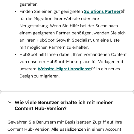
gestalten.
Finden Sie einen gut geeigneten
Solutions Partner
für die Migration Ihrer Website oder ihre
Neugestaltung. Wenn Sie Hilfe bei der Suche nach
einem geeigneten Partner benötigen, wenden Sie sich
an Ihren HubSpot Growth Specialist, um eine Liste
mit möglichen Partnern zu erhalten.
HubSpot hilft Ihnen dabei, Ihren vorhandenen Content
von unserem HubSpot-Marketplace für Vorlagen mit
unserem
Website-Migrationsdienst
in ein neues
Design zu migrieren.
Wie viele Benutzer erhalte ich mit meiner
Content Hub-Version?
Gewähren Sie Benutzern mit Basislizenzen Zugriff auf Ihre
Content Hub-Version. Alle Basislizenzen in einem Account