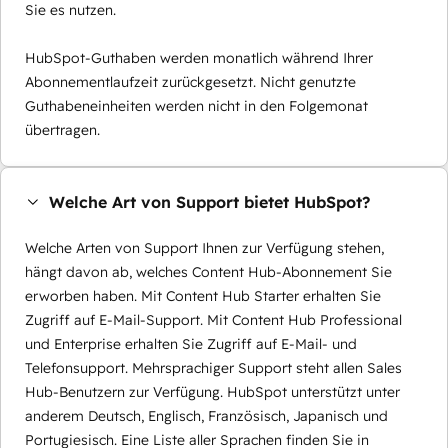
Sie es nutzen.
HubSpot-Guthaben werden monatlich während Ihrer
Abonnementlaufzeit zurückgesetzt. Nicht genutzte
Guthabeneinheiten werden nicht in den Folgemonat
übertragen.
Welche Art von Support bietet HubSpot?
Welche Arten von Support Ihnen zur Verfügung stehen,
hängt davon ab, welches Content Hub-Abonnement Sie
erworben haben. Mit Content Hub Starter erhalten Sie
Zugriff auf E-Mail-Support. Mit Content Hub Professional
und Enterprise erhalten Sie Zugriff auf E-Mail- und
Telefonsupport. Mehrsprachiger Support steht allen Sales
Hub-Benutzern zur Verfügung. HubSpot unterstützt unter
anderem Deutsch, Englisch, Französisch, Japanisch und
Portugiesisch. Eine Liste aller Sprachen finden Sie in