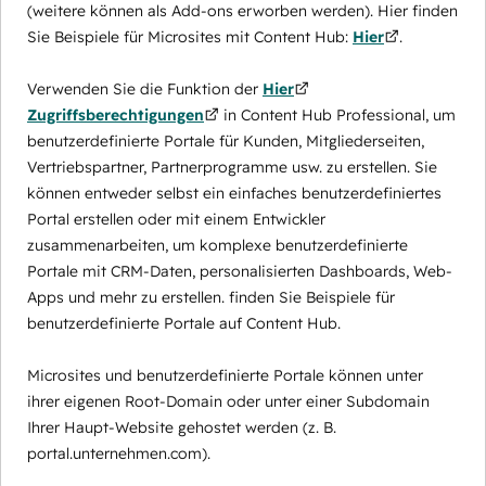
(weitere können als Add-ons erworben werden). Hier finden
Sie Beispiele für Microsites mit Content Hub:
Hier
.
Verwenden Sie die Funktion der
Hier
Zugriffsberechtigungen
in Content Hub Professional, um
benutzerdefinierte Portale für Kunden, Mitgliederseiten,
Vertriebspartner, Partnerprogramme usw. zu erstellen. Sie
können entweder selbst ein einfaches benutzerdefiniertes
Portal erstellen oder mit einem Entwickler
zusammenarbeiten, um komplexe benutzerdefinierte
Portale mit CRM-Daten, personalisierten Dashboards, Web-
Apps und mehr zu erstellen. finden Sie Beispiele für
benutzerdefinierte Portale auf Content Hub.
Microsites und benutzerdefinierte Portale können unter
ihrer eigenen Root-Domain oder unter einer Subdomain
Ihrer Haupt-Website gehostet werden (z. B.
portal.unternehmen.com).