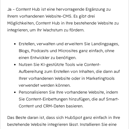
Ja – Content Hub ist eine hervorragende Ergänzung zu
Ihrem vorhandenen Website-CMS. Es gibt drei
Möglichkeiten, Content Hub in Ihre bestehende Website zu
integrieren, um Ihr Wachstum zu fördern.
Erstellen, verwalten und erweitern Sie Landingpages,
Blogs, Podcasts und Microsites ganz einfach, ohne
einen Entwickler zu benötigen.
Nutzen Sie KI-gestützte Tools wie Content-
Aufbereitung zum Erstellen von Inhalten, die dann auf
Ihrer vorhandenen Website oder in Marketingtools
verwendet werden können.
Personalisieren Sie Ihre vorhandene Website, indem
Sie Content-Einbettungen hinzufügen, die auf Smart-
Content und CRM-Daten basieren.
Das Beste daran ist, dass sich HubSpot ganz einfach in Ihre
bestehende Website integrieren lässt. Installieren Sie eine