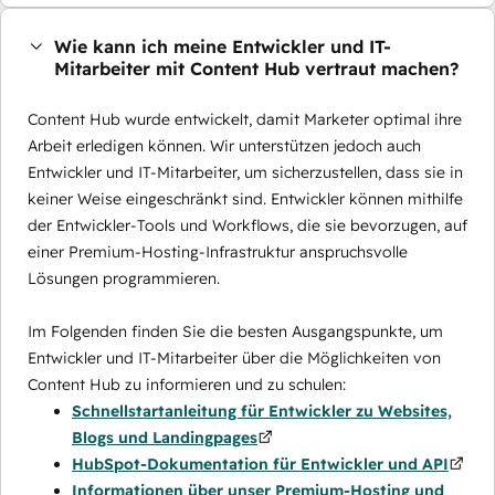
Wie kann ich meine Entwickler und IT-
Mitarbeiter mit Content Hub vertraut machen?
Content Hub wurde entwickelt, damit Marketer optimal ihre
Arbeit erledigen können. Wir unterstützen jedoch auch
Entwickler und IT-Mitarbeiter, um sicherzustellen, dass sie in
keiner Weise eingeschränkt sind. Entwickler können mithilfe
der Entwickler-Tools und Workflows, die sie bevorzugen, auf
einer Premium-Hosting-Infrastruktur anspruchsvolle
Lösungen programmieren.
Im Folgenden finden Sie die besten Ausgangspunkte, um
Entwickler und IT-Mitarbeiter über die Möglichkeiten von
Content Hub zu informieren und zu schulen:
Schnellstartanleitung für Entwickler zu Websites,
Blogs und Landingpages
HubSpot-Dokumentation für Entwickler und API
Informationen über unser Premium-Hosting und