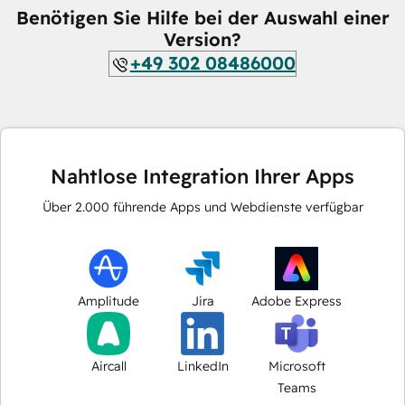
Benötigen Sie Hilfe bei der Auswahl einer
Version?
+49 302 08486000
Nahtlose Integration Ihrer Apps
Über
2.000
führende Apps und Webdienste verfügbar
Amplitude
Jira
Adobe Express
Aircall
LinkedIn
Microsoft
Teams