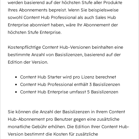
werden basierend auf der höchsten Stufe aller Produkte
Ihres Abonnements bepreist. Wenn Sie beispielsweise
sowohl Content Hub Professional als auch Sales Hub
Enterprise abonniert haben, wäre Ihr Abonnement der
höchsten Stufe Enterprise.
Kostenpflichtige Content Hub-Versionen beinhalten eine
bestimmte Anzahl von Basislizenzen, basierend auf der
Edition der Version.
Content Hub Starter wird pro Lizenz berechnet
Content Hub Professional enthält 3 Basislizenzen
Content Hub Enterprise umfasst 5 Basislizenzen
Sie können die Anzahl der Basislizenzen in Ihrem Content
Hub-Abonnement pro Benutzer gegen eine zusätzliche
monatliche Gebühr erhöhen. Die Edition Ihrer Content Hub-
Version bestimmt die Kosten für zusätzliche