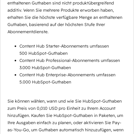
enthaltenen Guthaben sind nicht produktübergreifend
additiv. Wenn Sie mehrere Produkte erworben haben,
erhalten Sie die höchste verfügbare Menge an enthaltenen
Guthaben, basierend auf der höchsten Stufe Ihrer
Abonnementdienste.
Content Hub Starter-Abonnements umfassen
500 HubSpot-Guthaben
Content Hub Professional-Abonnements umfassen
3.000 HubSpot-Guthaben
Content Hub Enterprise-Abonnements umfassen
5.000 HubSpot-Guthaben
Sie können wählen, wann und wie Sie HubSpot-Guthaben
zum Preis von 0,010 USD pro Einheit zu Ihrem Account
hinzufügen. Kaufen Sie HubSpot-Guthaben in Paketen, um
Ihre Ausgaben einfach zu planen, oder aktivieren Sie Pay-
as-You-Go, um Guthaben automatisch hinzuzufügen, wenn