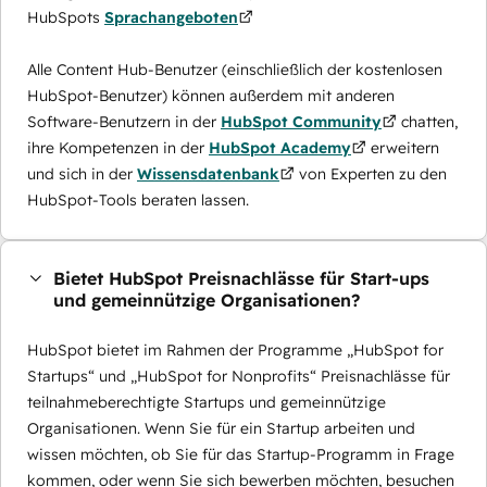
HubSpots
Sprachangeboten
Alle Content Hub-Benutzer (einschließlich der kostenlosen
HubSpot-Benutzer) können außerdem mit anderen
Software-Benutzern in der
HubSpot Community
chatten,
ihre Kompetenzen in der
HubSpot Academy
erweitern
und sich in der
Wissensdatenbank
von Experten zu den
HubSpot-Tools beraten lassen.
Bietet HubSpot Preisnachlässe für Start-ups
und gemeinnützige Organisationen?
HubSpot bietet im Rahmen der Programme „HubSpot for
Startups“ und „HubSpot for Nonprofits“ Preisnachlässe für
teilnahmeberechtigte Startups und gemeinnützige
Organisationen. Wenn Sie für ein Startup arbeiten und
wissen möchten, ob Sie für das Startup-Programm in Frage
kommen, oder wenn Sie sich bewerben möchten, besuchen