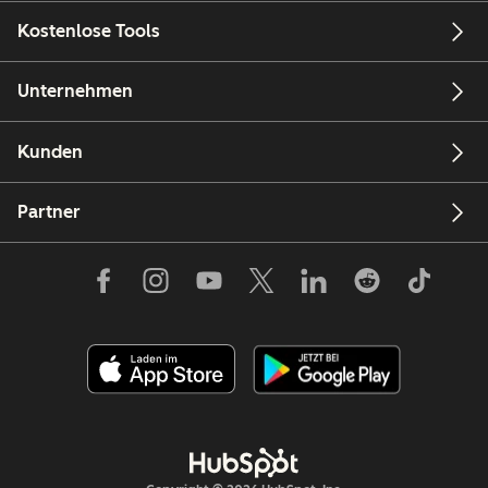
Kostenlose Tools
Unternehmen
Kunden
Partner