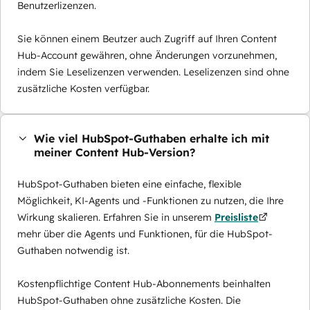
Benutzerlizenzen.
Sie können einem Beutzer auch Zugriff auf Ihren Content
Hub-Account gewähren, ohne Änderungen vorzunehmen,
indem Sie Leselizenzen verwenden. Leselizenzen sind ohne
zusätzliche Kosten verfügbar.
Wie viel HubSpot-Guthaben erhalte ich mit
meiner Content Hub-Version?
HubSpot-Guthaben bieten eine einfache, flexible
Möglichkeit, KI-Agents und -Funktionen zu nutzen, die Ihre
Wirkung skalieren. Erfahren Sie in unserem
Preisliste
mehr über die Agents und Funktionen, für die HubSpot-
Guthaben notwendig ist.
Kostenpflichtige Content Hub-Abonnements beinhalten
HubSpot-Guthaben ohne zusätzliche Kosten. Die