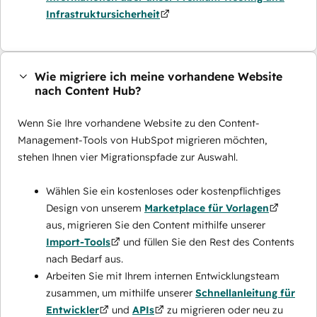
Infrastruktursicherheit
Wie migriere ich meine vorhandene Website
nach Content Hub?
Wenn Sie Ihre vorhandene Website zu den Content-
Management-Tools von HubSpot migrieren möchten,
stehen Ihnen vier Migrationspfade zur Auswahl.
Wählen Sie ein kostenloses oder kostenpflichtiges
Design von unserem
Marketplace für Vorlagen
aus, migrieren Sie den Content mithilfe unserer
Import-Tools
und füllen Sie den Rest des Contents
nach Bedarf aus.
Arbeiten Sie mit Ihrem internen Entwicklungsteam
zusammen, um mithilfe unserer
Schnellanleitung für
Entwickler
und
APIs
zu migrieren oder neu zu