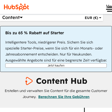
Me
Content
EUR (€)
Bis zu 65 % Rabatt auf Starter
Intelligentere Tools, niedrigerer Preis. Sichern Sie sich
spezielle Starter-Preise, wenn Sie sich für ein Monats- oder
Jahresabonnement entscheiden. Nur für Neukunden.
Ausgewählte Angebote sind für eine begrenzte Zeit verfügbar.
Jetzt kaufen
Content Hub
Erstellen und verwalten Sie Content für die gesamte Customer
Journey.
Berechnen Sie Ihre Gebühren