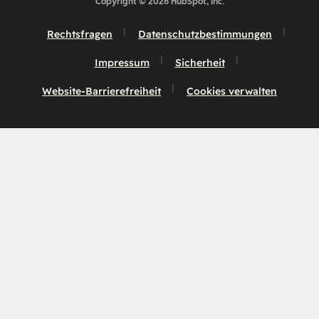
Copyright © 2026 HubSpot, Inc.
Rechtsfragen
Datenschutzbestimmungen
Impressum
Sicherheit
Website-Barrierefreiheit
Cookies verwalten