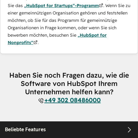
Sie das
„HubSpot for Startups“-Programm
. Wenn Sie zu
einer gemeinnützigen Organisation gehören und feststellen
möchten, ob Sie für das Programm für gemeinnützige
Organisationen in Frage kommen, oder wenn Sie sich
bewerben möchten, besuchen Sie
„HubSpot for
Nonprofits“
.
Haben Sie noch Fragen dazu, wie die
Software von HubSpot Ihrem
Unternehmen helfen kann?
+49 302 08486000
Beliebte Features