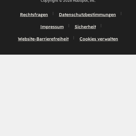
Copyright © 2026 HubSpot, Inc.
Rechtsfragen
Datenschutzbestimmungen
Impressum
Sicherheit
Website-Barrierefreiheit
Cookies verwalten