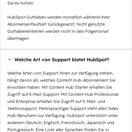
Sie es nutzen.
HubSpot-Guthaben werden monatlich während Ihrer
Abonnementlaufzeit zurückgesetzt. Nicht genutzte
Guthabeneinheiten werden nicht in den Folgemonat
übertragen.
Welche Art von Support bietet HubSpot?
Welche Arten von Support Ihnen zur Verfügung stehen,
hängt davon ab, welches Content Hub-Abonnement Sie
erworben haben. Mit Content Hub Starter erhalten Sie
Zugriff auf E-Mail-Support. Mit Content Hub Professional
und Enterprise erhalten Sie Zugriff auf E-Mail- und
Telefonsupport. Mehrsprachiger Support steht allen Sales
Hub-Benutzern zur Verfügung. HubSpot unterstützt unter
anderem Deutsch, Englisch, Französisch, Japanisch und
Portugiesisch. Eine Liste aller Sprachen finden Sie in