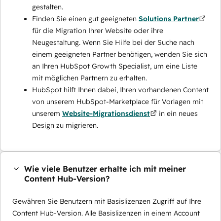
gestalten.
Finden Sie einen gut geeigneten
Solutions Partner
für die Migration Ihrer Website oder ihre
Neugestaltung. Wenn Sie Hilfe bei der Suche nach
einem geeigneten Partner benötigen, wenden Sie sich
an Ihren HubSpot Growth Specialist, um eine Liste
mit möglichen Partnern zu erhalten.
HubSpot hilft Ihnen dabei, Ihren vorhandenen Content
von unserem HubSpot-Marketplace für Vorlagen mit
unserem
Website-Migrationsdienst
in ein neues
Design zu migrieren.
Wie viele Benutzer erhalte ich mit meiner
Content Hub-Version?
Gewähren Sie Benutzern mit Basislizenzen Zugriff auf Ihre
Content Hub-Version. Alle Basislizenzen in einem Account