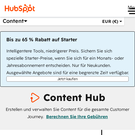
Me
Content
EUR (€)
Bis zu 65 % Rabatt auf Starter
Intelligentere Tools, niedrigerer Preis. Sichern Sie sich
spezielle Starter-Preise, wenn Sie sich für ein Monats- oder
Jahresabonnement entscheiden. Nur für Neukunden.
Ausgewählte Angebote sind für eine begrenzte Zeit verfügbar.
Jetzt kaufen
Content Hub
Erstellen und verwalten Sie Content für die gesamte Customer
Journey.
Berechnen Sie Ihre Gebühren