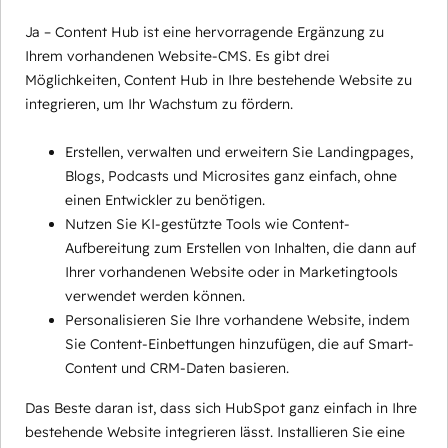
Ja – Content Hub ist eine hervorragende Ergänzung zu
Ihrem vorhandenen Website-CMS. Es gibt drei
Möglichkeiten, Content Hub in Ihre bestehende Website zu
integrieren, um Ihr Wachstum zu fördern.
Erstellen, verwalten und erweitern Sie Landingpages,
Blogs, Podcasts und Microsites ganz einfach, ohne
einen Entwickler zu benötigen.
Nutzen Sie KI-gestützte Tools wie Content-
Aufbereitung zum Erstellen von Inhalten, die dann auf
Ihrer vorhandenen Website oder in Marketingtools
verwendet werden können.
Personalisieren Sie Ihre vorhandene Website, indem
Sie Content-Einbettungen hinzufügen, die auf Smart-
Content und CRM-Daten basieren.
Das Beste daran ist, dass sich HubSpot ganz einfach in Ihre
bestehende Website integrieren lässt. Installieren Sie eine