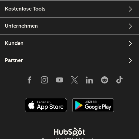
Kostenlose Tools
Unternehmen
Kunden
Partner