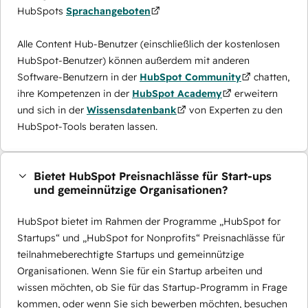
HubSpots
Sprachangeboten
Alle Content Hub-Benutzer (einschließlich der kostenlosen
HubSpot-Benutzer) können außerdem mit anderen
Software-Benutzern in der
HubSpot Community
chatten,
ihre Kompetenzen in der
HubSpot Academy
erweitern
und sich in der
Wissensdatenbank
von Experten zu den
HubSpot-Tools beraten lassen.
Bietet HubSpot Preisnachlässe für Start-ups
und gemeinnützige Organisationen?
HubSpot bietet im Rahmen der Programme „HubSpot for
Startups“ und „HubSpot for Nonprofits“ Preisnachlässe für
teilnahmeberechtigte Startups und gemeinnützige
Organisationen. Wenn Sie für ein Startup arbeiten und
wissen möchten, ob Sie für das Startup-Programm in Frage
kommen, oder wenn Sie sich bewerben möchten, besuchen