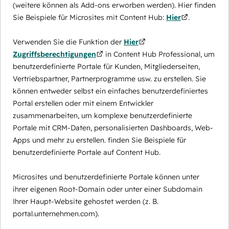
(weitere können als Add-ons erworben werden). Hier finden
Sie Beispiele für Microsites mit Content Hub:
Hier
.
Verwenden Sie die Funktion der
Hier
Zugriffsberechtigungen
in Content Hub Professional, um
benutzerdefinierte Portale für Kunden, Mitgliederseiten,
Vertriebspartner, Partnerprogramme usw. zu erstellen. Sie
können entweder selbst ein einfaches benutzerdefiniertes
Portal erstellen oder mit einem Entwickler
zusammenarbeiten, um komplexe benutzerdefinierte
Portale mit CRM-Daten, personalisierten Dashboards, Web-
Apps und mehr zu erstellen. finden Sie Beispiele für
benutzerdefinierte Portale auf Content Hub.
Microsites und benutzerdefinierte Portale können unter
ihrer eigenen Root-Domain oder unter einer Subdomain
Ihrer Haupt-Website gehostet werden (z. B.
portal.unternehmen.com).