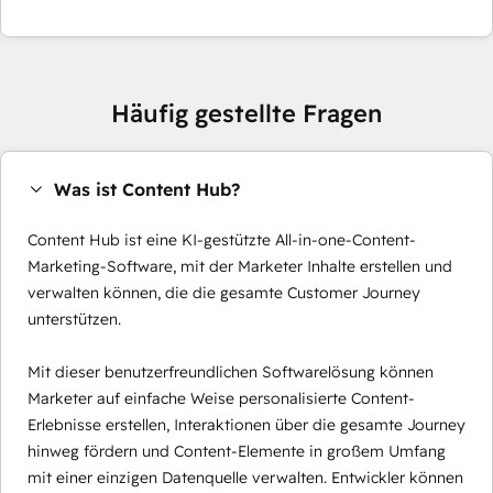
Häufig gestellte Fragen
Was ist Content Hub?
Content Hub ist eine KI-gestützte All-in-one-Content-
Marketing-Software, mit der Marketer Inhalte erstellen und
verwalten können, die die gesamte Customer Journey
unterstützen.
Mit dieser benutzerfreundlichen Softwarelösung können
Marketer auf einfache Weise personalisierte Content-
Erlebnisse erstellen, Interaktionen über die gesamte Journey
hinweg fördern und Content-Elemente in großem Umfang
mit einer einzigen Datenquelle verwalten. Entwickler können