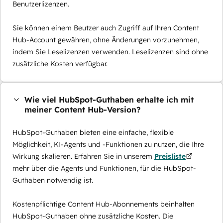
Benutzerlizenzen.
Sie können einem Beutzer auch Zugriff auf Ihren Content
Hub-Account gewähren, ohne Änderungen vorzunehmen,
indem Sie Leselizenzen verwenden. Leselizenzen sind ohne
zusätzliche Kosten verfügbar.
Wie viel HubSpot-Guthaben erhalte ich mit
meiner Content Hub-Version?
HubSpot-Guthaben bieten eine einfache, flexible
Möglichkeit, KI-Agents und -Funktionen zu nutzen, die Ihre
Wirkung skalieren. Erfahren Sie in unserem
Preisliste
mehr über die Agents und Funktionen, für die HubSpot-
Guthaben notwendig ist.
Kostenpflichtige Content Hub-Abonnements beinhalten
HubSpot-Guthaben ohne zusätzliche Kosten. Die