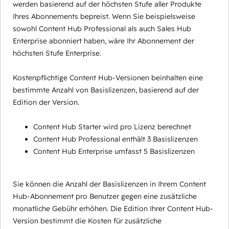
werden basierend auf der höchsten Stufe aller Produkte
Ihres Abonnements bepreist. Wenn Sie beispielsweise
sowohl Content Hub Professional als auch Sales Hub
Enterprise abonniert haben, wäre Ihr Abonnement der
höchsten Stufe Enterprise.
Kostenpflichtige Content Hub-Versionen beinhalten eine
bestimmte Anzahl von Basislizenzen, basierend auf der
Edition der Version.
Content Hub Starter wird pro Lizenz berechnet
Content Hub Professional enthält 3 Basislizenzen
Content Hub Enterprise umfasst 5 Basislizenzen
Sie können die Anzahl der Basislizenzen in Ihrem Content
Hub-Abonnement pro Benutzer gegen eine zusätzliche
monatliche Gebühr erhöhen. Die Edition Ihrer Content Hub-
Version bestimmt die Kosten für zusätzliche