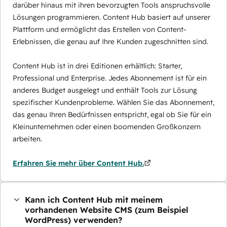
darüber hinaus mit ihren bevorzugten Tools anspruchsvolle
Lösungen programmieren. Content Hub basiert auf unserer
Plattform und ermöglicht das Erstellen von Content-
Erlebnissen, die genau auf Ihre Kunden zugeschnitten sind.
Content Hub ist in drei Editionen erhältlich: Starter,
Professional und Enterprise. Jedes Abonnement ist für ein
anderes Budget ausgelegt und enthält Tools zur Lösung
spezifischer Kundenprobleme. Wählen Sie das Abonnement,
das genau Ihren Bedürfnissen entspricht, egal ob Sie für ein
Kleinunternehmen oder einen boomenden Großkonzern
arbeiten.
Erfahren Sie mehr über Content Hub.
Kann ich Content Hub mit meinem
vorhandenen Website CMS (zum Beispiel
WordPress) verwenden?