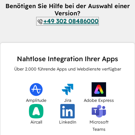
Benötigen Sie Hilfe bei der Auswahl einer
Version?
+49 302 08486000
Nahtlose Integration Ihrer Apps
Über
2.000
führende Apps und Webdienste verfügbar
Amplitude
Jira
Adobe Express
Aircall
LinkedIn
Microsoft
Teams