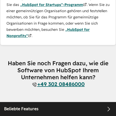
Sie das
„HubSpot for Startups“-Programm
. Wenn Sie zu
einer gemeinnützigen Organisation gehören und feststellen
möchten, ob Sie für das Programm für gemeinnützige
Organisationen in Frage kommen, oder wenn Sie sich
bewerben möchten, besuchen Sie
„HubSpot for
Nonprofits“
.
Haben Sie noch Fragen dazu, wie die
Software von HubSpot Ihrem
Unternehmen helfen kann?
+49 302 08486000
Beliebte Features