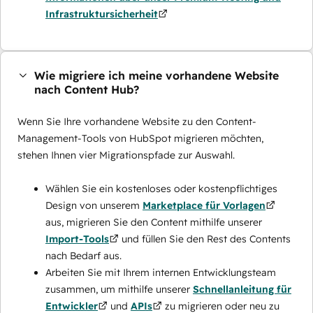
Infrastruktursicherheit
Wie migriere ich meine vorhandene Website
nach Content Hub?
Wenn Sie Ihre vorhandene Website zu den Content-
Management-Tools von HubSpot migrieren möchten,
stehen Ihnen vier Migrationspfade zur Auswahl.
Wählen Sie ein kostenloses oder kostenpflichtiges
Design von unserem
Marketplace für Vorlagen
aus, migrieren Sie den Content mithilfe unserer
Import-Tools
und füllen Sie den Rest des Contents
nach Bedarf aus.
Arbeiten Sie mit Ihrem internen Entwicklungsteam
zusammen, um mithilfe unserer
Schnellanleitung für
Entwickler
und
APIs
zu migrieren oder neu zu