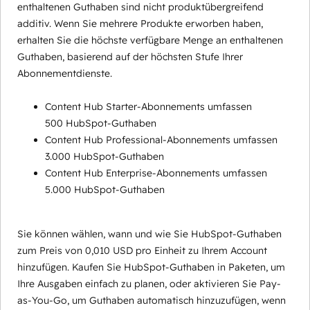
enthaltenen Guthaben sind nicht produktübergreifend
additiv. Wenn Sie mehrere Produkte erworben haben,
erhalten Sie die höchste verfügbare Menge an enthaltenen
Guthaben, basierend auf der höchsten Stufe Ihrer
Abonnementdienste.
Content Hub Starter-Abonnements umfassen
500 HubSpot-Guthaben
Content Hub Professional-Abonnements umfassen
3.000 HubSpot-Guthaben
Content Hub Enterprise-Abonnements umfassen
5.000 HubSpot-Guthaben
Sie können wählen, wann und wie Sie HubSpot-Guthaben
zum Preis von 0,010 USD pro Einheit zu Ihrem Account
hinzufügen. Kaufen Sie HubSpot-Guthaben in Paketen, um
Ihre Ausgaben einfach zu planen, oder aktivieren Sie Pay-
as-You-Go, um Guthaben automatisch hinzuzufügen, wenn