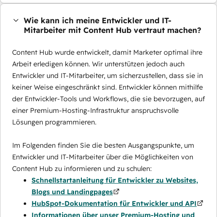
Wie kann ich meine Entwickler und IT-
Mitarbeiter mit Content Hub vertraut machen?
Content Hub wurde entwickelt, damit Marketer optimal ihre
Arbeit erledigen können. Wir unterstützen jedoch auch
Entwickler und IT-Mitarbeiter, um sicherzustellen, dass sie in
keiner Weise eingeschränkt sind. Entwickler können mithilfe
der Entwickler-Tools und Workflows, die sie bevorzugen, auf
einer Premium-Hosting-Infrastruktur anspruchsvolle
Lösungen programmieren.
Im Folgenden finden Sie die besten Ausgangspunkte, um
Entwickler und IT-Mitarbeiter über die Möglichkeiten von
Content Hub zu informieren und zu schulen:
Schnellstartanleitung für Entwickler zu Websites,
Blogs und Landingpages
HubSpot-Dokumentation für Entwickler und API
Informationen über unser Premium-Hosting und