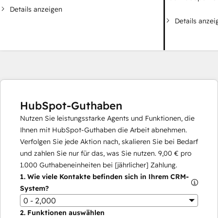
Details anzeigen
Details anzei
HubSpot-Guthaben
Nutzen Sie leistungsstarke Agents und Funktionen, die
Ihnen mit HubSpot-Guthaben die Arbeit abnehmen.
Verfolgen Sie jede Aktion nach, skalieren Sie bei Bedarf
und zahlen Sie nur für das, was Sie nutzen.
9,00 €
pro
1.000
Guthabeneinheiten bei [jährlicher] Zahlung.
1.
Wie viele Kontakte befinden sich in Ihrem CRM-
System?
0 - 2,000
2.
Funktionen auswählen