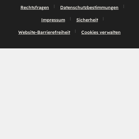
Rechtsfragen
Datenschutzbestimmungen
Impressum
Sicherheit
Website-Barrierefreiheit
Cookies verwalten