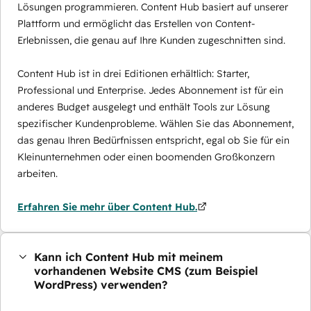
Lösungen programmieren. Content Hub basiert auf unserer
Plattform und ermöglicht das Erstellen von Content-
Erlebnissen, die genau auf Ihre Kunden zugeschnitten sind.
Content Hub ist in drei Editionen erhältlich: Starter,
Professional und Enterprise. Jedes Abonnement ist für ein
anderes Budget ausgelegt und enthält Tools zur Lösung
spezifischer Kundenprobleme. Wählen Sie das Abonnement,
das genau Ihren Bedürfnissen entspricht, egal ob Sie für ein
Kleinunternehmen oder einen boomenden Großkonzern
arbeiten.
Erfahren Sie mehr über Content Hub.
Kann ich Content Hub mit meinem
vorhandenen Website CMS (zum Beispiel
WordPress) verwenden?