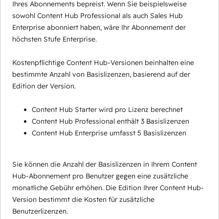
Ihres Abonnements bepreist. Wenn Sie beispielsweise
sowohl Content Hub Professional als auch Sales Hub
Enterprise abonniert haben, wäre Ihr Abonnement der
höchsten Stufe Enterprise.
Kostenpflichtige Content Hub-Versionen beinhalten eine
bestimmte Anzahl von Basislizenzen, basierend auf der
Edition der Version.
Content Hub Starter wird pro Lizenz berechnet
Content Hub Professional enthält 3 Basislizenzen
Content Hub Enterprise umfasst 5 Basislizenzen
Sie können die Anzahl der Basislizenzen in Ihrem Content
Hub-Abonnement pro Benutzer gegen eine zusätzliche
monatliche Gebühr erhöhen. Die Edition Ihrer Content Hub-
Version bestimmt die Kosten für zusätzliche
Benutzerlizenzen.