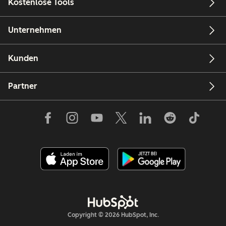
Kostenlose Tools
Unternehmen
Kunden
Partner
Copyright © 2026 HubSpot, Inc.