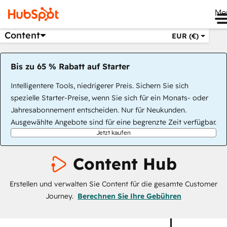
Me
Content
EUR (€)
Bis zu 65 % Rabatt auf Starter
Intelligentere Tools, niedrigerer Preis. Sichern Sie sich
spezielle Starter-Preise, wenn Sie sich für ein Monats- oder
Jahresabonnement entscheiden. Nur für Neukunden.
Ausgewählte Angebote sind für eine begrenzte Zeit verfügbar.
Jetzt kaufen
Content Hub
Erstellen und verwalten Sie Content für die gesamte Customer
Journey.
Berechnen Sie Ihre Gebühren