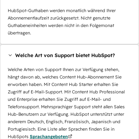
HubSpot-Guthaben werden monatlich während Ihrer
Abonnementlaufzeit zurückgesetzt. Nicht genutzte
Guthabeneinheiten werden nicht in den Folgemonat
übertragen.
Welche Art von Support bietet HubSpot?
Welche Arten von Support Ihnen zur Verfügung stehen,
hängt davon ab, welches Content Hub-Abonnement Sie
erworben haben. Mit Content Hub Starter erhalten Sie
Zugriff auf E-Mail-Support. Mit Content Hub Professional
und Enterprise erhalten Sie Zugriff auf E-Mail- und
Telefonsupport. Mehrsprachiger Support steht allen Sales
Hub-Benutzern zur Verfügung. HubSpot unterstützt unter
anderem Deutsch, Englisch, Französisch, Japanisch und
Portugiesisch. Eine Liste aller Sprachen finden Sie in
HubSpots
Sprachangeboten