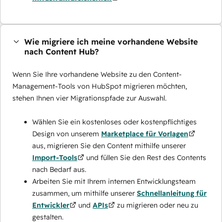
Wie migriere ich meine vorhandene Website
nach Content Hub?
Wenn Sie Ihre vorhandene Website zu den Content-
Management-Tools von HubSpot migrieren möchten,
stehen Ihnen vier Migrationspfade zur Auswahl.
Wählen Sie ein kostenloses oder kostenpflichtiges
Design von unserem
Marketplace für Vorlagen
aus, migrieren Sie den Content mithilfe unserer
Import-Tools
und füllen Sie den Rest des Contents
nach Bedarf aus.
Arbeiten Sie mit Ihrem internen Entwicklungsteam
zusammen, um mithilfe unserer
Schnellanleitung für
Entwickler
und
APIs
zu migrieren oder neu zu
gestalten.