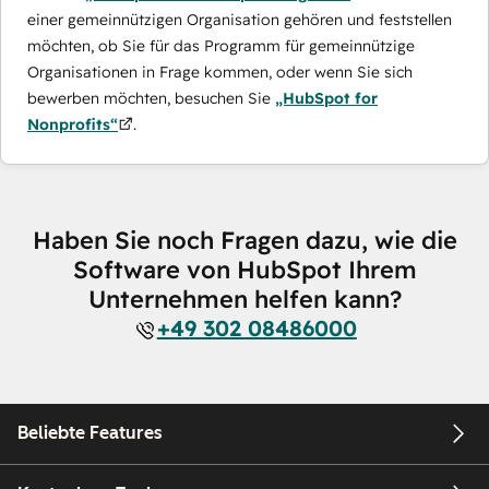
einer gemeinnützigen Organisation gehören und feststellen
möchten, ob Sie für das Programm für gemeinnützige
Organisationen in Frage kommen, oder wenn Sie sich
bewerben möchten, besuchen Sie
„HubSpot for
Nonprofits“
.
Haben Sie noch Fragen dazu, wie die
Software von HubSpot Ihrem
Unternehmen helfen kann?
+49 302 08486000
Beliebte Features