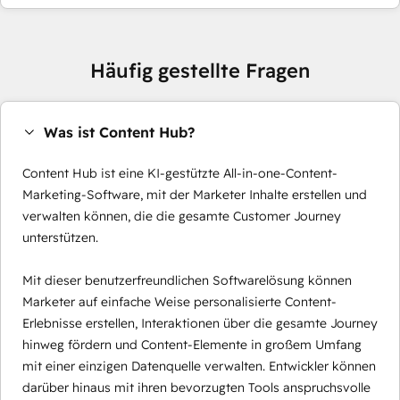
Häufig gestellte Fragen
Was ist Content Hub?
Content Hub ist eine KI-gestützte All-in-one-Content-
Marketing-Software, mit der Marketer Inhalte erstellen und
verwalten können, die die gesamte Customer Journey
unterstützen.
Mit dieser benutzerfreundlichen Softwarelösung können
Marketer auf einfache Weise personalisierte Content-
Erlebnisse erstellen, Interaktionen über die gesamte Journey
hinweg fördern und Content-Elemente in großem Umfang
mit einer einzigen Datenquelle verwalten. Entwickler können
darüber hinaus mit ihren bevorzugten Tools anspruchsvolle