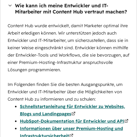
Wie kann ich meine Entwickler und IT-
Mitarbeiter mit Content Hub vertraut machen?
Content Hub wurde entwickelt, damit Marketer optimal ihre
Arbeit erledigen können. Wir unterstützen jedoch auch
Entwickler und IT-Mitarbeiter, um sicherzustellen, dass sie in
keiner Weise eingeschränkt sind. Entwickler können mithilfe
der Entwickler-Tools und Workflows, die sie bevorzugen, auf
einer Premium-Hosting-Infrastruktur anspruchsvolle
Lösungen programmieren.
Im Folgenden finden Sie die besten Ausgangspunkte, um
Entwickler und IT-Mitarbeiter über die Möglichkeiten von
Content Hub zu informieren und zu schulen:
Schnellstartanleitung für Entwickler zu Websites,
Blogs und Landingpages
HubSpot-Dokumentation für Entwickler und API
Informationen über unser Premium-Hosting und
Infrastruktursicherheit