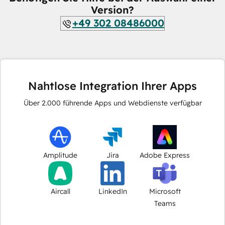
Version?
+49 302 08486000
Nahtlose Integration Ihrer Apps
Über
2.000
führende Apps und Webdienste verfügbar
Amplitude
Jira
Adobe Express
Aircall
LinkedIn
Microsoft
Teams