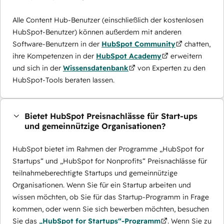
Alle Content Hub-Benutzer (einschließlich der kostenlosen
HubSpot-Benutzer) können außerdem mit anderen
Software-Benutzern in der
HubSpot Community
chatten,
ihre Kompetenzen in der
HubSpot Academy
erweitern
und sich in der
Wissensdatenbank
von Experten zu den
HubSpot-Tools beraten lassen.
Bietet HubSpot Preisnachlässe für Start-ups
und gemeinnützige Organisationen?
HubSpot bietet im Rahmen der Programme „HubSpot for
Startups“ und „HubSpot for Nonprofits“ Preisnachlässe für
teilnahmeberechtigte Startups und gemeinnützige
Organisationen. Wenn Sie für ein Startup arbeiten und
wissen möchten, ob Sie für das Startup-Programm in Frage
kommen, oder wenn Sie sich bewerben möchten, besuchen
Sie das
„HubSpot for Startups“-Programm
. Wenn Sie zu