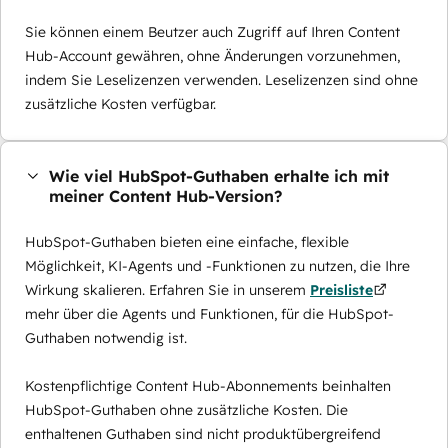
Sie können einem Beutzer auch Zugriff auf Ihren Content
Hub-Account gewähren, ohne Änderungen vorzunehmen,
indem Sie Leselizenzen verwenden. Leselizenzen sind ohne
zusätzliche Kosten verfügbar.
Wie viel HubSpot-Guthaben erhalte ich mit
meiner Content Hub-Version?
HubSpot-Guthaben bieten eine einfache, flexible
Möglichkeit, KI-Agents und -Funktionen zu nutzen, die Ihre
Wirkung skalieren. Erfahren Sie in unserem
Preisliste
mehr über die Agents und Funktionen, für die HubSpot-
Guthaben notwendig ist.
Kostenpflichtige Content Hub-Abonnements beinhalten
HubSpot-Guthaben ohne zusätzliche Kosten. Die
enthaltenen Guthaben sind nicht produktübergreifend