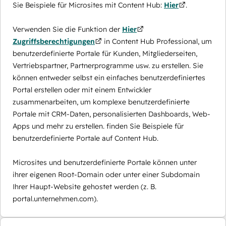
Sie Beispiele für Microsites mit Content Hub:
Hier
.
Verwenden Sie die Funktion der
Hier
Zugriffsberechtigungen
in Content Hub Professional, um
benutzerdefinierte Portale für Kunden, Mitgliederseiten,
Vertriebspartner, Partnerprogramme usw. zu erstellen. Sie
können entweder selbst ein einfaches benutzerdefiniertes
Portal erstellen oder mit einem Entwickler
zusammenarbeiten, um komplexe benutzerdefinierte
Portale mit CRM-Daten, personalisierten Dashboards, Web-
Apps und mehr zu erstellen. finden Sie Beispiele für
benutzerdefinierte Portale auf Content Hub.
Microsites und benutzerdefinierte Portale können unter
ihrer eigenen Root-Domain oder unter einer Subdomain
Ihrer Haupt-Website gehostet werden (z. B.
portal.unternehmen.com).