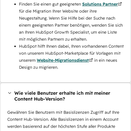
Finden Sie einen gut geeigneten
Solutions Partner
für die Migration Ihrer Website oder ihre
Neugestaltung. Wenn Sie Hilfe bei der Suche nach
einem geeigneten Partner benötigen, wenden Sie sich
an Ihren HubSpot Growth Specialist, um eine Liste
mit möglichen Partnern zu erhalten.
HubSpot hilft Ihnen dabei, Ihren vorhandenen Content
von unserem HubSpot-Marketplace für Vorlagen mit
unserem
Website-Migrationsdienst
in ein neues
Design zu migrieren.
Wie viele Benutzer erhalte ich mit meiner
Content Hub-Version?
Gewähren Sie Benutzern mit Basislizenzen Zugriff auf Ihre
Content Hub-Version. Alle Basislizenzen in einem Account
werden basierend auf der höchsten Stufe aller Produkte