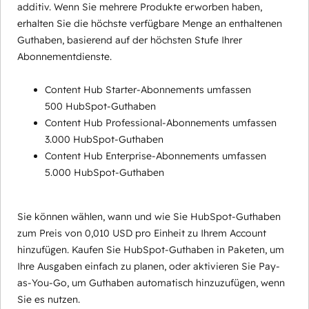
additiv. Wenn Sie mehrere Produkte erworben haben,
erhalten Sie die höchste verfügbare Menge an enthaltenen
Guthaben, basierend auf der höchsten Stufe Ihrer
Abonnementdienste.
Content Hub Starter-Abonnements umfassen
500 HubSpot-Guthaben
Content Hub Professional-Abonnements umfassen
3.000 HubSpot-Guthaben
Content Hub Enterprise-Abonnements umfassen
5.000 HubSpot-Guthaben
Sie können wählen, wann und wie Sie HubSpot-Guthaben
zum Preis von 0,010 USD pro Einheit zu Ihrem Account
hinzufügen. Kaufen Sie HubSpot-Guthaben in Paketen, um
Ihre Ausgaben einfach zu planen, oder aktivieren Sie Pay-
as-You-Go, um Guthaben automatisch hinzuzufügen, wenn
Sie es nutzen.