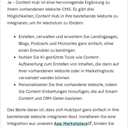
Ja – Content Hub ist eine hervorragende Ergänzung zu
Ihrem vorhandenen Website-CMS. Es gibt drei
Möglichkeiten, Content Hub in Ihre bestehende Website zu
integrieren, um Ihr Wachstum zu fördern.
Erstellen, verwalten und erweitern Sie Landingpages,
Blogs, Podcasts und Microsites ganz einfach, ohne
einen Entwickler zu benötigen.
Nutzen Sie KI-gestützte Tools wie Content-
Aufbereitung zum Erstellen von Inhalten, die dann auf
Ihrer vorhandenen Website oder in Marketingtools
verwendet werden können.
Personalisieren Sie Ihre vorhandene Website, indem
Sie Content-Einbettungen hinzufügen, die auf Smart-
Content und CRM-Daten basieren.
Das Beste daran ist, dass sich HubSpot ganz einfach in Ihre
bestehende Website integrieren lässt. Installieren Sie eine
Integration aus unserem
App Marketplace
, binden Sie