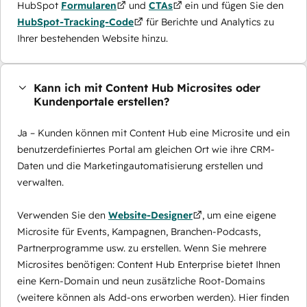
HubSpot
Formularen
und
CTAs
ein und fügen Sie den
HubSpot-Tracking-Code
für Berichte und Analytics zu
Ihrer bestehenden Website hinzu.
Kann ich mit Content Hub Microsites oder
Kundenportale erstellen?
Ja – Kunden können mit Content Hub eine Microsite und ein
benutzerdefiniertes Portal am gleichen Ort wie ihre CRM-
Daten und die Marketingautomatisierung erstellen und
verwalten.
Verwenden Sie den
Website-Designer
, um eine eigene
Microsite für Events, Kampagnen, Branchen-Podcasts,
Partnerprogramme usw. zu erstellen. Wenn Sie mehrere
Microsites benötigen: Content Hub Enterprise bietet Ihnen
eine Kern-Domain und neun zusätzliche Root-Domains
(weitere können als Add-ons erworben werden). Hier finden