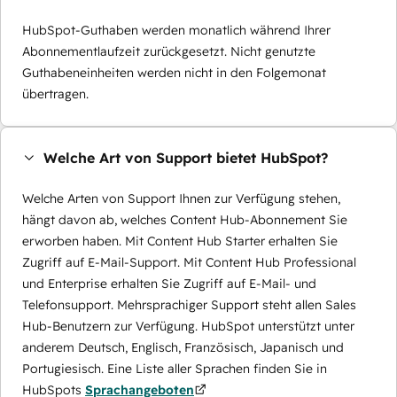
HubSpot-Guthaben werden monatlich während Ihrer
Abonnementlaufzeit zurückgesetzt. Nicht genutzte
Guthabeneinheiten werden nicht in den Folgemonat
übertragen.
Welche Art von Support bietet HubSpot?
Welche Arten von Support Ihnen zur Verfügung stehen,
hängt davon ab, welches Content Hub-Abonnement Sie
erworben haben. Mit Content Hub Starter erhalten Sie
Zugriff auf E-Mail-Support. Mit Content Hub Professional
und Enterprise erhalten Sie Zugriff auf E-Mail- und
Telefonsupport. Mehrsprachiger Support steht allen Sales
Hub-Benutzern zur Verfügung. HubSpot unterstützt unter
anderem Deutsch, Englisch, Französisch, Japanisch und
Portugiesisch. Eine Liste aller Sprachen finden Sie in
HubSpots
Sprachangeboten