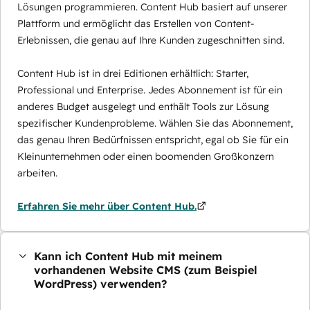
Lösungen programmieren. Content Hub basiert auf unserer
Plattform und ermöglicht das Erstellen von Content-
Erlebnissen, die genau auf Ihre Kunden zugeschnitten sind.
Content Hub ist in drei Editionen erhältlich: Starter,
Professional und Enterprise. Jedes Abonnement ist für ein
anderes Budget ausgelegt und enthält Tools zur Lösung
spezifischer Kundenprobleme. Wählen Sie das Abonnement,
das genau Ihren Bedürfnissen entspricht, egal ob Sie für ein
Kleinunternehmen oder einen boomenden Großkonzern
arbeiten.
Erfahren Sie mehr über Content Hub.
Kann ich Content Hub mit meinem
vorhandenen Website CMS (zum Beispiel
WordPress) verwenden?