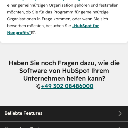
einer gemeinnützigen Organisation gehören und feststellen
möchten, ob Sie für das Programm für gemeinnützige
Organisationen in Frage kommen, oder wenn Sie sich
bewerben möchten, besuchen Sie
„HubSpot for
Nonprofits“
.
Haben Sie noch Fragen dazu, wie die
Software von HubSpot Ihrem
Unternehmen helfen kann?
+49 302 08486000
Beliebte Features