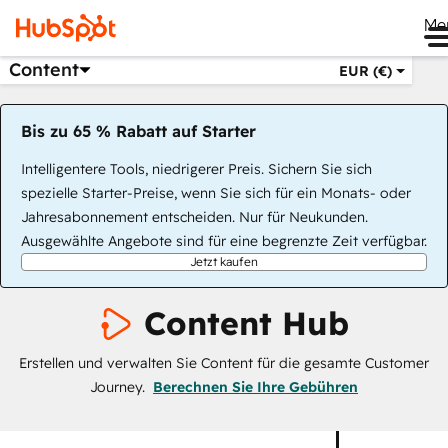
Me
Content
EUR (€)
Bis zu 65 % Rabatt auf Starter
Intelligentere Tools, niedrigerer Preis. Sichern Sie sich
spezielle Starter-Preise, wenn Sie sich für ein Monats- oder
Jahresabonnement entscheiden. Nur für Neukunden.
Ausgewählte Angebote sind für eine begrenzte Zeit verfügbar.
Jetzt kaufen
Content Hub
Erstellen und verwalten Sie Content für die gesamte Customer
Journey.
Berechnen Sie Ihre Gebühren