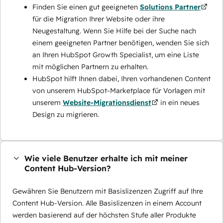
Finden Sie einen gut geeigneten
Solutions Partner
für die Migration Ihrer Website oder ihre
Neugestaltung. Wenn Sie Hilfe bei der Suche nach
einem geeigneten Partner benötigen, wenden Sie sich
an Ihren HubSpot Growth Specialist, um eine Liste
mit möglichen Partnern zu erhalten.
HubSpot hilft Ihnen dabei, Ihren vorhandenen Content
von unserem HubSpot-Marketplace für Vorlagen mit
unserem
Website-Migrationsdienst
in ein neues
Design zu migrieren.
Wie viele Benutzer erhalte ich mit meiner
Content Hub-Version?
Gewähren Sie Benutzern mit Basislizenzen Zugriff auf Ihre
Content Hub-Version. Alle Basislizenzen in einem Account
werden basierend auf der höchsten Stufe aller Produkte