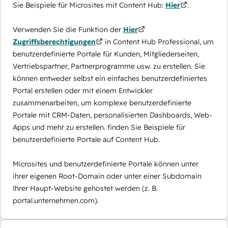
Sie Beispiele für Microsites mit Content Hub:
Hier
.
Verwenden Sie die Funktion der
Hier
Zugriffsberechtigungen
in Content Hub Professional, um
benutzerdefinierte Portale für Kunden, Mitgliederseiten,
Vertriebspartner, Partnerprogramme usw. zu erstellen. Sie
können entweder selbst ein einfaches benutzerdefiniertes
Portal erstellen oder mit einem Entwickler
zusammenarbeiten, um komplexe benutzerdefinierte
Portale mit CRM-Daten, personalisierten Dashboards, Web-
Apps und mehr zu erstellen. finden Sie Beispiele für
benutzerdefinierte Portale auf Content Hub.
Microsites und benutzerdefinierte Portale können unter
ihrer eigenen Root-Domain oder unter einer Subdomain
Ihrer Haupt-Website gehostet werden (z. B.
portal.unternehmen.com).