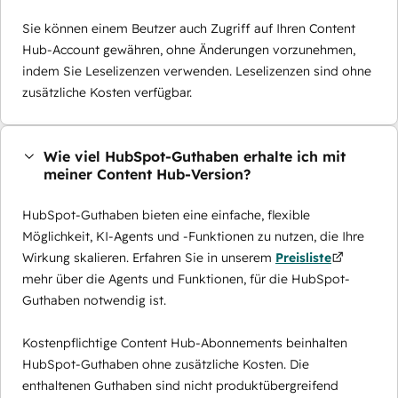
Sie können einem Beutzer auch Zugriff auf Ihren Content
Hub-Account gewähren, ohne Änderungen vorzunehmen,
indem Sie Leselizenzen verwenden. Leselizenzen sind ohne
zusätzliche Kosten verfügbar.
Wie viel HubSpot-Guthaben erhalte ich mit
meiner Content Hub-Version?
HubSpot-Guthaben bieten eine einfache, flexible
Möglichkeit, KI-Agents und -Funktionen zu nutzen, die Ihre
Wirkung skalieren. Erfahren Sie in unserem
Preisliste
mehr über die Agents und Funktionen, für die HubSpot-
Guthaben notwendig ist.
Kostenpflichtige Content Hub-Abonnements beinhalten
HubSpot-Guthaben ohne zusätzliche Kosten. Die
enthaltenen Guthaben sind nicht produktübergreifend