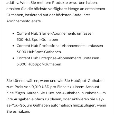
additiv. Wenn Sie mehrere Produkte erworben haben,
erhalten Sie die höchste verfügbare Menge an enthaltenen
Guthaben, basierend auf der höchsten Stufe Ihrer
Abonnementdienste.
Content Hub Starter-Abonnements umfassen
500 HubSpot-Guthaben
Content Hub Professional-Abonnements umfassen
3.000 HubSpot-Guthaben
Content Hub Enterprise-Abonnements umfassen
5.000 HubSpot-Guthaben
Sie können wählen, wann und wie Sie HubSpot-Guthaben
zum Preis von 0,010 USD pro Einheit zu Ihrem Account
hinzufügen. Kaufen Sie HubSpot-Guthaben in Paketen, um
Ihre Ausgaben einfach zu planen, oder aktivieren Sie Pay-
as-You-Go, um Guthaben automatisch hinzuzufügen, wenn
Sie es nutzen.