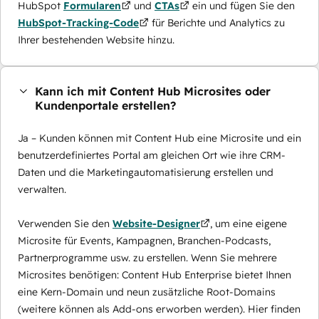
HubSpot
Formularen
und
CTAs
ein und fügen Sie den
HubSpot-Tracking-Code
für Berichte und Analytics zu
Ihrer bestehenden Website hinzu.
Kann ich mit Content Hub Microsites oder
Kundenportale erstellen?
Ja – Kunden können mit Content Hub eine Microsite und ein
benutzerdefiniertes Portal am gleichen Ort wie ihre CRM-
Daten und die Marketingautomatisierung erstellen und
verwalten.
Verwenden Sie den
Website-Designer
, um eine eigene
Microsite für Events, Kampagnen, Branchen-Podcasts,
Partnerprogramme usw. zu erstellen. Wenn Sie mehrere
Microsites benötigen: Content Hub Enterprise bietet Ihnen
eine Kern-Domain und neun zusätzliche Root-Domains
(weitere können als Add-ons erworben werden). Hier finden