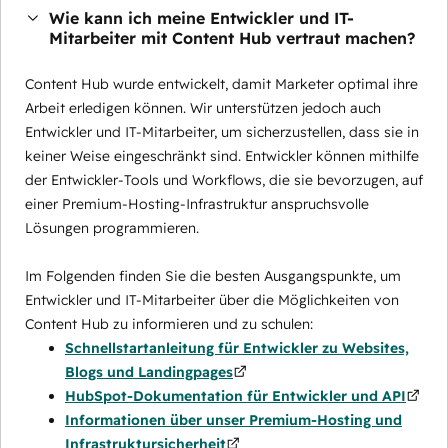
Wie kann ich meine Entwickler und IT-
Mitarbeiter mit Content Hub vertraut machen?
Content Hub wurde entwickelt, damit Marketer optimal ihre
Arbeit erledigen können. Wir unterstützen jedoch auch
Entwickler und IT-Mitarbeiter, um sicherzustellen, dass sie in
keiner Weise eingeschränkt sind. Entwickler können mithilfe
der Entwickler-Tools und Workflows, die sie bevorzugen, auf
einer Premium-Hosting-Infrastruktur anspruchsvolle
Lösungen programmieren.
Im Folgenden finden Sie die besten Ausgangspunkte, um
Entwickler und IT-Mitarbeiter über die Möglichkeiten von
Content Hub zu informieren und zu schulen:
Schnellstartanleitung für Entwickler zu Websites,
Blogs und Landingpages
HubSpot-Dokumentation für Entwickler und API
Informationen über unser Premium-Hosting und
Infrastruktursicherheit