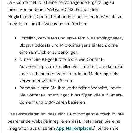
Ja – Content Hub ist eine hervorragende Ergänzung zu
Ihrem vorhandenen Website-CMS. Es gibt drei
Möglichkeiten, Content Hub in Ihre bestehende Website zu
integrieren, um Ihr Wachstum zu fördern.
Erstellen, verwalten und erweitern Sie Landingpages,
Blogs, Podcasts und Microsites ganz einfach, ohne
einen Entwickler zu benötigen.
Nutzen Sie KI-gestützte Tools wie Content-
Aufbereitung zum Erstellen von Inhalten, die dann auf
Ihrer vorhandenen Website oder in Marketingtools
verwendet werden können.
Personalisieren Sie Ihre vorhandene Website, indem
Sie Content-Einbettungen hinzufügen, die auf Smart-
Content und CRM-Daten basieren.
Das Beste daran ist, dass sich HubSpot ganz einfach in Ihre
bestehende Website integrieren lässt. Installieren Sie eine
Integration aus unserem
App Marketplace
, binden Sie