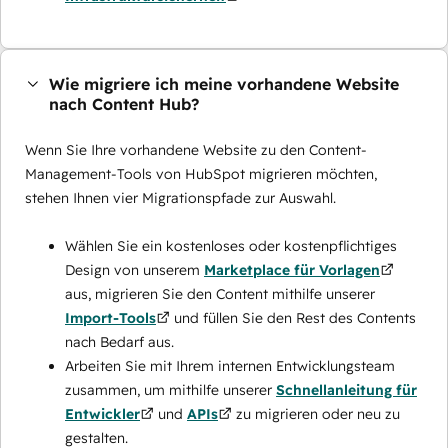
Wie migriere ich meine vorhandene Website
nach Content Hub?
Wenn Sie Ihre vorhandene Website zu den Content-
Management-Tools von HubSpot migrieren möchten,
stehen Ihnen vier Migrationspfade zur Auswahl.
Wählen Sie ein kostenloses oder kostenpflichtiges
Design von unserem
Marketplace für Vorlagen
aus, migrieren Sie den Content mithilfe unserer
Import-Tools
und füllen Sie den Rest des Contents
nach Bedarf aus.
Arbeiten Sie mit Ihrem internen Entwicklungsteam
zusammen, um mithilfe unserer
Schnellanleitung für
Entwickler
und
APIs
zu migrieren oder neu zu
gestalten.