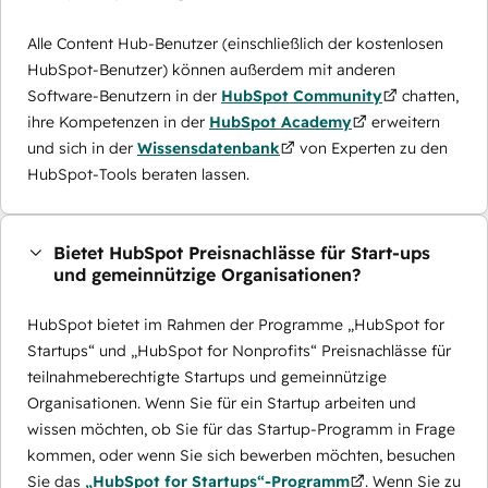
Alle Content Hub-Benutzer (einschließlich der kostenlosen
HubSpot-Benutzer) können außerdem mit anderen
Software-Benutzern in der
HubSpot Community
chatten,
ihre Kompetenzen in der
HubSpot Academy
erweitern
und sich in der
Wissensdatenbank
von Experten zu den
HubSpot-Tools beraten lassen.
Bietet HubSpot Preisnachlässe für Start-ups
und gemeinnützige Organisationen?
HubSpot bietet im Rahmen der Programme „HubSpot for
Startups“ und „HubSpot for Nonprofits“ Preisnachlässe für
teilnahmeberechtigte Startups und gemeinnützige
Organisationen. Wenn Sie für ein Startup arbeiten und
wissen möchten, ob Sie für das Startup-Programm in Frage
kommen, oder wenn Sie sich bewerben möchten, besuchen
Sie das
„HubSpot for Startups“-Programm
. Wenn Sie zu