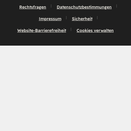
Rechtsfragen
Datenschutzbestimmungen
Impressum
Sicherheit
Website-Barrierefreiheit
Cookies verwalten