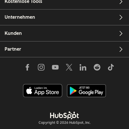
Kostenlose Tools
Unternehmen
Kunden
Partner
Copyright © 2026 HubSpot, Inc.