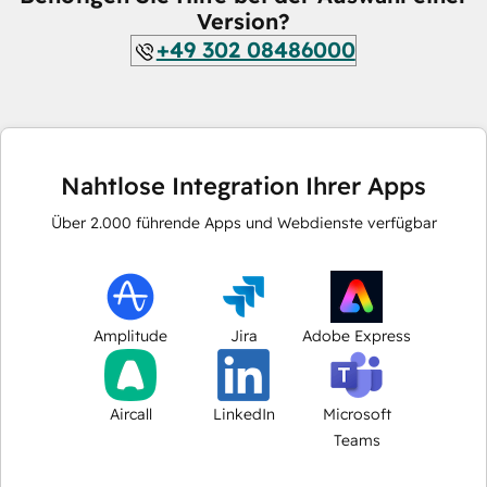
Version?
+49 302 08486000
Nahtlose Integration Ihrer Apps
Über
2.000
führende Apps und Webdienste verfügbar
Amplitude
Jira
Adobe Express
Aircall
LinkedIn
Microsoft
Teams