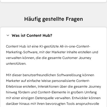
Häufig gestellte Fragen
Was ist Content Hub?
Content Hub ist eine KI-gestützte All-in-one-Content-
Marketing-Software, mit der Marketer Inhalte erstellen und
verwalten können, die die gesamte Customer Journey
unterstützen.
Mit dieser benutzerfreundlichen Softwarelösung können
Marketer auf einfache Weise personalisierte Content-
Erlebnisse erstellen, Interaktionen über die gesamte Journey
hinweg fördern und Content-Elemente in großem Umfang
mit einer einzigen Datenquelle verwalten. Entwickler können
darüber hinaus mit ihren bevorzugten Tools anspruchsvolle