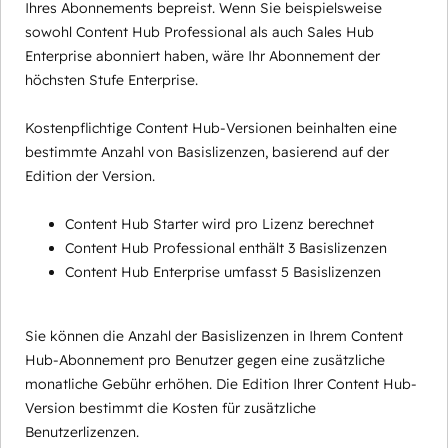
Ihres Abonnements bepreist. Wenn Sie beispielsweise
sowohl Content Hub Professional als auch Sales Hub
Enterprise abonniert haben, wäre Ihr Abonnement der
höchsten Stufe Enterprise.
Kostenpflichtige Content Hub-Versionen beinhalten eine
bestimmte Anzahl von Basislizenzen, basierend auf der
Edition der Version.
Content Hub Starter wird pro Lizenz berechnet
Content Hub Professional enthält 3 Basislizenzen
Content Hub Enterprise umfasst 5 Basislizenzen
Sie können die Anzahl der Basislizenzen in Ihrem Content
Hub-Abonnement pro Benutzer gegen eine zusätzliche
monatliche Gebühr erhöhen. Die Edition Ihrer Content Hub-
Version bestimmt die Kosten für zusätzliche
Benutzerlizenzen.