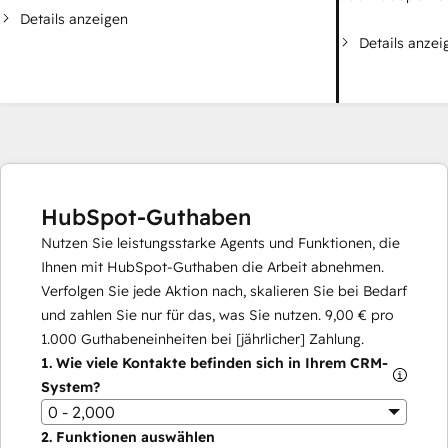
Details anzeigen
Details anzei
HubSpot-Guthaben
Nutzen Sie leistungsstarke Agents und Funktionen, die
Ihnen mit HubSpot-Guthaben die Arbeit abnehmen.
Verfolgen Sie jede Aktion nach, skalieren Sie bei Bedarf
und zahlen Sie nur für das, was Sie nutzen.
9,00 €
pro
1.000
Guthabeneinheiten bei [jährlicher] Zahlung.
1.
Wie viele Kontakte befinden sich in Ihrem CRM-
System?
0 - 2,000
2.
Funktionen auswählen