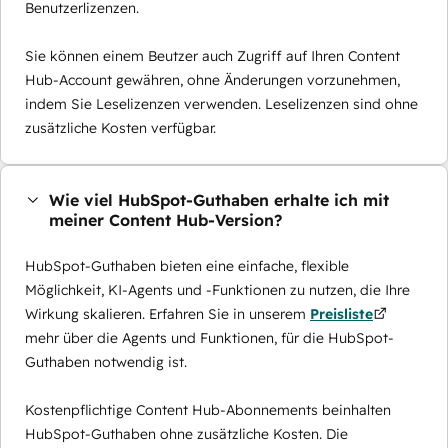
Benutzerlizenzen.
Sie können einem Beutzer auch Zugriff auf Ihren Content
Hub-Account gewähren, ohne Änderungen vorzunehmen,
indem Sie Leselizenzen verwenden. Leselizenzen sind ohne
zusätzliche Kosten verfügbar.
Wie viel HubSpot-Guthaben erhalte ich mit
meiner Content Hub-Version?
HubSpot-Guthaben bieten eine einfache, flexible
Möglichkeit, KI-Agents und -Funktionen zu nutzen, die Ihre
Wirkung skalieren. Erfahren Sie in unserem
Preisliste
mehr über die Agents und Funktionen, für die HubSpot-
Guthaben notwendig ist.
Kostenpflichtige Content Hub-Abonnements beinhalten
HubSpot-Guthaben ohne zusätzliche Kosten. Die