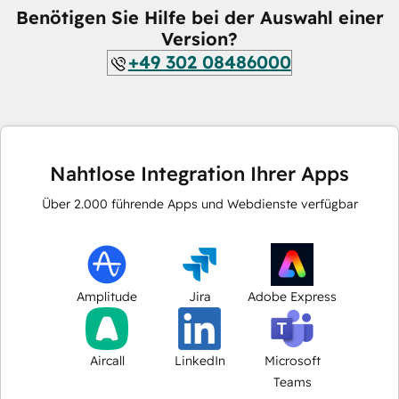
Benötigen Sie Hilfe bei der Auswahl einer
Version?
+49 302 08486000
Nahtlose Integration Ihrer Apps
Über
2.000
führende Apps und Webdienste verfügbar
Amplitude
Jira
Adobe Express
Aircall
LinkedIn
Microsoft
Teams