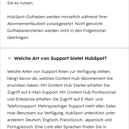
Sie es nutzen.
HubSpot-Guthaben werden monatlich während Ihrer
Abonnementlaufzeit zurückgesetzt. Nicht genutzte
Guthabeneinheiten werden nicht in den Folgemonat
übertragen.
Welche Art von Support bietet HubSpot?
Welche Arten von Support Ihnen zur Verfügung stehen,
hängt davon ab, welches Content Hub-Abonnement Sie
erworben haben. Mit Content Hub Starter erhalten Sie
Zugriff auf E-Mail-Support. Mit Content Hub Professional
und Enterprise erhalten Sie Zugriff auf E-Mail- und
Telefonsupport. Mehrsprachiger Support steht allen Sales
Hub-Benutzern zur Verfügung. HubSpot unterstützt unter
anderem Deutsch, Englisch, Französisch, Japanisch und
Portugiesisch. Eine Liste aller Sprachen finden Sie in