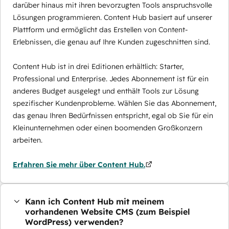
darüber hinaus mit ihren bevorzugten Tools anspruchsvolle
Lösungen programmieren. Content Hub basiert auf unserer
Plattform und ermöglicht das Erstellen von Content-
Erlebnissen, die genau auf Ihre Kunden zugeschnitten sind.
Content Hub ist in drei Editionen erhältlich: Starter,
Professional und Enterprise. Jedes Abonnement ist für ein
anderes Budget ausgelegt und enthält Tools zur Lösung
spezifischer Kundenprobleme. Wählen Sie das Abonnement,
das genau Ihren Bedürfnissen entspricht, egal ob Sie für ein
Kleinunternehmen oder einen boomenden Großkonzern
arbeiten.
Erfahren Sie mehr über Content Hub.
Kann ich Content Hub mit meinem
vorhandenen Website CMS (zum Beispiel
WordPress) verwenden?