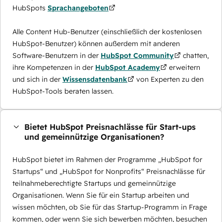
HubSpots
Sprachangeboten
Alle Content Hub-Benutzer (einschließlich der kostenlosen
HubSpot-Benutzer) können außerdem mit anderen
Software-Benutzern in der
HubSpot Community
chatten,
ihre Kompetenzen in der
HubSpot Academy
erweitern
und sich in der
Wissensdatenbank
von Experten zu den
HubSpot-Tools beraten lassen.
Bietet HubSpot Preisnachlässe für Start-ups
und gemeinnützige Organisationen?
HubSpot bietet im Rahmen der Programme „HubSpot for
Startups“ und „HubSpot for Nonprofits“ Preisnachlässe für
teilnahmeberechtigte Startups und gemeinnützige
Organisationen. Wenn Sie für ein Startup arbeiten und
wissen möchten, ob Sie für das Startup-Programm in Frage
kommen, oder wenn Sie sich bewerben möchten, besuchen