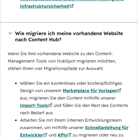
Infrastruktursicherheit
Wie migriere ich meine vorhandene Website
nach Content Hub?
Wenn Sie Ihre vorhandene Website zu den Content-
Management-Tools von HubSpot migrieren möchten,
stehen Ihnen vier Migrationspfade zur Auswahl.
Wählen Sie ein kostenloses oder kostenpflichtiges
Design von unserem
Marketplace für Vorlagen
aus, migrieren Sie den Content mithilfe unserer
Import-Tools
und füllen Sie den Rest des Contents
nach Bedarf aus.
Arbeiten Sie mit Ihrem internen Entwicklungsteam
zusammen, um mithilfe unserer
Schnellanleitung für
Entwickler
und
APIs
zu migrieren oder neu zu