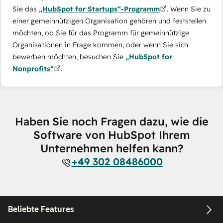
Sie das
„HubSpot for Startups“-Programm
. Wenn Sie zu
einer gemeinnützigen Organisation gehören und feststellen
möchten, ob Sie für das Programm für gemeinnützige
Organisationen in Frage kommen, oder wenn Sie sich
bewerben möchten, besuchen Sie
„HubSpot for
Nonprofits“
.
Haben Sie noch Fragen dazu, wie die
Software von HubSpot Ihrem
Unternehmen helfen kann?
+49 302 08486000
Beliebte Features