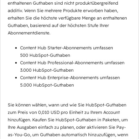
enthaltenen Guthaben sind nicht produktübergreifend
additiv. Wenn Sie mehrere Produkte erworben haben,
erhalten Sie die höchste verfügbare Menge an enthaltenen
Guthaben, basierend auf der höchsten Stufe Ihrer
Abonnementdienste.
Content Hub Starter-Abonnements umfassen
500 HubSpot-Guthaben
Content Hub Professional-Abonnements umfassen
3.000 HubSpot-Guthaben
Content Hub Enterprise-Abonnements umfassen
5.000 HubSpot-Guthaben
Sie können wählen, wann und wie Sie HubSpot-Guthaben
zum Preis von 0,010 USD pro Einheit zu Ihrem Account
hinzufügen. Kaufen Sie HubSpot-Guthaben in Paketen, um
Ihre Ausgaben einfach zu planen, oder aktivieren Sie Pay-
as-You-Go, um Guthaben automatisch hinzuzufügen, wenn