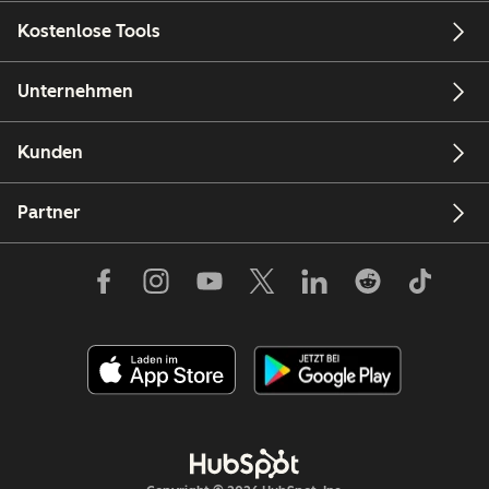
Kostenlose Tools
Unternehmen
Kunden
Partner