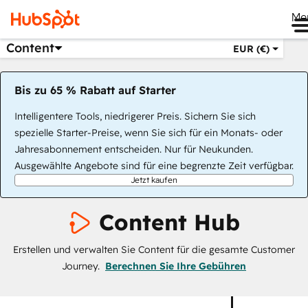
Me
Content
EUR (€)
Bis zu 65 % Rabatt auf Starter
Intelligentere Tools, niedrigerer Preis. Sichern Sie sich
spezielle Starter-Preise, wenn Sie sich für ein Monats- oder
Jahresabonnement entscheiden. Nur für Neukunden.
Ausgewählte Angebote sind für eine begrenzte Zeit verfügbar.
Jetzt kaufen
Content Hub
Erstellen und verwalten Sie Content für die gesamte Customer
Journey.
Berechnen Sie Ihre Gebühren