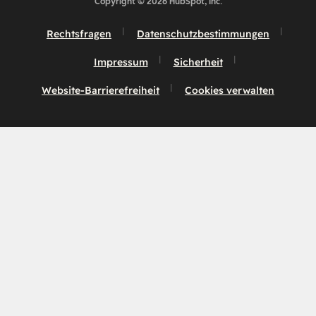
Copyright © 2026 HubSpot, Inc.
Rechtsfragen
Datenschutzbestimmungen
Impressum
Sicherheit
Website-Barrierefreiheit
Cookies verwalten