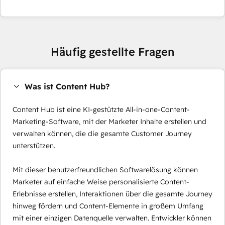
Häufig gestellte Fragen
Was ist Content Hub?
Content Hub ist eine KI-gestützte All-in-one-Content-
Marketing-Software, mit der Marketer Inhalte erstellen und
verwalten können, die die gesamte Customer Journey
unterstützen.
Mit dieser benutzerfreundlichen Softwarelösung können
Marketer auf einfache Weise personalisierte Content-
Erlebnisse erstellen, Interaktionen über die gesamte Journey
hinweg fördern und Content-Elemente in großem Umfang
mit einer einzigen Datenquelle verwalten. Entwickler können