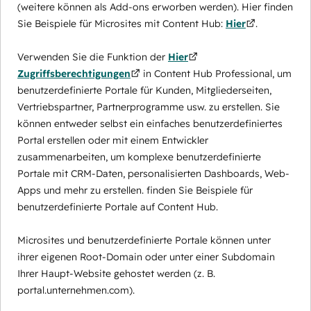
(weitere können als Add-ons erworben werden). Hier finden
Sie Beispiele für Microsites mit Content Hub:
Hier
.
Verwenden Sie die Funktion der
Hier
Zugriffsberechtigungen
in Content Hub Professional, um
benutzerdefinierte Portale für Kunden, Mitgliederseiten,
Vertriebspartner, Partnerprogramme usw. zu erstellen. Sie
können entweder selbst ein einfaches benutzerdefiniertes
Portal erstellen oder mit einem Entwickler
zusammenarbeiten, um komplexe benutzerdefinierte
Portale mit CRM-Daten, personalisierten Dashboards, Web-
Apps und mehr zu erstellen. finden Sie Beispiele für
benutzerdefinierte Portale auf Content Hub.
Microsites und benutzerdefinierte Portale können unter
ihrer eigenen Root-Domain oder unter einer Subdomain
Ihrer Haupt-Website gehostet werden (z. B.
portal.unternehmen.com).