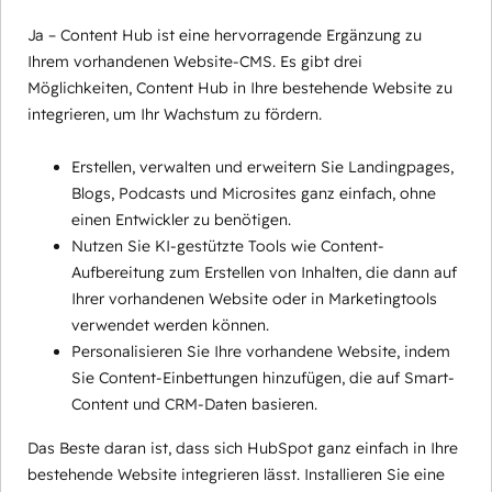
Ja – Content Hub ist eine hervorragende Ergänzung zu
Ihrem vorhandenen Website-CMS. Es gibt drei
Möglichkeiten, Content Hub in Ihre bestehende Website zu
integrieren, um Ihr Wachstum zu fördern.
Erstellen, verwalten und erweitern Sie Landingpages,
Blogs, Podcasts und Microsites ganz einfach, ohne
einen Entwickler zu benötigen.
Nutzen Sie KI-gestützte Tools wie Content-
Aufbereitung zum Erstellen von Inhalten, die dann auf
Ihrer vorhandenen Website oder in Marketingtools
verwendet werden können.
Personalisieren Sie Ihre vorhandene Website, indem
Sie Content-Einbettungen hinzufügen, die auf Smart-
Content und CRM-Daten basieren.
Das Beste daran ist, dass sich HubSpot ganz einfach in Ihre
bestehende Website integrieren lässt. Installieren Sie eine