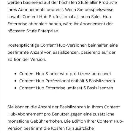
werden basierend auf der höchsten Stufe aller Produkte
Ihres Abonnements bepreist. Wenn Sie beispielsweise
sowohl Content Hub Professional als auch Sales Hub
Enterprise abonniert haben, wäre Ihr Abonnement der
höchsten Stufe Enterprise.
Kostenpflichtige Content Hub-Versionen beinhalten eine
bestimmte Anzahl von Basislizenzen, basierend auf der
Edition der Version.
Content Hub Starter wird pro Lizenz berechnet
Content Hub Professional enthält 3 Basislizenzen
Content Hub Enterprise umfasst 5 Basislizenzen
Sie können die Anzahl der Basislizenzen in Ihrem Content
Hub-Abonnement pro Benutzer gegen eine zusätzliche
monatliche Gebühr erhöhen. Die Edition Ihrer Content Hub-
Version bestimmt die Kosten für zusätzliche