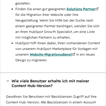
gestalten.
Finden Sie einen gut geeigneten
Solutions Partner
für die Migration Ihrer Website oder ihre
Neugestaltung. Wenn Sie Hilfe bei der Suche nach
einem geeigneten Partner benötigen, wenden Sie sich
an Ihren HubSpot Growth Specialist, um eine Liste
mit möglichen Partnern zu erhalten.
HubSpot hilft Ihnen dabei, Ihren vorhandenen Content
von unserem HubSpot-Marketplace für Vorlagen mit
unserem
Website-Migrationsdienst
in ein neues
Design zu migrieren.
Wie viele Benutzer erhalte ich mit meiner
Content Hub-Version?
Gewähren Sie Benutzern mit Basislizenzen Zugriff auf Ihre
Content Hub-Version. Alle Basislizenzen in einem Account