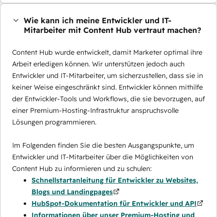
Wie kann ich meine Entwickler und IT-
Mitarbeiter mit Content Hub vertraut machen?
Content Hub wurde entwickelt, damit Marketer optimal ihre
Arbeit erledigen können. Wir unterstützen jedoch auch
Entwickler und IT-Mitarbeiter, um sicherzustellen, dass sie in
keiner Weise eingeschränkt sind. Entwickler können mithilfe
der Entwickler-Tools und Workflows, die sie bevorzugen, auf
einer Premium-Hosting-Infrastruktur anspruchsvolle
Lösungen programmieren.
Im Folgenden finden Sie die besten Ausgangspunkte, um
Entwickler und IT-Mitarbeiter über die Möglichkeiten von
Content Hub zu informieren und zu schulen:
Schnellstartanleitung für Entwickler zu Websites,
Blogs und Landingpages
HubSpot-Dokumentation für Entwickler und API
Informationen über unser Premium-Hosting und