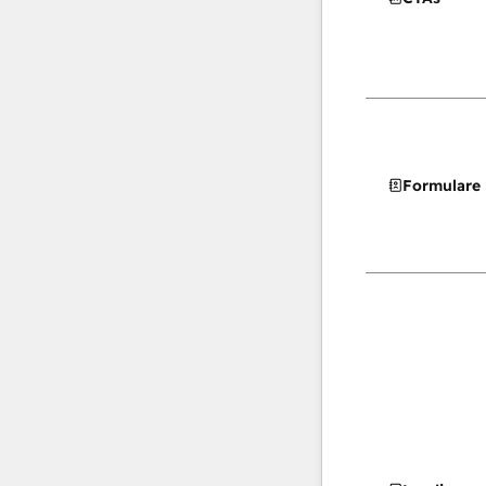
Formulare