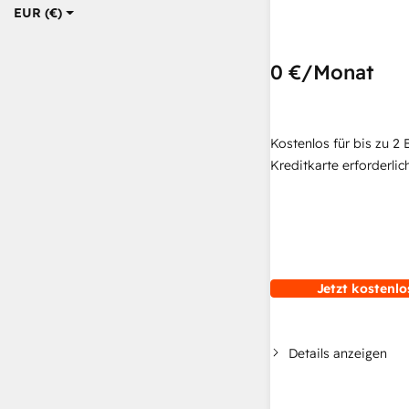
EUR (€)
0 €
/Monat
Kostenlos für bis zu 2 
Kreditkarte erforderlich
Jetzt kostenlo
Details anzeigen