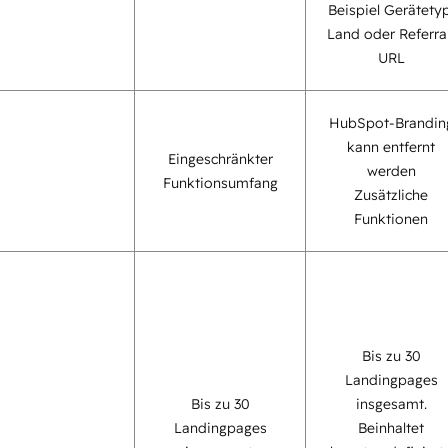
Beispiel Gerätetyp
Land oder Referra
URL
HubSpot-Brandin
kann entfernt
Eingeschränkter
werden
Funktionsumfang
Zusätzliche
Funktionen
Bis zu 30
Landingpages
Bis zu 30
insgesamt.
Landingpages
Beinhaltet