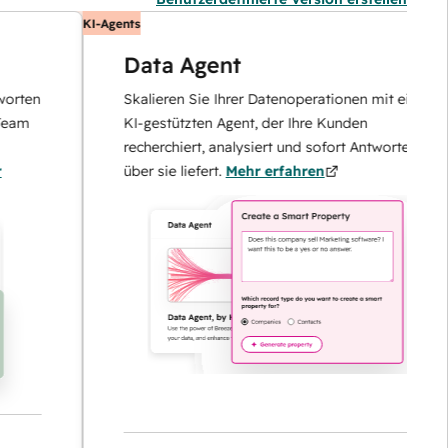
KI-Agents
Data Agent
n
Skalieren Sie Ihrer Datenoperationen mit einem
KI-gestützten Agent, der Ihre Kunden
recherchiert, analysiert und sofort Antworten
über sie liefert.
Mehr erfahren