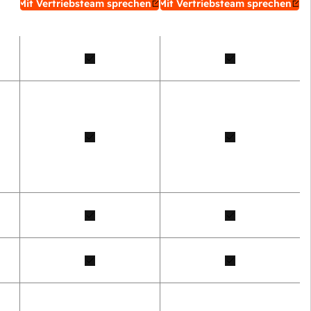
Mit Vertriebsteam sprechen
Mit Vertriebsteam sprechen