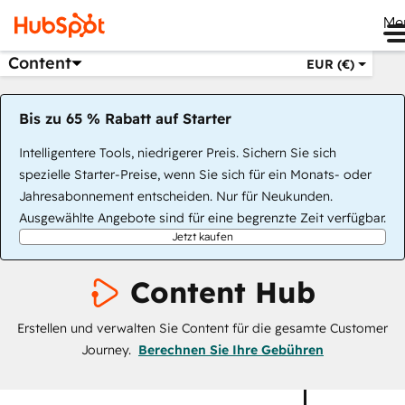
Me
Content
EUR (€)
Bis zu 65 % Rabatt auf Starter
Intelligentere Tools, niedrigerer Preis. Sichern Sie sich
spezielle Starter-Preise, wenn Sie sich für ein Monats- oder
Jahresabonnement entscheiden. Nur für Neukunden.
Ausgewählte Angebote sind für eine begrenzte Zeit verfügbar.
Jetzt kaufen
Content Hub
Erstellen und verwalten Sie Content für die gesamte Customer
Journey.
Berechnen Sie Ihre Gebühren