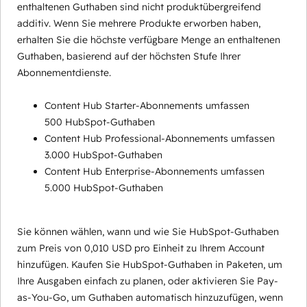
enthaltenen Guthaben sind nicht produktübergreifend
additiv. Wenn Sie mehrere Produkte erworben haben,
erhalten Sie die höchste verfügbare Menge an enthaltenen
Guthaben, basierend auf der höchsten Stufe Ihrer
Abonnementdienste.
Content Hub Starter-Abonnements umfassen
500 HubSpot-Guthaben
Content Hub Professional-Abonnements umfassen
3.000 HubSpot-Guthaben
Content Hub Enterprise-Abonnements umfassen
5.000 HubSpot-Guthaben
Sie können wählen, wann und wie Sie HubSpot-Guthaben
zum Preis von 0,010 USD pro Einheit zu Ihrem Account
hinzufügen. Kaufen Sie HubSpot-Guthaben in Paketen, um
Ihre Ausgaben einfach zu planen, oder aktivieren Sie Pay-
as-You-Go, um Guthaben automatisch hinzuzufügen, wenn