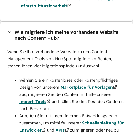
Infrastruktursicherheit
Wie migriere ich meine vorhandene Website
nach Content Hub?
Wenn Sie Ihre vorhandene Website zu den Content-
Management-Tools von HubSpot migrieren möchten,
stehen Ihnen vier Migrationspfade zur Auswahl.
Wählen Sie ein kostenloses oder kostenpflichtiges
Design von unserem
Marketplace für Vorlagen
aus, migrieren Sie den Content mithilfe unserer
Import-Tools
und füllen Sie den Rest des Contents
nach Bedarf aus.
Arbeiten Sie mit Ihrem internen Entwicklungsteam
zusammen, um mithilfe unserer
Schnellanleitung für
Entwickler
und
APIs
zu migrieren oder neu zu