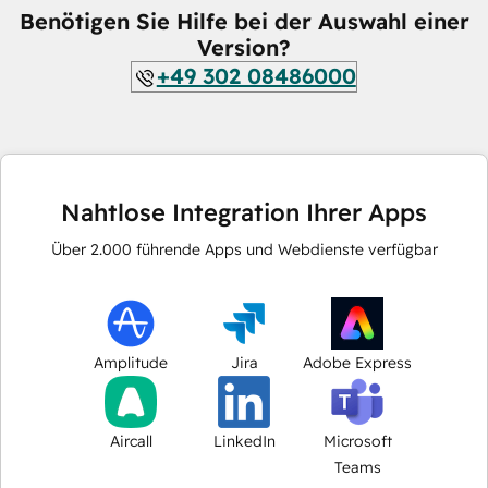
Benötigen Sie Hilfe bei der Auswahl einer
Version?
+49 302 08486000
Nahtlose Integration Ihrer Apps
Über
2.000
führende Apps und Webdienste verfügbar
Amplitude
Jira
Adobe Express
Aircall
LinkedIn
Microsoft
Teams