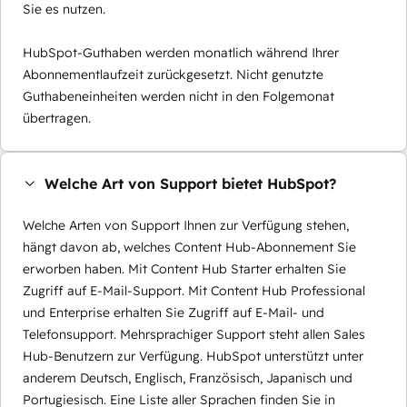
Sie es nutzen.
HubSpot-Guthaben werden monatlich während Ihrer
Abonnementlaufzeit zurückgesetzt. Nicht genutzte
Guthabeneinheiten werden nicht in den Folgemonat
übertragen.
Welche Art von Support bietet HubSpot?
Welche Arten von Support Ihnen zur Verfügung stehen,
hängt davon ab, welches Content Hub-Abonnement Sie
erworben haben. Mit Content Hub Starter erhalten Sie
Zugriff auf E-Mail-Support. Mit Content Hub Professional
und Enterprise erhalten Sie Zugriff auf E-Mail- und
Telefonsupport. Mehrsprachiger Support steht allen Sales
Hub-Benutzern zur Verfügung. HubSpot unterstützt unter
anderem Deutsch, Englisch, Französisch, Japanisch und
Portugiesisch. Eine Liste aller Sprachen finden Sie in