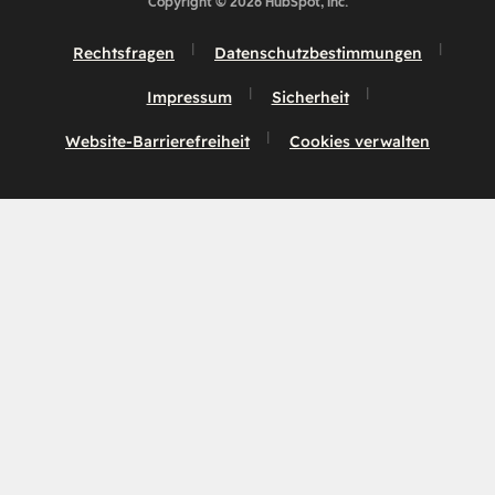
Copyright © 2026 HubSpot, Inc.
Rechtsfragen
Datenschutzbestimmungen
Impressum
Sicherheit
Website-Barrierefreiheit
Cookies verwalten