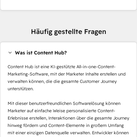
Häufig gestellte Fragen
Was ist Content Hub?
Content Hub ist eine KI-gestützte All-in-one-Content-
Marketing-Software, mit der Marketer Inhalte erstellen und
verwalten können, die die gesamte Customer Journey
unterstützen.
Mit dieser benutzerfreundlichen Softwarelösung können
Marketer auf einfache Weise personalisierte Content-
Erlebnisse erstellen, Interaktionen über die gesamte Journey
hinweg fördern und Content-Elemente in großem Umfang
mit einer einzigen Datenquelle verwalten. Entwickler können