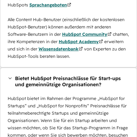
HubSpots
Sprachangeboten
Alle Content Hub-Benutzer (einschließlich der kostenlosen
HubSpot-Benutzer) können außerdem mit anderen
Software-Benutzern in der
HubSpot Community
chatten,
ihre Kompetenzen in der
HubSpot Academy
erweitern
und sich in der
Wissensdatenbank
von Experten zu den
HubSpot-Tools beraten lassen.
Bietet HubSpot Preisnachlässe für Start-ups
und gemeinnützige Organisationen?
HubSpot bietet im Rahmen der Programme „HubSpot for
Startups“ und „HubSpot for Nonprofits“ Preisnachlässe für
teilnahmeberechtigte Startups und gemeinnützige
Organisationen. Wenn Sie für ein Startup arbeiten und
wissen möchten, ob Sie für das Startup-Programm in Frage
kommen, oder wenn Sie sich bewerben möchten, besuchen