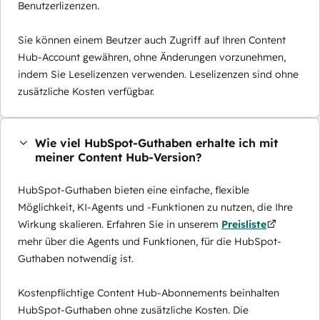
Benutzerlizenzen.
Sie können einem Beutzer auch Zugriff auf Ihren Content
Hub-Account gewähren, ohne Änderungen vorzunehmen,
indem Sie Leselizenzen verwenden. Leselizenzen sind ohne
zusätzliche Kosten verfügbar.
Wie viel HubSpot-Guthaben erhalte ich mit
meiner Content Hub-Version?
HubSpot-Guthaben bieten eine einfache, flexible
Möglichkeit, KI-Agents und -Funktionen zu nutzen, die Ihre
Wirkung skalieren. Erfahren Sie in unserem
Preisliste
mehr über die Agents und Funktionen, für die HubSpot-
Guthaben notwendig ist.
Kostenpflichtige Content Hub-Abonnements beinhalten
HubSpot-Guthaben ohne zusätzliche Kosten. Die