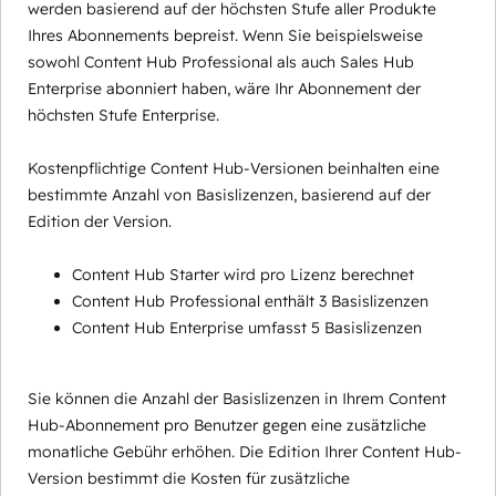
werden basierend auf der höchsten Stufe aller Produkte
Ihres Abonnements bepreist. Wenn Sie beispielsweise
sowohl Content Hub Professional als auch Sales Hub
Enterprise abonniert haben, wäre Ihr Abonnement der
höchsten Stufe Enterprise.
Kostenpflichtige Content Hub-Versionen beinhalten eine
bestimmte Anzahl von Basislizenzen, basierend auf der
Edition der Version.
Content Hub Starter wird pro Lizenz berechnet
Content Hub Professional enthält 3 Basislizenzen
Content Hub Enterprise umfasst 5 Basislizenzen
Sie können die Anzahl der Basislizenzen in Ihrem Content
Hub-Abonnement pro Benutzer gegen eine zusätzliche
monatliche Gebühr erhöhen. Die Edition Ihrer Content Hub-
Version bestimmt die Kosten für zusätzliche