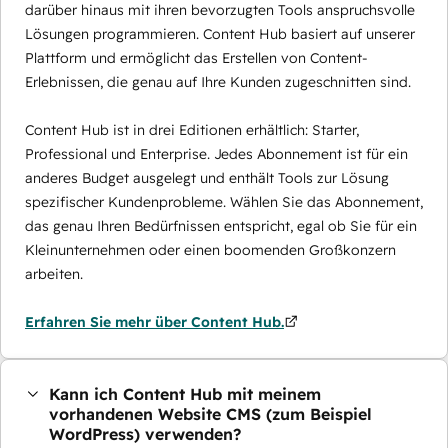
darüber hinaus mit ihren bevorzugten Tools anspruchsvolle
Lösungen programmieren. Content Hub basiert auf unserer
Plattform und ermöglicht das Erstellen von Content-
Erlebnissen, die genau auf Ihre Kunden zugeschnitten sind.
Content Hub ist in drei Editionen erhältlich: Starter,
Professional und Enterprise. Jedes Abonnement ist für ein
anderes Budget ausgelegt und enthält Tools zur Lösung
spezifischer Kundenprobleme. Wählen Sie das Abonnement,
das genau Ihren Bedürfnissen entspricht, egal ob Sie für ein
Kleinunternehmen oder einen boomenden Großkonzern
arbeiten.
Erfahren Sie mehr über Content Hub.
Kann ich Content Hub mit meinem
vorhandenen Website CMS (zum Beispiel
WordPress) verwenden?