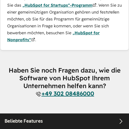
Sie das
„HubSpot for Startups“-Programm
. Wenn Sie zu
einer gemeinnützigen Organisation gehören und feststellen
möchten, ob Sie für das Programm für gemeinnützige
Organisationen in Frage kommen, oder wenn Sie sich
bewerben möchten, besuchen Sie
„HubSpot for
Nonprofits“
.
Haben Sie noch Fragen dazu, wie die
Software von HubSpot Ihrem
Unternehmen helfen kann?
+49 302 08486000
Beliebte Features