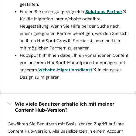
gestalten.
Finden Sie einen gut geeigneten
Solutions Partner
für die Migration Ihrer Website oder ihre
Neugestaltung. Wenn Sie Hilfe bei der Suche nach
einem geeigneten Partner benötigen, wenden Sie sich
an Ihren HubSpot Growth Specialist, um eine Liste
mit möglichen Partnern zu erhalten.
HubSpot hilft Ihnen dabei, Ihren vorhandenen Content
von unserem HubSpot-Marketplace für Vorlagen mit
unserem
Website-Migrationsdienst
in ein neues
Design zu migrieren.
Wie viele Benutzer erhalte ich mit meiner
Content Hub-Version?
Gewähren Sie Benutzern mit Basislizenzen Zugriff auf Ihre
Content Hub-Version. Alle Basislizenzen in einem Account