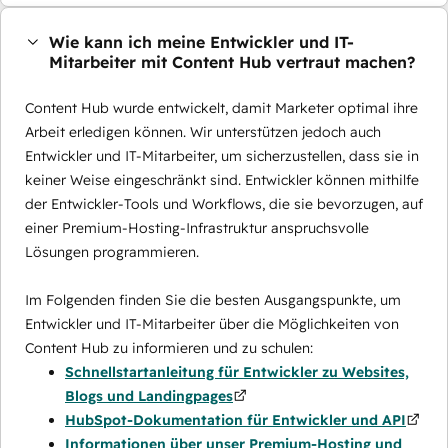
Wie kann ich meine Entwickler und IT-
Mitarbeiter mit Content Hub vertraut machen?
Content Hub wurde entwickelt, damit Marketer optimal ihre
Arbeit erledigen können. Wir unterstützen jedoch auch
Entwickler und IT-Mitarbeiter, um sicherzustellen, dass sie in
keiner Weise eingeschränkt sind. Entwickler können mithilfe
der Entwickler-Tools und Workflows, die sie bevorzugen, auf
einer Premium-Hosting-Infrastruktur anspruchsvolle
Lösungen programmieren.
Im Folgenden finden Sie die besten Ausgangspunkte, um
Entwickler und IT-Mitarbeiter über die Möglichkeiten von
Content Hub zu informieren und zu schulen:
Schnellstartanleitung für Entwickler zu Websites,
Blogs und Landingpages
HubSpot-Dokumentation für Entwickler und API
Informationen über unser Premium-Hosting und