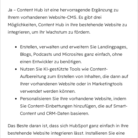
Ja – Content Hub ist eine hervorragende Ergänzung zu
Ihrem vorhandenen Website-CMS. Es gibt drei
Möglichkeiten, Content Hub in Ihre bestehende Website zu
integrieren, um Ihr Wachstum zu fördern.
Erstellen, verwalten und erweitern Sie Landingpages,
Blogs, Podcasts und Microsites ganz einfach, ohne
einen Entwickler zu benötigen.
Nutzen Sie KI-gestützte Tools wie Content-
Aufbereitung zum Erstellen von Inhalten, die dann auf
Ihrer vorhandenen Website oder in Marketingtools
verwendet werden können.
Personalisieren Sie Ihre vorhandene Website, indem
Sie Content-Einbettungen hinzufügen, die auf Smart-
Content und CRM-Daten basieren.
Das Beste daran ist, dass sich HubSpot ganz einfach in Ihre
bestehende Website integrieren lässt. Installieren Sie eine