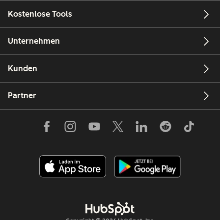
Kostenlose Tools
Unternehmen
Kunden
Partner