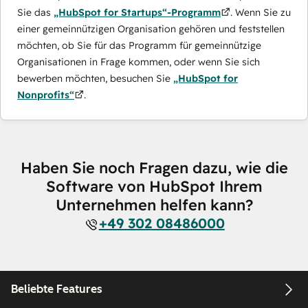
Sie das
„HubSpot for Startups“-Programm
. Wenn Sie zu
einer gemeinnützigen Organisation gehören und feststellen
möchten, ob Sie für das Programm für gemeinnützige
Organisationen in Frage kommen, oder wenn Sie sich
bewerben möchten, besuchen Sie
„HubSpot for
Nonprofits“
.
Haben Sie noch Fragen dazu, wie die
Software von HubSpot Ihrem
Unternehmen helfen kann?
+49 302 08486000
Beliebte Features