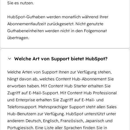
Sie es nutzen.
HubSpot-Guthaben werden monatlich während Ihrer
Abonnementlaufzeit zurückgesetzt. Nicht genutzte
Guthabeneinheiten werden nicht in den Folgemonat
übertragen.
Welche Art von Support bietet HubSpot?
Welche Arten von Support Ihnen zur Verfügung stehen,
hängt davon ab, welches Content Hub-Abonnement Sie
erworben haben. Mit Content Hub Starter erhalten Sie
Zugriff auf E-Mail-Support. Mit Content Hub Professional
und Enterprise erhalten Sie Zugriff auf E-Mail- und
Telefonsupport. Mehrsprachiger Support steht allen Sales
Hub-Benutzern zur Verfügung. HubSpot unterstützt unter
anderem Deutsch, Englisch, Französisch, Japanisch und
Portugiesisch. Eine Liste aller Sprachen finden Sie in