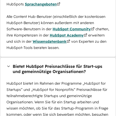
HubSpots
Sprachangeboten
Alle Content Hub-Benutzer (einschließlich der kostenlosen
HubSpot-Benutzer) können außerdem mit anderen
Software-Benutzern in der
HubSpot Community
chatten,
ihre Kompetenzen in der
HubSpot Academy
erweitern
und sich in der
Wissensdatenbank
von Experten zu den
HubSpot-Tools beraten lassen.
Bietet HubSpot Preisnachlässe für Start-ups
und gemeinnützige Organisationen?
HubSpot bietet im Rahmen der Programme „HubSpot for
Startups“ und „HubSpot for Nonprofits“ Preisnachlässe für
teilnahmeberechtigte Startups und gemeinnützige
Organisationen. Wenn Sie für ein Startup arbeiten und
wissen möchten, ob Sie für das Startup-Programm in Frage
kommen, oder wenn Sie sich bewerben möchten, besuchen