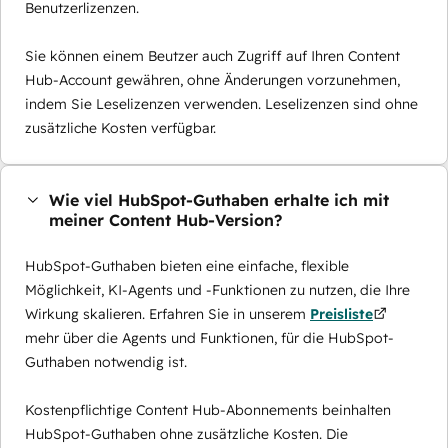
Benutzerlizenzen.
Sie können einem Beutzer auch Zugriff auf Ihren Content
Hub-Account gewähren, ohne Änderungen vorzunehmen,
indem Sie Leselizenzen verwenden. Leselizenzen sind ohne
zusätzliche Kosten verfügbar.
Wie viel HubSpot-Guthaben erhalte ich mit
meiner Content Hub-Version?
HubSpot-Guthaben bieten eine einfache, flexible
Möglichkeit, KI-Agents und -Funktionen zu nutzen, die Ihre
Wirkung skalieren. Erfahren Sie in unserem
Preisliste
mehr über die Agents und Funktionen, für die HubSpot-
Guthaben notwendig ist.
Kostenpflichtige Content Hub-Abonnements beinhalten
HubSpot-Guthaben ohne zusätzliche Kosten. Die