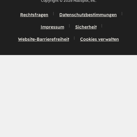
Copyright © 2026 HubSpot, Inc.
Rechtsfragen
Datenschutzbestimmungen
Impressum
Sicherheit
Website-Barrierefreiheit
Cookies verwalten