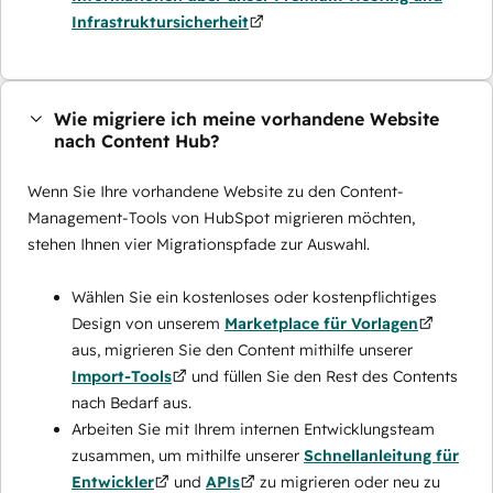
Infrastruktursicherheit
Wie migriere ich meine vorhandene Website
nach Content Hub?
Wenn Sie Ihre vorhandene Website zu den Content-
Management-Tools von HubSpot migrieren möchten,
stehen Ihnen vier Migrationspfade zur Auswahl.
Wählen Sie ein kostenloses oder kostenpflichtiges
Design von unserem
Marketplace für Vorlagen
aus, migrieren Sie den Content mithilfe unserer
Import-Tools
und füllen Sie den Rest des Contents
nach Bedarf aus.
Arbeiten Sie mit Ihrem internen Entwicklungsteam
zusammen, um mithilfe unserer
Schnellanleitung für
Entwickler
und
APIs
zu migrieren oder neu zu