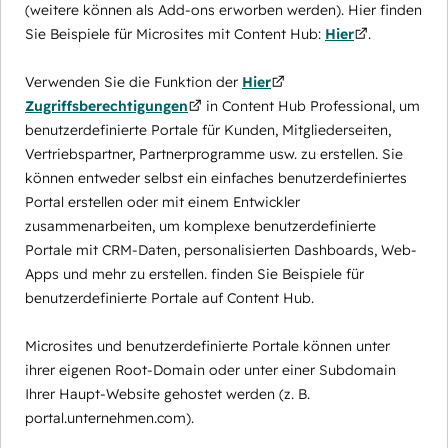
(weitere können als Add-ons erworben werden). Hier finden
Sie Beispiele für Microsites mit Content Hub:
Hier
.
Verwenden Sie die Funktion der
Hier
Zugriffsberechtigungen
in Content Hub Professional, um
benutzerdefinierte Portale für Kunden, Mitgliederseiten,
Vertriebspartner, Partnerprogramme usw. zu erstellen. Sie
können entweder selbst ein einfaches benutzerdefiniertes
Portal erstellen oder mit einem Entwickler
zusammenarbeiten, um komplexe benutzerdefinierte
Portale mit CRM-Daten, personalisierten Dashboards, Web-
Apps und mehr zu erstellen. finden Sie Beispiele für
benutzerdefinierte Portale auf Content Hub.
Microsites und benutzerdefinierte Portale können unter
ihrer eigenen Root-Domain oder unter einer Subdomain
Ihrer Haupt-Website gehostet werden (z. B.
portal.unternehmen.com).