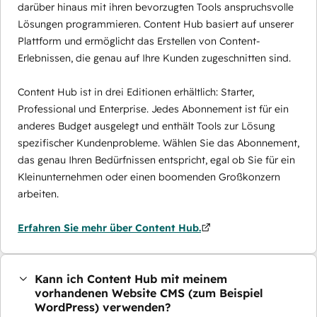
darüber hinaus mit ihren bevorzugten Tools anspruchsvolle
Lösungen programmieren. Content Hub basiert auf unserer
Plattform und ermöglicht das Erstellen von Content-
Erlebnissen, die genau auf Ihre Kunden zugeschnitten sind.
Content Hub ist in drei Editionen erhältlich: Starter,
Professional und Enterprise. Jedes Abonnement ist für ein
anderes Budget ausgelegt und enthält Tools zur Lösung
spezifischer Kundenprobleme. Wählen Sie das Abonnement,
das genau Ihren Bedürfnissen entspricht, egal ob Sie für ein
Kleinunternehmen oder einen boomenden Großkonzern
arbeiten.
Erfahren Sie mehr über Content Hub.
Kann ich Content Hub mit meinem
vorhandenen Website CMS (zum Beispiel
WordPress) verwenden?