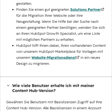
gestalten.
Finden Sie einen gut geeigneten
Solutions Partner
für die Migration Ihrer Website oder ihre
Neugestaltung. Wenn Sie Hilfe bei der Suche nach
einem geeigneten Partner benötigen, wenden Sie sich
an Ihren HubSpot Growth Specialist, um eine Liste
mit möglichen Partnern zu erhalten.
HubSpot hilft Ihnen dabei, Ihren vorhandenen Content
von unserem HubSpot-Marketplace für Vorlagen mit
unserem
Website-Migrationsdienst
in ein neues
Design zu migrieren.
Wie viele Benutzer erhalte ich mit meiner
Content Hub-Version?
Gewähren Sie Benutzern mit Basislizenzen Zugriff auf Ihre
Content Hub-Version. Alle Basislizenzen in einem Account