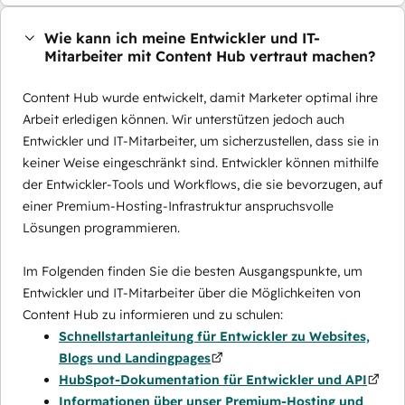
Wie kann ich meine Entwickler und IT-
Mitarbeiter mit Content Hub vertraut machen?
Content Hub wurde entwickelt, damit Marketer optimal ihre
Arbeit erledigen können. Wir unterstützen jedoch auch
Entwickler und IT-Mitarbeiter, um sicherzustellen, dass sie in
keiner Weise eingeschränkt sind. Entwickler können mithilfe
der Entwickler-Tools und Workflows, die sie bevorzugen, auf
einer Premium-Hosting-Infrastruktur anspruchsvolle
Lösungen programmieren.
Im Folgenden finden Sie die besten Ausgangspunkte, um
Entwickler und IT-Mitarbeiter über die Möglichkeiten von
Content Hub zu informieren und zu schulen:
Schnellstartanleitung für Entwickler zu Websites,
Blogs und Landingpages
HubSpot-Dokumentation für Entwickler und API
Informationen über unser Premium-Hosting und