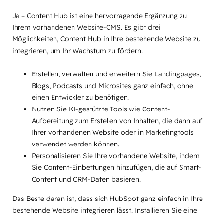
Ja – Content Hub ist eine hervorragende Ergänzung zu
Ihrem vorhandenen Website-CMS. Es gibt drei
Möglichkeiten, Content Hub in Ihre bestehende Website zu
integrieren, um Ihr Wachstum zu fördern.
Erstellen, verwalten und erweitern Sie Landingpages,
Blogs, Podcasts und Microsites ganz einfach, ohne
einen Entwickler zu benötigen.
Nutzen Sie KI-gestützte Tools wie Content-
Aufbereitung zum Erstellen von Inhalten, die dann auf
Ihrer vorhandenen Website oder in Marketingtools
verwendet werden können.
Personalisieren Sie Ihre vorhandene Website, indem
Sie Content-Einbettungen hinzufügen, die auf Smart-
Content und CRM-Daten basieren.
Das Beste daran ist, dass sich HubSpot ganz einfach in Ihre
bestehende Website integrieren lässt. Installieren Sie eine