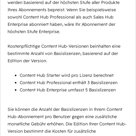
werden basierend auf der höchsten Stufe aller Produkte
Ihres Abonnements bepreist. Wenn Sie beispielsweise
sowohl Content Hub Professional als auch Sales Hub
Enterprise abonniert haben, wäre Ihr Abonnement der
höchsten Stufe Enterprise.
Kostenpflichtige Content Hub-Versionen beinhalten eine
bestimmte Anzahl von Basislizenzen, basierend auf der
Edition der Version.
Content Hub Starter wird pro Lizenz berechnet
Content Hub Professional enthält 3 Basislizenzen
Content Hub Enterprise umfasst 5 Basislizenzen
Sie können die Anzahl der Basislizenzen in Ihrem Content
Hub-Abonnement pro Benutzer gegen eine zusätzliche
monatliche Gebühr erhöhen. Die Edition Ihrer Content Hub-
Version bestimmt die Kosten für zusätzliche