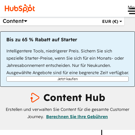
Me
Content
EUR (€)
Bis zu 65 % Rabatt auf Starter
Intelligentere Tools, niedrigerer Preis. Sichern Sie sich
spezielle Starter-Preise, wenn Sie sich für ein Monats- oder
Jahresabonnement entscheiden. Nur für Neukunden.
Ausgewählte Angebote sind für eine begrenzte Zeit verfügbar.
Jetzt kaufen
Content Hub
Erstellen und verwalten Sie Content für die gesamte Customer
Journey.
Berechnen Sie Ihre Gebühren