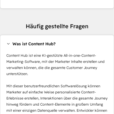
Häufig gestellte Fragen
Was ist Content Hub?
Content Hub ist eine KI-gestützte All-in-one-Content-
Marketing-Software, mit der Marketer Inhalte erstellen und
verwalten können, die die gesamte Customer Journey
unterstützen.
Mit dieser benutzerfreundlichen Softwarelösung können
Marketer auf einfache Weise personalisierte Content-
Erlebnisse erstellen, Interaktionen über die gesamte Journey
hinweg fördern und Content-Elemente in großem Umfang
mit einer einzigen Datenquelle verwalten. Entwickler können