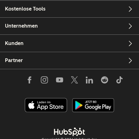
Kostenlose Tools
Unternehmen
Kunden
Partner