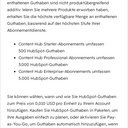
enthaltenen Guthaben sind nicht produktübergreifend
additiv. Wenn Sie mehrere Produkte erworben haben,
erhalten Sie die höchste verfügbare Menge an enthaltenen
Guthaben, basierend auf der höchsten Stufe Ihrer
Abonnementdienste.
Content Hub Starter-Abonnements umfassen
500 HubSpot-Guthaben
Content Hub Professional-Abonnements umfassen
3.000 HubSpot-Guthaben
Content Hub Enterprise-Abonnements umfassen
5.000 HubSpot-Guthaben
Sie können wählen, wann und wie Sie HubSpot-Guthaben
zum Preis von 0,010 USD pro Einheit zu Ihrem Account
hinzufügen. Kaufen Sie HubSpot-Guthaben in Paketen, um
Ihre Ausgaben einfach zu planen, oder aktivieren Sie Pay-
as-You-Go, um Guthaben automatisch hinzuzufügen, wenn