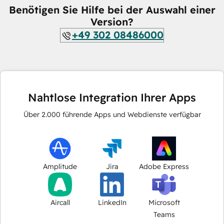
Benötigen Sie Hilfe bei der Auswahl einer
Version?
+49 302 08486000
Nahtlose Integration Ihrer Apps
Über
2.000
führende Apps und Webdienste verfügbar
Amplitude
Jira
Adobe Express
Aircall
LinkedIn
Microsoft
Teams