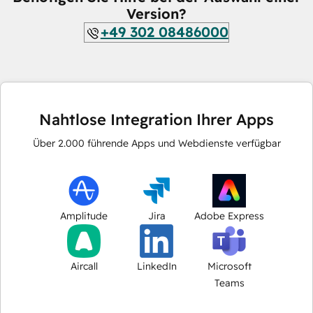
Version?
+49 302 08486000
Nahtlose Integration Ihrer Apps
Über
2.000
führende Apps und Webdienste verfügbar
Amplitude
Jira
Adobe Express
Aircall
LinkedIn
Microsoft
Teams