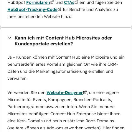
HubSpot
Formularen
und
CTAs
ein und fügen Sie den
HubSpot-Tracking-Code
für Berichte und Analytics zu
Ihrer bestehenden Website hinzu.
Kann ich mit Content Hub Microsites oder
Kundenportale erstellen?
Ja – Kunden können mit Content Hub eine Microsite und ein
benutzerdefiniertes Portal am gleichen Ort wie ihre CRM-
Daten und die Marketingautomatisierung erstellen und
verwalten.
Verwenden Sie den
Website-Designer
, um eine eigene
Microsite für Events, Kampagnen, Branchen-Podcasts,
Partnerprogramme usw. zu erstellen. Wenn Sie mehrere
Microsites benötigen: Content Hub Enterprise bietet Ihnen
eine Kern-Domain und neun zusätzliche Root-Domains
(weitere können als Add-ons erworben werden). Hier finden