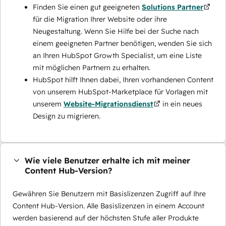
Finden Sie einen gut geeigneten
Solutions Partner
für die Migration Ihrer Website oder ihre
Neugestaltung. Wenn Sie Hilfe bei der Suche nach
einem geeigneten Partner benötigen, wenden Sie sich
an Ihren HubSpot Growth Specialist, um eine Liste
mit möglichen Partnern zu erhalten.
HubSpot hilft Ihnen dabei, Ihren vorhandenen Content
von unserem HubSpot-Marketplace für Vorlagen mit
unserem
Website-Migrationsdienst
in ein neues
Design zu migrieren.
Wie viele Benutzer erhalte ich mit meiner
Content Hub-Version?
Gewähren Sie Benutzern mit Basislizenzen Zugriff auf Ihre
Content Hub-Version. Alle Basislizenzen in einem Account
werden basierend auf der höchsten Stufe aller Produkte