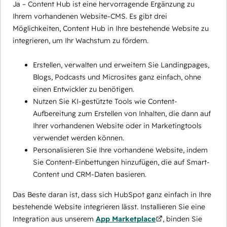
Ja – Content Hub ist eine hervorragende Ergänzung zu
Ihrem vorhandenen Website-CMS. Es gibt drei
Möglichkeiten, Content Hub in Ihre bestehende Website zu
integrieren, um Ihr Wachstum zu fördern.
Erstellen, verwalten und erweitern Sie Landingpages,
Blogs, Podcasts und Microsites ganz einfach, ohne
einen Entwickler zu benötigen.
Nutzen Sie KI-gestützte Tools wie Content-
Aufbereitung zum Erstellen von Inhalten, die dann auf
Ihrer vorhandenen Website oder in Marketingtools
verwendet werden können.
Personalisieren Sie Ihre vorhandene Website, indem
Sie Content-Einbettungen hinzufügen, die auf Smart-
Content und CRM-Daten basieren.
Das Beste daran ist, dass sich HubSpot ganz einfach in Ihre
bestehende Website integrieren lässt. Installieren Sie eine
Integration aus unserem
App Marketplace
, binden Sie