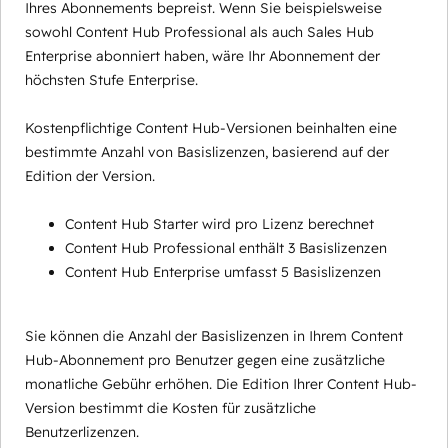
Ihres Abonnements bepreist. Wenn Sie beispielsweise
sowohl Content Hub Professional als auch Sales Hub
Enterprise abonniert haben, wäre Ihr Abonnement der
höchsten Stufe Enterprise.
Kostenpflichtige Content Hub-Versionen beinhalten eine
bestimmte Anzahl von Basislizenzen, basierend auf der
Edition der Version.
Content Hub Starter wird pro Lizenz berechnet
Content Hub Professional enthält 3 Basislizenzen
Content Hub Enterprise umfasst 5 Basislizenzen
Sie können die Anzahl der Basislizenzen in Ihrem Content
Hub-Abonnement pro Benutzer gegen eine zusätzliche
monatliche Gebühr erhöhen. Die Edition Ihrer Content Hub-
Version bestimmt die Kosten für zusätzliche
Benutzerlizenzen.