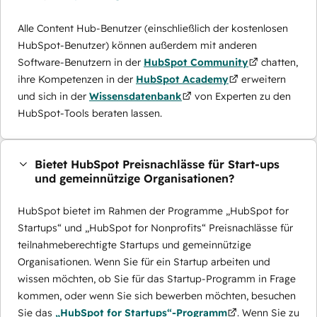
Alle Content Hub-Benutzer (einschließlich der kostenlosen
HubSpot-Benutzer) können außerdem mit anderen
Software-Benutzern in der
HubSpot Community
chatten,
ihre Kompetenzen in der
HubSpot Academy
erweitern
und sich in der
Wissensdatenbank
von Experten zu den
HubSpot-Tools beraten lassen.
Bietet HubSpot Preisnachlässe für Start-ups
und gemeinnützige Organisationen?
HubSpot bietet im Rahmen der Programme „HubSpot for
Startups“ und „HubSpot for Nonprofits“ Preisnachlässe für
teilnahmeberechtigte Startups und gemeinnützige
Organisationen. Wenn Sie für ein Startup arbeiten und
wissen möchten, ob Sie für das Startup-Programm in Frage
kommen, oder wenn Sie sich bewerben möchten, besuchen
Sie das
„HubSpot for Startups“-Programm
. Wenn Sie zu