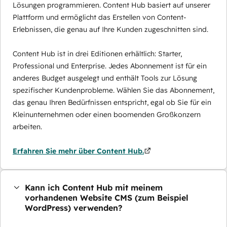
Lösungen programmieren. Content Hub basiert auf unserer
Plattform und ermöglicht das Erstellen von Content-
Erlebnissen, die genau auf Ihre Kunden zugeschnitten sind.
Content Hub ist in drei Editionen erhältlich: Starter,
Professional und Enterprise. Jedes Abonnement ist für ein
anderes Budget ausgelegt und enthält Tools zur Lösung
spezifischer Kundenprobleme. Wählen Sie das Abonnement,
das genau Ihren Bedürfnissen entspricht, egal ob Sie für ein
Kleinunternehmen oder einen boomenden Großkonzern
arbeiten.
Erfahren Sie mehr über Content Hub.
Kann ich Content Hub mit meinem
vorhandenen Website CMS (zum Beispiel
WordPress) verwenden?