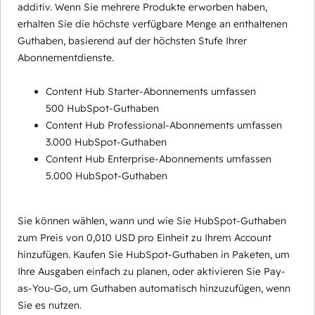
additiv. Wenn Sie mehrere Produkte erworben haben,
erhalten Sie die höchste verfügbare Menge an enthaltenen
Guthaben, basierend auf der höchsten Stufe Ihrer
Abonnementdienste.
Content Hub Starter-Abonnements umfassen
500 HubSpot-Guthaben
Content Hub Professional-Abonnements umfassen
3.000 HubSpot-Guthaben
Content Hub Enterprise-Abonnements umfassen
5.000 HubSpot-Guthaben
Sie können wählen, wann und wie Sie HubSpot-Guthaben
zum Preis von 0,010 USD pro Einheit zu Ihrem Account
hinzufügen. Kaufen Sie HubSpot-Guthaben in Paketen, um
Ihre Ausgaben einfach zu planen, oder aktivieren Sie Pay-
as-You-Go, um Guthaben automatisch hinzuzufügen, wenn
Sie es nutzen.