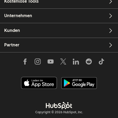
Kostenlose Tools
Unternehmen
Kunden
Partner
Copyright © 2026 HubSpot, Inc.