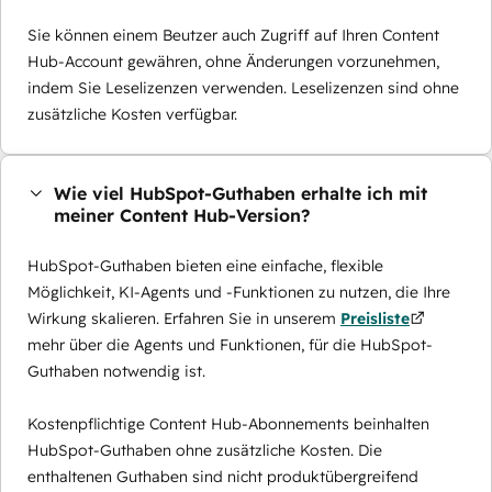
Sie können einem Beutzer auch Zugriff auf Ihren Content
Hub-Account gewähren, ohne Änderungen vorzunehmen,
indem Sie Leselizenzen verwenden. Leselizenzen sind ohne
zusätzliche Kosten verfügbar.
Wie viel HubSpot-Guthaben erhalte ich mit
meiner Content Hub-Version?
HubSpot-Guthaben bieten eine einfache, flexible
Möglichkeit, KI-Agents und -Funktionen zu nutzen, die Ihre
Wirkung skalieren. Erfahren Sie in unserem
Preisliste
mehr über die Agents und Funktionen, für die HubSpot-
Guthaben notwendig ist.
Kostenpflichtige Content Hub-Abonnements beinhalten
HubSpot-Guthaben ohne zusätzliche Kosten. Die
enthaltenen Guthaben sind nicht produktübergreifend