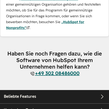
einer gemeinnützigen Organisation gehören und feststellen
möchten, ob Sie für das Programm für gemeinnützige
Organisationen in Frage kommen, oder wenn Sie sich
bewerben möchten, besuchen Sie
„HubSpot for
Nonprofits“
.
Haben Sie noch Fragen dazu, wie die
Software von HubSpot Ihrem
Unternehmen helfen kann?
+49 302 08486000
Beliebte Features