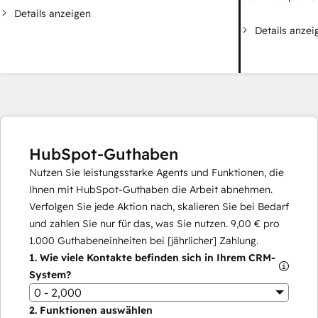
Details anzeigen
Details anzei
HubSpot-Guthaben
Nutzen Sie leistungsstarke Agents und Funktionen, die
Ihnen mit HubSpot-Guthaben die Arbeit abnehmen.
Verfolgen Sie jede Aktion nach, skalieren Sie bei Bedarf
und zahlen Sie nur für das, was Sie nutzen.
9,00 €
pro
1.000
Guthabeneinheiten bei [jährlicher] Zahlung.
1.
Wie viele Kontakte befinden sich in Ihrem CRM-
System?
0 - 2,000
2.
Funktionen auswählen