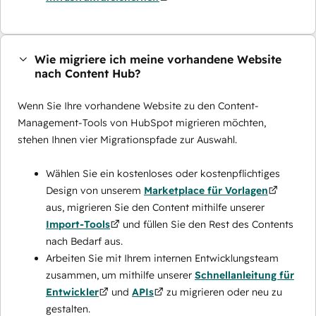
Wie migriere ich meine vorhandene Website
nach Content Hub?
Wenn Sie Ihre vorhandene Website zu den Content-
Management-Tools von HubSpot migrieren möchten,
stehen Ihnen vier Migrationspfade zur Auswahl.
Wählen Sie ein kostenloses oder kostenpflichtiges
Design von unserem
Marketplace für Vorlagen
aus, migrieren Sie den Content mithilfe unserer
Import-Tools
und füllen Sie den Rest des Contents
nach Bedarf aus.
Arbeiten Sie mit Ihrem internen Entwicklungsteam
zusammen, um mithilfe unserer
Schnellanleitung für
Entwickler
und
APIs
zu migrieren oder neu zu
gestalten.