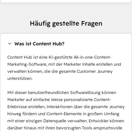
Häufig gestellte Fragen
Was ist Content Hub?
Content Hub ist eine KI-gestützte All-in-one-Content-
Marketing-Software, mit der Marketer Inhalte erstellen und
verwalten können, die die gesamte Customer Journey
unterstützen.
Mit dieser benutzerfreundlichen Softwarelösung können
Marketer auf einfache Weise personalisierte Content-
Erlebnisse erstellen, Interaktionen über die gesamte Journey
hinweg fördern und Content-Elemente in großem Umfang
mit einer einzigen Datenquelle verwalten. Entwickler können
darüber hinaus mit ihren bevorzugten Tools anspruchsvolle