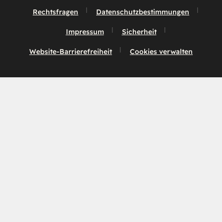
Rechtsfragen
Datenschutzbestimmungen
Impressum
Sicherheit
Website-Barrierefreiheit
Cookies verwalten