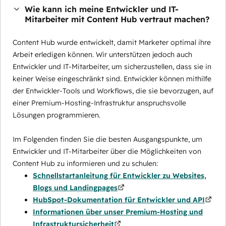
Wie kann ich meine Entwickler und IT-
Mitarbeiter mit Content Hub vertraut machen?
Content Hub wurde entwickelt, damit Marketer optimal ihre
Arbeit erledigen können. Wir unterstützen jedoch auch
Entwickler und IT-Mitarbeiter, um sicherzustellen, dass sie in
keiner Weise eingeschränkt sind. Entwickler können mithilfe
der Entwickler-Tools und Workflows, die sie bevorzugen, auf
einer Premium-Hosting-Infrastruktur anspruchsvolle
Lösungen programmieren.
Im Folgenden finden Sie die besten Ausgangspunkte, um
Entwickler und IT-Mitarbeiter über die Möglichkeiten von
Content Hub zu informieren und zu schulen:
Schnellstartanleitung für Entwickler zu Websites,
Blogs und Landingpages
HubSpot-Dokumentation für Entwickler und API
Informationen über unser Premium-Hosting und
Infrastruktursicherheit