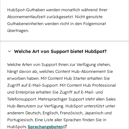
HubSpot-Guthaben werden monatlich während Ihrer
Abonnementlaufzeit zurückgesetzt. Nicht genutzte
Guthabeneinheiten werden nicht in den Folgemonat
übertragen.
Welche Art von Support bietet HubSpot?
Welche Arten von Support Ihnen zur Verfügung stehen,
hängt davon ab, welches Content Hub-Abonnement Sie
erworben haben. Mit Content Hub Starter erhalten Sie
Zugriff auf E-Mail-Support. Mit Content Hub Professional
und Enterprise erhalten Sie Zugriff auf E-Mail- und
Telefonsupport. Mehrsprachiger Support steht allen Sales
Hub-Benutzern zur Verfügung. HubSpot unterstützt unter
anderem Deutsch, Englisch, Französisch, Japanisch und
Portugiesisch. Eine Liste aller Sprachen finden Sie in
HubSpots
Sprachangeboten