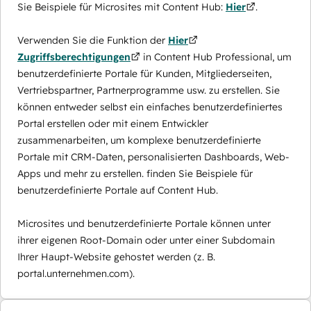
Sie Beispiele für Microsites mit Content Hub:
Hier
.
Verwenden Sie die Funktion der
Hier
Zugriffsberechtigungen
in Content Hub Professional, um
benutzerdefinierte Portale für Kunden, Mitgliederseiten,
Vertriebspartner, Partnerprogramme usw. zu erstellen. Sie
können entweder selbst ein einfaches benutzerdefiniertes
Portal erstellen oder mit einem Entwickler
zusammenarbeiten, um komplexe benutzerdefinierte
Portale mit CRM-Daten, personalisierten Dashboards, Web-
Apps und mehr zu erstellen. finden Sie Beispiele für
benutzerdefinierte Portale auf Content Hub.
Microsites und benutzerdefinierte Portale können unter
ihrer eigenen Root-Domain oder unter einer Subdomain
Ihrer Haupt-Website gehostet werden (z. B.
portal.unternehmen.com).