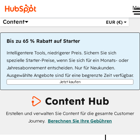
Me
Content
EUR (€)
Bis zu 65 % Rabatt auf Starter
Intelligentere Tools, niedrigerer Preis. Sichern Sie sich
spezielle Starter-Preise, wenn Sie sich für ein Monats- oder
Jahresabonnement entscheiden. Nur für Neukunden.
Ausgewählte Angebote sind für eine begrenzte Zeit verfügbar.
Jetzt kaufen
Content Hub
Erstellen und verwalten Sie Content für die gesamte Customer
Journey.
Berechnen Sie Ihre Gebühren