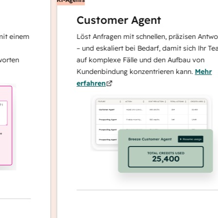
Customer Agent
inem
Löst Anfragen mit schnellen, präzisen Antworten
– und eskaliert bei Bedarf, damit sich Ihr Team
n
auf komplexe Fälle und den Aufbau von
Kundenbindung konzentrieren kann.
Mehr
erfahren