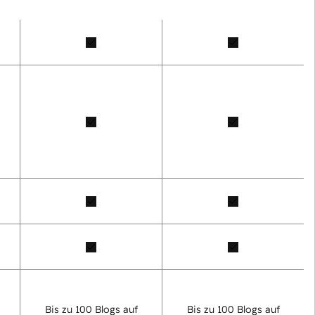
Bis zu 100 Blogs auf
Bis zu 100 Blogs auf