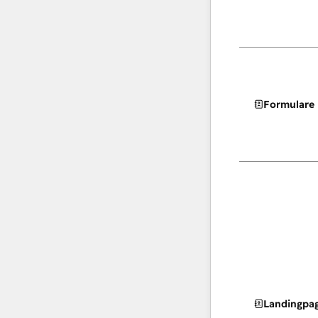
Formulare
Landingpa