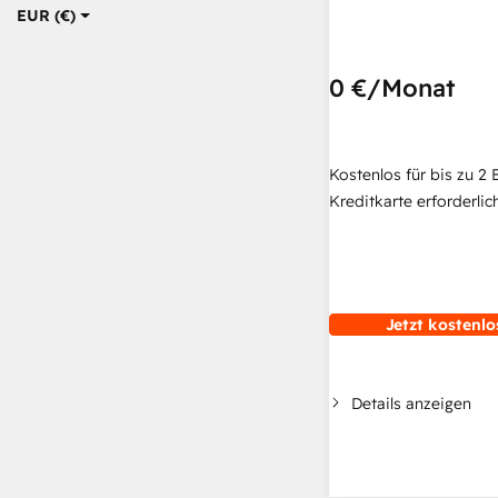
EUR (€)
0 €
/Monat
Kostenlos für bis zu 2 
Kreditkarte erforderlich
Jetzt kostenlo
Details anzeigen