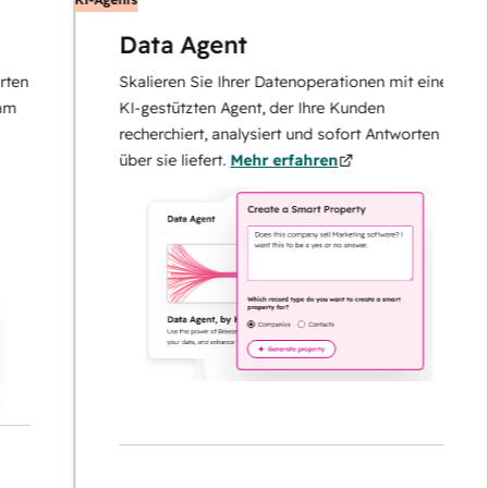
Data Agent
Skalieren Sie Ihrer Datenoperationen mit einem
KI-gestützten Agent, der Ihre Kunden
recherchiert, analysiert und sofort Antworten
über sie liefert.
Mehr erfahren