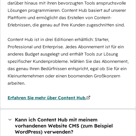
darüber hinaus mit ihren bevorzugten Tools anspruchsvolle
Lösungen programmieren. Content Hub basiert auf unserer
Plattform und ermöglicht das Erstellen von Content-
Erlebnissen, die genau auf Ihre Kunden zugeschnitten sind.
Content Hub ist in drei Editionen erhältlich: Starter,
Professional und Enterprise. Jedes Abonnement ist für ein
anderes Budget ausgelegt und enthält Tools zur Lösung
spezifischer Kundenprobleme. Wählen Sie das Abonnement,
das genau Ihren Bedürfnissen entspricht, egal ob Sie für ein
Kleinunternehmen oder einen boomenden Großkonzern
arbeiten.
Erfahren Sie mehr über Content Hub.
Kann ich Content Hub mit meinem
vorhandenen Website CMS (zum Beispiel
WordPress) verwenden?