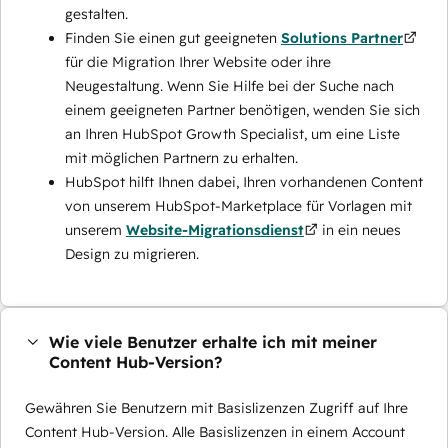
gestalten.
Finden Sie einen gut geeigneten
Solutions Partner
für die Migration Ihrer Website oder ihre
Neugestaltung. Wenn Sie Hilfe bei der Suche nach
einem geeigneten Partner benötigen, wenden Sie sich
an Ihren HubSpot Growth Specialist, um eine Liste
mit möglichen Partnern zu erhalten.
HubSpot hilft Ihnen dabei, Ihren vorhandenen Content
von unserem HubSpot-Marketplace für Vorlagen mit
unserem
Website-Migrationsdienst
in ein neues
Design zu migrieren.
Wie viele Benutzer erhalte ich mit meiner
Content Hub-Version?
Gewähren Sie Benutzern mit Basislizenzen Zugriff auf Ihre
Content Hub-Version. Alle Basislizenzen in einem Account