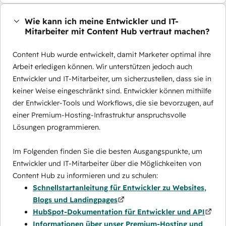
Wie kann ich meine Entwickler und IT-
Mitarbeiter mit Content Hub vertraut machen?
Content Hub wurde entwickelt, damit Marketer optimal ihre
Arbeit erledigen können. Wir unterstützen jedoch auch
Entwickler und IT-Mitarbeiter, um sicherzustellen, dass sie in
keiner Weise eingeschränkt sind. Entwickler können mithilfe
der Entwickler-Tools und Workflows, die sie bevorzugen, auf
einer Premium-Hosting-Infrastruktur anspruchsvolle
Lösungen programmieren.
Im Folgenden finden Sie die besten Ausgangspunkte, um
Entwickler und IT-Mitarbeiter über die Möglichkeiten von
Content Hub zu informieren und zu schulen:
Schnellstartanleitung für Entwickler zu Websites,
Blogs und Landingpages
HubSpot-Dokumentation für Entwickler und API
Informationen über unser Premium-Hosting und