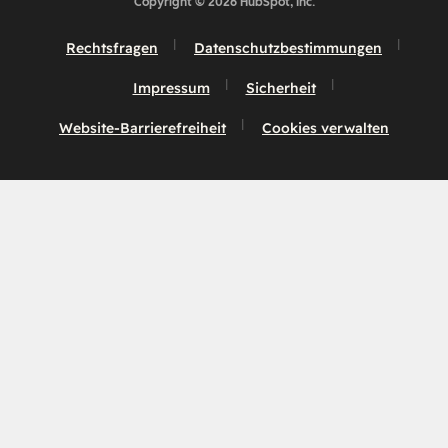
Copyright © 2026 HubSpot, Inc.
Rechtsfragen
Datenschutzbestimmungen
Impressum
Sicherheit
Website-Barrierefreiheit
Cookies verwalten