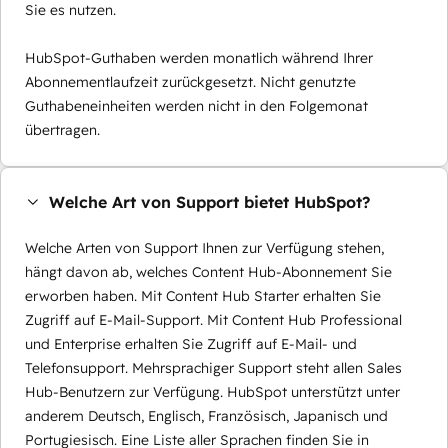
Sie es nutzen.
HubSpot-Guthaben werden monatlich während Ihrer
Abonnementlaufzeit zurückgesetzt. Nicht genutzte
Guthabeneinheiten werden nicht in den Folgemonat
übertragen.
Welche Art von Support bietet HubSpot?
Welche Arten von Support Ihnen zur Verfügung stehen,
hängt davon ab, welches Content Hub-Abonnement Sie
erworben haben. Mit Content Hub Starter erhalten Sie
Zugriff auf E-Mail-Support. Mit Content Hub Professional
und Enterprise erhalten Sie Zugriff auf E-Mail- und
Telefonsupport. Mehrsprachiger Support steht allen Sales
Hub-Benutzern zur Verfügung. HubSpot unterstützt unter
anderem Deutsch, Englisch, Französisch, Japanisch und
Portugiesisch. Eine Liste aller Sprachen finden Sie in