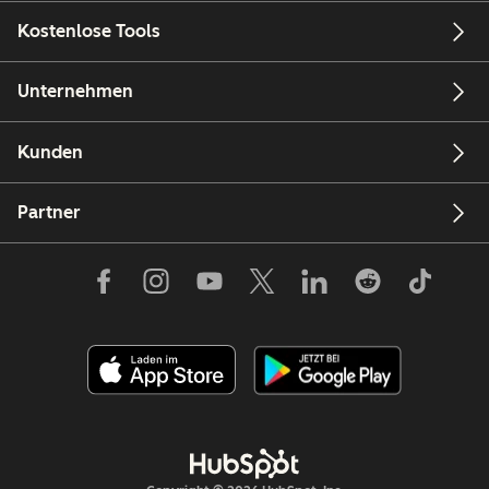
Kostenlose Tools
Unternehmen
Kunden
Partner