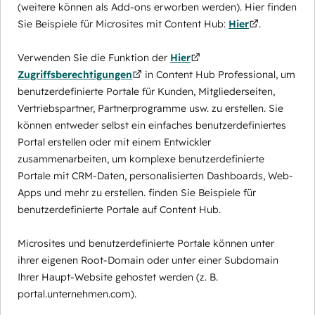
(weitere können als Add-ons erworben werden). Hier finden
Sie Beispiele für Microsites mit Content Hub:
Hier
.
Verwenden Sie die Funktion der
Hier
Zugriffsberechtigungen
in Content Hub Professional, um
benutzerdefinierte Portale für Kunden, Mitgliederseiten,
Vertriebspartner, Partnerprogramme usw. zu erstellen. Sie
können entweder selbst ein einfaches benutzerdefiniertes
Portal erstellen oder mit einem Entwickler
zusammenarbeiten, um komplexe benutzerdefinierte
Portale mit CRM-Daten, personalisierten Dashboards, Web-
Apps und mehr zu erstellen. finden Sie Beispiele für
benutzerdefinierte Portale auf Content Hub.
Microsites und benutzerdefinierte Portale können unter
ihrer eigenen Root-Domain oder unter einer Subdomain
Ihrer Haupt-Website gehostet werden (z. B.
portal.unternehmen.com).