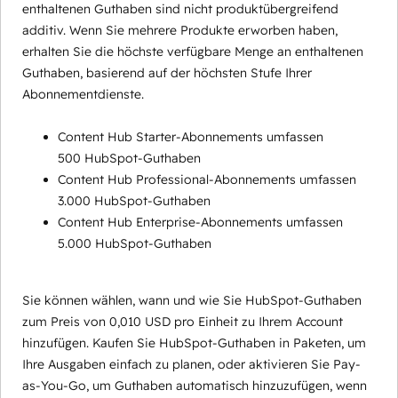
enthaltenen Guthaben sind nicht produktübergreifend
additiv. Wenn Sie mehrere Produkte erworben haben,
erhalten Sie die höchste verfügbare Menge an enthaltenen
Guthaben, basierend auf der höchsten Stufe Ihrer
Abonnementdienste.
Content Hub Starter-Abonnements umfassen
500 HubSpot-Guthaben
Content Hub Professional-Abonnements umfassen
3.000 HubSpot-Guthaben
Content Hub Enterprise-Abonnements umfassen
5.000 HubSpot-Guthaben
Sie können wählen, wann und wie Sie HubSpot-Guthaben
zum Preis von 0,010 USD pro Einheit zu Ihrem Account
hinzufügen. Kaufen Sie HubSpot-Guthaben in Paketen, um
Ihre Ausgaben einfach zu planen, oder aktivieren Sie Pay-
as-You-Go, um Guthaben automatisch hinzuzufügen, wenn