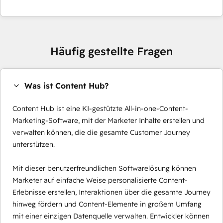
Häufig gestellte Fragen
Was ist Content Hub?
Content Hub ist eine KI-gestützte All-in-one-Content-
Marketing-Software, mit der Marketer Inhalte erstellen und
verwalten können, die die gesamte Customer Journey
unterstützen.
Mit dieser benutzerfreundlichen Softwarelösung können
Marketer auf einfache Weise personalisierte Content-
Erlebnisse erstellen, Interaktionen über die gesamte Journey
hinweg fördern und Content-Elemente in großem Umfang
mit einer einzigen Datenquelle verwalten. Entwickler können