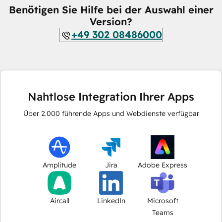
Benötigen Sie Hilfe bei der Auswahl einer
Version?
+49 302 08486000
Nahtlose Integration Ihrer Apps
Über
2.000
führende Apps und Webdienste verfügbar
Amplitude
Jira
Adobe Express
Aircall
LinkedIn
Microsoft
Teams