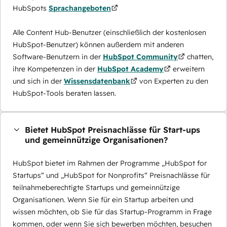
HubSpots
Sprachangeboten
Alle Content Hub-Benutzer (einschließlich der kostenlosen
HubSpot-Benutzer) können außerdem mit anderen
Software-Benutzern in der
HubSpot Community
chatten,
ihre Kompetenzen in der
HubSpot Academy
erweitern
und sich in der
Wissensdatenbank
von Experten zu den
HubSpot-Tools beraten lassen.
Bietet HubSpot Preisnachlässe für Start-ups
und gemeinnützige Organisationen?
HubSpot bietet im Rahmen der Programme „HubSpot for
Startups“ und „HubSpot for Nonprofits“ Preisnachlässe für
teilnahmeberechtigte Startups und gemeinnützige
Organisationen. Wenn Sie für ein Startup arbeiten und
wissen möchten, ob Sie für das Startup-Programm in Frage
kommen, oder wenn Sie sich bewerben möchten, besuchen