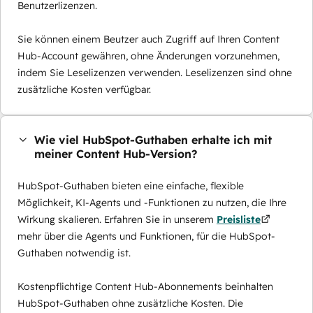
Benutzerlizenzen.
Sie können einem Beutzer auch Zugriff auf Ihren Content
Hub-Account gewähren, ohne Änderungen vorzunehmen,
indem Sie Leselizenzen verwenden. Leselizenzen sind ohne
zusätzliche Kosten verfügbar.
Wie viel HubSpot-Guthaben erhalte ich mit
meiner Content Hub-Version?
HubSpot-Guthaben bieten eine einfache, flexible
Möglichkeit, KI-Agents und -Funktionen zu nutzen, die Ihre
Wirkung skalieren. Erfahren Sie in unserem
Preisliste
mehr über die Agents und Funktionen, für die HubSpot-
Guthaben notwendig ist.
Kostenpflichtige Content Hub-Abonnements beinhalten
HubSpot-Guthaben ohne zusätzliche Kosten. Die