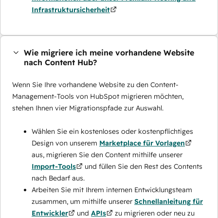
Infrastruktursicherheit
Wie migriere ich meine vorhandene Website
nach Content Hub?
Wenn Sie Ihre vorhandene Website zu den Content-
Management-Tools von HubSpot migrieren möchten,
stehen Ihnen vier Migrationspfade zur Auswahl.
Wählen Sie ein kostenloses oder kostenpflichtiges
Design von unserem
Marketplace für Vorlagen
aus, migrieren Sie den Content mithilfe unserer
Import-Tools
und füllen Sie den Rest des Contents
nach Bedarf aus.
Arbeiten Sie mit Ihrem internen Entwicklungsteam
zusammen, um mithilfe unserer
Schnellanleitung für
Entwickler
und
APIs
zu migrieren oder neu zu