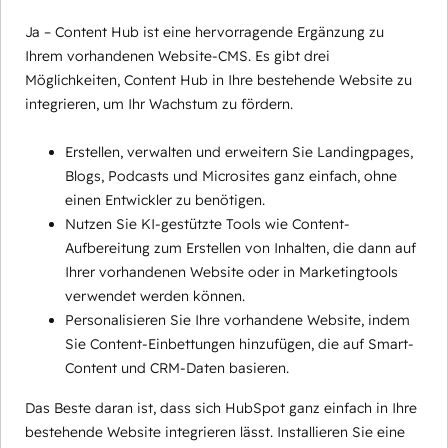
Ja – Content Hub ist eine hervorragende Ergänzung zu
Ihrem vorhandenen Website-CMS. Es gibt drei
Möglichkeiten, Content Hub in Ihre bestehende Website zu
integrieren, um Ihr Wachstum zu fördern.
Erstellen, verwalten und erweitern Sie Landingpages,
Blogs, Podcasts und Microsites ganz einfach, ohne
einen Entwickler zu benötigen.
Nutzen Sie KI-gestützte Tools wie Content-
Aufbereitung zum Erstellen von Inhalten, die dann auf
Ihrer vorhandenen Website oder in Marketingtools
verwendet werden können.
Personalisieren Sie Ihre vorhandene Website, indem
Sie Content-Einbettungen hinzufügen, die auf Smart-
Content und CRM-Daten basieren.
Das Beste daran ist, dass sich HubSpot ganz einfach in Ihre
bestehende Website integrieren lässt. Installieren Sie eine