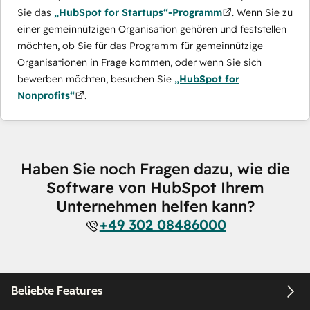
Sie das
„HubSpot for Startups“-Programm
. Wenn Sie zu
einer gemeinnützigen Organisation gehören und feststellen
möchten, ob Sie für das Programm für gemeinnützige
Organisationen in Frage kommen, oder wenn Sie sich
bewerben möchten, besuchen Sie
„HubSpot for
Nonprofits“
.
Haben Sie noch Fragen dazu, wie die
Software von HubSpot Ihrem
Unternehmen helfen kann?
+49 302 08486000
Beliebte Features