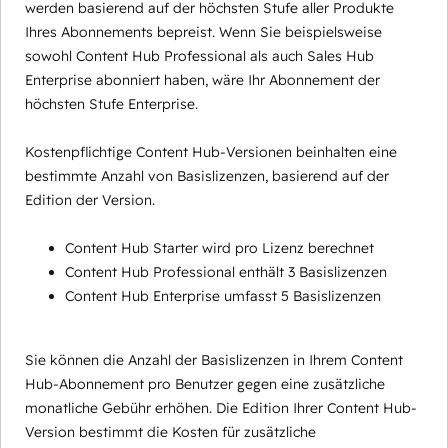
werden basierend auf der höchsten Stufe aller Produkte
Ihres Abonnements bepreist. Wenn Sie beispielsweise
sowohl Content Hub Professional als auch Sales Hub
Enterprise abonniert haben, wäre Ihr Abonnement der
höchsten Stufe Enterprise.
Kostenpflichtige Content Hub-Versionen beinhalten eine
bestimmte Anzahl von Basislizenzen, basierend auf der
Edition der Version.
Content Hub Starter wird pro Lizenz berechnet
Content Hub Professional enthält 3 Basislizenzen
Content Hub Enterprise umfasst 5 Basislizenzen
Sie können die Anzahl der Basislizenzen in Ihrem Content
Hub-Abonnement pro Benutzer gegen eine zusätzliche
monatliche Gebühr erhöhen. Die Edition Ihrer Content Hub-
Version bestimmt die Kosten für zusätzliche