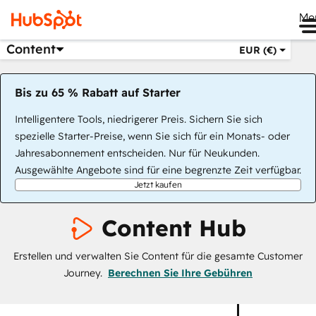
Me
Content
EUR (€)
Bis zu 65 % Rabatt auf Starter
Intelligentere Tools, niedrigerer Preis. Sichern Sie sich
spezielle Starter-Preise, wenn Sie sich für ein Monats- oder
Jahresabonnement entscheiden. Nur für Neukunden.
Ausgewählte Angebote sind für eine begrenzte Zeit verfügbar.
Jetzt kaufen
Content Hub
Erstellen und verwalten Sie Content für die gesamte Customer
Journey.
Berechnen Sie Ihre Gebühren