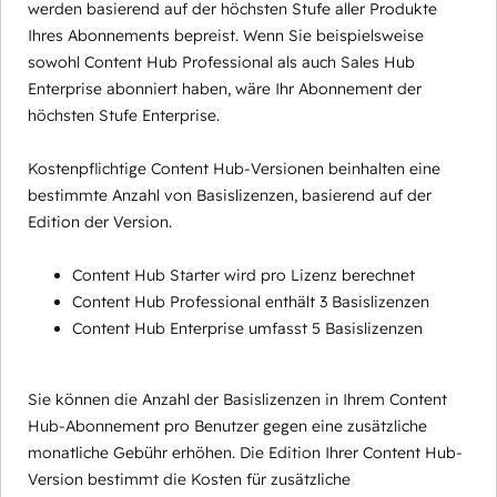
werden basierend auf der höchsten Stufe aller Produkte
Ihres Abonnements bepreist. Wenn Sie beispielsweise
sowohl Content Hub Professional als auch Sales Hub
Enterprise abonniert haben, wäre Ihr Abonnement der
höchsten Stufe Enterprise.
Kostenpflichtige Content Hub-Versionen beinhalten eine
bestimmte Anzahl von Basislizenzen, basierend auf der
Edition der Version.
Content Hub Starter wird pro Lizenz berechnet
Content Hub Professional enthält 3 Basislizenzen
Content Hub Enterprise umfasst 5 Basislizenzen
Sie können die Anzahl der Basislizenzen in Ihrem Content
Hub-Abonnement pro Benutzer gegen eine zusätzliche
monatliche Gebühr erhöhen. Die Edition Ihrer Content Hub-
Version bestimmt die Kosten für zusätzliche