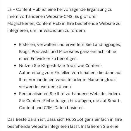
Ja – Content Hub ist eine hervorragende Ergänzung zu
Ihrem vorhandenen Website-CMS. Es gibt drei
Möglichkeiten, Content Hub in Ihre bestehende Website zu
integrieren, um Ihr Wachstum zu fördern.
Erstellen, verwalten und erweitern Sie Landingpages,
Blogs, Podcasts und Microsites ganz einfach, ohne
einen Entwickler zu benötigen.
Nutzen Sie KI-gestützte Tools wie Content-
Aufbereitung zum Erstellen von Inhalten, die dann auf
Ihrer vorhandenen Website oder in Marketingtools
verwendet werden können.
Personalisieren Sie Ihre vorhandene Website, indem
Sie Content-Einbettungen hinzufügen, die auf Smart-
Content und CRM-Daten basieren.
Das Beste daran ist, dass sich HubSpot ganz einfach in Ihre
bestehende Website integrieren lässt. Installieren Sie eine