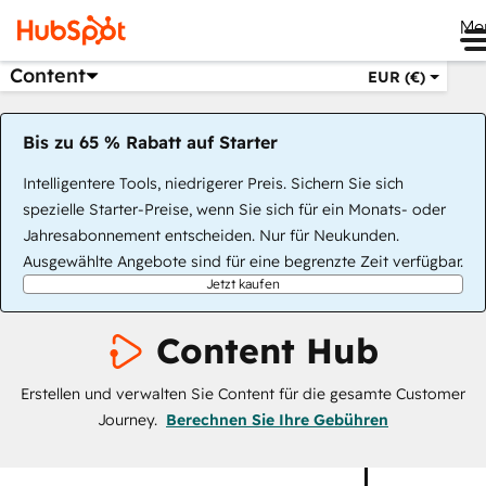
Me
Content
EUR (€)
Bis zu 65 % Rabatt auf Starter
Intelligentere Tools, niedrigerer Preis. Sichern Sie sich
spezielle Starter-Preise, wenn Sie sich für ein Monats- oder
Jahresabonnement entscheiden. Nur für Neukunden.
Ausgewählte Angebote sind für eine begrenzte Zeit verfügbar.
Jetzt kaufen
Content Hub
Erstellen und verwalten Sie Content für die gesamte Customer
Journey.
Berechnen Sie Ihre Gebühren