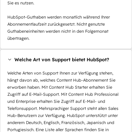
Sie es nutzen.
HubSpot-Guthaben werden monatlich während Ihrer
Abonnementlaufzeit zurückgesetzt. Nicht genutzte
Guthabeneinheiten werden nicht in den Folgemonat
übertragen.
Welche Art von Support bietet HubSpot?
Welche Arten von Support Ihnen zur Verfügung stehen,
hängt davon ab, welches Content Hub-Abonnement Sie
erworben haben. Mit Content Hub Starter erhalten Sie
Zugriff auf E-Mail-Support. Mit Content Hub Professional
und Enterprise erhalten Sie Zugriff auf E-Mail- und
Telefonsupport. Mehrsprachiger Support steht allen Sales
Hub-Benutzern zur Verfügung. HubSpot unterstützt unter
anderem Deutsch, Englisch, Französisch, Japanisch und
Portugiesisch. Eine Liste aller Sprachen finden Sie in