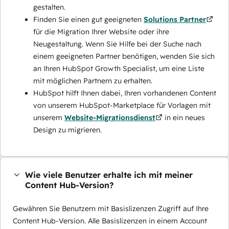
gestalten.
Finden Sie einen gut geeigneten
Solutions Partner
für die Migration Ihrer Website oder ihre
Neugestaltung. Wenn Sie Hilfe bei der Suche nach
einem geeigneten Partner benötigen, wenden Sie sich
an Ihren HubSpot Growth Specialist, um eine Liste
mit möglichen Partnern zu erhalten.
HubSpot hilft Ihnen dabei, Ihren vorhandenen Content
von unserem HubSpot-Marketplace für Vorlagen mit
unserem
Website-Migrationsdienst
in ein neues
Design zu migrieren.
Wie viele Benutzer erhalte ich mit meiner
Content Hub-Version?
Gewähren Sie Benutzern mit Basislizenzen Zugriff auf Ihre
Content Hub-Version. Alle Basislizenzen in einem Account