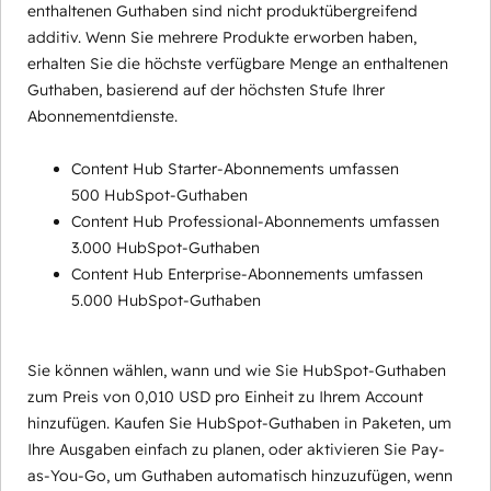
enthaltenen Guthaben sind nicht produktübergreifend
additiv. Wenn Sie mehrere Produkte erworben haben,
erhalten Sie die höchste verfügbare Menge an enthaltenen
Guthaben, basierend auf der höchsten Stufe Ihrer
Abonnementdienste.
Content Hub Starter-Abonnements umfassen
500 HubSpot-Guthaben
Content Hub Professional-Abonnements umfassen
3.000 HubSpot-Guthaben
Content Hub Enterprise-Abonnements umfassen
5.000 HubSpot-Guthaben
Sie können wählen, wann und wie Sie HubSpot-Guthaben
zum Preis von 0,010 USD pro Einheit zu Ihrem Account
hinzufügen. Kaufen Sie HubSpot-Guthaben in Paketen, um
Ihre Ausgaben einfach zu planen, oder aktivieren Sie Pay-
as-You-Go, um Guthaben automatisch hinzuzufügen, wenn