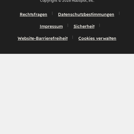
Copyright © 2026 HubSpot, Inc.
Rechtsfragen
Datenschutzbestimmungen
Impressum
Sicherheit
Website-Barrierefreiheit
Cookies verwalten