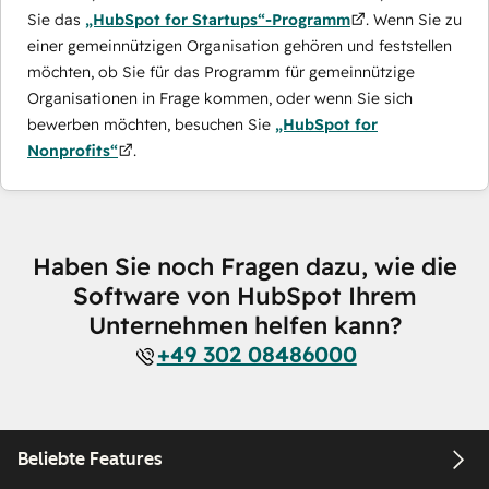
Sie das
„HubSpot for Startups“-Programm
. Wenn Sie zu
einer gemeinnützigen Organisation gehören und feststellen
möchten, ob Sie für das Programm für gemeinnützige
Organisationen in Frage kommen, oder wenn Sie sich
bewerben möchten, besuchen Sie
„HubSpot for
Nonprofits“
.
Haben Sie noch Fragen dazu, wie die
Software von HubSpot Ihrem
Unternehmen helfen kann?
+49 302 08486000
Beliebte Features