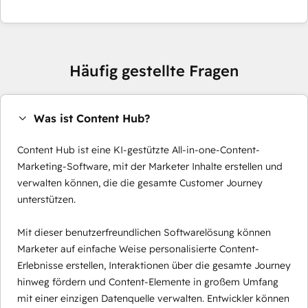
Häufig gestellte Fragen
Was ist Content Hub?
Content Hub ist eine KI-gestützte All-in-one-Content-
Marketing-Software, mit der Marketer Inhalte erstellen und
verwalten können, die die gesamte Customer Journey
unterstützen.
Mit dieser benutzerfreundlichen Softwarelösung können
Marketer auf einfache Weise personalisierte Content-
Erlebnisse erstellen, Interaktionen über die gesamte Journey
hinweg fördern und Content-Elemente in großem Umfang
mit einer einzigen Datenquelle verwalten. Entwickler können