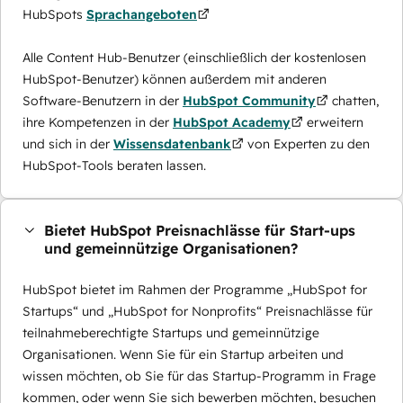
HubSpots
Sprachangeboten
Alle Content Hub-Benutzer (einschließlich der kostenlosen
HubSpot-Benutzer) können außerdem mit anderen
Software-Benutzern in der
HubSpot Community
chatten,
ihre Kompetenzen in der
HubSpot Academy
erweitern
und sich in der
Wissensdatenbank
von Experten zu den
HubSpot-Tools beraten lassen.
Bietet HubSpot Preisnachlässe für Start-ups
und gemeinnützige Organisationen?
HubSpot bietet im Rahmen der Programme „HubSpot for
Startups“ und „HubSpot for Nonprofits“ Preisnachlässe für
teilnahmeberechtigte Startups und gemeinnützige
Organisationen. Wenn Sie für ein Startup arbeiten und
wissen möchten, ob Sie für das Startup-Programm in Frage
kommen, oder wenn Sie sich bewerben möchten, besuchen