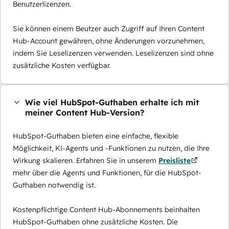
Benutzerlizenzen.
Sie können einem Beutzer auch Zugriff auf Ihren Content
Hub-Account gewähren, ohne Änderungen vorzunehmen,
indem Sie Leselizenzen verwenden. Leselizenzen sind ohne
zusätzliche Kosten verfügbar.
Wie viel HubSpot-Guthaben erhalte ich mit
meiner Content Hub-Version?
HubSpot-Guthaben bieten eine einfache, flexible
Möglichkeit, KI-Agents und -Funktionen zu nutzen, die Ihre
Wirkung skalieren. Erfahren Sie in unserem
Preisliste
mehr über die Agents und Funktionen, für die HubSpot-
Guthaben notwendig ist.
Kostenpflichtige Content Hub-Abonnements beinhalten
HubSpot-Guthaben ohne zusätzliche Kosten. Die