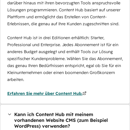
darüber hinaus mit ihren bevorzugten Tools anspruchsvolle
Lösungen programmieren. Content Hub basiert auf unserer
Plattform und ermöglicht das Erstellen von Content-
Erlebnissen, die genau auf Ihre Kunden zugeschnitten sind.
Content Hub ist in drei Editionen erhältlich: Starter,
Professional und Enterprise. Jedes Abonnement ist für ein
anderes Budget ausgelegt und enthält Tools zur Lösung
spezifischer Kundenprobleme. Wählen Sie das Abonnement,
das genau Ihren Bedürfnissen entspricht, egal ob Sie für ein
Kleinunternehmen oder einen boomenden Großkonzern
arbeiten.
Erfahren Sie mehr über Content Hub.
Kann ich Content Hub mit meinem
vorhandenen Website CMS (zum Beispiel
WordPress) verwenden?