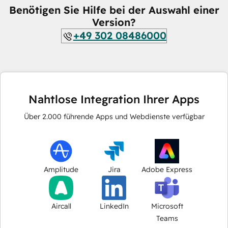
Benötigen Sie Hilfe bei der Auswahl einer
Version?
+49 302 08486000
Nahtlose Integration Ihrer Apps
Über
2.000
führende Apps und Webdienste verfügbar
Amplitude
Jira
Adobe Express
Aircall
LinkedIn
Microsoft
Teams