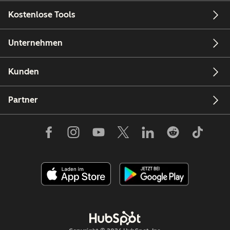
Kostenlose Tools
Unternehmen
Kunden
Partner