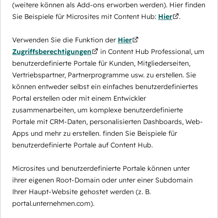
(weitere können als Add-ons erworben werden). Hier finden
Sie Beispiele für Microsites mit Content Hub:
Hier
.
Verwenden Sie die Funktion der
Hier
Zugriffsberechtigungen
in Content Hub Professional, um
benutzerdefinierte Portale für Kunden, Mitgliederseiten,
Vertriebspartner, Partnerprogramme usw. zu erstellen. Sie
können entweder selbst ein einfaches benutzerdefiniertes
Portal erstellen oder mit einem Entwickler
zusammenarbeiten, um komplexe benutzerdefinierte
Portale mit CRM-Daten, personalisierten Dashboards, Web-
Apps und mehr zu erstellen. finden Sie Beispiele für
benutzerdefinierte Portale auf Content Hub.
Microsites und benutzerdefinierte Portale können unter
ihrer eigenen Root-Domain oder unter einer Subdomain
Ihrer Haupt-Website gehostet werden (z. B.
portal.unternehmen.com).