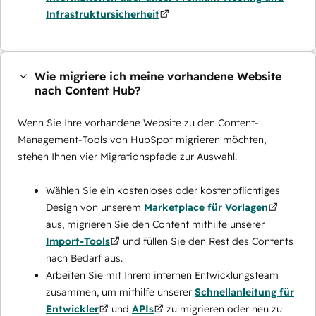
Infrastruktursicherheit
Wie migriere ich meine vorhandene Website
nach Content Hub?
Wenn Sie Ihre vorhandene Website zu den Content-
Management-Tools von HubSpot migrieren möchten,
stehen Ihnen vier Migrationspfade zur Auswahl.
Wählen Sie ein kostenloses oder kostenpflichtiges
Design von unserem
Marketplace für Vorlagen
aus, migrieren Sie den Content mithilfe unserer
Import-Tools
und füllen Sie den Rest des Contents
nach Bedarf aus.
Arbeiten Sie mit Ihrem internen Entwicklungsteam
zusammen, um mithilfe unserer
Schnellanleitung für
Entwickler
und
APIs
zu migrieren oder neu zu