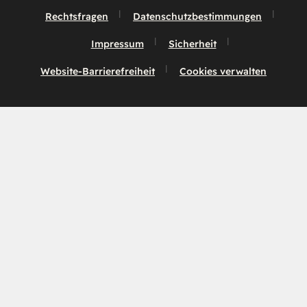
Rechtsfragen
Datenschutzbestimmungen
Impressum
Sicherheit
Website-Barrierefreiheit
Cookies verwalten