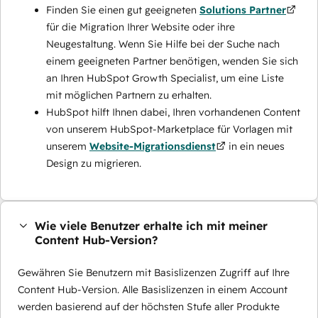
Finden Sie einen gut geeigneten
Solutions Partner
für die Migration Ihrer Website oder ihre
Neugestaltung. Wenn Sie Hilfe bei der Suche nach
einem geeigneten Partner benötigen, wenden Sie sich
an Ihren HubSpot Growth Specialist, um eine Liste
mit möglichen Partnern zu erhalten.
HubSpot hilft Ihnen dabei, Ihren vorhandenen Content
von unserem HubSpot-Marketplace für Vorlagen mit
unserem
Website-Migrationsdienst
in ein neues
Design zu migrieren.
Wie viele Benutzer erhalte ich mit meiner
Content Hub-Version?
Gewähren Sie Benutzern mit Basislizenzen Zugriff auf Ihre
Content Hub-Version. Alle Basislizenzen in einem Account
werden basierend auf der höchsten Stufe aller Produkte