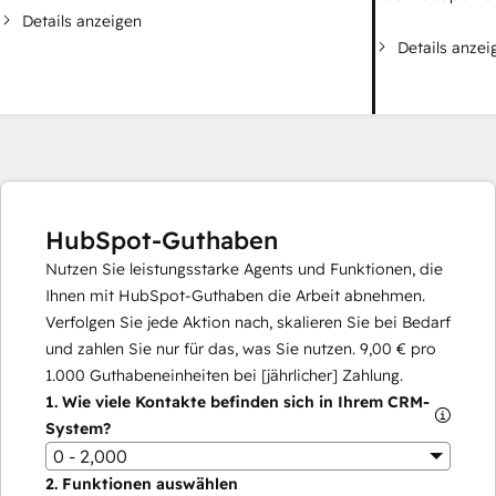
Details anzeigen
Details anzei
HubSpot-Guthaben
Nutzen Sie leistungsstarke Agents und Funktionen, die
Ihnen mit HubSpot-Guthaben die Arbeit abnehmen.
Verfolgen Sie jede Aktion nach, skalieren Sie bei Bedarf
und zahlen Sie nur für das, was Sie nutzen.
9,00 €
pro
1.000
Guthabeneinheiten bei [jährlicher] Zahlung.
1.
Wie viele Kontakte befinden sich in Ihrem CRM-
System?
0 - 2,000
2.
Funktionen auswählen