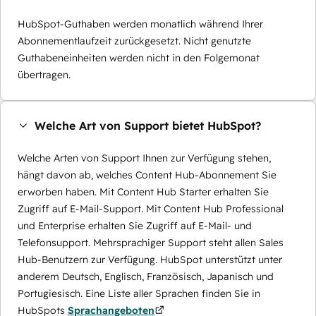
HubSpot-Guthaben werden monatlich während Ihrer
Abonnementlaufzeit zurückgesetzt. Nicht genutzte
Guthabeneinheiten werden nicht in den Folgemonat
übertragen.
Welche Art von Support bietet HubSpot?
Welche Arten von Support Ihnen zur Verfügung stehen,
hängt davon ab, welches Content Hub-Abonnement Sie
erworben haben. Mit Content Hub Starter erhalten Sie
Zugriff auf E-Mail-Support. Mit Content Hub Professional
und Enterprise erhalten Sie Zugriff auf E-Mail- und
Telefonsupport. Mehrsprachiger Support steht allen Sales
Hub-Benutzern zur Verfügung. HubSpot unterstützt unter
anderem Deutsch, Englisch, Französisch, Japanisch und
Portugiesisch. Eine Liste aller Sprachen finden Sie in
HubSpots
Sprachangeboten