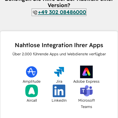
Version?
+49 302 08486000
Nahtlose Integration Ihrer Apps
Über
2.000
führende Apps und Webdienste verfügbar
Amplitude
Jira
Adobe Express
Aircall
LinkedIn
Microsoft
Teams