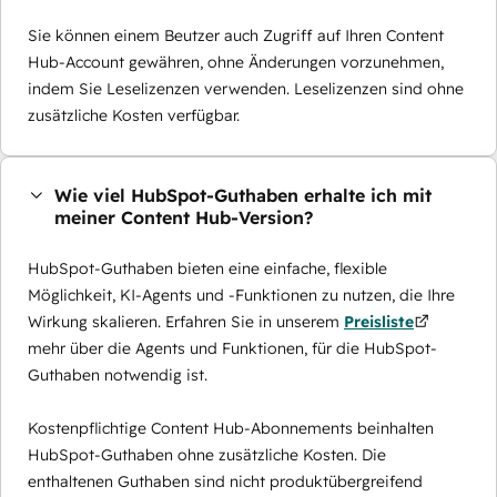
Sie können einem Beutzer auch Zugriff auf Ihren Content
Hub-Account gewähren, ohne Änderungen vorzunehmen,
indem Sie Leselizenzen verwenden. Leselizenzen sind ohne
zusätzliche Kosten verfügbar.
Wie viel HubSpot-Guthaben erhalte ich mit
meiner Content Hub-Version?
HubSpot-Guthaben bieten eine einfache, flexible
Möglichkeit, KI-Agents und -Funktionen zu nutzen, die Ihre
Wirkung skalieren. Erfahren Sie in unserem
Preisliste
mehr über die Agents und Funktionen, für die HubSpot-
Guthaben notwendig ist.
Kostenpflichtige Content Hub-Abonnements beinhalten
HubSpot-Guthaben ohne zusätzliche Kosten. Die
enthaltenen Guthaben sind nicht produktübergreifend