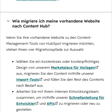
Wie migriere ich meine vorhandene Website
nach Content Hub?
Wenn Sie Ihre vorhandene Website zu den Content-
Management-Tools von HubSpot migrieren möchten,
stehen Ihnen vier Migrationspfade zur Auswahl.
Wählen Sie ein kostenloses oder kostenpflichtiges
Design von unserem
Marketplace für Vorlagen
aus, migrieren Sie den Content mithilfe unserer
Import-Tools
und füllen Sie den Rest des Contents
nach Bedarf aus.
Arbeiten Sie mit Ihrem internen Entwicklungsteam
zusammen, um mithilfe unserer
Schnellanleitung für
Entwickler
und
APIs
zu migrieren oder neu zu
gestalten.