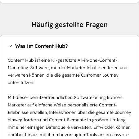
Häufig gestellte Fragen
Was ist Content Hub?
Content Hub ist eine KI-gestützte All-in-one-Content-
Marketing-Software, mit der Marketer Inhalte erstellen und
verwalten können, die die gesamte Customer Journey
unterstützen.
Mit dieser benutzerfreundlichen Softwarelösung können
Marketer auf einfache Weise personalisierte Content-
Erlebnisse erstellen, Interaktionen über die gesamte Journey
hinweg fördern und Content-Elemente in großem Umfang
mit einer einzigen Datenquelle verwalten. Entwickler können
darüber hinaus mit ihren bevorzugten Tools anspruchsvolle