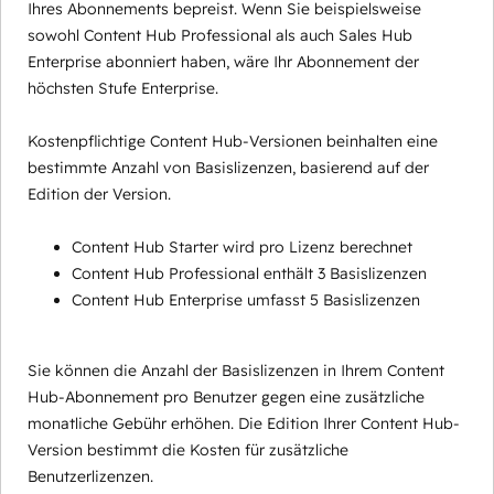
Ihres Abonnements bepreist. Wenn Sie beispielsweise
sowohl Content Hub Professional als auch Sales Hub
Enterprise abonniert haben, wäre Ihr Abonnement der
höchsten Stufe Enterprise.
Kostenpflichtige Content Hub-Versionen beinhalten eine
bestimmte Anzahl von Basislizenzen, basierend auf der
Edition der Version.
Content Hub Starter wird pro Lizenz berechnet
Content Hub Professional enthält 3 Basislizenzen
Content Hub Enterprise umfasst 5 Basislizenzen
Sie können die Anzahl der Basislizenzen in Ihrem Content
Hub-Abonnement pro Benutzer gegen eine zusätzliche
monatliche Gebühr erhöhen. Die Edition Ihrer Content Hub-
Version bestimmt die Kosten für zusätzliche
Benutzerlizenzen.