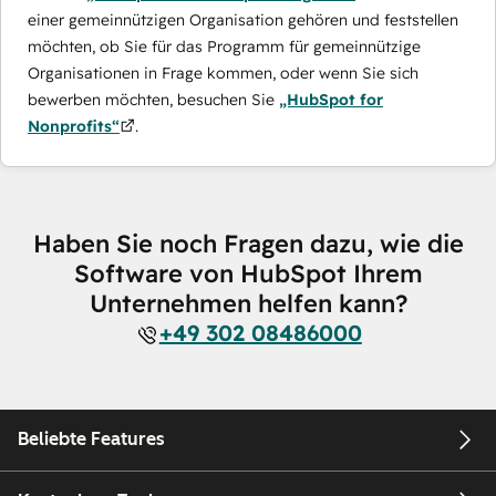
einer gemeinnützigen Organisation gehören und feststellen
möchten, ob Sie für das Programm für gemeinnützige
Organisationen in Frage kommen, oder wenn Sie sich
bewerben möchten, besuchen Sie
„HubSpot for
Nonprofits“
.
Haben Sie noch Fragen dazu, wie die
Software von HubSpot Ihrem
Unternehmen helfen kann?
+49 302 08486000
Beliebte Features