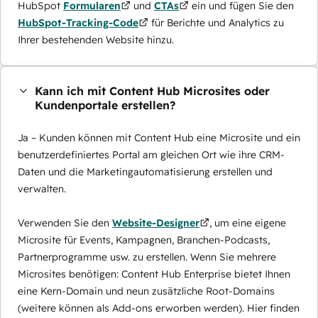
HubSpot
Formularen
und
CTAs
ein und fügen Sie den
HubSpot-Tracking-Code
für Berichte und Analytics zu
Ihrer bestehenden Website hinzu.
Kann ich mit Content Hub Microsites oder
Kundenportale erstellen?
Ja – Kunden können mit Content Hub eine Microsite und ein
benutzerdefiniertes Portal am gleichen Ort wie ihre CRM-
Daten und die Marketingautomatisierung erstellen und
verwalten.
Verwenden Sie den
Website-Designer
, um eine eigene
Microsite für Events, Kampagnen, Branchen-Podcasts,
Partnerprogramme usw. zu erstellen. Wenn Sie mehrere
Microsites benötigen: Content Hub Enterprise bietet Ihnen
eine Kern-Domain und neun zusätzliche Root-Domains
(weitere können als Add-ons erworben werden). Hier finden