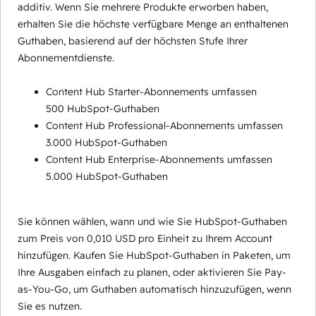
additiv. Wenn Sie mehrere Produkte erworben haben,
erhalten Sie die höchste verfügbare Menge an enthaltenen
Guthaben, basierend auf der höchsten Stufe Ihrer
Abonnementdienste.
Content Hub Starter-Abonnements umfassen
500 HubSpot-Guthaben
Content Hub Professional-Abonnements umfassen
3.000 HubSpot-Guthaben
Content Hub Enterprise-Abonnements umfassen
5.000 HubSpot-Guthaben
Sie können wählen, wann und wie Sie HubSpot-Guthaben
zum Preis von 0,010 USD pro Einheit zu Ihrem Account
hinzufügen. Kaufen Sie HubSpot-Guthaben in Paketen, um
Ihre Ausgaben einfach zu planen, oder aktivieren Sie Pay-
as-You-Go, um Guthaben automatisch hinzuzufügen, wenn
Sie es nutzen.