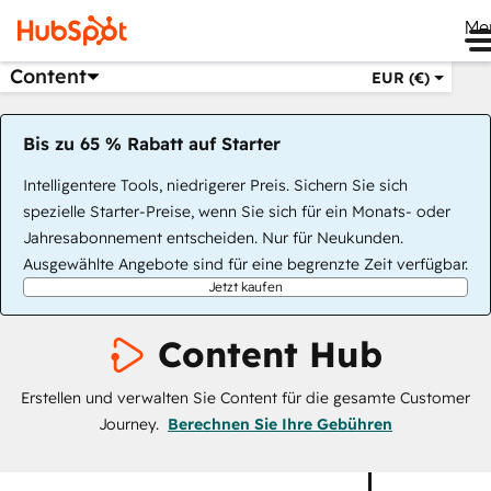
Me
Content
EUR (€)
Bis zu 65 % Rabatt auf Starter
Intelligentere Tools, niedrigerer Preis. Sichern Sie sich
spezielle Starter-Preise, wenn Sie sich für ein Monats- oder
Jahresabonnement entscheiden. Nur für Neukunden.
Ausgewählte Angebote sind für eine begrenzte Zeit verfügbar.
Jetzt kaufen
Content Hub
Erstellen und verwalten Sie Content für die gesamte Customer
Journey.
Berechnen Sie Ihre Gebühren