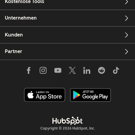
Kostenlose Tools
Unternehmen
Kunden
Partner
Copyright © 2026 HubSpot, Inc.