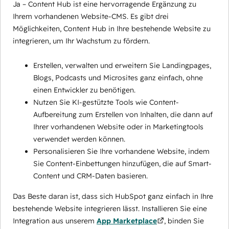
Ja – Content Hub ist eine hervorragende Ergänzung zu
Ihrem vorhandenen Website-CMS. Es gibt drei
Möglichkeiten, Content Hub in Ihre bestehende Website zu
integrieren, um Ihr Wachstum zu fördern.
Erstellen, verwalten und erweitern Sie Landingpages,
Blogs, Podcasts und Microsites ganz einfach, ohne
einen Entwickler zu benötigen.
Nutzen Sie KI-gestützte Tools wie Content-
Aufbereitung zum Erstellen von Inhalten, die dann auf
Ihrer vorhandenen Website oder in Marketingtools
verwendet werden können.
Personalisieren Sie Ihre vorhandene Website, indem
Sie Content-Einbettungen hinzufügen, die auf Smart-
Content und CRM-Daten basieren.
Das Beste daran ist, dass sich HubSpot ganz einfach in Ihre
bestehende Website integrieren lässt. Installieren Sie eine
Integration aus unserem
App Marketplace
, binden Sie