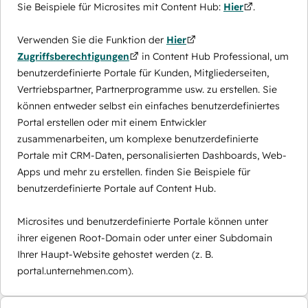
Sie Beispiele für Microsites mit Content Hub:
Hier
.
Verwenden Sie die Funktion der
Hier
Zugriffsberechtigungen
in Content Hub Professional, um
benutzerdefinierte Portale für Kunden, Mitgliederseiten,
Vertriebspartner, Partnerprogramme usw. zu erstellen. Sie
können entweder selbst ein einfaches benutzerdefiniertes
Portal erstellen oder mit einem Entwickler
zusammenarbeiten, um komplexe benutzerdefinierte
Portale mit CRM-Daten, personalisierten Dashboards, Web-
Apps und mehr zu erstellen. finden Sie Beispiele für
benutzerdefinierte Portale auf Content Hub.
Microsites und benutzerdefinierte Portale können unter
ihrer eigenen Root-Domain oder unter einer Subdomain
Ihrer Haupt-Website gehostet werden (z. B.
portal.unternehmen.com).