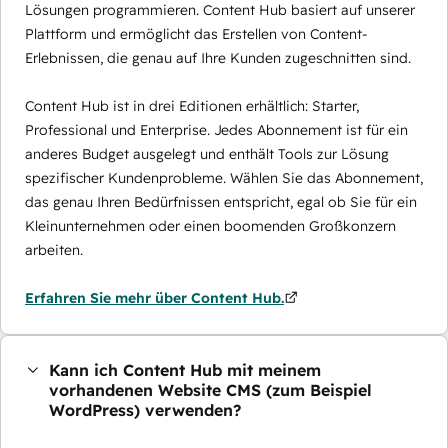
Lösungen programmieren. Content Hub basiert auf unserer
Plattform und ermöglicht das Erstellen von Content-
Erlebnissen, die genau auf Ihre Kunden zugeschnitten sind.
Content Hub ist in drei Editionen erhältlich: Starter,
Professional und Enterprise. Jedes Abonnement ist für ein
anderes Budget ausgelegt und enthält Tools zur Lösung
spezifischer Kundenprobleme. Wählen Sie das Abonnement,
das genau Ihren Bedürfnissen entspricht, egal ob Sie für ein
Kleinunternehmen oder einen boomenden Großkonzern
arbeiten.
Erfahren Sie mehr über Content Hub.
Kann ich Content Hub mit meinem
vorhandenen Website CMS (zum Beispiel
WordPress) verwenden?