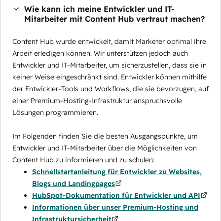
Wie kann ich meine Entwickler und IT-
Mitarbeiter mit Content Hub vertraut machen?
Content Hub wurde entwickelt, damit Marketer optimal ihre
Arbeit erledigen können. Wir unterstützen jedoch auch
Entwickler und IT-Mitarbeiter, um sicherzustellen, dass sie in
keiner Weise eingeschränkt sind. Entwickler können mithilfe
der Entwickler-Tools und Workflows, die sie bevorzugen, auf
einer Premium-Hosting-Infrastruktur anspruchsvolle
Lösungen programmieren.
Im Folgenden finden Sie die besten Ausgangspunkte, um
Entwickler und IT-Mitarbeiter über die Möglichkeiten von
Content Hub zu informieren und zu schulen:
Schnellstartanleitung für Entwickler zu Websites,
Blogs und Landingpages
HubSpot-Dokumentation für Entwickler und API
Informationen über unser Premium-Hosting und
Infrastruktursicherheit