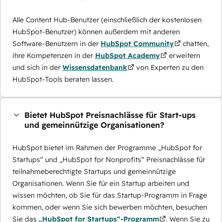
Alle Content Hub-Benutzer (einschließlich der kostenlosen
HubSpot-Benutzer) können außerdem mit anderen
Software-Benutzern in der
HubSpot Community
chatten,
ihre Kompetenzen in der
HubSpot Academy
erweitern
und sich in der
Wissensdatenbank
von Experten zu den
HubSpot-Tools beraten lassen.
Bietet HubSpot Preisnachlässe für Start-ups
und gemeinnützige Organisationen?
HubSpot bietet im Rahmen der Programme „HubSpot for
Startups“ und „HubSpot for Nonprofits“ Preisnachlässe für
teilnahmeberechtigte Startups und gemeinnützige
Organisationen. Wenn Sie für ein Startup arbeiten und
wissen möchten, ob Sie für das Startup-Programm in Frage
kommen, oder wenn Sie sich bewerben möchten, besuchen
Sie das
„HubSpot for Startups“-Programm
. Wenn Sie zu