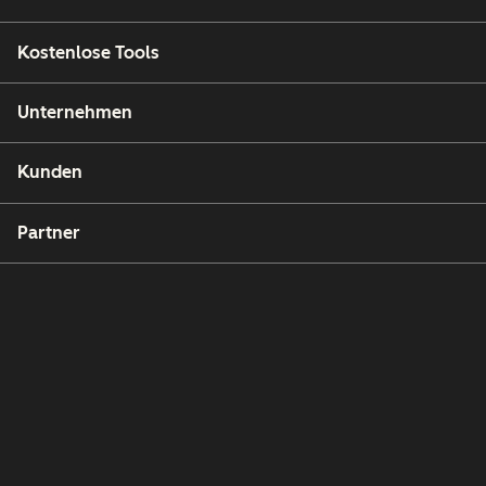
Kostenlose Tools
Unternehmen
Kunden
Partner