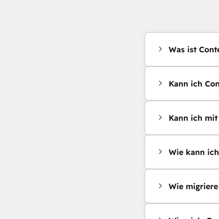
Was ist Cont
Kann ich Co
Kann ich mit
Wie kann ich
Wie migriere