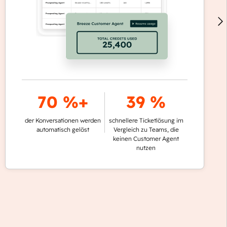
70 %+
39 %
der Konversationen werden
schnellere Ticketlösung im
automatisch gelöst
Vergleich zu Teams, die
keinen Customer Agent
nutzen