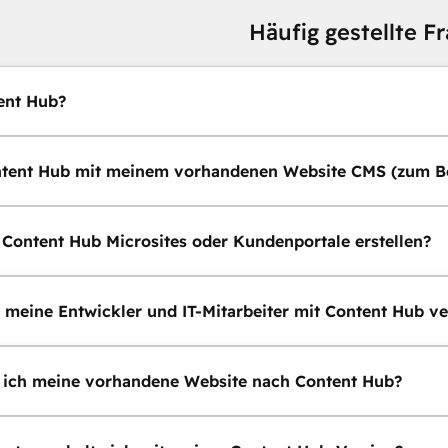
Häufig gestellte F
ent Hub?
ntent Hub mit meinem vorhandenen Website CMS (zum B
 Content Hub Microsites oder Kundenportale erstellen?
 meine Entwickler und IT-Mitarbeiter mit Content Hub v
 ich meine vorhandene Website nach Content Hub?