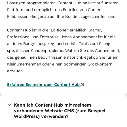
Lösungen programmieren. Content Hub basiert auf unserer
Plattform und ermöglicht das Erstellen von Content-
Erlebnissen, die genau auf Ihre Kunden zugeschnitten sind.
Content Hub ist in drei Editionen erhältlich: Starter,
Professional und Enterprise. Jedes Abonnement ist für ein
anderes Budget ausgelegt und enthält Tools zur Lösung
spezifischer Kundenprobleme. Wählen Sie das Abonnement,
das genau Ihren Bedürfnissen entspricht, egal ob Sie für ein
Kleinunternehmen oder einen boomenden Großkonzern
arbeiten.
Erfahren Sie mehr über Content Hub.
Kann ich Content Hub mit meinem
vorhandenen Website CMS (zum Beispiel
WordPress) verwenden?