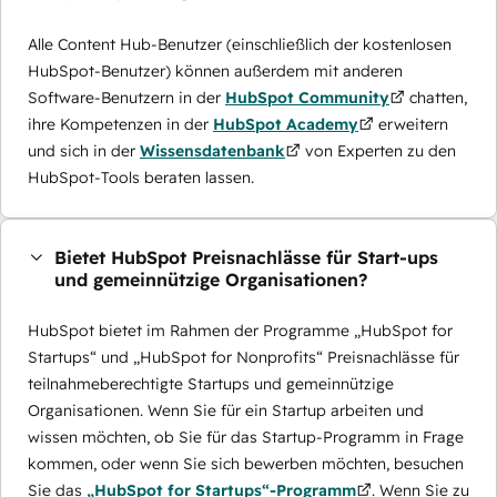
Alle Content Hub-Benutzer (einschließlich der kostenlosen
HubSpot-Benutzer) können außerdem mit anderen
Software-Benutzern in der
HubSpot Community
chatten,
ihre Kompetenzen in der
HubSpot Academy
erweitern
und sich in der
Wissensdatenbank
von Experten zu den
HubSpot-Tools beraten lassen.
Bietet HubSpot Preisnachlässe für Start-ups
und gemeinnützige Organisationen?
HubSpot bietet im Rahmen der Programme „HubSpot for
Startups“ und „HubSpot for Nonprofits“ Preisnachlässe für
teilnahmeberechtigte Startups und gemeinnützige
Organisationen. Wenn Sie für ein Startup arbeiten und
wissen möchten, ob Sie für das Startup-Programm in Frage
kommen, oder wenn Sie sich bewerben möchten, besuchen
Sie das
„HubSpot for Startups“-Programm
. Wenn Sie zu