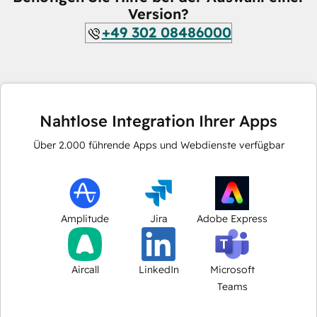
Version?
+49 302 08486000
Nahtlose Integration Ihrer Apps
Über
2.000
führende Apps und Webdienste verfügbar
Amplitude
Jira
Adobe Express
Aircall
LinkedIn
Microsoft
Teams