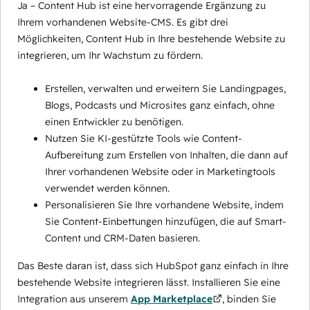
Ja – Content Hub ist eine hervorragende Ergänzung zu
Ihrem vorhandenen Website-CMS. Es gibt drei
Möglichkeiten, Content Hub in Ihre bestehende Website zu
integrieren, um Ihr Wachstum zu fördern.
Erstellen, verwalten und erweitern Sie Landingpages,
Blogs, Podcasts und Microsites ganz einfach, ohne
einen Entwickler zu benötigen.
Nutzen Sie KI-gestützte Tools wie Content-
Aufbereitung zum Erstellen von Inhalten, die dann auf
Ihrer vorhandenen Website oder in Marketingtools
verwendet werden können.
Personalisieren Sie Ihre vorhandene Website, indem
Sie Content-Einbettungen hinzufügen, die auf Smart-
Content und CRM-Daten basieren.
Das Beste daran ist, dass sich HubSpot ganz einfach in Ihre
bestehende Website integrieren lässt. Installieren Sie eine
Integration aus unserem
App Marketplace
, binden Sie