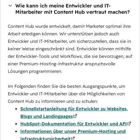
Wie kann ich meine Entwickler und IT-
Mitarbeiter mit Content Hub vertraut machen?
Content Hub wurde entwickelt, damit Marketer optimal ihre
Arbeit erledigen können. Wir unterstützen jedoch auch
Entwickler und IT-Mitarbeiter, um sicherzustellen, dass sie in
keiner Weise eingeschränkt sind. Entwickler können mithilfe
der Entwickler-Tools und Workflows, die sie bevorzugen, auf
einer Premium-Hosting-Infrastruktur anspruchsvolle
Lösungen programmieren.
Im Folgenden finden Sie die besten Ausgangspunkte, um
Entwickler und IT-Mitarbeiter über die Möglichkeiten von
Content Hub zu informieren und zu schulen:
Schnellstartanleitung für Entwickler zu Websites,
Blogs und Landingpages
HubSpot-Dokumentation für Entwickler und API
Informationen über unser Premium-Hosting und
Infrastruktursicherheit