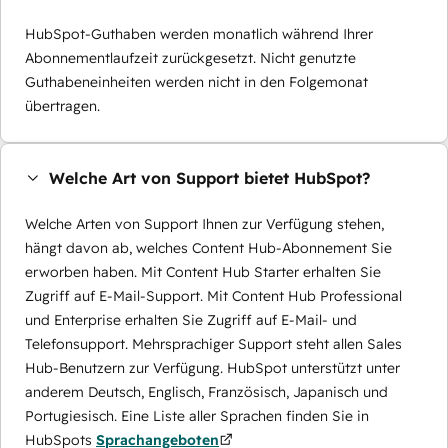
HubSpot-Guthaben werden monatlich während Ihrer
Abonnementlaufzeit zurückgesetzt. Nicht genutzte
Guthabeneinheiten werden nicht in den Folgemonat
übertragen.
Welche Art von Support bietet HubSpot?
Welche Arten von Support Ihnen zur Verfügung stehen,
hängt davon ab, welches Content Hub-Abonnement Sie
erworben haben. Mit Content Hub Starter erhalten Sie
Zugriff auf E-Mail-Support. Mit Content Hub Professional
und Enterprise erhalten Sie Zugriff auf E-Mail- und
Telefonsupport. Mehrsprachiger Support steht allen Sales
Hub-Benutzern zur Verfügung. HubSpot unterstützt unter
anderem Deutsch, Englisch, Französisch, Japanisch und
Portugiesisch. Eine Liste aller Sprachen finden Sie in
HubSpots
Sprachangeboten