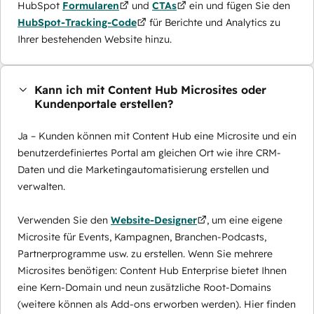
HubSpot
Formularen
und
CTAs
ein und fügen Sie den
HubSpot-Tracking-Code
für Berichte und Analytics zu
Ihrer bestehenden Website hinzu.
Kann ich mit Content Hub Microsites oder
Kundenportale erstellen?
Ja – Kunden können mit Content Hub eine Microsite und ein
benutzerdefiniertes Portal am gleichen Ort wie ihre CRM-
Daten und die Marketingautomatisierung erstellen und
verwalten.
Verwenden Sie den
Website-Designer
, um eine eigene
Microsite für Events, Kampagnen, Branchen-Podcasts,
Partnerprogramme usw. zu erstellen. Wenn Sie mehrere
Microsites benötigen: Content Hub Enterprise bietet Ihnen
eine Kern-Domain und neun zusätzliche Root-Domains
(weitere können als Add-ons erworben werden). Hier finden