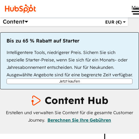
Me
Content
EUR (€)
Bis zu 65 % Rabatt auf Starter
Intelligentere Tools, niedrigerer Preis. Sichern Sie sich
spezielle Starter-Preise, wenn Sie sich für ein Monats- oder
Jahresabonnement entscheiden. Nur für Neukunden.
Ausgewählte Angebote sind für eine begrenzte Zeit verfügbar.
Jetzt kaufen
Content Hub
Erstellen und verwalten Sie Content für die gesamte Customer
Journey.
Berechnen Sie Ihre Gebühren