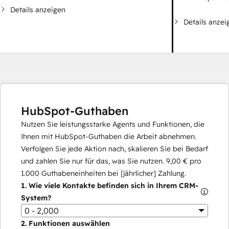
Details anzeigen
Details anzei
HubSpot-Guthaben
Nutzen Sie leistungsstarke Agents und Funktionen, die
Ihnen mit HubSpot-Guthaben die Arbeit abnehmen.
Verfolgen Sie jede Aktion nach, skalieren Sie bei Bedarf
und zahlen Sie nur für das, was Sie nutzen.
9,00 €
pro
1.000
Guthabeneinheiten bei [jährlicher] Zahlung.
1.
Wie viele Kontakte befinden sich in Ihrem CRM-
System?
0 - 2,000
2.
Funktionen auswählen