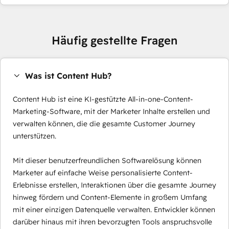
Häufig gestellte Fragen
Was ist Content Hub?
Content Hub ist eine KI-gestützte All-in-one-Content-
Marketing-Software, mit der Marketer Inhalte erstellen und
verwalten können, die die gesamte Customer Journey
unterstützen.
Mit dieser benutzerfreundlichen Softwarelösung können
Marketer auf einfache Weise personalisierte Content-
Erlebnisse erstellen, Interaktionen über die gesamte Journey
hinweg fördern und Content-Elemente in großem Umfang
mit einer einzigen Datenquelle verwalten. Entwickler können
darüber hinaus mit ihren bevorzugten Tools anspruchsvolle