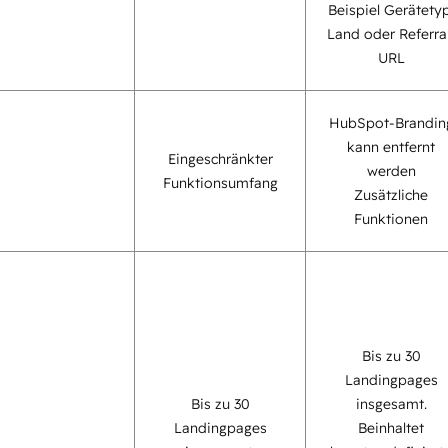
Beispiel Gerätetyp
Land oder Referra
URL
HubSpot-Brandin
kann entfernt
Eingeschränkter
werden
Funktionsumfang
Zusätzliche
Funktionen
Bis zu 30
Landingpages
Bis zu 30
insgesamt.
Landingpages
Beinhaltet