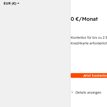
EUR (€)
0 €
/Monat
Kostenlos für bis zu 2 
Kreditkarte erforderlich
Jetzt kostenlo
Details anzeigen