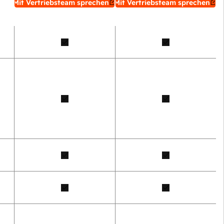
Mit Vertriebsteam sprechen
Mit Vertriebsteam sprechen