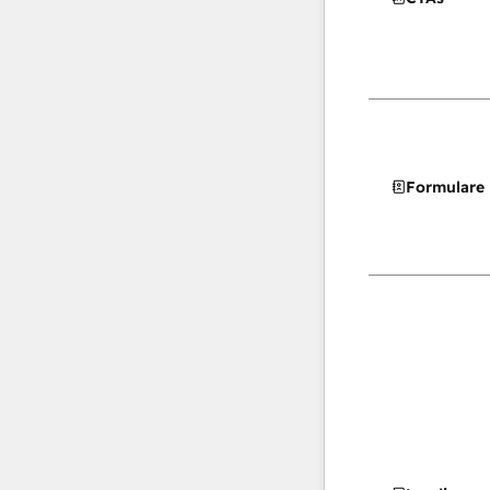
Formulare