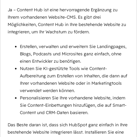
Ja – Content Hub ist eine hervorragende Ergänzung zu
Ihrem vorhandenen Website-CMS. Es gibt drei
Möglichkeiten, Content Hub in Ihre bestehende Website zu
integrieren, um Ihr Wachstum zu fördern.
Erstellen, verwalten und erweitern Sie Landingpages,
Blogs, Podcasts und Microsites ganz einfach, ohne
einen Entwickler zu benötigen.
Nutzen Sie KI-gestützte Tools wie Content-
Aufbereitung zum Erstellen von Inhalten, die dann auf
Ihrer vorhandenen Website oder in Marketingtools
verwendet werden können.
Personalisieren Sie Ihre vorhandene Website, indem
Sie Content-Einbettungen hinzufügen, die auf Smart-
Content und CRM-Daten basieren.
Das Beste daran ist, dass sich HubSpot ganz einfach in Ihre
bestehende Website integrieren lässt. Installieren Sie eine