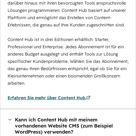
darüber hinaus mit ihren bevorzugten Tools anspruchsvolle
Lösungen programmieren. Content Hub basiert auf unserer
Plattform und ermöglicht das Erstellen von Content-
Erlebnissen, die genau auf Ihre Kunden zugeschnitten sind.
Content Hub ist in drei Editionen erhältlich: Starter,
Professional und Enterprise. Jedes Abonnement ist für ein
anderes Budget ausgelegt und enthält Tools zur Lösung
spezifischer Kundenprobleme. Wählen Sie das Abonnement,
das genau Ihren Bedürfnissen entspricht, egal ob Sie für ein
Kleinunternehmen oder einen boomenden Großkonzern
arbeiten.
Erfahren Sie mehr über Content Hub.
Kann ich Content Hub mit meinem
vorhandenen Website CMS (zum Beispiel
WordPress) verwenden?