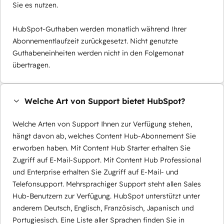
Sie es nutzen.
HubSpot-Guthaben werden monatlich während Ihrer
Abonnementlaufzeit zurückgesetzt. Nicht genutzte
Guthabeneinheiten werden nicht in den Folgemonat
übertragen.
Welche Art von Support bietet HubSpot?
Welche Arten von Support Ihnen zur Verfügung stehen,
hängt davon ab, welches Content Hub-Abonnement Sie
erworben haben. Mit Content Hub Starter erhalten Sie
Zugriff auf E-Mail-Support. Mit Content Hub Professional
und Enterprise erhalten Sie Zugriff auf E-Mail- und
Telefonsupport. Mehrsprachiger Support steht allen Sales
Hub-Benutzern zur Verfügung. HubSpot unterstützt unter
anderem Deutsch, Englisch, Französisch, Japanisch und
Portugiesisch. Eine Liste aller Sprachen finden Sie in