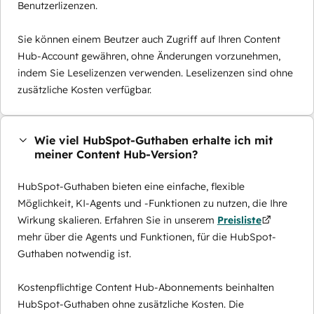
Benutzerlizenzen.
Sie können einem Beutzer auch Zugriff auf Ihren Content
Hub-Account gewähren, ohne Änderungen vorzunehmen,
indem Sie Leselizenzen verwenden. Leselizenzen sind ohne
zusätzliche Kosten verfügbar.
Wie viel HubSpot-Guthaben erhalte ich mit
meiner Content Hub-Version?
HubSpot-Guthaben bieten eine einfache, flexible
Möglichkeit, KI-Agents und -Funktionen zu nutzen, die Ihre
Wirkung skalieren. Erfahren Sie in unserem
Preisliste
mehr über die Agents und Funktionen, für die HubSpot-
Guthaben notwendig ist.
Kostenpflichtige Content Hub-Abonnements beinhalten
HubSpot-Guthaben ohne zusätzliche Kosten. Die