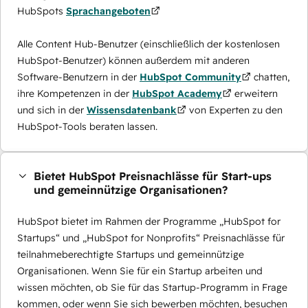
HubSpots
Sprachangeboten
Alle Content Hub-Benutzer (einschließlich der kostenlosen
HubSpot-Benutzer) können außerdem mit anderen
Software-Benutzern in der
HubSpot Community
chatten,
ihre Kompetenzen in der
HubSpot Academy
erweitern
und sich in der
Wissensdatenbank
von Experten zu den
HubSpot-Tools beraten lassen.
Bietet HubSpot Preisnachlässe für Start-ups
und gemeinnützige Organisationen?
HubSpot bietet im Rahmen der Programme „HubSpot for
Startups“ und „HubSpot for Nonprofits“ Preisnachlässe für
teilnahmeberechtigte Startups und gemeinnützige
Organisationen. Wenn Sie für ein Startup arbeiten und
wissen möchten, ob Sie für das Startup-Programm in Frage
kommen, oder wenn Sie sich bewerben möchten, besuchen