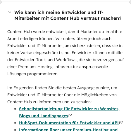
Wie kann ich meine Entwickler und IT-
Mitarbeiter mit Content Hub vertraut machen?
Content Hub wurde entwickelt, damit Marketer optimal ihre
Arbeit erledigen können. Wir unterstützen jedoch auch
Entwickler und IT-Mitarbeiter, um sicherzustellen, dass sie in
keiner Weise eingeschränkt sind. Entwickler können mithilfe
der Entwickler-Tools und Workflows, die sie bevorzugen, auf
einer Premium-Hosting-Infrastruktur anspruchsvolle
Lösungen programmieren.
Im Folgenden finden Sie die besten Ausgangspunkte, um
Entwickler und IT-Mitarbeiter über die Möglichkeiten von
Content Hub zu informieren und zu schulen:
Schnellstartanleitung für Entwickler zu Websites,
Blogs und Landingpages
HubSpot-Dokumentation für Entwickler und API
Informationen über unser Premium-Hosting und