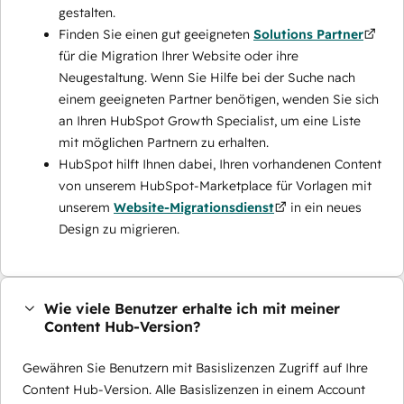
gestalten.
Finden Sie einen gut geeigneten
Solutions Partner
für die Migration Ihrer Website oder ihre
Neugestaltung. Wenn Sie Hilfe bei der Suche nach
einem geeigneten Partner benötigen, wenden Sie sich
an Ihren HubSpot Growth Specialist, um eine Liste
mit möglichen Partnern zu erhalten.
HubSpot hilft Ihnen dabei, Ihren vorhandenen Content
von unserem HubSpot-Marketplace für Vorlagen mit
unserem
Website-Migrationsdienst
in ein neues
Design zu migrieren.
Wie viele Benutzer erhalte ich mit meiner
Content Hub-Version?
Gewähren Sie Benutzern mit Basislizenzen Zugriff auf Ihre
Content Hub-Version. Alle Basislizenzen in einem Account