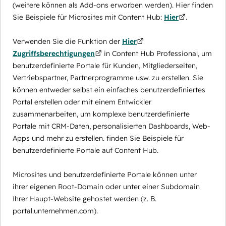
(weitere können als Add-ons erworben werden). Hier finden
Sie Beispiele für Microsites mit Content Hub:
Hier
.
Verwenden Sie die Funktion der
Hier
Zugriffsberechtigungen
in Content Hub Professional, um
benutzerdefinierte Portale für Kunden, Mitgliederseiten,
Vertriebspartner, Partnerprogramme usw. zu erstellen. Sie
können entweder selbst ein einfaches benutzerdefiniertes
Portal erstellen oder mit einem Entwickler
zusammenarbeiten, um komplexe benutzerdefinierte
Portale mit CRM-Daten, personalisierten Dashboards, Web-
Apps und mehr zu erstellen. finden Sie Beispiele für
benutzerdefinierte Portale auf Content Hub.
Microsites und benutzerdefinierte Portale können unter
ihrer eigenen Root-Domain oder unter einer Subdomain
Ihrer Haupt-Website gehostet werden (z. B.
portal.unternehmen.com).