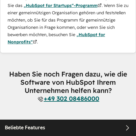
Sie das
„HubSpot for Startups“-Programm
. Wenn Sie zu
einer gemeinnützigen Organisation gehören und feststellen
möchten, ob Sie für das Programm für gemeinnützige
Organisationen in Frage kommen, oder wenn Sie sich
bewerben möchten, besuchen Sie
„HubSpot for
Nonprofits“
.
Haben Sie noch Fragen dazu, wie die
Software von HubSpot Ihrem
Unternehmen helfen kann?
+49 302 08486000
Beliebte Features