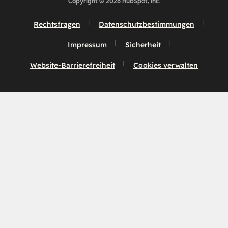
Copyright © 2026 HubSpot, Inc.
Rechtsfragen
Datenschutzbestimmungen
Impressum
Sicherheit
Website-Barrierefreiheit
Cookies verwalten