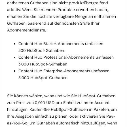
enthaltenen Guthaben sind nicht produktübergreifend
additiv. Wenn Sie mehrere Produkte erworben haben,
erhalten Sie die höchste verfügbare Menge an enthaltenen
Guthaben, basierend auf der höchsten Stufe Ihrer
Abonnementdienste.
Content Hub Starter-Abonnements umfassen
500 HubSpot-Guthaben
Content Hub Professional-Abonnements umfassen
3.000 HubSpot-Guthaben
Content Hub Enterprise-Abonnements umfassen
5.000 HubSpot-Guthaben
Sie können wählen, wann und wie Sie HubSpot-Guthaben
zum Preis von 0,010 USD pro Einheit zu Ihrem Account
hinzufügen. Kaufen Sie HubSpot-Guthaben in Paketen, um
Ihre Ausgaben einfach zu planen, oder aktivieren Sie Pay-
as-You-Go, um Guthaben automatisch hinzuzufügen, wenn