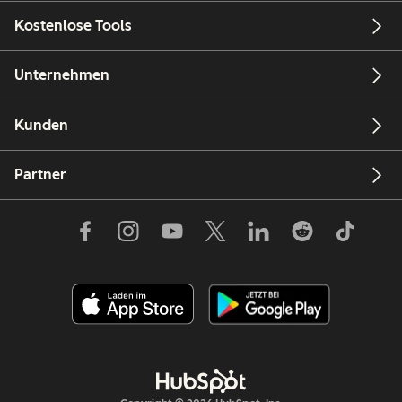
Kostenlose Tools
Unternehmen
Kunden
Partner