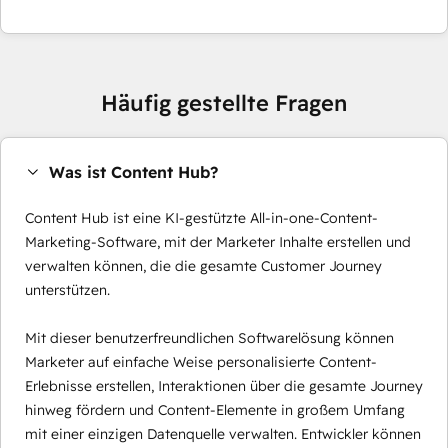
Häufig gestellte Fragen
Was ist Content Hub?
Content Hub ist eine KI-gestützte All-in-one-Content-
Marketing-Software, mit der Marketer Inhalte erstellen und
verwalten können, die die gesamte Customer Journey
unterstützen.
Mit dieser benutzerfreundlichen Softwarelösung können
Marketer auf einfache Weise personalisierte Content-
Erlebnisse erstellen, Interaktionen über die gesamte Journey
hinweg fördern und Content-Elemente in großem Umfang
mit einer einzigen Datenquelle verwalten. Entwickler können