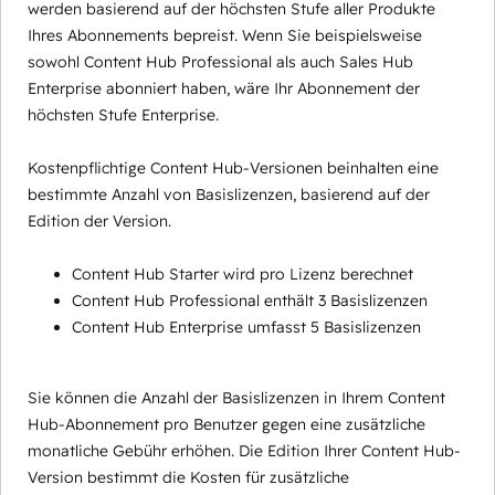
werden basierend auf der höchsten Stufe aller Produkte
Ihres Abonnements bepreist. Wenn Sie beispielsweise
sowohl Content Hub Professional als auch Sales Hub
Enterprise abonniert haben, wäre Ihr Abonnement der
höchsten Stufe Enterprise.
Kostenpflichtige Content Hub-Versionen beinhalten eine
bestimmte Anzahl von Basislizenzen, basierend auf der
Edition der Version.
Content Hub Starter wird pro Lizenz berechnet
Content Hub Professional enthält 3 Basislizenzen
Content Hub Enterprise umfasst 5 Basislizenzen
Sie können die Anzahl der Basislizenzen in Ihrem Content
Hub-Abonnement pro Benutzer gegen eine zusätzliche
monatliche Gebühr erhöhen. Die Edition Ihrer Content Hub-
Version bestimmt die Kosten für zusätzliche