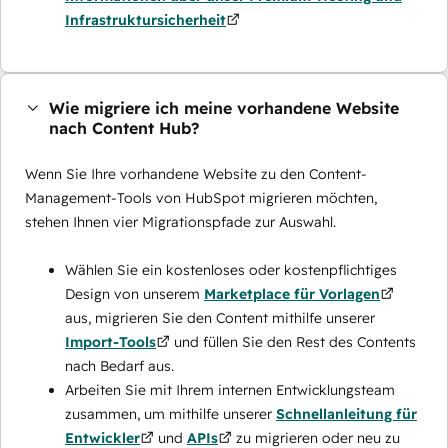
Infrastruktursicherheit
Wie migriere ich meine vorhandene Website
nach Content Hub?
Wenn Sie Ihre vorhandene Website zu den Content-
Management-Tools von HubSpot migrieren möchten,
stehen Ihnen vier Migrationspfade zur Auswahl.
Wählen Sie ein kostenloses oder kostenpflichtiges
Design von unserem
Marketplace für Vorlagen
aus, migrieren Sie den Content mithilfe unserer
Import-Tools
und füllen Sie den Rest des Contents
nach Bedarf aus.
Arbeiten Sie mit Ihrem internen Entwicklungsteam
zusammen, um mithilfe unserer
Schnellanleitung für
Entwickler
und
APIs
zu migrieren oder neu zu