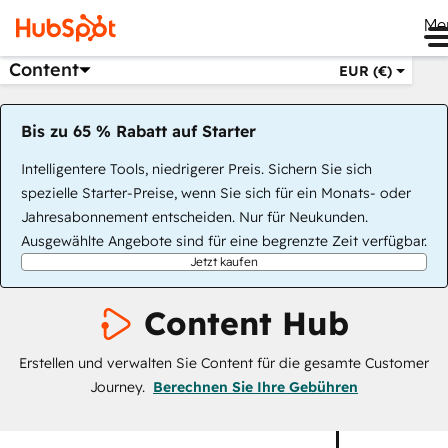
Me
Content
EUR (€)
Bis zu 65 % Rabatt auf Starter
Intelligentere Tools, niedrigerer Preis. Sichern Sie sich
spezielle Starter-Preise, wenn Sie sich für ein Monats- oder
Jahresabonnement entscheiden. Nur für Neukunden.
Ausgewählte Angebote sind für eine begrenzte Zeit verfügbar.
Jetzt kaufen
Content Hub
Erstellen und verwalten Sie Content für die gesamte Customer
Journey.
Berechnen Sie Ihre Gebühren