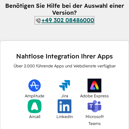
Benötigen Sie Hilfe bei der Auswahl einer
Version?
+49 302 08486000
Nahtlose Integration Ihrer Apps
Über
2.000
führende Apps und Webdienste verfügbar
Amplitude
Jira
Adobe Express
Aircall
LinkedIn
Microsoft
Teams