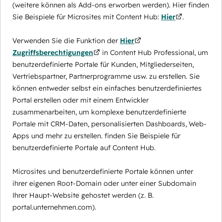
(weitere können als Add-ons erworben werden). Hier finden
Sie Beispiele für Microsites mit Content Hub:
Hier
.
Verwenden Sie die Funktion der
Hier
Zugriffsberechtigungen
in Content Hub Professional, um
benutzerdefinierte Portale für Kunden, Mitgliederseiten,
Vertriebspartner, Partnerprogramme usw. zu erstellen. Sie
können entweder selbst ein einfaches benutzerdefiniertes
Portal erstellen oder mit einem Entwickler
zusammenarbeiten, um komplexe benutzerdefinierte
Portale mit CRM-Daten, personalisierten Dashboards, Web-
Apps und mehr zu erstellen. finden Sie Beispiele für
benutzerdefinierte Portale auf Content Hub.
Microsites und benutzerdefinierte Portale können unter
ihrer eigenen Root-Domain oder unter einer Subdomain
Ihrer Haupt-Website gehostet werden (z. B.
portal.unternehmen.com).