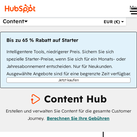
Me
Content
EUR (€)
Bis zu 65 % Rabatt auf Starter
Intelligentere Tools, niedrigerer Preis. Sichern Sie sich
spezielle Starter-Preise, wenn Sie sich für ein Monats- oder
Jahresabonnement entscheiden. Nur für Neukunden.
Ausgewählte Angebote sind für eine begrenzte Zeit verfügbar.
Jetzt kaufen
Content Hub
Erstellen und verwalten Sie Content für die gesamte Customer
Journey.
Berechnen Sie Ihre Gebühren