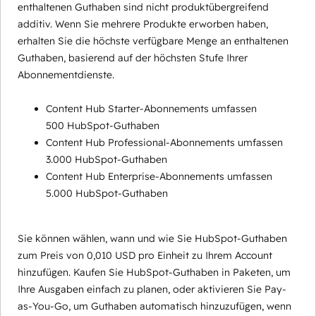
enthaltenen Guthaben sind nicht produktübergreifend
additiv. Wenn Sie mehrere Produkte erworben haben,
erhalten Sie die höchste verfügbare Menge an enthaltenen
Guthaben, basierend auf der höchsten Stufe Ihrer
Abonnementdienste.
Content Hub Starter-Abonnements umfassen
500 HubSpot-Guthaben
Content Hub Professional-Abonnements umfassen
3.000 HubSpot-Guthaben
Content Hub Enterprise-Abonnements umfassen
5.000 HubSpot-Guthaben
Sie können wählen, wann und wie Sie HubSpot-Guthaben
zum Preis von 0,010 USD pro Einheit zu Ihrem Account
hinzufügen. Kaufen Sie HubSpot-Guthaben in Paketen, um
Ihre Ausgaben einfach zu planen, oder aktivieren Sie Pay-
as-You-Go, um Guthaben automatisch hinzuzufügen, wenn