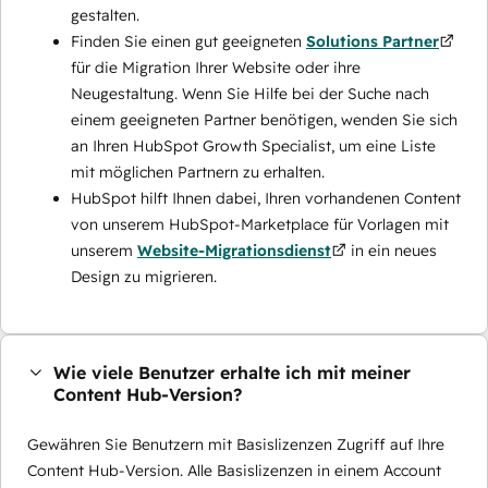
gestalten.
Finden Sie einen gut geeigneten
Solutions Partner
für die Migration Ihrer Website oder ihre
Neugestaltung. Wenn Sie Hilfe bei der Suche nach
einem geeigneten Partner benötigen, wenden Sie sich
an Ihren HubSpot Growth Specialist, um eine Liste
mit möglichen Partnern zu erhalten.
HubSpot hilft Ihnen dabei, Ihren vorhandenen Content
von unserem HubSpot-Marketplace für Vorlagen mit
unserem
Website-Migrationsdienst
in ein neues
Design zu migrieren.
Wie viele Benutzer erhalte ich mit meiner
Content Hub-Version?
Gewähren Sie Benutzern mit Basislizenzen Zugriff auf Ihre
Content Hub-Version. Alle Basislizenzen in einem Account