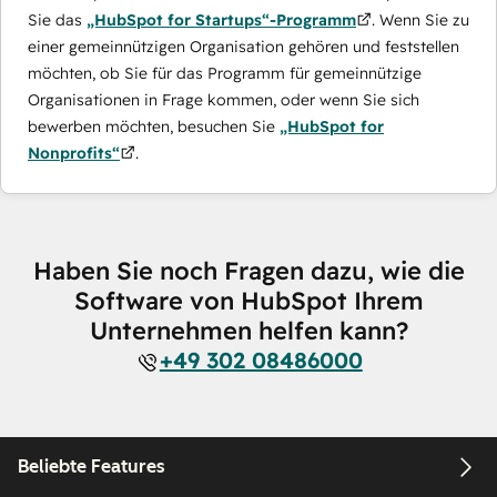
Sie das
„HubSpot for Startups“-Programm
. Wenn Sie zu
einer gemeinnützigen Organisation gehören und feststellen
möchten, ob Sie für das Programm für gemeinnützige
Organisationen in Frage kommen, oder wenn Sie sich
bewerben möchten, besuchen Sie
„HubSpot for
Nonprofits“
.
Haben Sie noch Fragen dazu, wie die
Software von HubSpot Ihrem
Unternehmen helfen kann?
+49 302 08486000
Beliebte Features