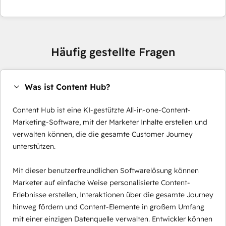
Häufig gestellte Fragen
Was ist Content Hub?
Content Hub ist eine KI-gestützte All-in-one-Content-
Marketing-Software, mit der Marketer Inhalte erstellen und
verwalten können, die die gesamte Customer Journey
unterstützen.
Mit dieser benutzerfreundlichen Softwarelösung können
Marketer auf einfache Weise personalisierte Content-
Erlebnisse erstellen, Interaktionen über die gesamte Journey
hinweg fördern und Content-Elemente in großem Umfang
mit einer einzigen Datenquelle verwalten. Entwickler können