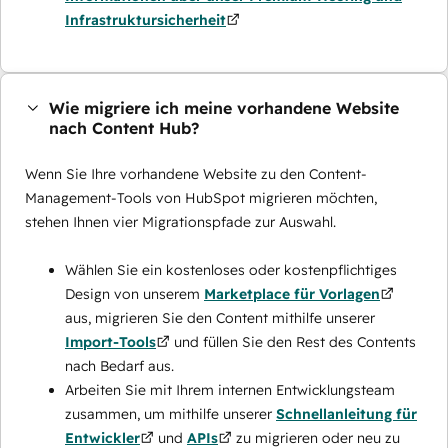
Infrastruktursicherheit
Wie migriere ich meine vorhandene Website
nach Content Hub?
Wenn Sie Ihre vorhandene Website zu den Content-
Management-Tools von HubSpot migrieren möchten,
stehen Ihnen vier Migrationspfade zur Auswahl.
Wählen Sie ein kostenloses oder kostenpflichtiges
Design von unserem
Marketplace für Vorlagen
aus, migrieren Sie den Content mithilfe unserer
Import-Tools
und füllen Sie den Rest des Contents
nach Bedarf aus.
Arbeiten Sie mit Ihrem internen Entwicklungsteam
zusammen, um mithilfe unserer
Schnellanleitung für
Entwickler
und
APIs
zu migrieren oder neu zu