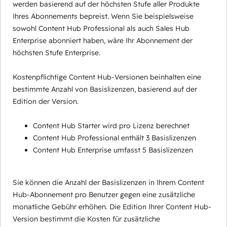
werden basierend auf der höchsten Stufe aller Produkte
Ihres Abonnements bepreist. Wenn Sie beispielsweise
sowohl Content Hub Professional als auch Sales Hub
Enterprise abonniert haben, wäre Ihr Abonnement der
höchsten Stufe Enterprise.
Kostenpflichtige Content Hub-Versionen beinhalten eine
bestimmte Anzahl von Basislizenzen, basierend auf der
Edition der Version.
Content Hub Starter wird pro Lizenz berechnet
Content Hub Professional enthält 3 Basislizenzen
Content Hub Enterprise umfasst 5 Basislizenzen
Sie können die Anzahl der Basislizenzen in Ihrem Content
Hub-Abonnement pro Benutzer gegen eine zusätzliche
monatliche Gebühr erhöhen. Die Edition Ihrer Content Hub-
Version bestimmt die Kosten für zusätzliche