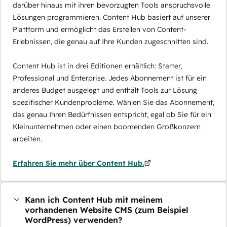
darüber hinaus mit ihren bevorzugten Tools anspruchsvolle
Lösungen programmieren. Content Hub basiert auf unserer
Plattform und ermöglicht das Erstellen von Content-
Erlebnissen, die genau auf Ihre Kunden zugeschnitten sind.
Content Hub ist in drei Editionen erhältlich: Starter,
Professional und Enterprise. Jedes Abonnement ist für ein
anderes Budget ausgelegt und enthält Tools zur Lösung
spezifischer Kundenprobleme. Wählen Sie das Abonnement,
das genau Ihren Bedürfnissen entspricht, egal ob Sie für ein
Kleinunternehmen oder einen boomenden Großkonzern
arbeiten.
Erfahren Sie mehr über Content Hub.
Kann ich Content Hub mit meinem
vorhandenen Website CMS (zum Beispiel
WordPress) verwenden?