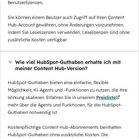
Benutzerlizenzen.
Sie können einem Beutzer auch Zugriff auf Ihren Content
Hub-Account gewähren, ohne Änderungen vorzunehmen,
indem Sie Leselizenzen verwenden. Leselizenzen sind ohne
zusätzliche Kosten verfügbar.
Wie viel HubSpot-Guthaben erhalte ich mit
meiner Content Hub-Version?
HubSpot-Guthaben bieten eine einfache, flexible
Möglichkeit, KI-Agents und -Funktionen zu nutzen, die Ihre
Wirkung skalieren. Erfahren Sie in unserem
Preisliste
mehr über die Agents und Funktionen, für die HubSpot-
Guthaben notwendig ist.
Kostenpflichtige Content Hub-Abonnements beinhalten
HubSpot-Guthaben ohne zusätzliche Kosten. Die