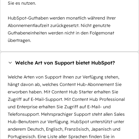
Sie es nutzen.
HubSpot-Guthaben werden monatlich während Ihrer
Abonnementlaufzeit zurückgesetzt. Nicht genutzte
Guthabeneinheiten werden nicht in den Folgemonat
übertragen.
Welche Art von Support bietet HubSpot?
Welche Arten von Support Ihnen zur Verfügung stehen,
hängt davon ab, welches Content Hub-Abonnement Sie
erworben haben. Mit Content Hub Starter erhalten Sie
Zugriff auf E-Mail-Support. Mit Content Hub Professional
und Enterprise erhalten Sie Zugriff auf E-Mail- und
Telefonsupport. Mehrsprachiger Support steht allen Sales
Hub-Benutzern zur Verfügung. HubSpot unterstützt unter
anderem Deutsch, Englisch, Französisch, Japanisch und
Portugiesisch. Eine Liste aller Sprachen finden Sie in