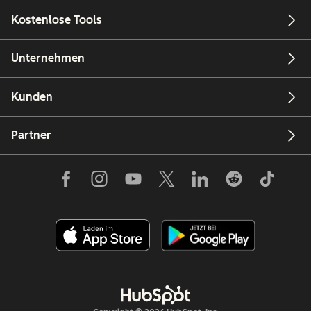
Kostenlose Tools
Unternehmen
Kunden
Partner