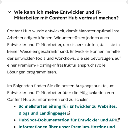
Wie kann ich meine Entwickler und IT-
Mitarbeiter mit Content Hub vertraut machen?
Content Hub wurde entwickelt, damit Marketer optimal ihre
Arbeit erledigen können. Wir unterstützen jedoch auch
Entwickler und IT-Mitarbeiter, um sicherzustellen, dass sie in
keiner Weise eingeschränkt sind. Entwickler können mithilfe
der Entwickler-Tools und Workflows, die sie bevorzugen, auf
einer Premium-Hosting-Infrastruktur anspruchsvolle
Lösungen programmieren.
Im Folgenden finden Sie die besten Ausgangspunkte, um
Entwickler und IT-Mitarbeiter über die Möglichkeiten von
Content Hub zu informieren und zu schulen:
Schnellstartanleitung für Entwickler zu Websites,
Blogs und Landingpages
HubSpot-Dokumentation für Entwickler und API
Informationen über unser Premium-Hosting und