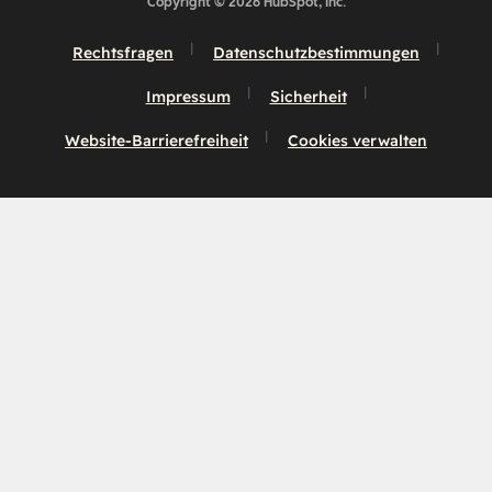
Copyright © 2026 HubSpot, Inc.
Rechtsfragen
Datenschutzbestimmungen
Impressum
Sicherheit
Website-Barrierefreiheit
Cookies verwalten