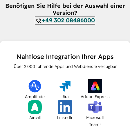
Benötigen Sie Hilfe bei der Auswahl einer
Version?
+49 302 08486000
Nahtlose Integration Ihrer Apps
Über
2.000
führende Apps und Webdienste verfügbar
Amplitude
Jira
Adobe Express
Aircall
LinkedIn
Microsoft
Teams