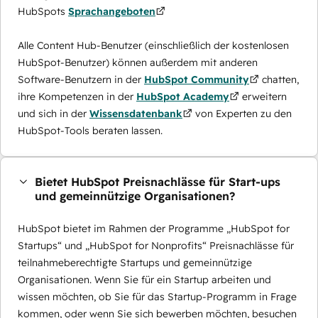
HubSpots
Sprachangeboten
Alle Content Hub-Benutzer (einschließlich der kostenlosen
HubSpot-Benutzer) können außerdem mit anderen
Software-Benutzern in der
HubSpot Community
chatten,
ihre Kompetenzen in der
HubSpot Academy
erweitern
und sich in der
Wissensdatenbank
von Experten zu den
HubSpot-Tools beraten lassen.
Bietet HubSpot Preisnachlässe für Start-ups
und gemeinnützige Organisationen?
HubSpot bietet im Rahmen der Programme „HubSpot for
Startups“ und „HubSpot for Nonprofits“ Preisnachlässe für
teilnahmeberechtigte Startups und gemeinnützige
Organisationen. Wenn Sie für ein Startup arbeiten und
wissen möchten, ob Sie für das Startup-Programm in Frage
kommen, oder wenn Sie sich bewerben möchten, besuchen