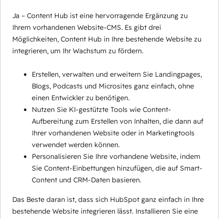
Ja – Content Hub ist eine hervorragende Ergänzung zu
Ihrem vorhandenen Website-CMS. Es gibt drei
Möglichkeiten, Content Hub in Ihre bestehende Website zu
integrieren, um Ihr Wachstum zu fördern.
Erstellen, verwalten und erweitern Sie Landingpages,
Blogs, Podcasts und Microsites ganz einfach, ohne
einen Entwickler zu benötigen.
Nutzen Sie KI-gestützte Tools wie Content-
Aufbereitung zum Erstellen von Inhalten, die dann auf
Ihrer vorhandenen Website oder in Marketingtools
verwendet werden können.
Personalisieren Sie Ihre vorhandene Website, indem
Sie Content-Einbettungen hinzufügen, die auf Smart-
Content und CRM-Daten basieren.
Das Beste daran ist, dass sich HubSpot ganz einfach in Ihre
bestehende Website integrieren lässt. Installieren Sie eine