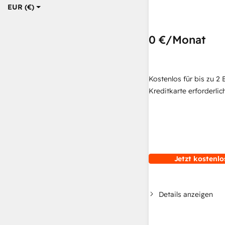
EUR (€)
0 €
/Monat
Kostenlos für bis zu 2 
Kreditkarte erforderlich
Jetzt kostenlo
Details anzeigen