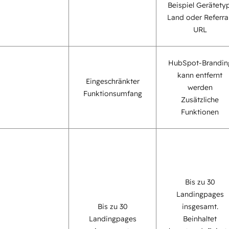
Beispiel Gerätetyp
Land oder Referra
URL
HubSpot-Brandin
kann entfernt
Eingeschränkter
werden
Funktionsumfang
Zusätzliche
Funktionen
Bis zu 30
Landingpages
Bis zu 30
insgesamt.
Landingpages
Beinhaltet