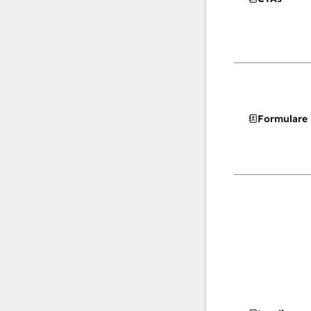
Formulare