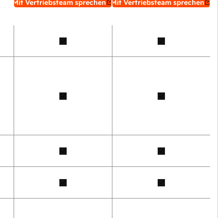
Mit Vertriebsteam sprechen
Mit Vertriebsteam sprechen