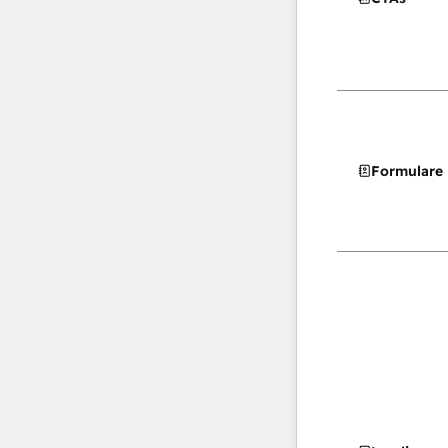
Formulare