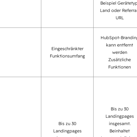
Beispiel Gerätetyp
Land oder Referra
URL
HubSpot-Brandin
kann entfernt
Eingeschränkter
werden
Funktionsumfang
Zusätzliche
Funktionen
Bis zu 30
Landingpages
Bis zu 30
insgesamt.
Landingpages
Beinhaltet