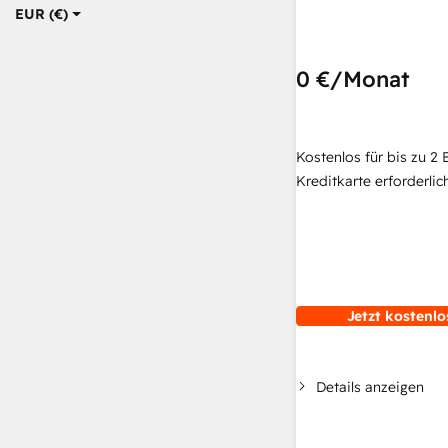
EUR (€)
0 €
/Monat
Kostenlos für bis zu 2 
Kreditkarte erforderlich
Jetzt kostenlo
Details anzeigen