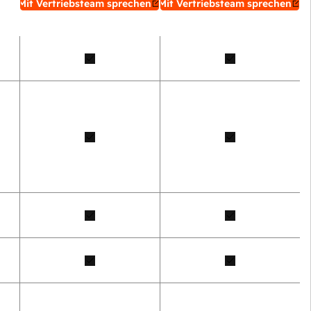
Mit Vertriebsteam sprechen
Mit Vertriebsteam sprechen