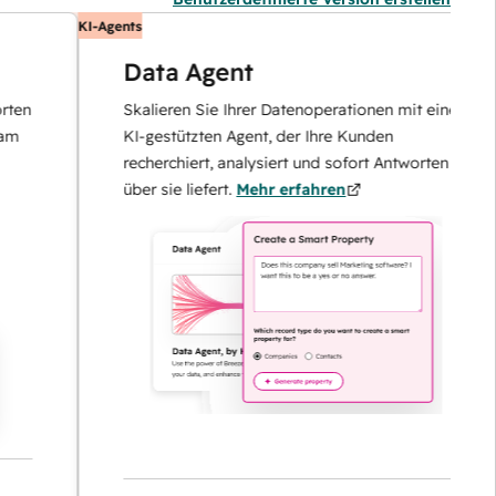
KI-Agents
Data Agent
Skalieren Sie Ihrer Datenoperationen mit einem
KI-gestützten Agent, der Ihre Kunden
recherchiert, analysiert und sofort Antworten
über sie liefert.
Mehr erfahren