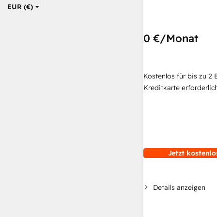
EUR (€)
0 €
/Monat
Kostenlos für bis zu 2 
Kreditkarte erforderlich
Jetzt kostenlo
Details anzeigen