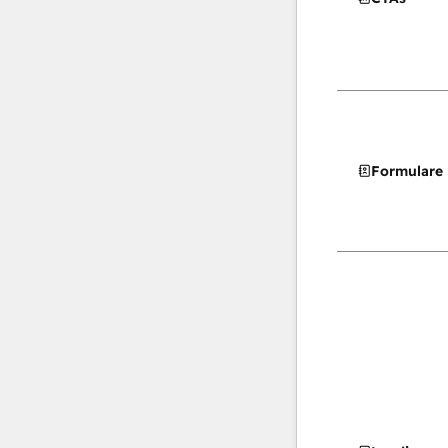
Formulare