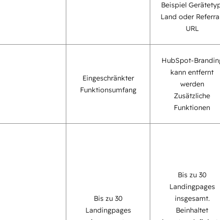
Beispiel Gerätetyp
Land oder Referra
URL
HubSpot-Brandin
kann entfernt
Eingeschränkter
werden
Funktionsumfang
Zusätzliche
Funktionen
Bis zu 30
Landingpages
Bis zu 30
insgesamt.
Landingpages
Beinhaltet