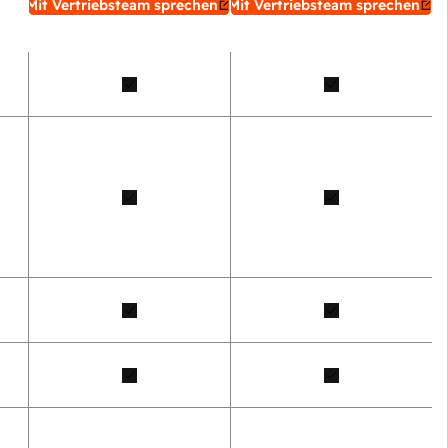
Mit Vertriebsteam sprechen
Mit Vertriebsteam sprechen