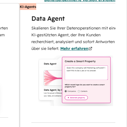
KI-Agents
Data Agent
Skalieren Sie Ihrer Datenoperationen mit einem
KI-gestützten Agent, der Ihre Kunden
recherchiert, analysiert und sofort Antworten
über sie liefert.
Mehr erfahren