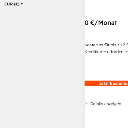
EUR (€)
0 €
/Monat
Kostenlos für bis zu 2 
Kreditkarte erforderlich
Jetzt kostenlo
Details anzeigen