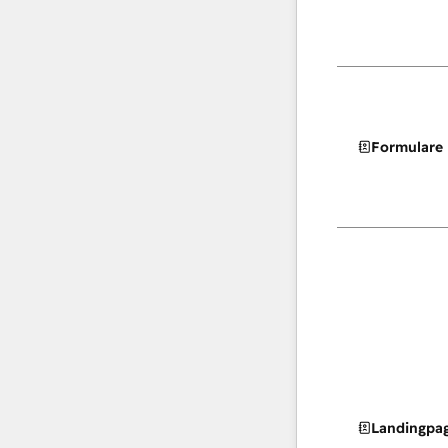
Formulare
Landingpa