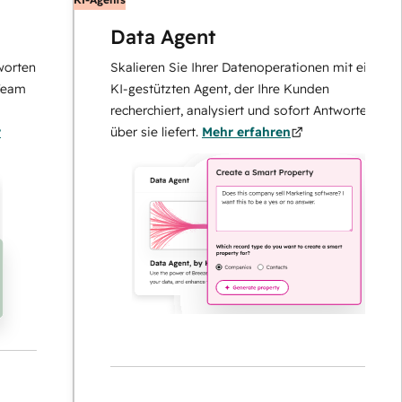
Data Agent
n
Skalieren Sie Ihrer Datenoperationen mit einem
KI-gestützten Agent, der Ihre Kunden
recherchiert, analysiert und sofort Antworten
über sie liefert.
Mehr erfahren