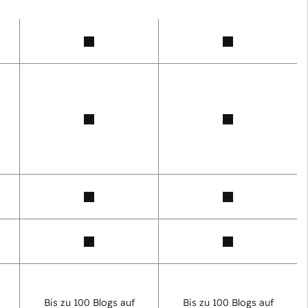
Bis zu 100 Blogs auf
Bis zu 100 Blogs auf