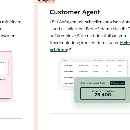
Customer Agent
 einem
Löst Anfragen mit schnellen, präzisen Antworte
– und eskaliert bei Bedarf, damit sich Ihr Team
ten
auf komplexe Fälle und den Aufbau von
Kundenbindung konzentrieren kann.
Mehr
erfahren