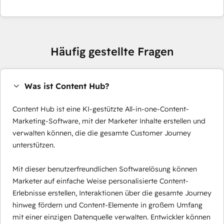
Häufig gestellte Fragen
Was ist Content Hub?
Content Hub ist eine KI-gestützte All-in-one-Content-
Marketing-Software, mit der Marketer Inhalte erstellen und
verwalten können, die die gesamte Customer Journey
unterstützen.
Mit dieser benutzerfreundlichen Softwarelösung können
Marketer auf einfache Weise personalisierte Content-
Erlebnisse erstellen, Interaktionen über die gesamte Journey
hinweg fördern und Content-Elemente in großem Umfang
mit einer einzigen Datenquelle verwalten. Entwickler können