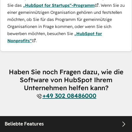
Sie das
„HubSpot for Startups“-Programm
. Wenn Sie zu
einer gemeinnützigen Organisation gehören und feststellen
möchten, ob Sie für das Programm für gemeinnützige
Organisationen in Frage kommen, oder wenn Sie sich
bewerben möchten, besuchen Sie
„HubSpot for
Nonprofits“
.
Haben Sie noch Fragen dazu, wie die
Software von HubSpot Ihrem
Unternehmen helfen kann?
+49 302 08486000
Beliebte Features