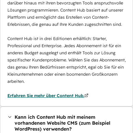
darüber hinaus mit ihren bevorzugten Tools anspruchsvolle
Lösungen programmieren. Content Hub basiert auf unserer
Plattform und ermöglicht das Erstellen von Content-
Erlebnissen, die genau auf Ihre Kunden zugeschnitten sind.
Content Hub ist in drei Editionen erhältlich: Starter,
Professional und Enterprise. Jedes Abonnement ist für ein
anderes Budget ausgelegt und enthält Tools zur Lösung
spezifischer Kundenprobleme. Wählen Sie das Abonnement,
das genau Ihren Bedürfnissen entspricht, egal ob Sie für ein
Kleinunternehmen oder einen boomenden Großkonzern
arbeiten.
Erfahren Sie mehr über Content Hub.
Kann ich Content Hub mit meinem
vorhandenen Website CMS (zum Beispiel
WordPress) verwenden?