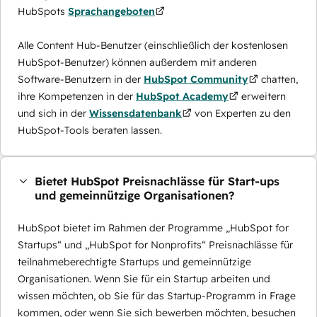
HubSpots
Sprachangeboten
Alle Content Hub-Benutzer (einschließlich der kostenlosen
HubSpot-Benutzer) können außerdem mit anderen
Software-Benutzern in der
HubSpot Community
chatten,
ihre Kompetenzen in der
HubSpot Academy
erweitern
und sich in der
Wissensdatenbank
von Experten zu den
HubSpot-Tools beraten lassen.
Bietet HubSpot Preisnachlässe für Start-ups
und gemeinnützige Organisationen?
HubSpot bietet im Rahmen der Programme „HubSpot for
Startups“ und „HubSpot for Nonprofits“ Preisnachlässe für
teilnahmeberechtigte Startups und gemeinnützige
Organisationen. Wenn Sie für ein Startup arbeiten und
wissen möchten, ob Sie für das Startup-Programm in Frage
kommen, oder wenn Sie sich bewerben möchten, besuchen