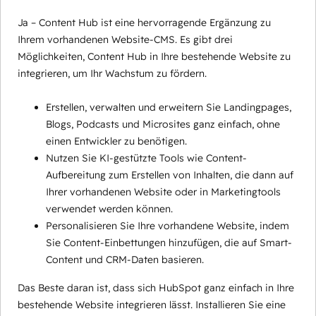
Ja – Content Hub ist eine hervorragende Ergänzung zu
Ihrem vorhandenen Website-CMS. Es gibt drei
Möglichkeiten, Content Hub in Ihre bestehende Website zu
integrieren, um Ihr Wachstum zu fördern.
Erstellen, verwalten und erweitern Sie Landingpages,
Blogs, Podcasts und Microsites ganz einfach, ohne
einen Entwickler zu benötigen.
Nutzen Sie KI-gestützte Tools wie Content-
Aufbereitung zum Erstellen von Inhalten, die dann auf
Ihrer vorhandenen Website oder in Marketingtools
verwendet werden können.
Personalisieren Sie Ihre vorhandene Website, indem
Sie Content-Einbettungen hinzufügen, die auf Smart-
Content und CRM-Daten basieren.
Das Beste daran ist, dass sich HubSpot ganz einfach in Ihre
bestehende Website integrieren lässt. Installieren Sie eine