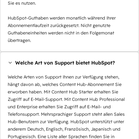
Sie es nutzen.
HubSpot-Guthaben werden monatlich während Ihrer
Abonnementlaufzeit zurückgesetzt. Nicht genutzte
Guthabeneinheiten werden nicht in den Folgemonat
übertragen.
Welche Art von Support bietet HubSpot?
Welche Arten von Support Ihnen zur Verfügung stehen,
hängt davon ab, welches Content Hub-Abonnement Sie
erworben haben. Mit Content Hub Starter erhalten Sie
Zugriff auf E-Mail-Support. Mit Content Hub Professional
und Enterprise erhalten Sie Zugriff auf E-Mail- und
Telefonsupport. Mehrsprachiger Support steht allen Sales
Hub-Benutzern zur Verfügung. HubSpot unterstützt unter
anderem Deutsch, Englisch, Französisch, Japanisch und
Portugiesisch. Eine Liste aller Sprachen finden Sie in