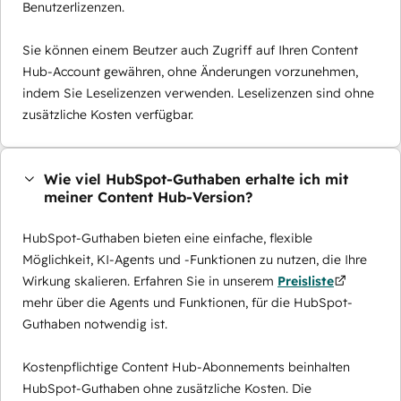
Benutzerlizenzen.
Sie können einem Beutzer auch Zugriff auf Ihren Content
Hub-Account gewähren, ohne Änderungen vorzunehmen,
indem Sie Leselizenzen verwenden. Leselizenzen sind ohne
zusätzliche Kosten verfügbar.
Wie viel HubSpot-Guthaben erhalte ich mit
meiner Content Hub-Version?
HubSpot-Guthaben bieten eine einfache, flexible
Möglichkeit, KI-Agents und -Funktionen zu nutzen, die Ihre
Wirkung skalieren. Erfahren Sie in unserem
Preisliste
mehr über die Agents und Funktionen, für die HubSpot-
Guthaben notwendig ist.
Kostenpflichtige Content Hub-Abonnements beinhalten
HubSpot-Guthaben ohne zusätzliche Kosten. Die