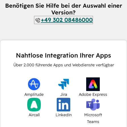
Benötigen Sie Hilfe bei der Auswahl einer
Version?
+49 302 08486000
Nahtlose Integration Ihrer Apps
Über
2.000
führende Apps und Webdienste verfügbar
Amplitude
Jira
Adobe Express
Aircall
LinkedIn
Microsoft
Teams