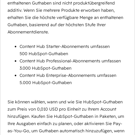
enthaltenen Guthaben sind nicht produktübergreifend
additiv. Wenn Sie mehrere Produkte erworben haben,
erhalten Sie die höchste verfügbare Menge an enthaltenen
Guthaben, basierend auf der höchsten Stufe Ihrer
Abonnementdienste.
Content Hub Starter-Abonnements umfassen
500 HubSpot-Guthaben
Content Hub Professional-Abonnements umfassen
3.000 HubSpot-Guthaben
Content Hub Enterprise-Abonnements umfassen
5.000 HubSpot-Guthaben
Sie können wählen, wann und wie Sie HubSpot-Guthaben
zum Preis von 0,010 USD pro Einheit zu Ihrem Account
hinzufügen. Kaufen Sie HubSpot-Guthaben in Paketen, um
Ihre Ausgaben einfach zu planen, oder aktivieren Sie Pay-
as-You-Go, um Guthaben automatisch hinzuzufügen, wenn