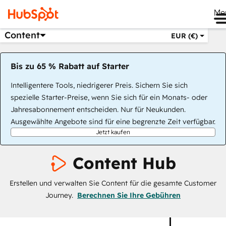
Me
Content
EUR (€)
Bis zu 65 % Rabatt auf Starter
Intelligentere Tools, niedrigerer Preis. Sichern Sie sich
spezielle Starter-Preise, wenn Sie sich für ein Monats- oder
Jahresabonnement entscheiden. Nur für Neukunden.
Ausgewählte Angebote sind für eine begrenzte Zeit verfügbar.
Jetzt kaufen
Content Hub
Erstellen und verwalten Sie Content für die gesamte Customer
Journey.
Berechnen Sie Ihre Gebühren