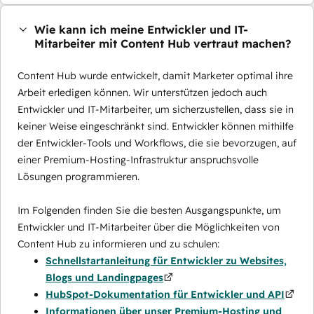
Wie kann ich meine Entwickler und IT-
Mitarbeiter mit Content Hub vertraut machen?
Content Hub wurde entwickelt, damit Marketer optimal ihre
Arbeit erledigen können. Wir unterstützen jedoch auch
Entwickler und IT-Mitarbeiter, um sicherzustellen, dass sie in
keiner Weise eingeschränkt sind. Entwickler können mithilfe
der Entwickler-Tools und Workflows, die sie bevorzugen, auf
einer Premium-Hosting-Infrastruktur anspruchsvolle
Lösungen programmieren.
Im Folgenden finden Sie die besten Ausgangspunkte, um
Entwickler und IT-Mitarbeiter über die Möglichkeiten von
Content Hub zu informieren und zu schulen:
Schnellstartanleitung für Entwickler zu Websites,
Blogs und Landingpages
HubSpot-Dokumentation für Entwickler und API
Informationen über unser Premium-Hosting und