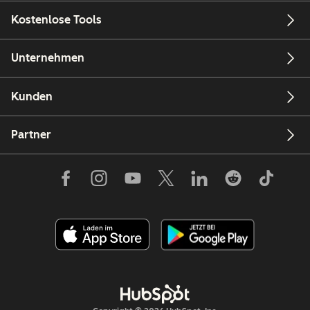
Kostenlose Tools
Unternehmen
Kunden
Partner