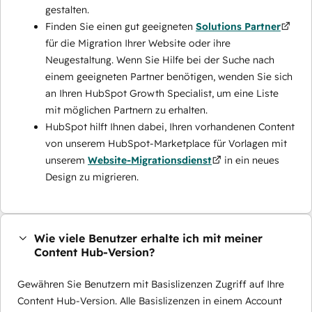
gestalten.
Finden Sie einen gut geeigneten
Solutions Partner
für die Migration Ihrer Website oder ihre
Neugestaltung. Wenn Sie Hilfe bei der Suche nach
einem geeigneten Partner benötigen, wenden Sie sich
an Ihren HubSpot Growth Specialist, um eine Liste
mit möglichen Partnern zu erhalten.
HubSpot hilft Ihnen dabei, Ihren vorhandenen Content
von unserem HubSpot-Marketplace für Vorlagen mit
unserem
Website-Migrationsdienst
in ein neues
Design zu migrieren.
Wie viele Benutzer erhalte ich mit meiner
Content Hub-Version?
Gewähren Sie Benutzern mit Basislizenzen Zugriff auf Ihre
Content Hub-Version. Alle Basislizenzen in einem Account