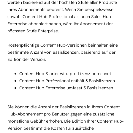
werden basierend auf der höchsten Stufe aller Produkte
Ihres Abonnements bepreist. Wenn Sie beispielsweise
sowohl Content Hub Professional als auch Sales Hub
Enterprise abonniert haben, wäre Ihr Abonnement der
höchsten Stufe Enterprise.
Kostenpflichtige Content Hub-Versionen beinhalten eine
bestimmte Anzahl von Basislizenzen, basierend auf der
Edition der Version.
Content Hub Starter wird pro Lizenz berechnet
Content Hub Professional enthält 3 Basislizenzen
Content Hub Enterprise umfasst 5 Basislizenzen
Sie können die Anzahl der Basislizenzen in Ihrem Content
Hub-Abonnement pro Benutzer gegen eine zusätzliche
monatliche Gebühr erhöhen. Die Edition Ihrer Content Hub-
Version bestimmt die Kosten für zusätzliche