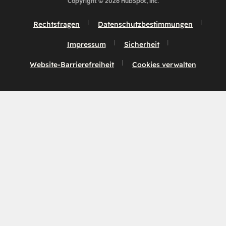
Copyright © 2026 HubSpot, Inc.
Rechtsfragen
Datenschutzbestimmungen
Impressum
Sicherheit
Website-Barrierefreiheit
Cookies verwalten