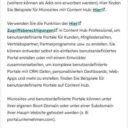
(weitere können als Add-ons erworben werden). Hier finden
Sie Beispiele für Microsites mit Content Hub:
Hier
.
Verwenden Sie die Funktion der
Hier
Zugriffsberechtigungen
in Content Hub Professional, um
benutzerdefinierte Portale für Kunden, Mitgliederseiten,
Vertriebspartner, Partnerprogramme usw. zu erstellen. Sie
können entweder selbst ein einfaches benutzerdefiniertes
Portal erstellen oder mit einem Entwickler
zusammenarbeiten, um komplexe benutzerdefinierte
Portale mit CRM-Daten, personalisierten Dashboards, Web-
Apps und mehr zu erstellen. finden Sie Beispiele für
benutzerdefinierte Portale auf Content Hub.
Microsites und benutzerdefinierte Portale können unter
ihrer eigenen Root-Domain oder unter einer Subdomain
Ihrer Haupt-Website gehostet werden (z. B.
portal.unternehmen.com).