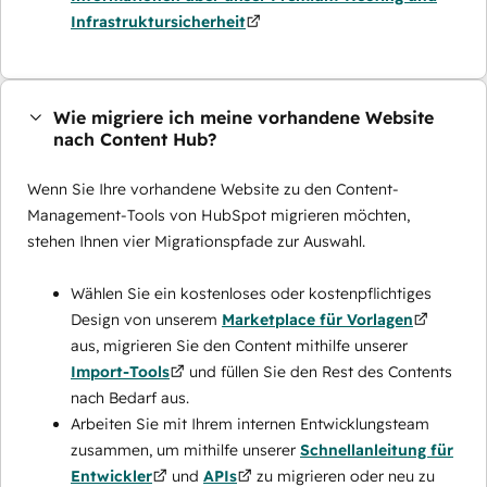
Infrastruktursicherheit
Wie migriere ich meine vorhandene Website
nach Content Hub?
Wenn Sie Ihre vorhandene Website zu den Content-
Management-Tools von HubSpot migrieren möchten,
stehen Ihnen vier Migrationspfade zur Auswahl.
Wählen Sie ein kostenloses oder kostenpflichtiges
Design von unserem
Marketplace für Vorlagen
aus, migrieren Sie den Content mithilfe unserer
Import-Tools
und füllen Sie den Rest des Contents
nach Bedarf aus.
Arbeiten Sie mit Ihrem internen Entwicklungsteam
zusammen, um mithilfe unserer
Schnellanleitung für
Entwickler
und
APIs
zu migrieren oder neu zu