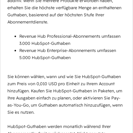
additiv. Wenn Sie mehrere Produkte erworben haben,
erhalten Sie die höchste verfügbare Menge an enthaltenen
Guthaben, basierend auf der höchsten Stufe Ihrer
Abonnementdienste.
Revenue Hub Professional-Abonnements umfassen
3.000 HubSpot-Guthaben
Revenue Hub Enterprise-Abonnements umfassen
5.000 HubSpot-Guthaben
Sie können wählen, wann und wie Sie HubSpot-Guthaben
zum Preis von 0,010 USD pro Einheit zu Ihrem Account
hinzufügen. Kaufen Sie HubSpot-Guthaben in Paketen, um
Ihre Ausgaben einfach zu planen, oder aktivieren Sie Pay-
as-You-Go, um Guthaben automatisch hinzuzufügen, wenn
Sie es nutzen.
HubSpot-Guthaben werden monatlich während Ihrer