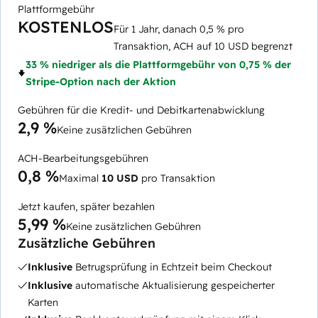
Plattformgebühr
KOSTENLOS
Für 1 Jahr, danach 0,5 % pro
Transaktion, ACH auf 10 USD begrenzt
33 % niedriger als die Plattformgebühr von 0,75 % der
Stripe-Option nach der Aktion
Gebühren für die Kredit- und Debitkartenabwicklung
2,9 %
Keine zusätzlichen Gebühren
ACH-Bearbeitungsgebühren
0,8 %
Maximal
10 USD
pro Transaktion
Jetzt kaufen, später bezahlen
5,99 %
Keine zusätzlichen Gebühren
Zusätzliche Gebühren
Inklusive
Betrugsprüfung in Echtzeit beim Checkout
Inklusive
automatische Aktualisierung gespeicherter
Karten