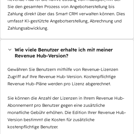
Sie den gesamten Prozess von Angebotserstellung bis
Zahlung direkt über das Smart CRM verwalten können. Dies
umfasst KI-gestützte Angebotserstellung, Abrechnung und
Zahlungsabwicklung.
Wie viele Benutzer erhalte ich mit meiner
Revenue Hub-Version?
Gewähren Sie Benutzern mithilfe von Revenue-Lizenzen
Zugriff auf Ihre Revenue Hub-Version. Kostenpflichtige
Revenue Hub-Pläne werden pro Lizenz abgerechnet.
Sie können die Anzahl der Lizenzen in Ihrem Revenue Hub-
Abonnement pro Benutzer gegen eine zusätzliche
monatliche Gebühr erhöhen. Die Edition Ihrer Revenue Hub-
Version bestimmt die Kosten für zusätzliche
kostenpflichtige Benutzer.