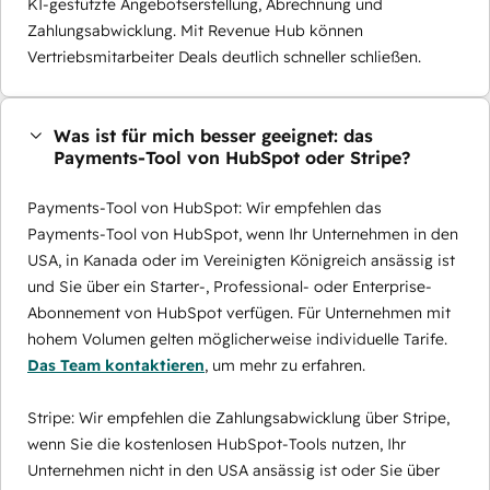
KI-gestützte Angebotserstellung, Abrechnung und
Zahlungsabwicklung. Mit Revenue Hub können
Vertriebsmitarbeiter Deals deutlich schneller schließen.
Was ist für mich besser geeignet: das
Payments-Tool von HubSpot oder Stripe?
Payments-Tool von HubSpot: Wir empfehlen das
Payments-Tool von HubSpot, wenn Ihr Unternehmen in den
USA, in Kanada oder im Vereinigten Königreich ansässig ist
und Sie über ein Starter-, Professional- oder Enterprise-
Abonnement von HubSpot verfügen. Für Unternehmen mit
hohem Volumen gelten möglicherweise individuelle Tarife.
Das Team kontaktieren
, um mehr zu erfahren.
Stripe: Wir empfehlen die Zahlungsabwicklung über Stripe,
wenn Sie die kostenlosen HubSpot-Tools nutzen, Ihr
Unternehmen nicht in den USA ansässig ist oder Sie über