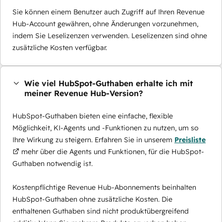
Sie können einem Benutzer auch Zugriff auf Ihren Revenue
Hub-Account gewähren, ohne Änderungen vorzunehmen,
indem Sie Leselizenzen verwenden. Leselizenzen sind ohne
zusätzliche Kosten verfügbar.
Wie viel HubSpot-Guthaben erhalte ich mit
meiner Revenue Hub-Version?
HubSpot-Guthaben bieten eine einfache, flexible
Möglichkeit, KI-Agents und -Funktionen zu nutzen, um so
Ihre Wirkung zu steigern. Erfahren Sie in unserem
Preisliste
mehr über die Agents und Funktionen, für die HubSpot-
Guthaben notwendig ist.
Kostenpflichtige Revenue Hub-Abonnements beinhalten
HubSpot-Guthaben ohne zusätzliche Kosten. Die
enthaltenen Guthaben sind nicht produktübergreifend