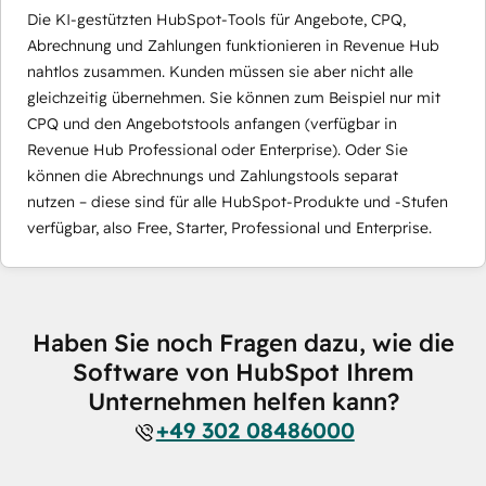
Die KI-gestützten HubSpot-Tools für Angebote, CPQ,
Abrechnung und Zahlungen funktionieren in Revenue Hub
nahtlos zusammen. Kunden müssen sie aber nicht alle
gleichzeitig übernehmen. Sie können zum Beispiel nur mit
CPQ und den Angebotstools anfangen (verfügbar in
Revenue Hub Professional oder Enterprise). Oder Sie
können die Abrechnungs und Zahlungstools separat
nutzen – diese sind für alle HubSpot-Produkte und -Stufen
verfügbar, also Free, Starter, Professional und Enterprise.
Haben Sie noch Fragen dazu, wie die
Software von HubSpot Ihrem
Unternehmen helfen kann?
+49 302 08486000