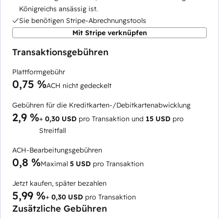
Königreichs ansässig ist.
Sie benötigen Stripe-Abrechnungstools
Mit Stripe verknüpfen
Transaktionsgebühren
Plattformgebühr
0,75 %
ACH nicht gedeckelt
Gebühren für die Kreditkarten-/Debitkartenabwicklung
2,9 %
+
0,30 USD
pro Transaktion und
15 USD
pro
Streitfall
ACH-Bearbeitungsgebühren
0,8 %
Maximal
5 USD
pro Transaktion
Jetzt kaufen, später bezahlen
5,99 %
+
0,30 USD
pro Transaktion
Zusätzliche Gebühren