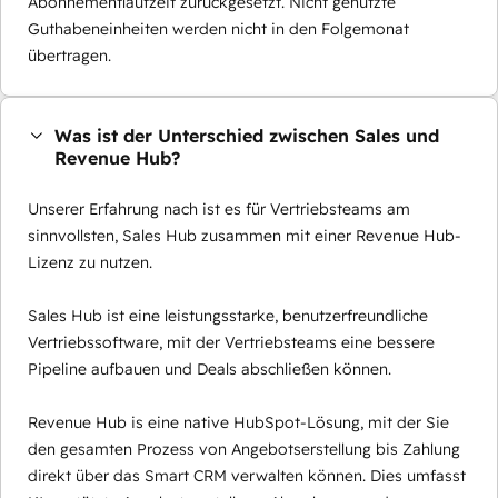
Abonnementlaufzeit zurückgesetzt. Nicht genutzte
Guthabeneinheiten werden nicht in den Folgemonat
übertragen.
Was ist der Unterschied zwischen Sales und
Revenue Hub?
Unserer Erfahrung nach ist es für Vertriebsteams am
sinnvollsten, Sales Hub zusammen mit einer Revenue Hub-
Lizenz zu nutzen.
Sales Hub ist eine leistungsstarke, benutzerfreundliche
Vertriebssoftware, mit der Vertriebsteams eine bessere
Pipeline aufbauen und Deals abschließen können.
Revenue Hub is eine native HubSpot-Lösung, mit der Sie
den gesamten Prozess von Angebotserstellung bis Zahlung
direkt über das Smart CRM verwalten können. Dies umfasst