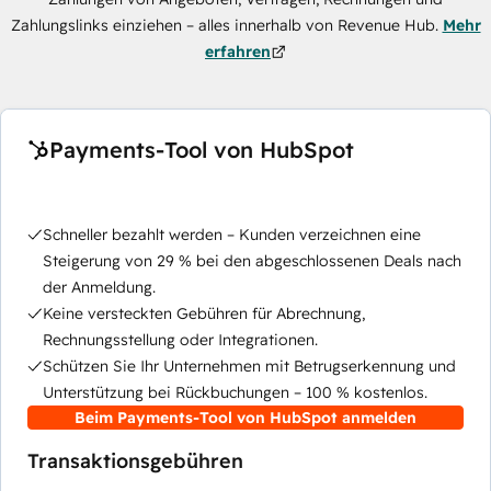
Zahlungslinks einziehen – alles innerhalb von Revenue Hub.
Mehr
erfahren
Payments-Tool von HubSpot
Schneller bezahlt werden – Kunden verzeichnen eine
Steigerung von 29 % bei den abgeschlossenen Deals nach
der Anmeldung.
Keine versteckten Gebühren für Abrechnung,
Rechnungsstellung oder Integrationen.
Schützen Sie Ihr Unternehmen mit Betrugserkennung und
Unterstützung bei Rückbuchungen – 100 % kostenlos.
Beim Payments-Tool von HubSpot anmelden
Transaktionsgebühren