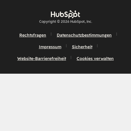
Copyright © 2026 HubSpot, Inc.
Rechtsfragen
Datenschutzbestimmungen
Impressum
Sicherheit
Website-Barrierefreiheit
Cookies verwalten