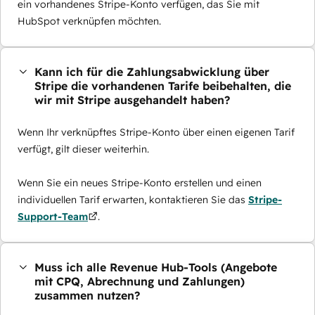
ein vorhandenes Stripe-Konto verfügen, das Sie mit
HubSpot verknüpfen möchten.
Kann ich für die Zahlungsabwicklung über
Stripe die vorhandenen Tarife beibehalten, die
wir mit Stripe ausgehandelt haben?
Wenn Ihr verknüpftes Stripe-Konto über einen eigenen Tarif
verfügt, gilt dieser weiterhin.
Wenn Sie ein neues Stripe-Konto erstellen und einen
individuellen Tarif erwarten, kontaktieren Sie das
Stripe-
Support-Team
.
Muss ich alle Revenue Hub-Tools (Angebote
mit CPQ, Abrechnung und Zahlungen)
zusammen nutzen?