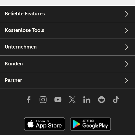
Beliebte Features
Kostenlose Tools
Unternehmen
Kunden
Partner