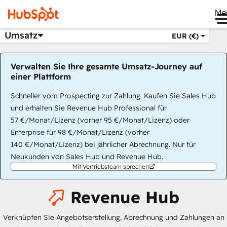
Me
Umsatz
EUR (€)
Verwalten Sie Ihre gesamte Umsatz-Journey auf
einer Plattform
Schneller vom Prospecting zur Zahlung. Kaufen Sie Sales Hub
und erhalten Sie Revenue Hub Professional für
57 €/Monat/Lizenz (vorher 95 €/Monat/Lizenz) oder
Enterprise für 98 €/Monat/Lizenz (vorher
140 €/Monat/Lizenz) bei jährlicher Abrechnung. Nur für
Neukunden von Sales Hub und Revenue Hub.
Mit Vertriebsteam sprechen
Revenue Hub
Verknüpfen Sie Angebotserstellung, Abrechnung und Zahlungen an