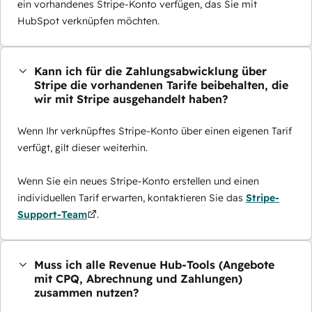
ein vorhandenes Stripe-Konto verfügen, das Sie mit
HubSpot verknüpfen möchten.
Kann ich für die Zahlungsabwicklung über
Stripe die vorhandenen Tarife beibehalten, die
wir mit Stripe ausgehandelt haben?
Wenn Ihr verknüpftes Stripe-Konto über einen eigenen Tarif
verfügt, gilt dieser weiterhin.
Wenn Sie ein neues Stripe-Konto erstellen und einen
individuellen Tarif erwarten, kontaktieren Sie das
Stripe-
Support-Team
.
Muss ich alle Revenue Hub-Tools (Angebote
mit CPQ, Abrechnung und Zahlungen)
zusammen nutzen?