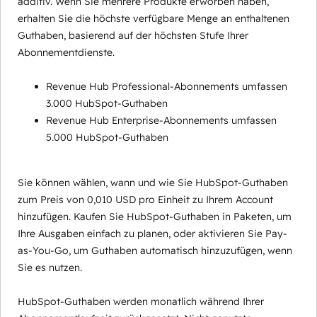
additiv. Wenn Sie mehrere Produkte erworben haben,
erhalten Sie die höchste verfügbare Menge an enthaltenen
Guthaben, basierend auf der höchsten Stufe Ihrer
Abonnementdienste.
Revenue Hub Professional-Abonnements umfassen
3.000 HubSpot-Guthaben
Revenue Hub Enterprise-Abonnements umfassen
5.000 HubSpot-Guthaben
Sie können wählen, wann und wie Sie HubSpot-Guthaben
zum Preis von 0,010 USD pro Einheit zu Ihrem Account
hinzufügen. Kaufen Sie HubSpot-Guthaben in Paketen, um
Ihre Ausgaben einfach zu planen, oder aktivieren Sie Pay-
as-You-Go, um Guthaben automatisch hinzuzufügen, wenn
Sie es nutzen.
HubSpot-Guthaben werden monatlich während Ihrer