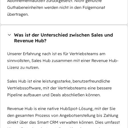
Abonnementlaufzeit zurückgesetzt. Nicht genutzte
Guthabeneinheiten werden nicht in den Folgemonat
übertragen.
Was ist der Unterschied zwischen Sales und
Revenue Hub?
Unserer Erfahrung nach ist es für Vertriebsteams am
sinnvollsten, Sales Hub zusammen mit einer Revenue Hub-
Lizenz zu nutzen.
Sales Hub ist eine leistungsstarke, benutzerfreundliche
Vertriebssoftware, mit der Vertriebsteams eine bessere
Pipeline aufbauen und Deals abschließen können.
Revenue Hub is eine native HubSpot-Lösung, mit der Sie
den gesamten Prozess von Angebotserstellung bis Zahlung
direkt über das Smart CRM verwalten können. Dies umfasst