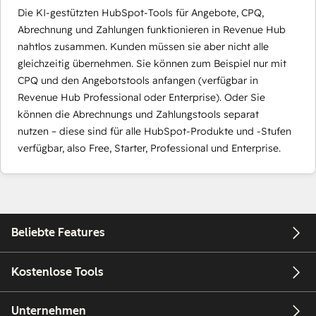
Die KI-gestützten HubSpot-Tools für Angebote, CPQ,
Abrechnung und Zahlungen funktionieren in Revenue Hub
nahtlos zusammen. Kunden müssen sie aber nicht alle
gleichzeitig übernehmen. Sie können zum Beispiel nur mit
CPQ und den Angebotstools anfangen (verfügbar in
Revenue Hub Professional oder Enterprise). Oder Sie
können die Abrechnungs und Zahlungstools separat
nutzen – diese sind für alle HubSpot-Produkte und -Stufen
verfügbar, also Free, Starter, Professional und Enterprise.
Beliebte Features
Kostenlose Tools
Unternehmen