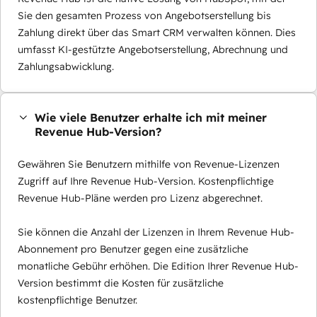
Sie den gesamten Prozess von Angebotserstellung bis
Zahlung direkt über das Smart CRM verwalten können. Dies
umfasst KI-gestützte Angebotserstellung, Abrechnung und
Zahlungsabwicklung.
Wie viele Benutzer erhalte ich mit meiner
Revenue Hub-Version?
Gewähren Sie Benutzern mithilfe von Revenue-Lizenzen
Zugriff auf Ihre Revenue Hub-Version. Kostenpflichtige
Revenue Hub-Pläne werden pro Lizenz abgerechnet.
Sie können die Anzahl der Lizenzen in Ihrem Revenue Hub-
Abonnement pro Benutzer gegen eine zusätzliche
monatliche Gebühr erhöhen. Die Edition Ihrer Revenue Hub-
Version bestimmt die Kosten für zusätzliche
kostenpflichtige Benutzer.