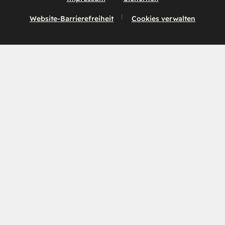
Website-Barrierefreiheit
Cookies verwalten