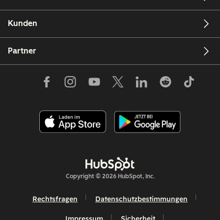
Kunden
Partner
Copyright © 2026 HubSpot, Inc.
Rechtsfragen
Datenschutzbestimmungen
Impressum
Sicherheit