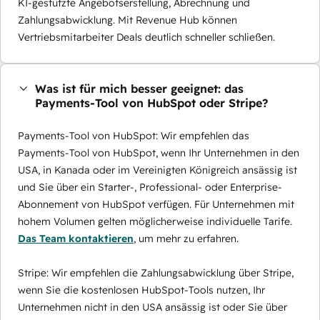
KI-gestützte Angebotserstellung, Abrechnung und
Zahlungsabwicklung. Mit Revenue Hub können
Vertriebsmitarbeiter Deals deutlich schneller schließen.
Was ist für mich besser geeignet: das
Payments-Tool von HubSpot oder Stripe?
Payments-Tool von HubSpot: Wir empfehlen das
Payments-Tool von HubSpot, wenn Ihr Unternehmen in den
USA, in Kanada oder im Vereinigten Königreich ansässig ist
und Sie über ein Starter-, Professional- oder Enterprise-
Abonnement von HubSpot verfügen. Für Unternehmen mit
hohem Volumen gelten möglicherweise individuelle Tarife.
Das Team kontaktieren
, um mehr zu erfahren.
Stripe: Wir empfehlen die Zahlungsabwicklung über Stripe,
wenn Sie die kostenlosen HubSpot-Tools nutzen, Ihr
Unternehmen nicht in den USA ansässig ist oder Sie über