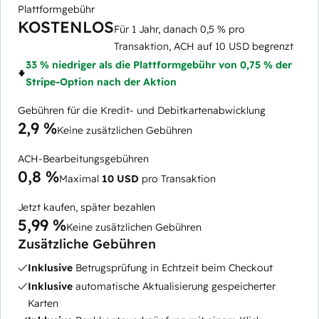
Plattformgebühr
KOSTENLOS
Für 1 Jahr, danach 0,5 % pro
Transaktion, ACH auf 10 USD begrenzt
33 % niedriger als die Plattformgebühr von 0,75 % der
Stripe-Option nach der Aktion
Gebühren für die Kredit- und Debitkartenabwicklung
2,9 %
Keine zusätzlichen Gebühren
ACH-Bearbeitungsgebühren
0,8 %
Maximal
10 USD
pro Transaktion
Jetzt kaufen, später bezahlen
5,99 %
Keine zusätzlichen Gebühren
Zusätzliche Gebühren
Inklusive
Betrugsprüfung in Echtzeit beim Checkout
Inklusive
automatische Aktualisierung gespeicherter
Karten