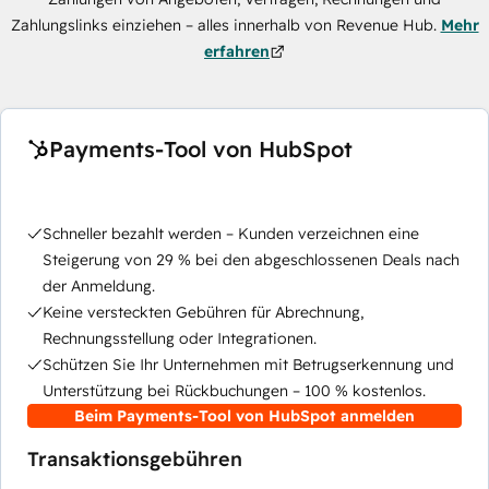
Zahlungslinks einziehen – alles innerhalb von Revenue Hub.
Mehr
erfahren
Payments-Tool von HubSpot
Schneller bezahlt werden – Kunden verzeichnen eine
Steigerung von 29 % bei den abgeschlossenen Deals nach
der Anmeldung.
Keine versteckten Gebühren für Abrechnung,
Rechnungsstellung oder Integrationen.
Schützen Sie Ihr Unternehmen mit Betrugserkennung und
Unterstützung bei Rückbuchungen – 100 % kostenlos.
Beim Payments-Tool von HubSpot anmelden
Transaktionsgebühren