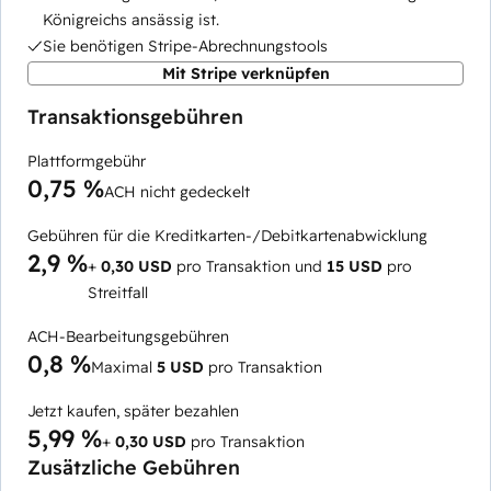
Königreichs ansässig ist.
Sie benötigen Stripe-Abrechnungstools
Mit Stripe verknüpfen
Transaktionsgebühren
Plattformgebühr
0,75 %
ACH nicht gedeckelt
Gebühren für die Kreditkarten-/Debitkartenabwicklung
2,9 %
+
0,30 USD
pro Transaktion und
15 USD
pro
Streitfall
ACH-Bearbeitungsgebühren
0,8 %
Maximal
5 USD
pro Transaktion
Jetzt kaufen, später bezahlen
5,99 %
+
0,30 USD
pro Transaktion
Zusätzliche Gebühren