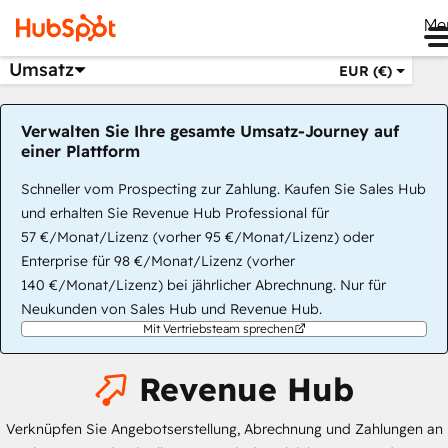
Me
Umsatz
EUR (€)
Verwalten Sie Ihre gesamte Umsatz-Journey auf
einer Plattform
Schneller vom Prospecting zur Zahlung. Kaufen Sie Sales Hub
und erhalten Sie Revenue Hub Professional für
57 €/Monat/Lizenz (vorher 95 €/Monat/Lizenz) oder
Enterprise für 98 €/Monat/Lizenz (vorher
140 €/Monat/Lizenz) bei jährlicher Abrechnung. Nur für
Neukunden von Sales Hub und Revenue Hub.
Mit Vertriebsteam sprechen
Revenue Hub
Verknüpfen Sie Angebotserstellung, Abrechnung und Zahlungen an