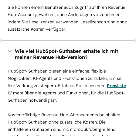
Sie können einem Benutzer auch Zugriff auf Ihren Revenue
Hub-Account gewähren, ohne Änderungen vorzunehmen,
indem Sie Leselizenzen verwenden. Leselizenzen sind ohne
zusätzliche Kosten verfügbar.
Wie viel HubSpot-Guthaben erhalte ich mit
meiner Revenue Hub-Version?
HubSpot-Guthaben bieten eine einfache, flexible
Möglichkeit, KI-Agents und -Funktionen zu nutzen, um so
Ihre Wirkung zu steigern. Erfahren Sie in unserem
Preisliste
mehr über die Agents und Funktionen, für die HubSpot-
Guthaben notwendig ist.
Kostenpflichtige Revenue Hub-Abonnements beinhalten
HubSpot-Guthaben ohne zusätzliche Kosten. Die
enthaltenen Guthaben sind nicht produktübergreifend