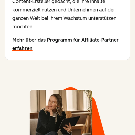
Content-Ersteller gedacht, die ihre Inhalte
kommerziell nutzen und Unternehmen auf der
ganzen Welt bei ihrem Wachstum unterstützen
möchten.
Mehr über das Programm für Affiliate-Partner
erfahren