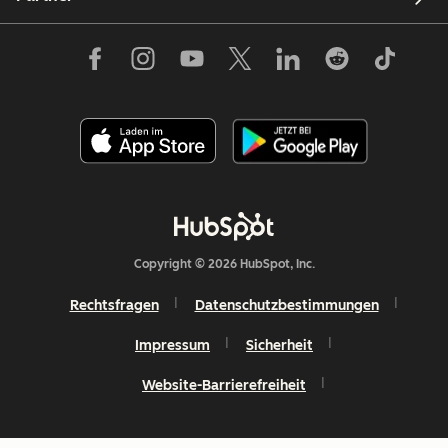
Copyright © 2026 HubSpot, Inc.
Rechtsfragen
Datenschutzbestimmungen
Impressum
Sicherheit
Website-Barrierefreiheit