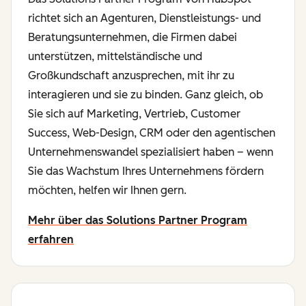
richtet sich an Agenturen, Dienstleistungs- und
Beratungsunternehmen, die Firmen dabei
unterstützen, mittelständische und
Großkundschaft anzusprechen, mit ihr zu
interagieren und sie zu binden. Ganz gleich, ob
Sie sich auf Marketing, Vertrieb, Customer
Success, Web-Design, CRM oder den agentischen
Unternehmenswandel spezialisiert haben – wenn
Sie das Wachstum Ihres Unternehmens fördern
möchten, helfen wir Ihnen gern.
Mehr über das Solutions Partner Program
erfahren