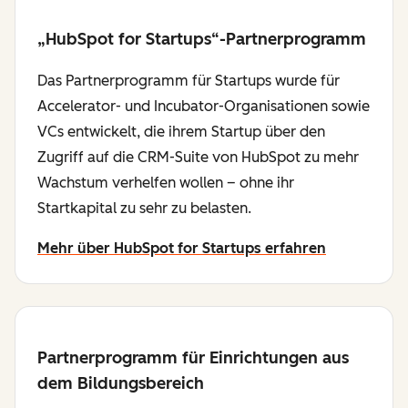
„HubSpot for Startups“-Partnerprogramm
Das Partnerprogramm für Startups wurde für
Accelerator- und Incubator-Organisationen sowie
VCs entwickelt, die ihrem Startup über den
Zugriff auf die CRM-Suite von HubSpot zu mehr
Wachstum verhelfen wollen – ohne ihr
Startkapital zu sehr zu belasten.
Mehr über HubSpot for Startups erfahren
Partnerprogramm für Einrichtungen aus
dem Bildungsbereich