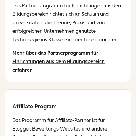
Das Partnerprogramm für Einrichtungen aus dem
Bildungsbereich richtet sich an Schulen und
Universitäten, die Theorie, Praxis und von
erfolgreichen Unternehmen genutzte
Technologie ins Klassenzimmer holen möchten.
Mehr über das Partnerprogramm für
Einrichtungen aus dem Bildungsbereich
erfahren
Affiliate Program
Das Programm für Affiliate-Partner ist für
Blogger, Bewertungs-Websites und andere