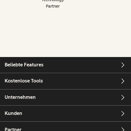
Partner
Beliebte Features
Kostenlose Tools
Unternehmen
Kunden
Partner