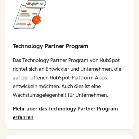
Technology Partner Program
Das Technology Partner Program von HubSpot
richtet sich an Entwickler und Unternehmen, die
auf der offenen HubSpot-Plattform Apps
entwickeln möchten. Auch dies ist eine
Wachstumsgelegenheit für Unternehmen.
Mehr über das Technology Partner Program
erfahren