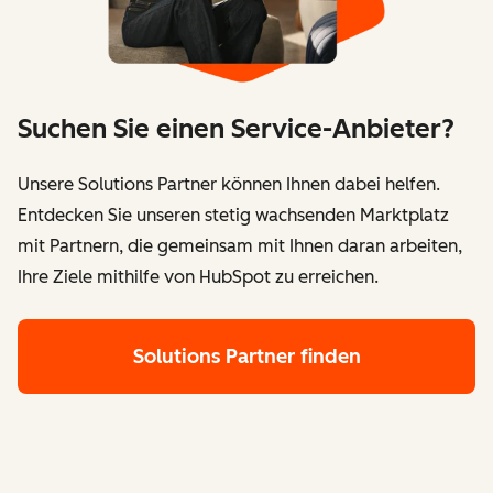
Suchen Sie einen Service-Anbieter?
Unsere Solutions Partner können Ihnen dabei helfen.
Entdecken Sie unseren stetig wachsenden Marktplatz
mit Partnern, die gemeinsam mit Ihnen daran arbeiten,
Ihre Ziele mithilfe von HubSpot zu erreichen.
Solutions Partner finden