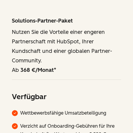
Solutions-Partner-Paket
Nutzen Sie die Vorteile einer engeren
Partnerschaft mit HubSpot, Ihrer
Kundschaft und einer globalen Partner-
Community.
Ab
368 €/Monat
*
Verfügbar
Wettbewerbsfähige Umsatzbeteiligung
Verzicht auf Onboarding-Gebühren für Ihre