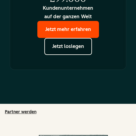
Kundenunternehmen
auf der ganzen Welt
Jetzt mehr erfahren
Jetzt loslegen
Partner werden