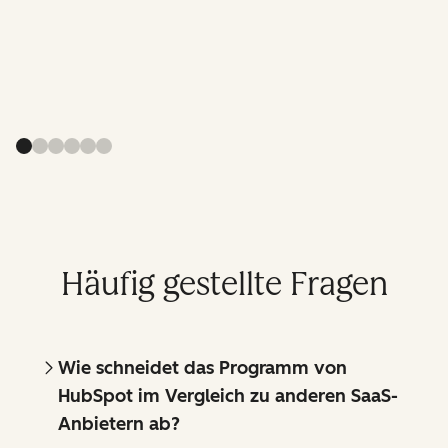
Häufig gestellte Fragen
Wie schneidet das Programm von
HubSpot im Vergleich zu anderen SaaS-
Anbietern ab?