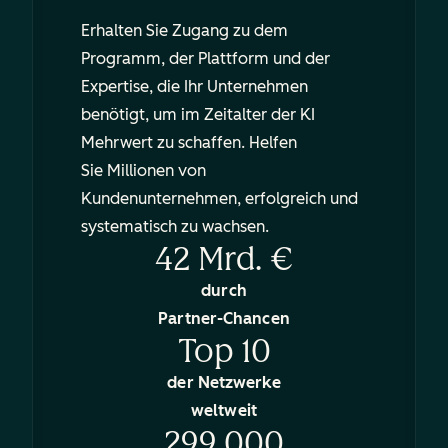
Erhalten Sie Zugang zu dem
Programm, der Plattform und der
Expertise, die Ihr Unternehmen
benötigt, um im Zeitalter der KI
Mehrwert zu schaffen. Helfen
Sie Millionen von
Kundenunternehmen, erfolgreich und
systematisch zu wachsen.
42 Mrd. €
durch
Partner-Chancen
Top 10
der Netzwerke
weltweit
299.000