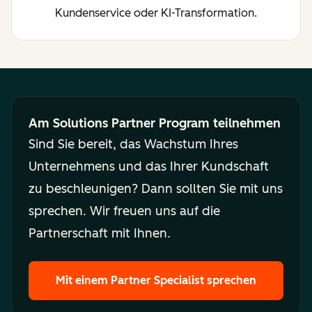
Kundenservice oder KI-Transformation.
Am Solutions Partner Program teilnehmen
Sind Sie bereit, das Wachstum Ihres
Unternehmens und das Ihrer Kundschaft
zu beschleunigen? Dann sollten Sie mit uns
sprechen. Wir freuen uns auf die
Partnerschaft mit Ihnen.
Mit einem Partner Specialist sprechen