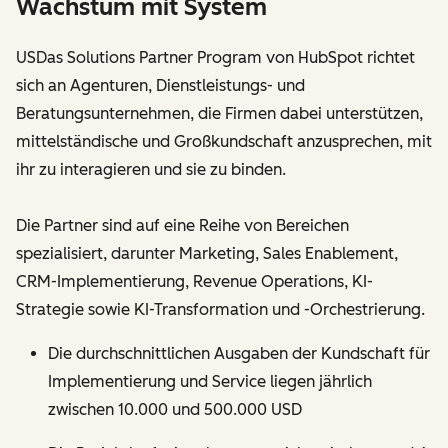
Wachstum mit System
USDas Solutions Partner Program von HubSpot richtet
sich an Agenturen, Dienstleistungs- und
Beratungsunternehmen, die Firmen dabei unterstützen,
mittelständische und Großkundschaft anzusprechen, mit
ihr zu interagieren und sie zu binden.
Die Partner sind auf eine Reihe von Bereichen
spezialisiert, darunter Marketing, Sales Enablement,
CRM-Implementierung, Revenue Operations, KI-
Strategie sowie KI-Transformation und -Orchestrierung.
Die durchschnittlichen Ausgaben der Kundschaft für
Implementierung und Service liegen jährlich
zwischen 10.000 und 500.000 USD