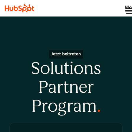
Me
Jetzt beitreten
Solutions
Partner
Program