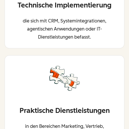
Technische Implementierung
die sich mit CRM, Systemintegrationen,
agentischen Anwendungen oder IT-
Dienstleistungen befasst.
Praktische Dienstleistungen
in den Bereichen Marketing, Vertrieb,