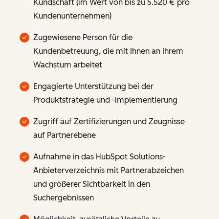
Kundschaft (im Wert von bis zu 5.520 € pro
Kundenunternehmen)
Zugewiesene Person für die
Kundenbetreuung, die mit Ihnen an Ihrem
Wachstum arbeitet
Engagierte Unterstützung bei der
Produktstrategie und -implementierung
Zugriff auf Zertifizierungen und Zeugnisse
auf Partnerebene
Aufnahme in das HubSpot Solutions-
Anbieterverzeichnis mit Partnerabzeichen
und größerer Sichtbarkeit in den
Suchergebnissen