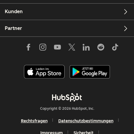
Kunden
Partner
Copyright © 2026 HubSpot, Inc.
Rechtsfragen
Datenschutzbestimmungen
Impressum
Sicherheit