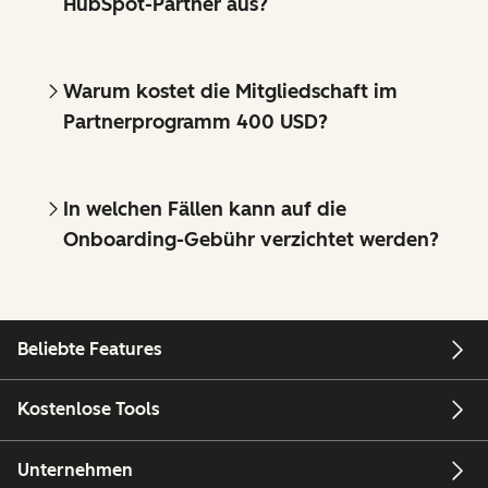
HubSpot-Partner aus?
Warum kostet die Mitgliedschaft im
Partnerprogramm 400 USD?
In welchen Fällen kann auf die
Onboarding-Gebühr verzichtet werden?
Beliebte Features
Kostenlose Tools
Unternehmen