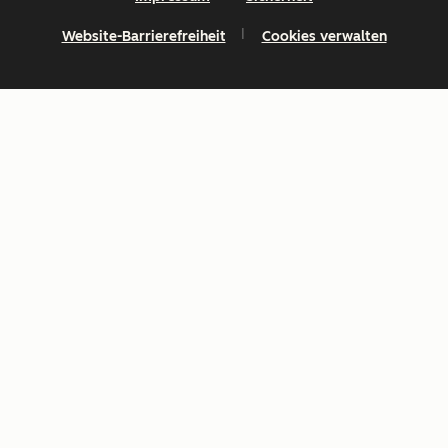
Website-Barrierefreiheit
Cookies verwalten