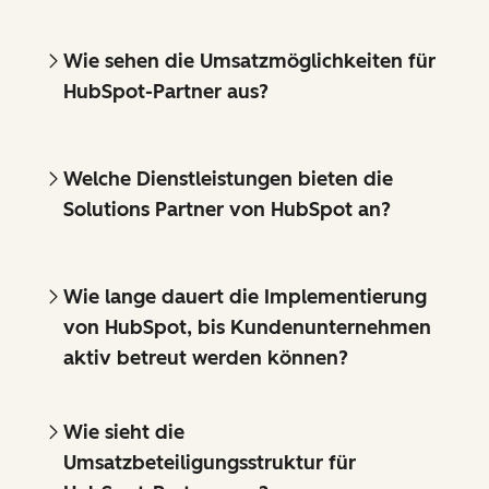
Wie sehen die Umsatzmöglichkeiten für
HubSpot-Partner aus?
Welche Dienstleistungen bieten die
Solutions Partner von HubSpot an?
Wie lange dauert die Implementierung
von HubSpot, bis Kundenunternehmen
aktiv betreut werden können?
Wie sieht die
Umsatzbeteiligungsstruktur für