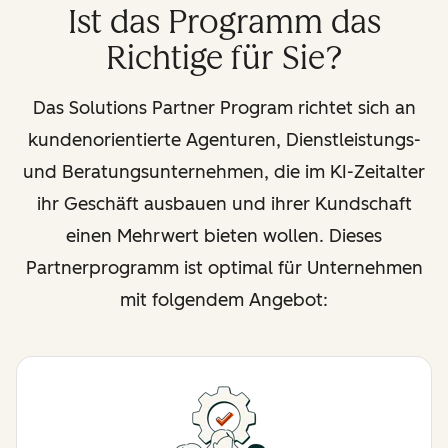
Ist das Programm das
Richtige für Sie?
Das Solutions Partner Program richtet sich an
kundenorientierte Agenturen, Dienstleistungs-
und Beratungsunternehmen, die im KI-Zeitalter
ihr Geschäft ausbauen und ihrer Kundschaft
einen Mehrwert bieten wollen. Dieses
Partnerprogramm ist optimal für Unternehmen
mit folgendem Angebot: