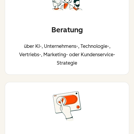
Beratung
über KI-, Unternehmens-, Technologie-,
Vertriebs-, Marketing- oder Kundenservice-
Strategie