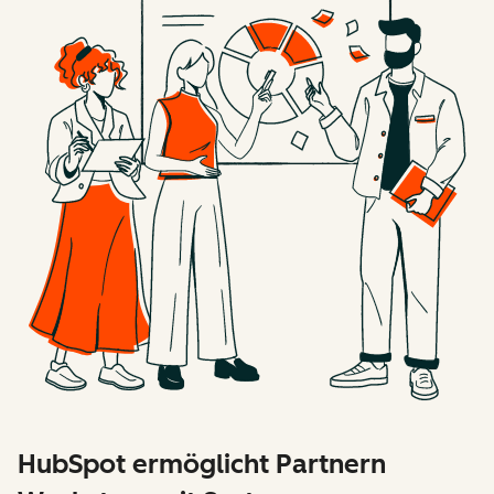
HubSpot ermöglicht Partnern