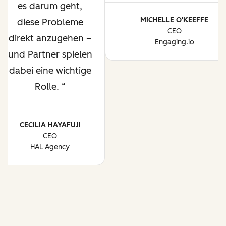
es darum geht,
MICHELLE O'KEEFFE
diese Probleme
CEO
direkt anzugehen –
Engaging.io
und Partner spielen
dabei eine wichtige
Rolle.
CECILIA HAYAFUJI
CEO
HAL Agency