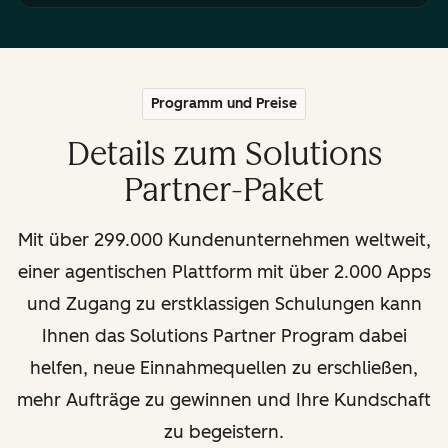
Programm und Preise
Details zum Solutions
Partner-Paket
Mit über 299.000 Kundenunternehmen weltweit,
einer agentischen Plattform mit über 2.000 Apps
und Zugang zu erstklassigen Schulungen kann
Ihnen das Solutions Partner Program dabei
helfen, neue Einnahmequellen zu erschließen,
mehr Aufträge zu gewinnen und Ihre Kundschaft
zu begeistern.