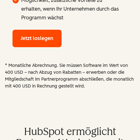
Möglichkeit, zusätzliche Vorteile zu
erhalten, wenn Ihr Unternehmen durch das
Programm wächst
Jetzt loslegen
* Monatliche Abrechnung. Sie müssen Software im Wert von
400 USD – nach Abzug von Rabatten – erwerben oder die
Mitgliedschaft im Partnerprogramm abschließen, die monatlich
mit 400 USD in Rechnung gestellt wird.
HubSpot ermöglicht