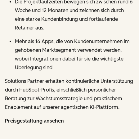
Die Projektlaufzeiten bewegen sich zwischen rund 6
Woche und 12 Monaten und zeichnen sich durch
eine starke Kundenbindung und fortlaufende
Retainer aus.
Mehr als 16 Apps, die von Kundenunternehmen im
gehobenen Marktsegment verwendet werden,
wobei Integrationen dabei für sie die wichtigste
Überlegung sind
Solutions Partner erhalten kontinuierliche Unterstützung
durch HubSpot-Profis, einschließlich persönlicher
Beratung zur Wachstumsstrategie und praktischem
Enablement auf unserer agentischen KI-Plattform.
Preisgestaltung ansehen