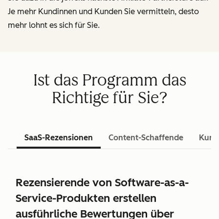
Je mehr Kundinnen und Kunden Sie vermitteln, desto
mehr lohnt es sich für Sie.
Ist das Programm das
Richtige für Sie?
SaaS-Rezensionen
Content-Schaffende
Kurs
Rezensierende von Software-as-a-
Service-Produkten erstellen
ausführliche Bewertungen über