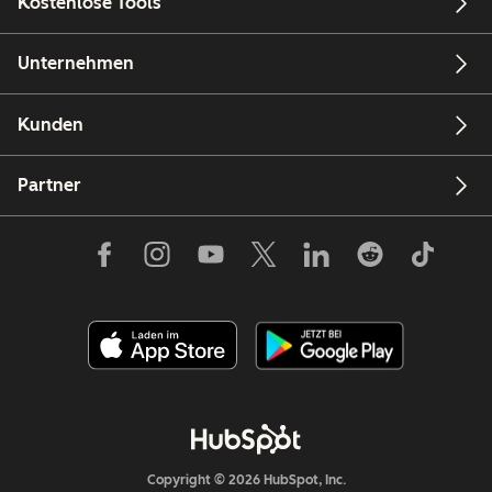
Kostenlose Tools
Unternehmen
Kunden
Partner
Copyright © 2026 HubSpot, Inc.