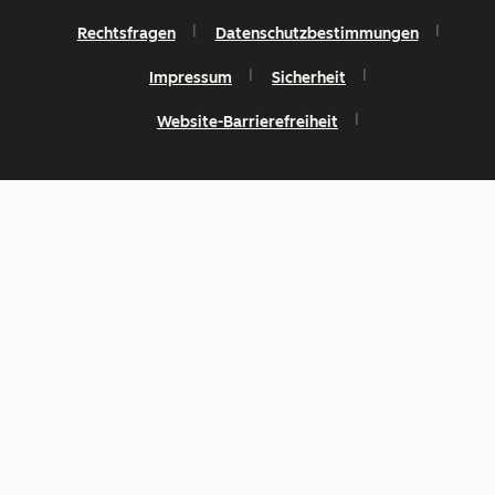
Rechtsfragen
Datenschutzbestimmungen
Impressum
Sicherheit
Website-Barrierefreiheit