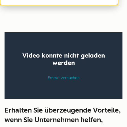
Erhalten Sie überzeugende Vorteile,
wenn Sie Unternehmen helfen,