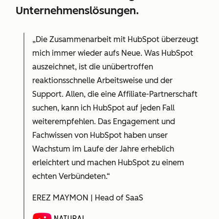
Unternehmenslösungen.
„Die Zusammenarbeit mit HubSpot überzeugt
mich immer wieder aufs Neue. Was HubSpot
auszeichnet, ist die unübertroffen
reaktionsschnelle Arbeitsweise und der
Support. Allen, die eine Affiliate-Partnerschaft
suchen, kann ich HubSpot auf jeden Fall
weiterempfehlen. Das Engagement und
Fachwissen von HubSpot haben unser
Wachstum im Laufe der Jahre erheblich
erleichtert und machen HubSpot zu einem
echten Verbündeten.“
EREZ MAYMON | Head of SaaS