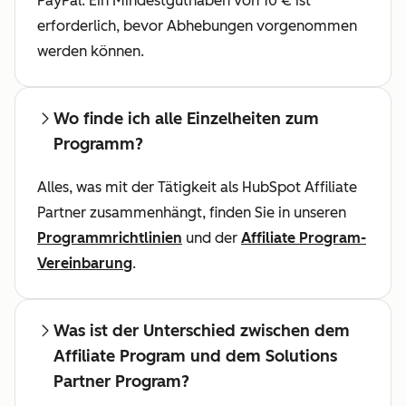
PayPal. Ein Mindestguthaben von 10 € ist
erforderlich, bevor Abhebungen vorgenommen
werden können.
Wo finde ich alle Einzelheiten zum
Programm?
Alles, was mit der Tätigkeit als HubSpot Affiliate
Partner zusammenhängt, finden Sie in unseren
Programmrichtlinien
und der
Affiliate Program-
Vereinbarung
.
Was ist der Unterschied zwischen dem
Affiliate Program und dem Solutions
Partner Program?