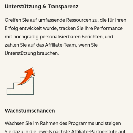
Unterstützung & Transparenz
Greifen Sie auf umfassende Ressourcen zu, die für Ihren
Erfolg entwickelt wurde, tracken Sie Ihre Performance
mit hochgradig personalisierbaren Berichten, und
zählen Sie auf das Affiliate-Team, wenn Sie
Unterstützung brauchen.
Wachstumschancen
Wachsen Sie im Rahmen des Programms und steigen
Sie dazu in die jeweils nächste Affiliate-Partnerstufe auf.