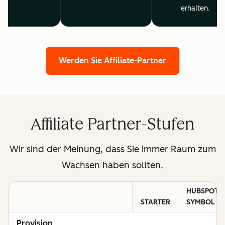
erhalten.
Werden Sie Affiliate-Partner
Affiliate Partner-Stufen
Wir sind der Meinung, dass Sie immer Raum zum
Wachsen haben sollten.
HUBSPOT-
STARTER
SYMBOL
Provision