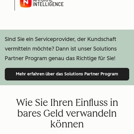
Sind Sie ein Serviceprovider, der Kundschaft
vermitteln möchte? Dann ist unser Solutions
Partner Program genau das Richtige für Sie!
Mehr erfahren
über das Solutions Partner Program
Wie Sie Ihren Einfluss in
bares Geld verwandeln
können