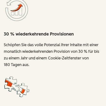
30 % wiederkehrende Provisionen
Schöpfen Sie das volle Potenzial Ihrer Inhalte mit einer
monatlich wiederkehrenden Provision von 30 % für bis
zu einem Jahr und einem Cookie-Zeitfenster von
180 Tagen aus.