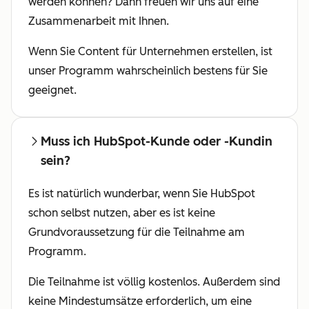
werden können? Dann freuen wir uns auf eine
Zusammenarbeit mit Ihnen.
Wenn Sie Content für Unternehmen erstellen, ist
unser Programm wahrscheinlich bestens für Sie
geeignet.
Muss ich HubSpot-Kunde oder -Kundin
sein?
Es ist natürlich wunderbar, wenn Sie HubSpot
schon selbst nutzen, aber es ist keine
Grundvoraussetzung für die Teilnahme am
Programm.
Die Teilnahme ist völlig kostenlos. Außerdem sind
keine Mindestumsätze erforderlich, um eine