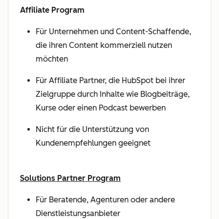
Affiliate Program
Für Unternehmen und Content-Schaffende,
die ihren Content kommerziell nutzen
möchten
Für Affiliate Partner, die HubSpot bei ihrer
Zielgruppe durch Inhalte wie Blogbeiträge,
Kurse oder einen Podcast bewerben
Nicht für die Unterstützung von
Kundenempfehlungen geeignet
Solutions Partner Program
Für Beratende, Agenturen oder andere
Dienstleistungsanbieter