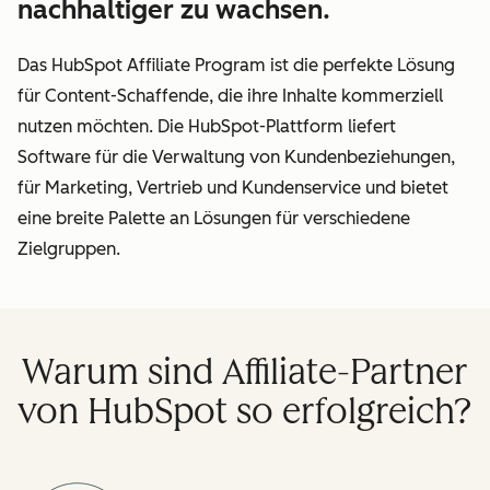
nachhaltiger zu wachsen.
Das HubSpot Affiliate Program ist die perfekte Lösung
für Content-Schaffende, die ihre Inhalte kommerziell
nutzen möchten. Die HubSpot-Plattform liefert
Software für die Verwaltung von Kundenbeziehungen,
für Marketing, Vertrieb und Kundenservice und bietet
eine breite Palette an Lösungen für verschiedene
Zielgruppen.
Warum sind Affiliate-Partner
von HubSpot so erfolgreich?