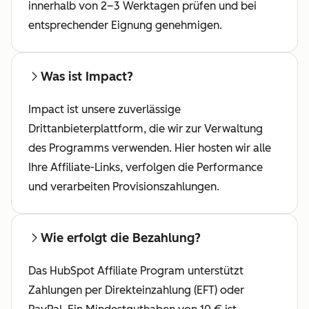
innerhalb von 2–3 Werktagen prüfen und bei
entsprechender Eignung genehmigen.
Was ist Impact?
Impact ist unsere zuverlässige
Drittanbieterplattform, die wir zur Verwaltung
des Programms verwenden. Hier hosten wir alle
Ihre Affiliate-Links, verfolgen die Performance
und verarbeiten Provisionszahlungen.
Wie erfolgt die Bezahlung?
Das HubSpot Affiliate Program unterstützt
Zahlungen per Direkteinzahlung (EFT) oder