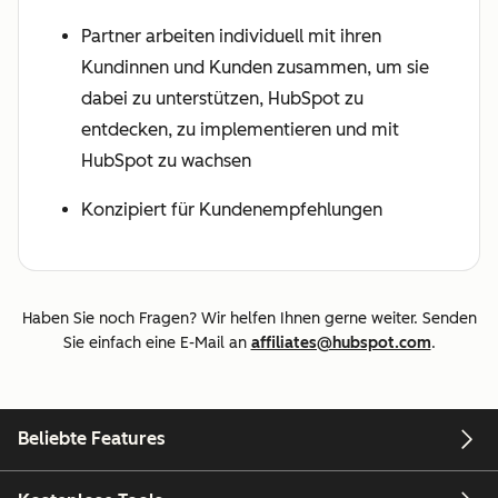
Partner arbeiten individuell mit ihren
Kundinnen und Kunden zusammen, um sie
dabei zu unterstützen, HubSpot zu
entdecken, zu implementieren und mit
HubSpot zu wachsen
Konzipiert für Kundenempfehlungen
Haben Sie noch Fragen? Wir helfen Ihnen gerne weiter. Senden
Sie einfach eine E-Mail an
affiliates@hubspot.com
.
Beliebte Features