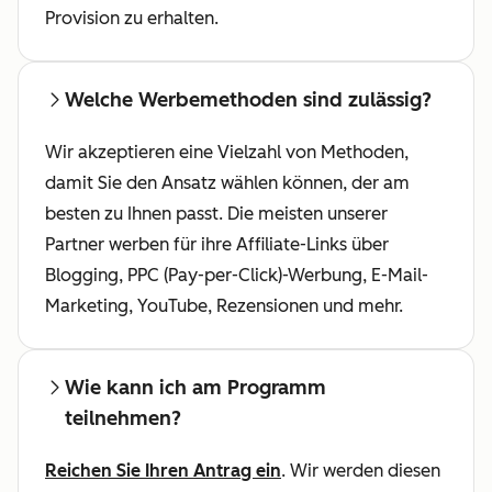
Provision zu erhalten.
Welche Werbemethoden sind zulässig?
Wir akzeptieren eine Vielzahl von Methoden,
damit Sie den Ansatz wählen können, der am
besten zu Ihnen passt. Die meisten unserer
Partner werben für ihre Affiliate-Links über
Blogging, PPC (Pay-per-Click)-Werbung, E-Mail-
Marketing, YouTube, Rezensionen und mehr.
Wie kann ich am Programm
teilnehmen?
Reichen Sie Ihren Antrag ein
. Wir werden diesen