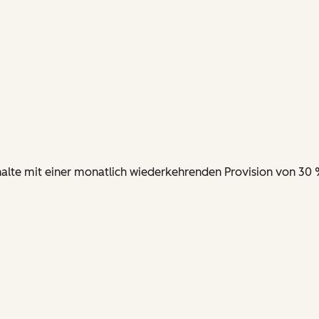
nhalte mit einer monatlich wiederkehrenden Provision von 30 