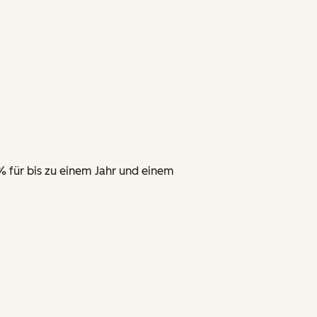
% für bis zu einem Jahr und einem