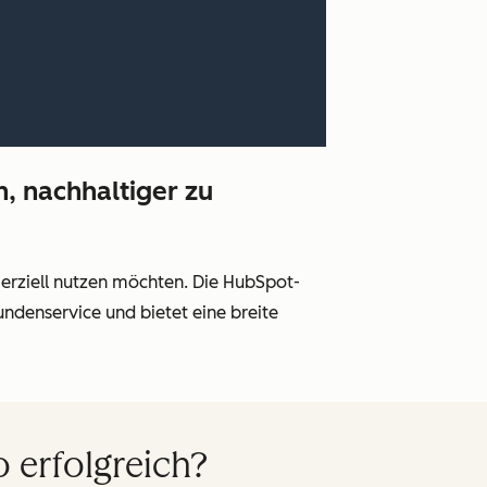
, nachhaltiger zu
merziell nutzen möchten. Die HubSpot-
ndenservice und bietet eine breite
 erfolgreich?