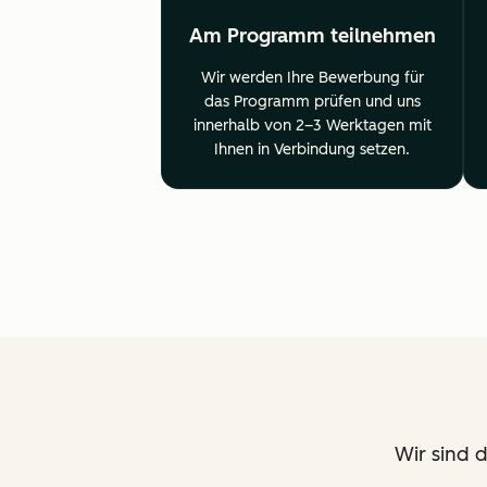
Am Programm teilnehmen
Wir werden Ihre Bewerbung für
das Programm prüfen und uns
innerhalb von 2–3 Werktagen mit
Ihnen in Verbindung setzen.
Wir sind 