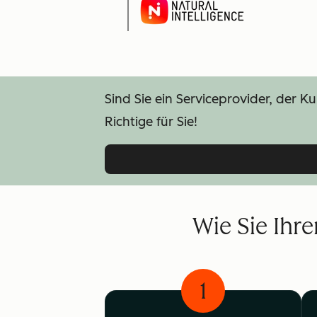
Sind Sie ein Serviceprovider, der 
Richtige für Sie!
Wie Sie Ihr
1