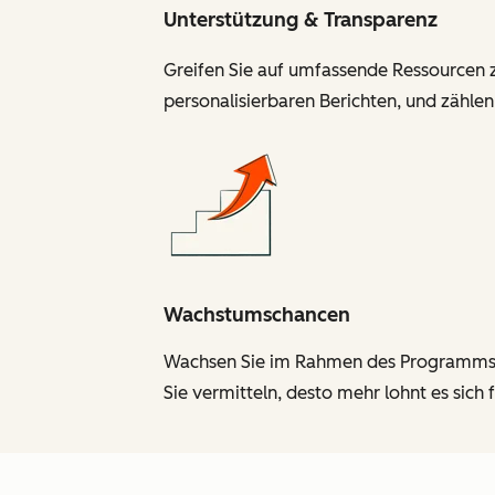
Unterstützung & Transparenz
Greifen Sie auf umfassende Ressourcen zu
personalisierbaren Berichten, und zählen
Wachstumschancen
Wachsen Sie im Rahmen des Programms und
Sie vermitteln, desto mehr lohnt es sich f