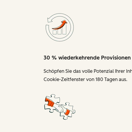
30 % wiederkehrende Provisionen
Schöpfen Sie das volle Potenzial Ihrer I
Cookie-Zeitfenster von 180 Tagen aus.