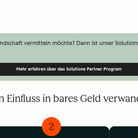
Kundschaft vermitteln möchte? Dann ist unser Solutio
Mehr erfahren
über das Solutions Partner Program
en Einfluss in bares Geld verwa
2