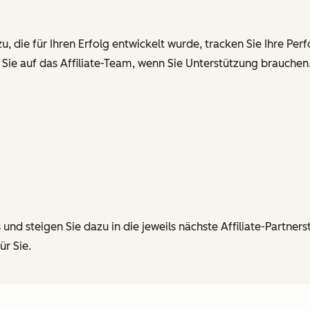
, die für Ihren Erfolg entwickelt wurde, tracken Sie Ihre P
 Sie auf das Affiliate-Team, wenn Sie Unterstützung brauchen
 steigen Sie dazu in die jeweils nächste Affiliate-Partner
ür Sie.