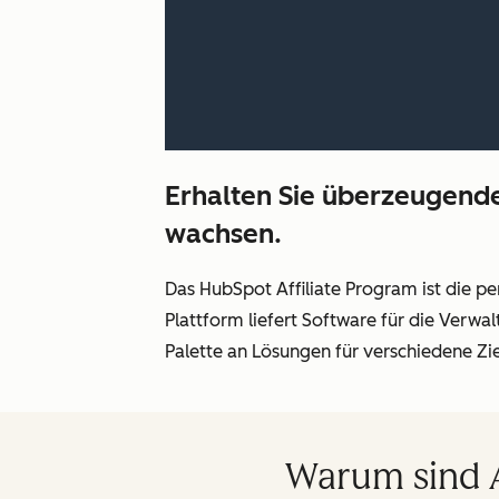
Erhalten Sie überzeugende
wachsen.
Das HubSpot Affiliate Program ist die p
Plattform liefert Software für die Verw
Palette an Lösungen für verschiedene Zi
Warum sind A