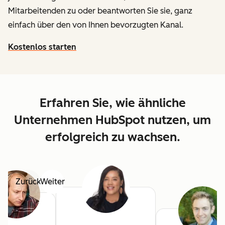
Mitarbeitenden zu oder beantworten Sie sie, ganz
einfach über den von Ihnen bevorzugten Kanal.
Kostenlos starten
Erfahren Sie, wie ähnliche
Unternehmen HubSpot nutzen, um
erfolgreich zu wachsen.
Zurück
Weiter