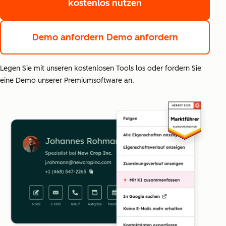
kostenlos nutzen
Demo anfordern
Demo anfordern
Legen Sie mit unseren kostenlosen Tools los oder fordern Sie
eine Demo unserer Premiumsoftware an.