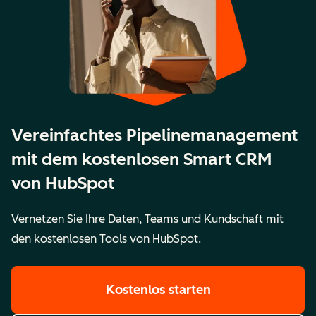
Vereinfachtes Pipelinemanagement
mit dem kostenlosen Smart CRM
von HubSpot
Vernetzen Sie Ihre Daten, Teams und Kundschaft mit
den kostenlosen Tools von HubSpot.
Kostenlos starten