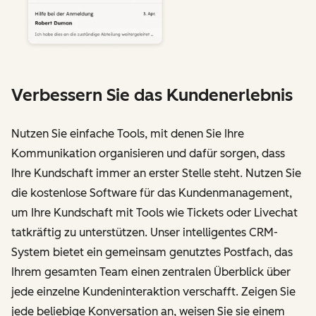
Verbessern Sie das Kundenerlebnis
Nutzen Sie einfache Tools, mit denen Sie Ihre
Kommunikation organisieren und dafür sorgen, dass
Ihre Kundschaft immer an erster Stelle steht. Nutzen Sie
die kostenlose Software für das Kundenmanagement,
um Ihre Kundschaft mit Tools wie Tickets oder Livechat
tatkräftig zu unterstützen. Unser intelligentes CRM-
System bietet ein gemeinsam genutztes Postfach, das
Ihrem gesamten Team einen zentralen Überblick über
jede einzelne Kundeninteraktion verschafft. Zeigen Sie
jede beliebige Konversation an, weisen Sie sie einem