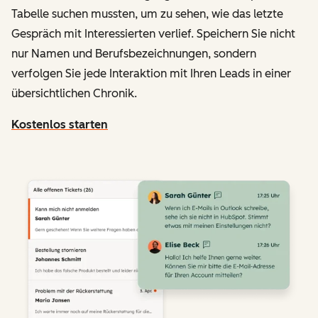
Tabelle suchen mussten, um zu sehen, wie das letzte
Gespräch mit Interessierten verlief. Speichern Sie nicht
nur Namen und Berufsbezeichnungen, sondern
verfolgen Sie jede Interaktion mit Ihren Leads in einer
übersichtlichen Chronik.
Kostenlos starten