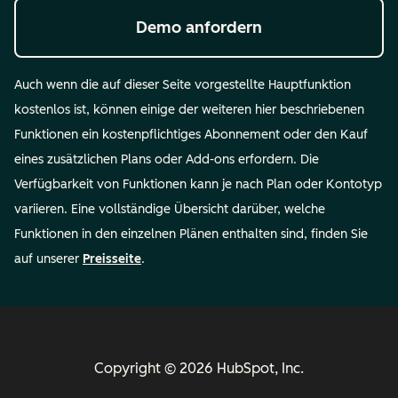
Demo anfordern
Auch wenn die auf dieser Seite vorgestellte Hauptfunktion
kostenlos ist, können einige der weiteren hier beschriebenen
Funktionen ein kostenpflichtiges Abonnement oder den Kauf
eines zusätzlichen Plans oder Add-ons erfordern. Die
Verfügbarkeit von Funktionen kann je nach Plan oder Kontotyp
variieren. Eine vollständige Übersicht darüber, welche
Funktionen in den einzelnen Plänen enthalten sind, finden Sie
auf unserer
Preisseite
.
Copyright © 2026 HubSpot, Inc.