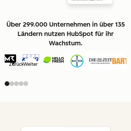
Über 299.000 Unternehmen in über 135
Ländern nutzen HubSpot für ihr
Wachstum.
Zurück
Weiter