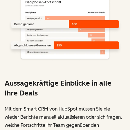
Aussagekräftige Einblicke in alle
Ihre Deals
Mit dem Smart CRM von HubSpot müssen Sie nie
wieder Berichte manuell aktualisieren oder sich fragen,
welche Fortschritte Ihr Team gegenüber den