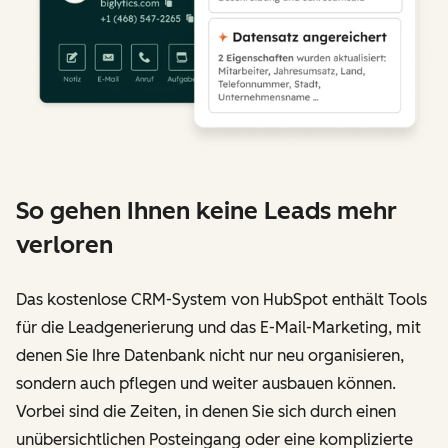
So gehen Ihnen keine Leads mehr
verloren
Das kostenlose CRM-System von HubSpot enthält Tools
für die Leadgenerierung und das E-Mail-Marketing, mit
denen Sie Ihre Datenbank nicht nur neu organisieren,
sondern auch pflegen und weiter ausbauen können.
Vorbei sind die Zeiten, in denen Sie sich durch einen
unübersichtlichen Posteingang oder eine komplizierte