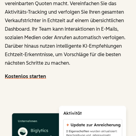
vereinbarten Quoten macht. Vereinfachen Sie das
Aktivitäts-Tracking und verfolgen Sie Ihren gesamten
Verkaufstrichter in Echtzeit auf einem übersichtlichen
Dashboard. Ihr Team kann Interaktionen in E-Mails,
sozialen Medien oder Anrufen automatisch verfolgen.
Darüber hinaus nutzen intelligente KI-Empfehlungen
Echtzeit-Erkenntnisse, um Vorschläge für die besten
nächsten Schritte zu machen.
Kostenlos starten