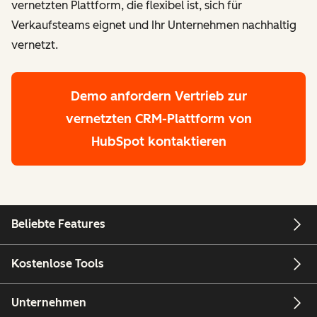
vernetzten Plattform, die flexibel ist, sich für
Verkaufsteams eignet und Ihr Unternehmen nachhaltig
vernetzt.
Demo anfordern
Vertrieb zur
vernetzten CRM-Plattform von
HubSpot kontaktieren
Beliebte Features
Kostenlose Tools
Unternehmen