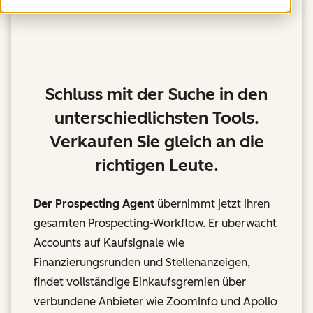
Schluss mit der Suche in den
unterschiedlichsten Tools.
Verkaufen Sie gleich an die
richtigen Leute.
Der Prospecting Agent
übernimmt jetzt Ihren
gesamten Prospecting-Workflow. Er überwacht
Accounts auf Kaufsignale wie
Finanzierungsrunden und Stellenanzeigen,
findet vollständige Einkaufsgremien über
verbundene Anbieter wie ZoomInfo und Apollo