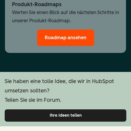
Produkt-Roadmaps
Werfen Sie einen Blick auf die nächsten Schritte in
unserer Produkt-Roadmap.
Roadmap ansehen
Sie haben eine tolle Idee, die wir in HubSpot
umsetzen sollten?
Teilen Sie sie im Forum.
Ihre Ideen teilen