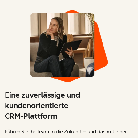
Eine zuverlässige und
kundenorientierte
CRM-Plattform
Führen Sie Ihr Team in die Zukunft – und das mit einer