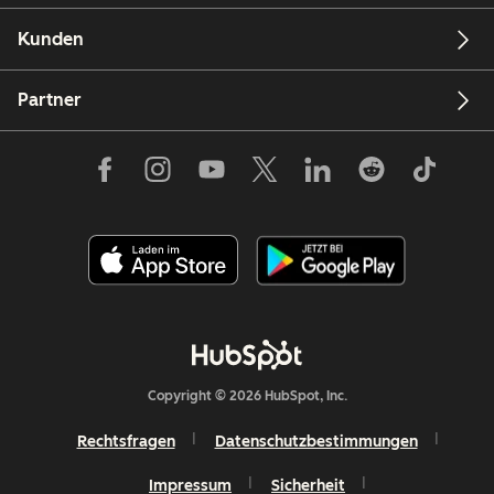
Kunden
Partner
Copyright © 2026 HubSpot, Inc.
Rechtsfragen
Datenschutzbestimmungen
Impressum
Sicherheit