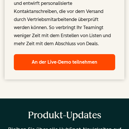
und entwirft personalisierte
Kontaktanschreiben, die vor dem Versand
durch Vertriebsmitarbeitende überprüft
werden können. So verbringt Ihr Teamingt
weniger Zeit mit dem Erstellen von Listen und
mehr Zeit mit dem Abschluss von Deals.
An der Live-Demo teilnehmen
Produkt-Updates