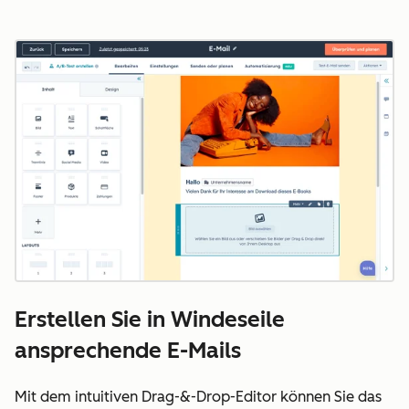
Erstellen Sie in Windeseile
ansprechende E-Mails
Mit dem intuitiven Drag-&-Drop-Editor können Sie das