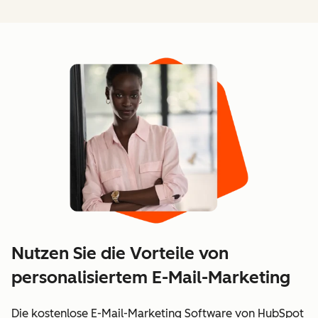
Nutzen Sie die Vorteile von
personalisiertem E-Mail-Marketing
Die kostenlose E-Mail-Marketing Software von HubSpot