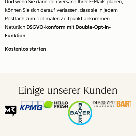
Und wenn Sie dann den Versand Ihrer E-Mails planen,
können Sie sich darauf verlassen, dass sie in jedem
Postfach zum optimalen Zeitpunkt ankommen.
Natürlich
DSGVO-konform mit Double-Opt-in-
Funktion
.
Kostenlos starten
Einige unserer Kunden