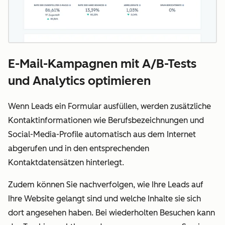
E-Mail-Kampagnen mit A/B-Tests
und Analytics optimieren
Wenn Leads ein Formular ausfüllen, werden zusätzliche
Kontaktinformationen wie Berufsbezeichnungen und
Social-Media-Profile automatisch aus dem Internet
abgerufen und in den entsprechenden
Kontaktdatensätzen hinterlegt.
Zudem können Sie nachverfolgen, wie Ihre Leads auf
Ihre Website gelangt sind und welche Inhalte sie sich
dort angesehen haben. Bei wiederholten Besuchen kann