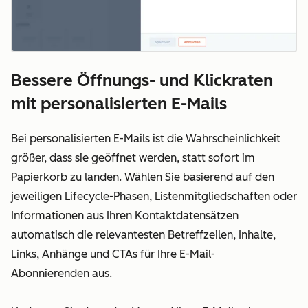
Bessere Öffnungs- und Klickraten
mit personalisierten E-Mails
Bei personalisierten E-Mails ist die Wahrscheinlichkeit
größer, dass sie geöffnet werden, statt sofort im
Papierkorb zu landen. Wählen Sie basierend auf den
jeweiligen
Lifecycle-Phasen
, Listenmitgliedschaften oder
Informationen aus Ihren Kontaktdatensätzen
automatisch die relevantesten Betreffzeilen, Inhalte,
Links, Anhänge und CTAs für Ihre
E-Mail-
Abonnierenden aus.