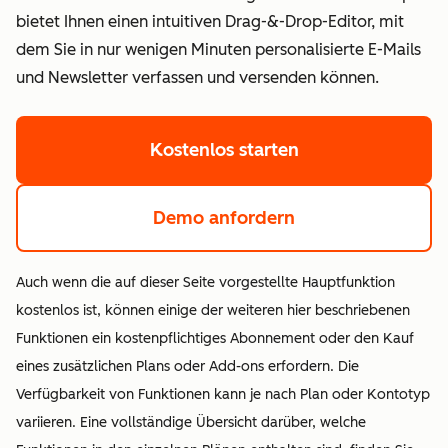
bietet Ihnen einen intuitiven Drag-&-Drop-Editor, mit
dem Sie in nur wenigen Minuten personalisierte E-Mails
und Newsletter verfassen und versenden können.
Kostenlos starten
Demo anfordern
Auch wenn die auf dieser Seite vorgestellte Hauptfunktion
kostenlos ist, können einige der weiteren hier beschriebenen
Funktionen ein kostenpflichtiges Abonnement oder den Kauf
eines zusätzlichen Plans oder Add-ons erfordern. Die
Verfügbarkeit von Funktionen kann je nach Plan oder Kontotyp
variieren. Eine vollständige Übersicht darüber, welche