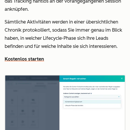
das Tracking nahtlos an der vorangegangenen Session
anknüpfen.
Sämtliche Aktivitäten werden in einer übersichtlichen
Chronik protokolliert, sodass Sie immer genau im Blick
haben, in welcher Lifecycle-Phase sich Ihre Leads
befinden und für welche Inhalte sie sich interessieren.
Kostenlos starten