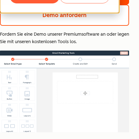
Demo anfordern
Fordern Sie eine Demo unserer Premiumsoftware an oder legen
Sie mit unseren kostenlosen Tools los.