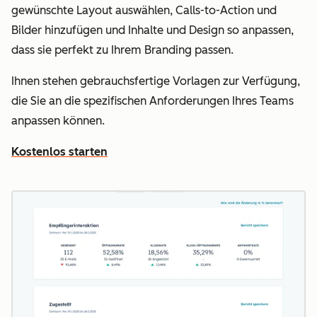
gewünschte Layout auswählen, Calls-to-Action und
Bilder hinzufügen und Inhalte und Design so anpassen,
dass sie perfekt zu Ihrem Branding passen.
Ihnen stehen gebrauchsfertige Vorlagen zur Verfügung,
die Sie an die spezifischen Anforderungen Ihres Teams
anpassen können.
Kostenlos starten