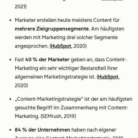
2021)
Marketer erstellen heute meistens Content für
mehrere Zielgruppensegmente
. Am häufigsten
werden mit Marketing drei solcher Segmente
angesprochen. (
HubSpot
, 2020)
Fast
40 % der Marketer
geben an, dass Content-
Marketing ein sehr wichtiger Bestandteil ihrer
allgemeinen Marketingstrategie ist. (
HubSpot
,
2020)
„Content-Marketingstrategie“ ist der am häufigsten
gesuchte Begriff im Zusammenhang mit Content-
Marketing. (SEMrush, 2019)
84 % der Unternehmen
haben nach eigener