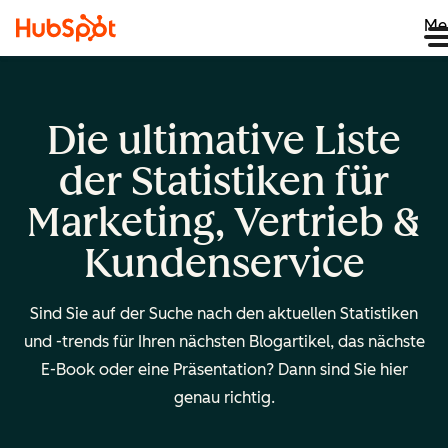
Me
Die ultimative Liste
der Statistiken für
Marketing, Vertrieb &
Kundenservice
Sind Sie auf der Suche nach den aktuellen Statistiken
und -trends für Ihren nächsten Blogartikel, das nächste
E-Book oder eine Präsentation? Dann sind Sie hier
genau richtig.