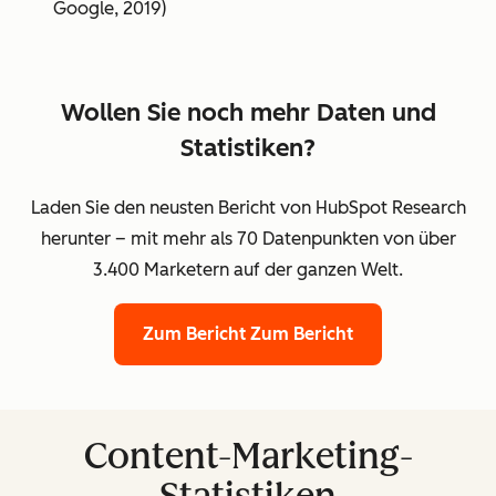
Google, 2019)
Wollen Sie noch mehr Daten und
Statistiken?
Laden Sie den neusten Bericht von HubSpot Research
herunter – mit mehr als 70 Datenpunkten von über
3.400 Marketern auf der ganzen Welt.
Zum Bericht
Zum Bericht
Content-Marketing-
Statistiken