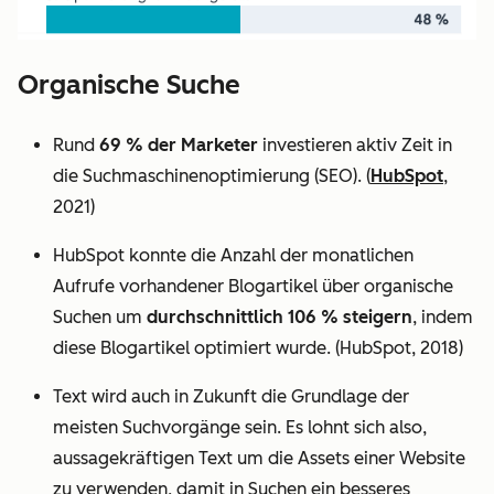
Organische Suche
Rund
69 % der Marketer
investieren aktiv Zeit in
die Suchmaschinenoptimierung (SEO). (
HubSpot
,
2021)
HubSpot konnte die Anzahl der monatlichen
Aufrufe vorhandener Blogartikel über organische
Suchen um
durchschnittlich 106 % steigern
, indem
diese Blogartikel optimiert wurde. (HubSpot, 2018)
Text wird auch in Zukunft die Grundlage der
meisten Suchvorgänge sein. Es lohnt sich also,
aussagekräftigen Text um die Assets einer Website
zu verwenden, damit in Suchen ein besseres