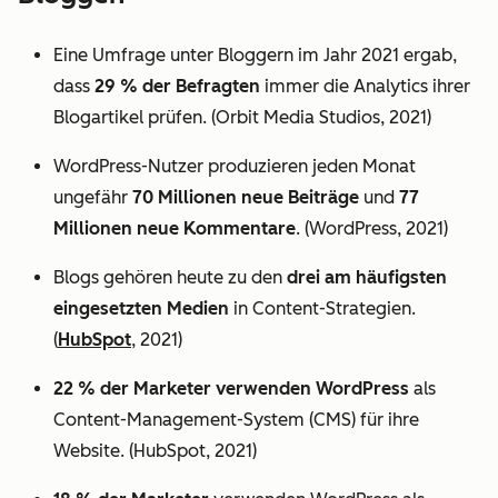
Eine Umfrage unter Bloggern im Jahr 2021 ergab,
dass
29 % der Befragten
immer die Analytics ihrer
Blogartikel prüfen. (Orbit Media Studios, 2021)
WordPress-Nutzer produzieren jeden Monat
ungefähr
70 Millionen neue Beiträge
und
77
Millionen neue Kommentare
. (WordPress, 2021)
Blogs gehören heute zu den
drei am häufigsten
eingesetzten Medien
in Content-Strategien.
(
HubSpot
, 2021)
22 % der Marketer verwenden WordPress
als
Content-Management-System (CMS) für ihre
Website. (HubSpot, 2021)