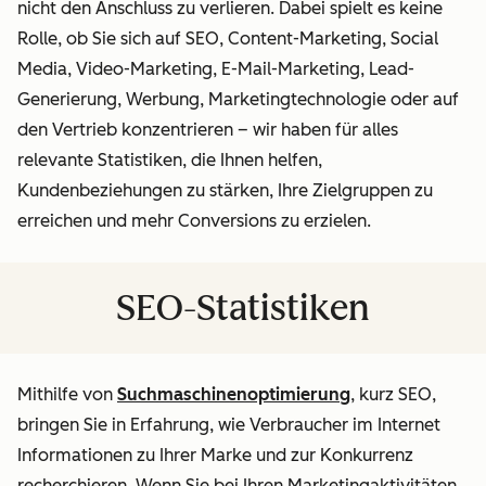
nicht den Anschluss zu verlieren. Dabei spielt es keine
Rolle, ob Sie sich auf SEO, Content-Marketing, Social
Media, Video-Marketing, E-Mail-Marketing, Lead-
Generierung, Werbung, Marketingtechnologie oder auf
den Vertrieb konzentrieren – wir haben für alles
relevante Statistiken, die Ihnen helfen,
Kundenbeziehungen zu stärken, Ihre Zielgruppen zu
erreichen und mehr Conversions zu erzielen.
SEO-Statistiken
Mithilfe von
Suchmaschinenoptimierung
, kurz SEO,
bringen Sie in Erfahrung, wie Verbraucher im Internet
Informationen zu Ihrer Marke und zur Konkurrenz
recherchieren. Wenn Sie bei Ihren Marketingaktivitäten