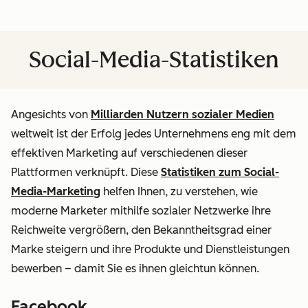
Social-Media-Statistiken
Angesichts von
Milliarden Nutzern sozialer Medien
weltweit ist der Erfolg jedes Unternehmens eng mit dem
effektiven Marketing auf verschiedenen dieser
Plattformen verknüpft. Diese
Statistiken zum Social-
Media-Marketing
helfen Ihnen, zu verstehen, wie
moderne Marketer mithilfe sozialer Netzwerke ihre
Reichweite vergrößern, den Bekanntheitsgrad einer
Marke steigern und ihre Produkte und Dienstleistungen
bewerben – damit Sie es ihnen gleichtun können.
Facebook