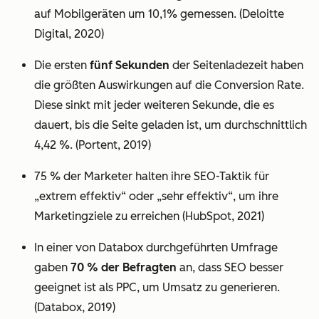
auf Mobilgeräten um 10,1% gemessen. (Deloitte
Digital, 2020)
Die ersten
fünf Sekunden
der Seitenladezeit haben
die größten Auswirkungen auf die Conversion Rate.
Diese sinkt mit jeder weiteren Sekunde, die es
dauert, bis die Seite geladen ist, um durchschnittlich
4,42 %. (Portent, 2019)
75 % der Marketer halten ihre SEO-Taktik für
„extrem effektiv“ oder „sehr effektiv“, um ihre
Marketingziele zu erreichen (HubSpot, 2021)
In einer von Databox durchgeführten Umfrage
gaben
70 % der Befragten
an, dass SEO besser
geeignet ist als PPC, um Umsatz zu generieren.
(Databox, 2019)