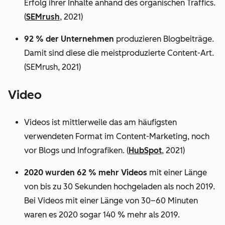
Erfolg ihrer Inhalte anhand des organischen Traffics.
(
SEMrush
, 2021)
92 % der Unternehmen
produzieren Blogbeiträge.
Damit sind diese die meistproduzierte Content-Art.
(SEMrush, 2021)
Video
Videos ist mittlerweile das am häufigsten
verwendeten Format im Content-Marketing, noch
vor Blogs und Infografiken. (
HubSpot
, 2021)
2020 wurden 62 % mehr Videos
mit einer Länge
von bis zu 30 Sekunden hochgeladen als noch 2019.
Bei Videos mit einer Länge von 30–60 Minuten
waren es 2020 sogar 140 % mehr als 2019.