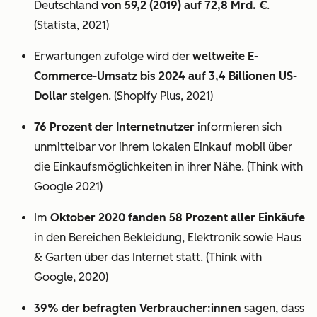
Deutschland
von 59,2 (2019) auf 72,8 Mrd. €
.
(Statista, 2021)
Erwartungen zufolge wird der
weltweite E-
Commerce-Umsatz bis 2024 auf 3,4 Billionen US-
Dollar
steigen. (Shopify Plus, 2021)
76 Prozent der Internetnutzer
informieren sich
unmittelbar vor ihrem lokalen Einkauf mobil über
die Einkaufsmöglichkeiten in ihrer Nähe. (Think with
Google 2021)
Im
Oktober 2020 fanden 58 Prozent aller Einkäufe
in den Bereichen Bekleidung, Elektronik sowie Haus
& Garten über das Internet statt. (Think with
Google, 2020)
39% der befragten Verbraucher:innen
sagen, dass