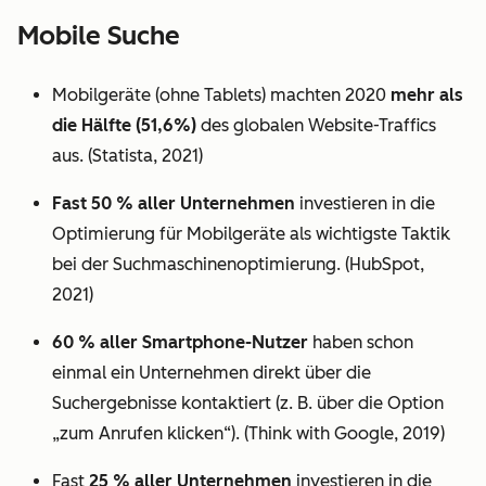
Mobile Suche
Mobilgeräte (ohne Tablets) machten 2020
mehr als
die Hälfte (51,6%)
des globalen Website-Traffics
aus. (Statista, 2021)
Fast 50 % aller Unternehmen
investieren in die
Optimierung für Mobilgeräte als wichtigste Taktik
bei der Suchmaschinenoptimierung. (HubSpot,
2021)
60 % aller Smartphone-Nutzer
haben schon
einmal ein Unternehmen direkt über die
Suchergebnisse kontaktiert (z. B. über die Option
„zum Anrufen klicken“). (Think with Google, 2019)
Fast
25 % aller Unternehmen
investieren in die