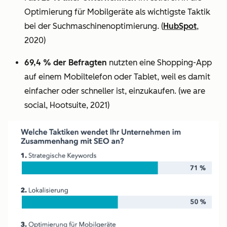
Optimierung für Mobilgeräte als wichtigste Taktik
bei der Suchmaschinenoptimierung.
(
HubSpot
,
2020)
69,4 % der Befragten
nutzten eine Shopping-App
auf einem Mobiltelefon oder Tablet, weil es damit
einfacher oder schneller ist, einzukaufen. (we are
social, Hootsuite, 2021)