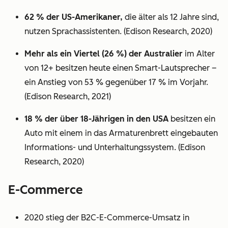
62 % der US-Amerikaner,
die älter als 12 Jahre sind,
nutzen Sprachassistenten. (Edison Research, 2020)
Mehr als ein Viertel (26 %) der Australier
im Alter
von 12+ besitzen heute einen Smart-Lautsprecher –
ein Anstieg von 53 % gegenüber 17 % im Vorjahr.
(Edison Research, 2021)
18 % der über 18-Jährigen in den USA
besitzen ein
Auto mit einem in das Armaturenbrett eingebauten
Informations- und Unterhaltungssystem. (Edison
Research, 2020)
E-Commerce
2020 stieg der B2C-E-Commerce-Umsatz in