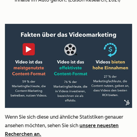
Wenn Sie sich diese und ähnliche Statistiken genauer
ansehen möchten, sehen Sie sich
unsere neuesten
Recherchen an.