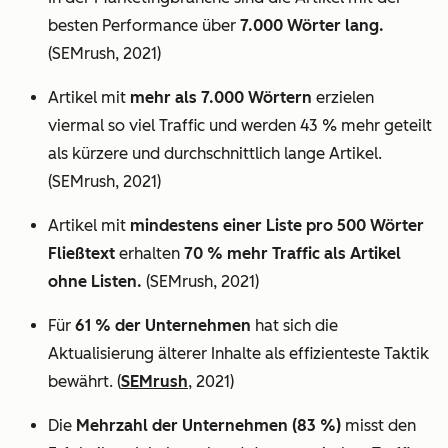
besten Performance über
7.000 Wörter lang.
(SEMrush, 2021)
Artikel mit
mehr als 7.000 Wörtern
erzielen
viermal so viel Traffic und werden 43 % mehr geteilt
als kürzere und durchschnittlich lange Artikel.
(SEMrush, 2021)
Artikel mit
mindestens einer Liste pro 500 Wörter
Fließtext
erhalten
70 % mehr Traffic als Artikel
ohne Listen.
(SEMrush, 2021)
Für
61 % der Unternehmen
hat sich die
Aktualisierung älterer Inhalte als effizienteste Taktik
bewährt. (
SEMrush
, 2021)
Die
Mehrzahl der Unternehmen (83 %)
misst den