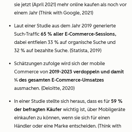
sie jetzt (April 2021) mehr online kaufen als noch vor
einem Jahr (Think with Google, 2021)
Laut einer Studie aus dem Jahr 2019 generierte
Such-Traffic
65 % aller E-Commerce-Sessions,
dabei entfielen 33 % auf organische Suche und
32 % auf bezahlte Suche. (Statista, 2019)
Schätzungen zufolge wird sich der mobile
Commerce von
2019-2023 verdoppeln und damit
3⁄4 des gesamten E-Commerce-Umsatzes
ausmachen. (Deloitte, 2020)
In einer Studie stellte sich heraus, dass es für
59 %
der befragten Käufer
wichtig ist, über Mobilgeräte
einkaufen zu können, wenn sie sich für einen
Händler oder eine Marke entscheiden. (Think with