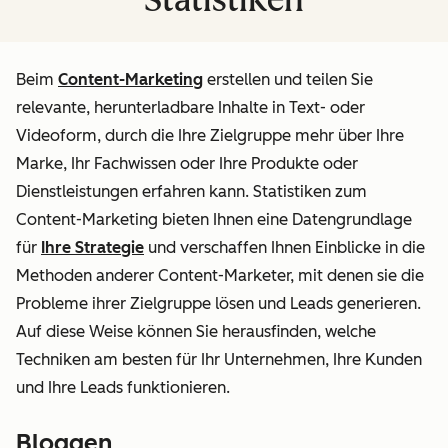
Beim
Content-Marketing
erstellen und teilen Sie
relevante, herunterladbare Inhalte in Text- oder
Videoform, durch die Ihre Zielgruppe mehr über Ihre
Marke, Ihr Fachwissen oder Ihre Produkte oder
Dienstleistungen erfahren kann. Statistiken zum
Content-Marketing bieten Ihnen eine Datengrundlage
für
Ihre Strategie
und verschaffen Ihnen Einblicke in die
Methoden anderer Content-Marketer, mit denen sie die
Probleme ihrer Zielgruppe lösen und Leads generieren.
Auf diese Weise können Sie herausfinden, welche
Techniken am besten für
Ihr
Unternehmen, Ihre Kunden
und Ihre Leads funktionieren.
Bloggen