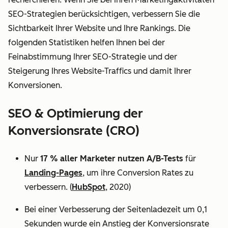
SEO-Strategien berücksichtigen, verbessern Sie die
Sichtbarkeit Ihrer Website und Ihre Rankings. Die
folgenden Statistiken helfen Ihnen bei der
Feinabstimmung Ihrer SEO-Strategie und der
Steigerung Ihres Website-Traffics und damit Ihrer
Konversionen.
SEO & Optimierung der
Konversionsrate (CRO)
Nur
17 % aller Marketer nutzen A/B-Tests
für
Landing-Pages
, um ihre Conversion Rates zu
verbessern. (
HubSpot
, 2020)
Bei einer Verbesserung der Seitenladezeit um 0,1
Sekunden wurde ein Anstieg der Konversionsrate