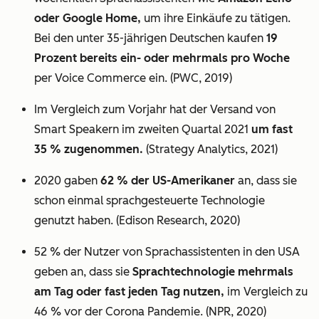
oder Google Home,
um ihre Einkäufe zu tätigen.
Bei den unter 35-jährigen Deutschen kaufen
19
Prozent bereits ein- oder mehrmals pro Woche
per Voice Commerce ein. (PWC, 2019)
Im Vergleich zum Vorjahr hat der Versand von
Smart Speakern im zweiten Quartal 2021
um fast
35 % zugenommen.
(Strategy Analytics, 2021)
2020 gaben
62 % der US-Amerikaner
an, dass sie
schon einmal sprachgesteuerte Technologie
genutzt haben. (Edison Research, 2020)
52 % der Nutzer von Sprachassistenten in den USA
geben an, dass sie
Sprachtechnologie mehrmals
am Tag oder fast jeden Tag nutzen,
im Vergleich zu
46 % vor der Corona Pandemie. (NPR, 2020)