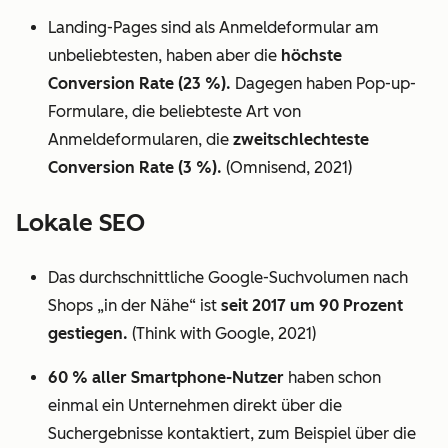
Landing-Pages sind als Anmeldeformular am
unbeliebtesten, haben aber die
höchste
Conversion Rate (23 %).
Dagegen haben Pop-up-
Formulare, die beliebteste Art von
Anmeldeformularen, die
zweitschlechteste
Conversion Rate (3 %).
(Omnisend, 2021)
Lokale SEO
Das durchschnittliche Google-Suchvolumen nach
Shops „in der Nähe“ ist
seit 2017 um 90 Prozent
gestiegen.
(Think with Google, 2021)
60 % aller Smartphone-Nutzer
haben schon
einmal ein Unternehmen direkt über die
Suchergebnisse kontaktiert, zum Beispiel über die