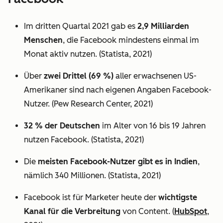
Im dritten Quartal 2021 gab es
2,9 Milliarden
Menschen
, die Facebook mindestens einmal im
Monat aktiv nutzen. (Statista, 2021)
Über
zwei Drittel (69 %)
aller erwachsenen US-
Amerikaner sind nach eigenen Angaben Facebook-
Nutzer. (Pew Research Center, 2021)
32 % der Deutschen
im Alter von 16 bis 19 Jahren
nutzen Facebook. (Statista, 2021)
Die
meisten Facebook-Nutzer gibt es in Indien
,
nämlich 340 Millionen. (Statista, 2021)
Facebook ist für Marketer heute der
wichtigste
Kanal für die Verbreitung
von Content. (
HubSpot
,