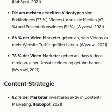
(HubSpot, 2021)
Die
am meisten erstellten Videotypen
sind
Erklärvideos (73 %), Videos für soziale Medien (67
%) und Präsentationsvideos (51 %). (Wyzowl, 2021)
86 % der Video-Marketer
geben an, dass Videos zu
mehr Website-Traffic geführt haben. (Wyzowl, 2021)
78 % der Video-Marketer
geben an, dass Videos
direkt zu einer Umsatzsteigerung geführt haben.
(Wyzowl, 2021)
Content-Strategie
82 % der Marketer
investieren aktiv in Content-
Marketing. (
HubSpot
, 2021)