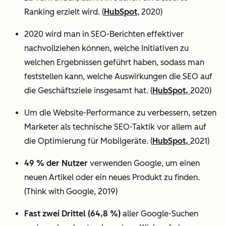
Ranking erzielt wird. (
HubSpot
, 2020)
2020 wird man in SEO-Berichten effektiver
nachvollziehen können, welche Initiativen zu
welchen Ergebnissen geführt haben, sodass man
feststellen kann, welche Auswirkungen die SEO auf
die Geschäftsziele insgesamt hat. (
HubSpot,
2020)
Um die Website-Performance zu verbessern, setzen
Marketer als technische SEO-Taktik vor allem auf
die Optimierung für Mobilgeräte. (
HubSpot,
2021)
49 % der Nutzer
verwenden Google, um einen
neuen Artikel oder ein neues Produkt zu finden.
(Think with Google, 2019)
Fast zwei Drittel (64,8 %)
aller Google-Suchen