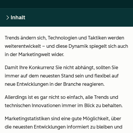
Inhalt
Trends ändern sich, Technologien und Taktiken werden
weiterentwickelt – und diese Dynamik spiegelt sich auch
in der Marketingwelt wider.
Damit Ihre Konkurrenz Sie nicht abhängt, sollten Sie
immer auf dem neuesten Stand sein und flexibel auf
neue Entwicklungen in der Branche reagieren.
Allerdings ist es gar nicht so einfach, alle Trends und
technischen Innovationen immer im Blick zu behalten.
Marketingstatistiken
sind eine gute Möglichkeit, über
die neuesten Entwicklungen informiert zu bleiben und