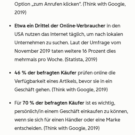
Option „zum Anrufen klicken“. (Think with Google,
2019)
Etwa ein Drittel der Online-Verbraucher
in den
USA nutzen das Internet täglich, um nach lokalen
Unternehmen zu suchen. Laut der Umfrage vom
November 2019 taten weitere 16 Prozent dies
mehrmals pro Woche. (Statista, 2019)
46 % der befragten Käufer
prüfen online die
Verfügbarkeit eines Artikels, bevor sie in ein
Geschäft gehen. (Think with Google, 2019)
Für
70 % der befragten Käufer
ist es wichtig,
persönlich/in einem Geschäft einkaufen zu können,
wenn sie sich für einen Händler oder eine Marke
entscheiden. (Think with Google, 2019)