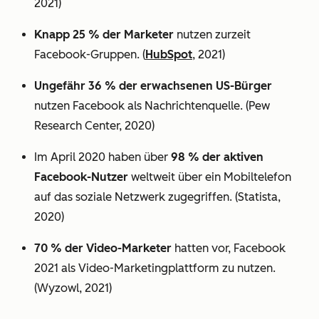
2021)
Knapp 25 % der Marketer
nutzen zurzeit
Facebook-Gruppen. (
HubSpot
, 2021)
Ungefähr 36 % der erwachsenen US-Bürger
nutzen Facebook als Nachrichtenquelle. (Pew
Research Center, 2020)
Im April 2020 haben über
98 % der aktiven
Facebook-Nutzer
weltweit über ein Mobiltelefon
auf das soziale Netzwerk zugegriffen. (Statista,
2020)
70 % der Video-Marketer
hatten vor, Facebook
2021 als Video-Marketingplattform zu nutzen.
(Wyzowl, 2021)