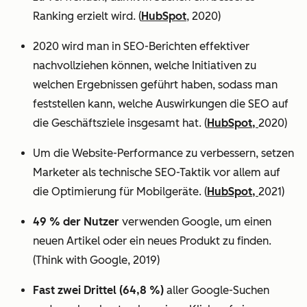
Ranking erzielt wird. (
HubSpot
, 2020)
2020 wird man in SEO-Berichten effektiver
nachvollziehen können, welche Initiativen zu
welchen Ergebnissen geführt haben, sodass man
feststellen kann, welche Auswirkungen die SEO auf
die Geschäftsziele insgesamt hat. (
HubSpot,
2020)
Um die Website-Performance zu verbessern, setzen
Marketer als technische SEO-Taktik vor allem auf
die Optimierung für Mobilgeräte. (
HubSpot,
2021)
49 % der Nutzer
verwenden Google, um einen
neuen Artikel oder ein neues Produkt zu finden.
(Think with Google, 2019)
Fast zwei Drittel (64,8 %)
aller Google-Suchen