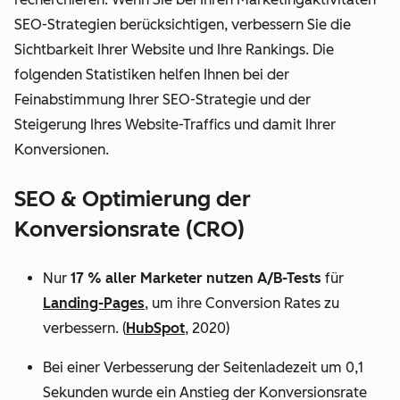
SEO-Strategien berücksichtigen, verbessern Sie die
Sichtbarkeit Ihrer Website und Ihre Rankings. Die
folgenden Statistiken helfen Ihnen bei der
Feinabstimmung Ihrer SEO-Strategie und der
Steigerung Ihres Website-Traffics und damit Ihrer
Konversionen.
SEO & Optimierung der
Konversionsrate (CRO)
Nur
17 % aller Marketer nutzen A/B-Tests
für
Landing-Pages
, um ihre Conversion Rates zu
verbessern. (
HubSpot
, 2020)
Bei einer Verbesserung der Seitenladezeit um 0,1
Sekunden wurde ein Anstieg der Konversionsrate