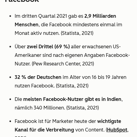
Im dritten Quartal 2021 gab es
2,9 Milliarden
Menschen
, die Facebook mindestens einmal im
Monat aktiv nutzen. (Statista, 2021)
Über
zwei Drittel (69 %)
aller erwachsenen US-
Amerikaner sind nach eigenen Angaben Facebook-
Nutzer. (Pew Research Center, 2021)
32 % der Deutschen
im Alter von 16 bis 19 Jahren
nutzen Facebook. (Statista, 2021)
Die
meisten Facebook-Nutzer gibt es in Indien
,
nämlich 340 Millionen. (Statista, 2021)
Facebook ist für Marketer heute der
wichtigste
Kanal für die Verbreitung
von Content. (
HubSpot
,