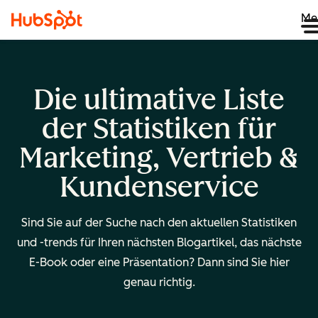
Me
Die ultimative Liste
der Statistiken für
Marketing, Vertrieb &
Kundenservice
Sind Sie auf der Suche nach den aktuellen Statistiken
und -trends für Ihren nächsten Blogartikel, das nächste
E-Book oder eine Präsentation? Dann sind Sie hier
genau richtig.