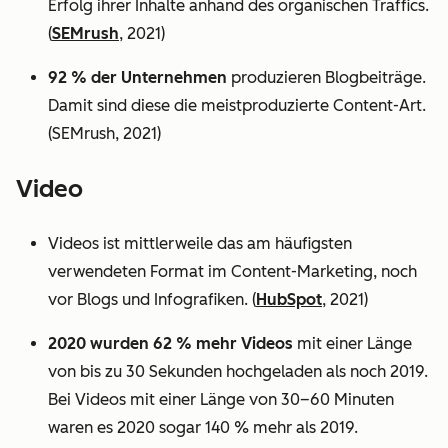
Erfolg ihrer Inhalte anhand des organischen Traffics.
(
SEMrush
, 2021)
92 % der Unternehmen
produzieren Blogbeiträge.
Damit sind diese die meistproduzierte Content-Art.
(SEMrush, 2021)
Video
Videos ist mittlerweile das am häufigsten
verwendeten Format im Content-Marketing, noch
vor Blogs und Infografiken. (
HubSpot
, 2021)
2020 wurden 62 % mehr Videos
mit einer Länge
von bis zu 30 Sekunden hochgeladen als noch 2019.
Bei Videos mit einer Länge von 30–60 Minuten
waren es 2020 sogar 140 % mehr als 2019.