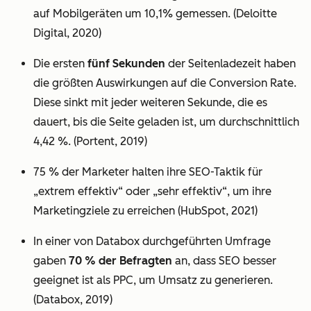
auf Mobilgeräten um 10,1% gemessen. (Deloitte
Digital, 2020)
Die ersten
fünf Sekunden
der Seitenladezeit haben
die größten Auswirkungen auf die Conversion Rate.
Diese sinkt mit jeder weiteren Sekunde, die es
dauert, bis die Seite geladen ist, um durchschnittlich
4,42 %. (Portent, 2019)
75 % der Marketer halten ihre SEO-Taktik für
„extrem effektiv“ oder „sehr effektiv“, um ihre
Marketingziele zu erreichen (HubSpot, 2021)
In einer von Databox durchgeführten Umfrage
gaben
70 % der Befragten
an, dass SEO besser
geeignet ist als PPC, um Umsatz zu generieren.
(Databox, 2019)