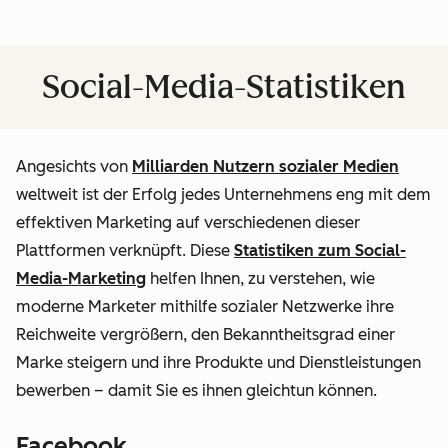
Social-Media-Statistiken
Angesichts von
Milliarden Nutzern sozialer Medien
weltweit ist der Erfolg jedes Unternehmens eng mit dem
effektiven Marketing auf verschiedenen dieser
Plattformen verknüpft. Diese
Statistiken zum Social-
Media-Marketing
helfen Ihnen, zu verstehen, wie
moderne Marketer mithilfe sozialer Netzwerke ihre
Reichweite vergrößern, den Bekanntheitsgrad einer
Marke steigern und ihre Produkte und Dienstleistungen
bewerben – damit Sie es ihnen gleichtun können.
Facebook