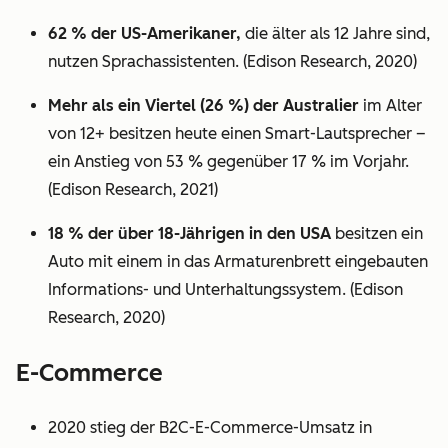
62 % der US-Amerikaner,
die älter als 12 Jahre sind,
nutzen Sprachassistenten. (Edison Research, 2020)
Mehr als ein Viertel (26 %) der Australier
im Alter
von 12+ besitzen heute einen Smart-Lautsprecher –
ein Anstieg von 53 % gegenüber 17 % im Vorjahr.
(Edison Research, 2021)
18 % der über 18-Jährigen in den USA
besitzen ein
Auto mit einem in das Armaturenbrett eingebauten
Informations- und Unterhaltungssystem. (Edison
Research, 2020)
E-Commerce
2020 stieg der B2C-E-Commerce-Umsatz in