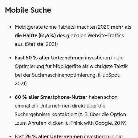
Mobile Suche
Mobilgeräte (ohne Tablets) machten 2020
mehr als
die Hälfte (51,6%)
des globalen Website-Traffics
aus. (Statista, 2021)
Fast 50 % aller Unternehmen
investieren in die
Optimierung für Mobilgeräte als wichtigste Taktik
bei der Suchmaschinenoptimierung. (HubSpot,
2021)
60 % aller Smartphone-Nutzer
haben schon
einmal ein Unternehmen direkt über die
Suchergebnisse kontaktiert (z. B. über die Option
„zum Anrufen klicken“). (Think with Google, 2019)
Fast
25 % aller Unternehmen
investieren in die