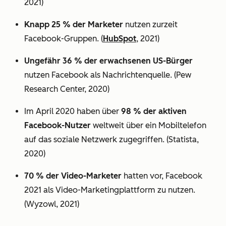
2021)
Knapp 25 % der Marketer
nutzen zurzeit
Facebook-Gruppen. (
HubSpot
, 2021)
Ungefähr 36 % der erwachsenen US-Bürger
nutzen Facebook als Nachrichtenquelle. (Pew
Research Center, 2020)
Im April 2020 haben über
98 % der aktiven
Facebook-Nutzer
weltweit über ein Mobiltelefon
auf das soziale Netzwerk zugegriffen. (Statista,
2020)
70 % der Video-Marketer
hatten vor, Facebook
2021 als Video-Marketingplattform zu nutzen.
(Wyzowl, 2021)