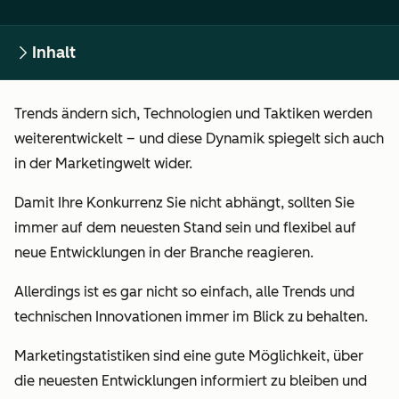
Inhalt
Trends ändern sich, Technologien und Taktiken werden
weiterentwickelt – und diese Dynamik spiegelt sich auch
in der Marketingwelt wider.
Damit Ihre Konkurrenz Sie nicht abhängt, sollten Sie
immer auf dem neuesten Stand sein und flexibel auf
neue Entwicklungen in der Branche reagieren.
Allerdings ist es gar nicht so einfach, alle Trends und
technischen Innovationen immer im Blick zu behalten.
Marketingstatistiken
sind eine gute Möglichkeit, über
die neuesten Entwicklungen informiert zu bleiben und