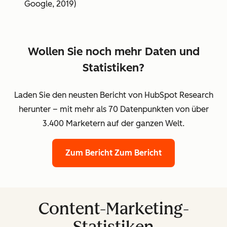
Google, 2019)
Wollen Sie noch mehr Daten und
Statistiken?
Laden Sie den neusten Bericht von HubSpot Research
herunter – mit mehr als 70 Datenpunkten von über
3.400 Marketern auf der ganzen Welt.
Zum Bericht
Zum Bericht
Content-Marketing-
Statistiken