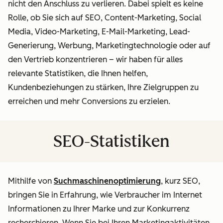
nicht den Anschluss zu verlieren. Dabei spielt es keine
Rolle, ob Sie sich auf SEO, Content-Marketing, Social
Media, Video-Marketing, E-Mail-Marketing, Lead-
Generierung, Werbung, Marketingtechnologie oder auf
den Vertrieb konzentrieren – wir haben für alles
relevante Statistiken, die Ihnen helfen,
Kundenbeziehungen zu stärken, Ihre Zielgruppen zu
erreichen und mehr Conversions zu erzielen.
SEO-Statistiken
Mithilfe von
Suchmaschinenoptimierung
, kurz SEO,
bringen Sie in Erfahrung, wie Verbraucher im Internet
Informationen zu Ihrer Marke und zur Konkurrenz
recherchieren. Wenn Sie bei Ihren Marketingaktivitäten