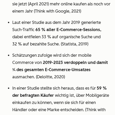
sie jetzt (April 2021) mehr online kaufen als noch vor
einem Jahr (Think with Google, 2021)
Laut einer Studie aus dem Jahr 2019 generierte
Such-Traffic
65 % aller E-Commerce-Sessions,
dabei entfielen 33 % auf organische Suche und
32 % auf bezahlte Suche. (Statista, 2019)
Schätzungen zufolge wird sich der mobile
Commerce von
2019-2023 verdoppeln und damit
3⁄4 des gesamten E-Commerce-Umsatzes
ausmachen. (Deloitte, 2020)
In einer Studie stellte sich heraus, dass es für
59 %
der befragten Käufer
wichtig ist, über Mobilgeräte
einkaufen zu können, wenn sie sich für einen
Händler oder eine Marke entscheiden. (Think with