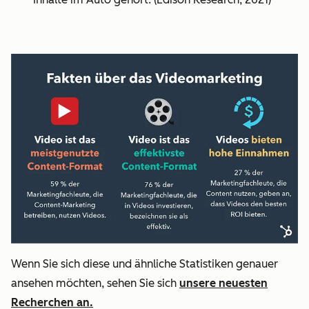
Wenn Sie sich diese und ähnliche Statistiken genauer
ansehen möchten, sehen Sie sich
unsere neuesten
Recherchen an.