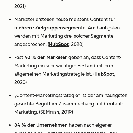
2021)
Marketer erstellen heute meistens Content für
mehrere Zielgruppensegmente
. Am häufigsten
werden mit Marketing drei solcher Segmente
angesprochen. (
HubSpot
, 2020)
Fast
40 % der Marketer
geben an, dass Content-
Marketing ein sehr wichtiger Bestandteil ihrer
allgemeinen Marketingstrategie ist. (
HubSpot
,
2020)
„Content-Marketingstrategie“ ist der am häufigsten
gesuchte Begriff im Zusammenhang mit Content-
Marketing. (SEMrush, 2019)
84 % der Unternehmen
haben nach eigener