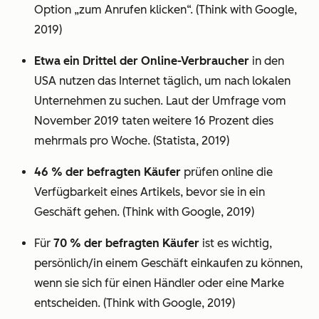
Option „zum Anrufen klicken“. (Think with Google,
2019)
Etwa ein Drittel der Online-Verbraucher
in den
USA nutzen das Internet täglich, um nach lokalen
Unternehmen zu suchen. Laut der Umfrage vom
November 2019 taten weitere 16 Prozent dies
mehrmals pro Woche. (Statista, 2019)
46 % der befragten Käufer
prüfen online die
Verfügbarkeit eines Artikels, bevor sie in ein
Geschäft gehen. (Think with Google, 2019)
Für
70 % der befragten Käufer
ist es wichtig,
persönlich/in einem Geschäft einkaufen zu können,
wenn sie sich für einen Händler oder eine Marke
entscheiden. (Think with Google, 2019)