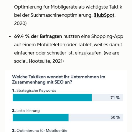
Optimierung für Mobilgeräte als wichtigste Taktik
bei der Suchmaschinenoptimierung.
(
HubSpot
,
2020)
69,4 % der Befragten
nutzten eine Shopping-App
auf einem Mobiltelefon oder Tablet, weil es damit
einfacher oder schneller ist, einzukaufen. (we are
social, Hootsuite, 2021)