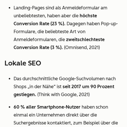
Landing-Pages sind als Anmeldeformular am
unbeliebtesten, haben aber die
höchste
Conversion Rate (23 %).
Dagegen haben Pop-up-
Formulare, die beliebteste Art von
Anmeldeformularen, die
zweitschlechteste
Conversion Rate (3 %).
(Omnisend, 2021)
Lokale SEO
Das durchschnittliche Google-Suchvolumen nach
Shops „in der Nähe“ ist
seit 2017 um 90 Prozent
gestiegen.
(Think with Google, 2021)
60 % aller Smartphone-Nutzer
haben schon
einmal ein Unternehmen direkt über die
Suchergebnisse kontaktiert, zum Beispiel über die