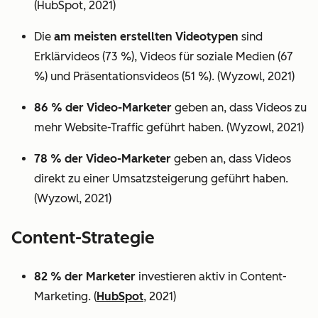
(HubSpot, 2021)
Die
am meisten erstellten Videotypen
sind
Erklärvideos (73 %), Videos für soziale Medien (67
%) und Präsentationsvideos (51 %). (Wyzowl, 2021)
86 % der Video-Marketer
geben an, dass Videos zu
mehr Website-Traffic geführt haben. (Wyzowl, 2021)
78 % der Video-Marketer
geben an, dass Videos
direkt zu einer Umsatzsteigerung geführt haben.
(Wyzowl, 2021)
Content-Strategie
82 % der Marketer
investieren aktiv in Content-
Marketing. (
HubSpot
, 2021)