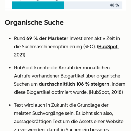
Organische Suche
Rund
69 % der Marketer
investieren aktiv Zeit in
die Suchmaschinenoptimierung (SEO). (
HubSpot
,
2021)
HubSpot konnte die Anzahl der monatlichen
Aufrufe vorhandener Blogartikel über organische
Suchen um
durchschnittlich 106 % steigern
, indem
diese Blogartikel optimiert wurde. (HubSpot, 2018)
Text wird auch in Zukunft die Grundlage der
meisten Suchvorgänge sein. Es lohnt sich also,
aussagekräftigen Text um die Assets einer Website
zu verwenden, damit in Suchen ein besseres