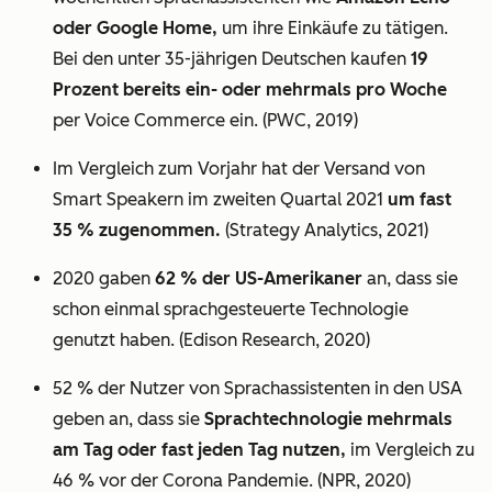
oder Google Home,
um ihre Einkäufe zu tätigen.
Bei den unter 35-jährigen Deutschen kaufen
19
Prozent bereits ein- oder mehrmals pro Woche
per Voice Commerce ein. (PWC, 2019)
Im Vergleich zum Vorjahr hat der Versand von
Smart Speakern im zweiten Quartal 2021
um fast
35 % zugenommen.
(Strategy Analytics, 2021)
2020 gaben
62 % der US-Amerikaner
an, dass sie
schon einmal sprachgesteuerte Technologie
genutzt haben. (Edison Research, 2020)
52 % der Nutzer von Sprachassistenten in den USA
geben an, dass sie
Sprachtechnologie mehrmals
am Tag oder fast jeden Tag nutzen,
im Vergleich zu
46 % vor der Corona Pandemie. (NPR, 2020)