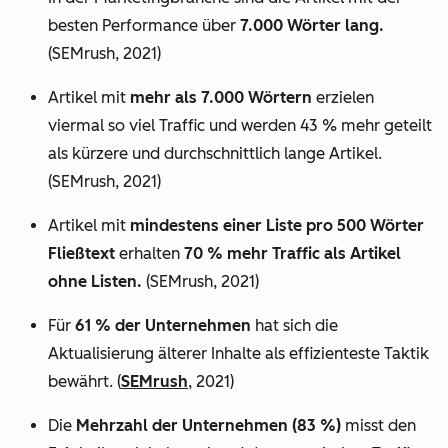
besten Performance über
7.000 Wörter lang.
(SEMrush, 2021)
Artikel mit
mehr als 7.000 Wörtern
erzielen
viermal so viel Traffic und werden 43 % mehr geteilt
als kürzere und durchschnittlich lange Artikel.
(SEMrush, 2021)
Artikel mit
mindestens einer Liste pro 500 Wörter
Fließtext
erhalten
70 % mehr Traffic als Artikel
ohne Listen.
(SEMrush, 2021)
Für
61 % der Unternehmen
hat sich die
Aktualisierung älterer Inhalte als effizienteste Taktik
bewährt. (
SEMrush
, 2021)
Die
Mehrzahl der Unternehmen (83 %)
misst den