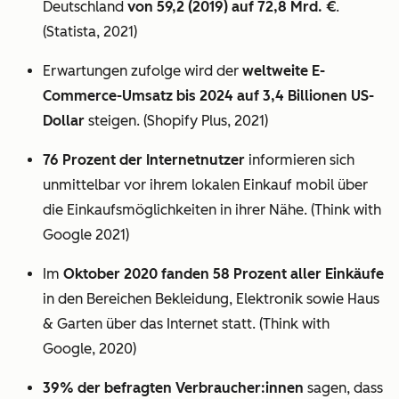
Deutschland
von 59,2 (2019) auf 72,8 Mrd. €
.
(Statista, 2021)
Erwartungen zufolge wird der
weltweite E-
Commerce-Umsatz bis 2024 auf 3,4 Billionen US-
Dollar
steigen. (Shopify Plus, 2021)
76 Prozent der Internetnutzer
informieren sich
unmittelbar vor ihrem lokalen Einkauf mobil über
die Einkaufsmöglichkeiten in ihrer Nähe. (Think with
Google 2021)
Im
Oktober 2020 fanden 58 Prozent aller Einkäufe
in den Bereichen Bekleidung, Elektronik sowie Haus
& Garten über das Internet statt. (Think with
Google, 2020)
39% der befragten Verbraucher:innen
sagen, dass