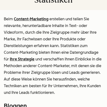
Beim
Content-Marketing
erstellen und teilen Sie
relevante, herunterladbare Inhalte in Text- oder
Videoform, durch die Ihre Zielgruppe mehr über Ihre
Marke, Ihr Fachwissen oder Ihre Produkte oder
Dienstleistungen erfahren kann. Statistiken zum
Content-Marketing bieten Ihnen eine Datengrundlage
für
Ihre Strategie
und verschaffen Ihnen Einblicke in die
Methoden anderer Content-Marketer, mit denen sie die
Probleme ihrer Zielgruppe lösen und Leads generieren.
Auf diese Weise können Sie herausfinden, welche
Techniken am besten für
Ihr
Unternehmen, Ihre Kunden
und Ihre Leads funktionieren.
Bloggen