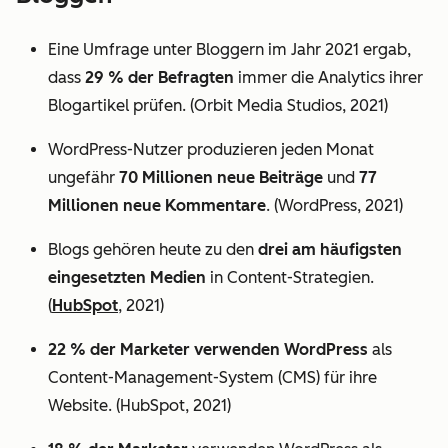
Eine Umfrage unter Bloggern im Jahr 2021 ergab,
dass
29 % der Befragten
immer die Analytics ihrer
Blogartikel prüfen. (Orbit Media Studios, 2021)
WordPress-Nutzer produzieren jeden Monat
ungefähr
70 Millionen neue Beiträge
und
77
Millionen neue Kommentare
. (WordPress, 2021)
Blogs gehören heute zu den
drei am häufigsten
eingesetzten Medien
in Content-Strategien.
(
HubSpot
, 2021)
22 % der Marketer verwenden WordPress
als
Content-Management-System (CMS) für ihre
Website. (HubSpot, 2021)