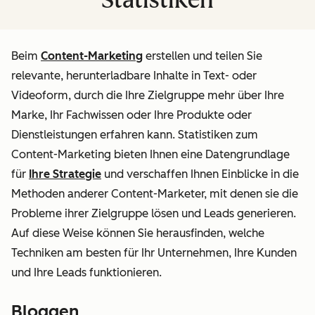
Beim
Content-Marketing
erstellen und teilen Sie
relevante, herunterladbare Inhalte in Text- oder
Videoform, durch die Ihre Zielgruppe mehr über Ihre
Marke, Ihr Fachwissen oder Ihre Produkte oder
Dienstleistungen erfahren kann. Statistiken zum
Content-Marketing bieten Ihnen eine Datengrundlage
für
Ihre Strategie
und verschaffen Ihnen Einblicke in die
Methoden anderer Content-Marketer, mit denen sie die
Probleme ihrer Zielgruppe lösen und Leads generieren.
Auf diese Weise können Sie herausfinden, welche
Techniken am besten für
Ihr
Unternehmen, Ihre Kunden
und Ihre Leads funktionieren.
Bloggen