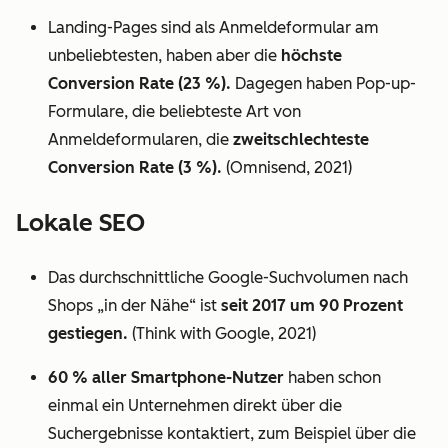
Landing-Pages sind als Anmeldeformular am
unbeliebtesten, haben aber die
höchste
Conversion Rate (23 %).
Dagegen haben Pop-up-
Formulare, die beliebteste Art von
Anmeldeformularen, die
zweitschlechteste
Conversion Rate (3 %).
(Omnisend, 2021)
Lokale SEO
Das durchschnittliche Google-Suchvolumen nach
Shops „in der Nähe“ ist
seit 2017 um 90 Prozent
gestiegen.
(Think with Google, 2021)
60 % aller Smartphone-Nutzer
haben schon
einmal ein Unternehmen direkt über die
Suchergebnisse kontaktiert, zum Beispiel über die