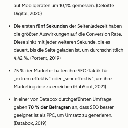
auf Mobilgeräten um 10,1% gemessen. (Deloitte
Digital, 2020)
Die ersten
fünf Sekunden
der Seitenladezeit haben
die größten Auswirkungen auf die Conversion Rate.
Diese sinkt mit jeder weiteren Sekunde, die es
dauert, bis die Seite geladen ist, um durchschnittlich
4,42 %. (Portent, 2019)
75 % der Marketer halten ihre SEO-Taktik für
„extrem effektiv“ oder „sehr effektiv“, um ihre
Marketingziele zu erreichen (HubSpot, 2021)
In einer von Databox durchgeführten Umfrage
gaben
70 % der Befragten
an, dass SEO besser
geeignet ist als PPC, um Umsatz zu generieren.
(Databox, 2019)