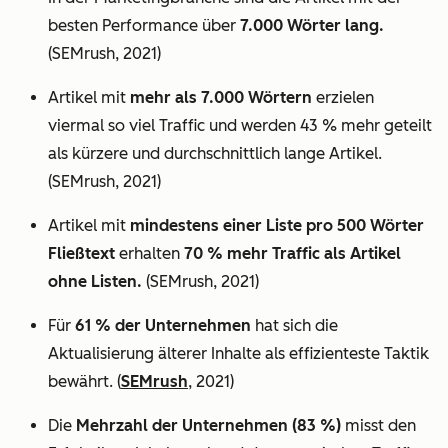
besten Performance über
7.000 Wörter lang.
(SEMrush, 2021)
Artikel mit
mehr als 7.000 Wörtern
erzielen
viermal so viel Traffic und werden 43 % mehr geteilt
als kürzere und durchschnittlich lange Artikel.
(SEMrush, 2021)
Artikel mit
mindestens einer Liste pro 500 Wörter
Fließtext
erhalten
70 % mehr Traffic als Artikel
ohne Listen.
(SEMrush, 2021)
Für
61 % der Unternehmen
hat sich die
Aktualisierung älterer Inhalte als effizienteste Taktik
bewährt. (
SEMrush
, 2021)
Die
Mehrzahl der Unternehmen (83 %)
misst den