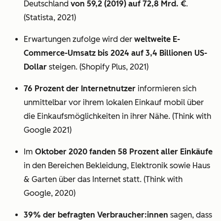
Deutschland
von 59,2 (2019) auf 72,8 Mrd. €
.
(Statista, 2021)
Erwartungen zufolge wird der
weltweite E-
Commerce-Umsatz bis 2024 auf 3,4 Billionen US-
Dollar
steigen. (Shopify Plus, 2021)
76 Prozent der Internetnutzer
informieren sich
unmittelbar vor ihrem lokalen Einkauf mobil über
die Einkaufsmöglichkeiten in ihrer Nähe. (Think with
Google 2021)
Im
Oktober 2020 fanden 58 Prozent aller Einkäufe
in den Bereichen Bekleidung, Elektronik sowie Haus
& Garten über das Internet statt. (Think with
Google, 2020)
39% der befragten Verbraucher:innen
sagen, dass