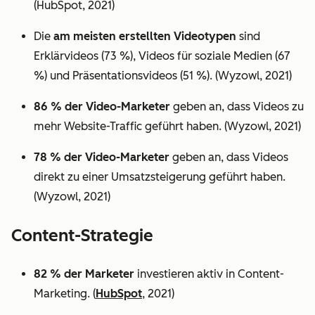
(HubSpot, 2021)
Die
am meisten erstellten Videotypen
sind
Erklärvideos (73 %), Videos für soziale Medien (67
%) und Präsentationsvideos (51 %). (Wyzowl, 2021)
86 % der Video-Marketer
geben an, dass Videos zu
mehr Website-Traffic geführt haben. (Wyzowl, 2021)
78 % der Video-Marketer
geben an, dass Videos
direkt zu einer Umsatzsteigerung geführt haben.
(Wyzowl, 2021)
Content-Strategie
82 % der Marketer
investieren aktiv in Content-
Marketing. (
HubSpot
, 2021)