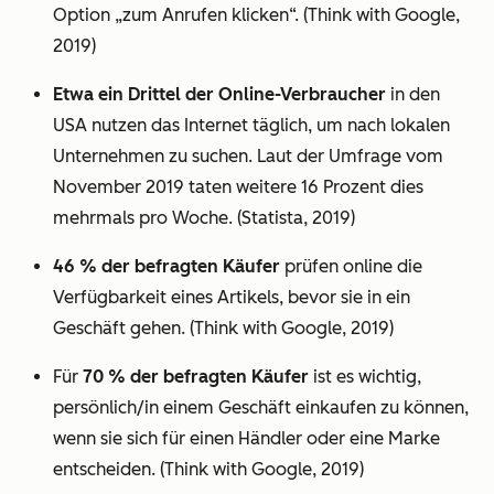
Option „zum Anrufen klicken“. (Think with Google,
2019)
Etwa ein Drittel der Online-Verbraucher
in den
USA nutzen das Internet täglich, um nach lokalen
Unternehmen zu suchen. Laut der Umfrage vom
November 2019 taten weitere 16 Prozent dies
mehrmals pro Woche. (Statista, 2019)
46 % der befragten Käufer
prüfen online die
Verfügbarkeit eines Artikels, bevor sie in ein
Geschäft gehen. (Think with Google, 2019)
Für
70 % der befragten Käufer
ist es wichtig,
persönlich/in einem Geschäft einkaufen zu können,
wenn sie sich für einen Händler oder eine Marke
entscheiden. (Think with Google, 2019)