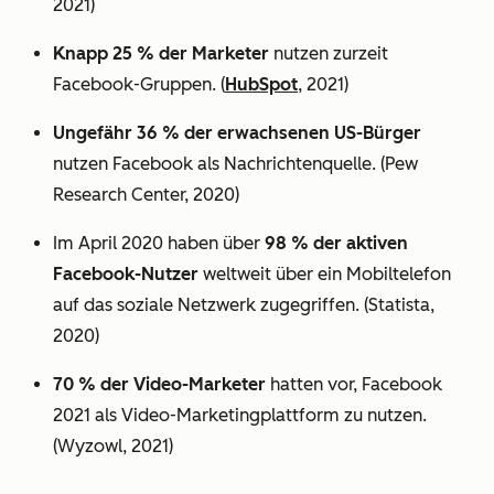
2021)
Knapp 25 % der Marketer
nutzen zurzeit
Facebook-Gruppen. (
HubSpot
, 2021)
Ungefähr 36 % der erwachsenen US-Bürger
nutzen Facebook als Nachrichtenquelle. (Pew
Research Center, 2020)
Im April 2020 haben über
98 % der aktiven
Facebook-Nutzer
weltweit über ein Mobiltelefon
auf das soziale Netzwerk zugegriffen. (Statista,
2020)
70 % der Video-Marketer
hatten vor, Facebook
2021 als Video-Marketingplattform zu nutzen.
(Wyzowl, 2021)