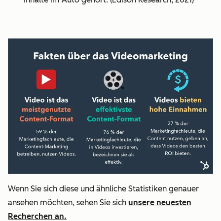
Wenn Sie sich diese und ähnliche Statistiken genauer
ansehen möchten, sehen Sie sich
unsere neuesten
Recherchen an.