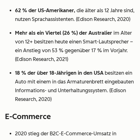
62 % der US-Amerikaner,
die älter als 12 Jahre sind,
nutzen Sprachassistenten. (Edison Research, 2020)
Mehr als ein Viertel (26 %) der Australier
im Alter
von 12+ besitzen heute einen Smart-Lautsprecher –
ein Anstieg von 53 % gegenüber 17 % im Vorjahr.
(Edison Research, 2021)
18 % der über 18-Jährigen in den USA
besitzen ein
Auto mit einem in das Armaturenbrett eingebauten
Informations- und Unterhaltungssystem. (Edison
Research, 2020)
E-Commerce
2020 stieg der B2C-E-Commerce-Umsatz in