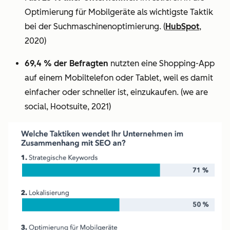
Optimierung für Mobilgeräte als wichtigste Taktik
bei der Suchmaschinenoptimierung.
(
HubSpot
,
2020)
69,4 % der Befragten
nutzten eine Shopping-App
auf einem Mobiltelefon oder Tablet, weil es damit
einfacher oder schneller ist, einzukaufen. (we are
social, Hootsuite, 2021)