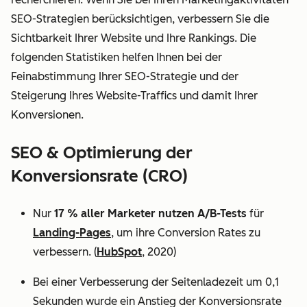
SEO-Strategien berücksichtigen, verbessern Sie die
Sichtbarkeit Ihrer Website und Ihre Rankings. Die
folgenden Statistiken helfen Ihnen bei der
Feinabstimmung Ihrer SEO-Strategie und der
Steigerung Ihres Website-Traffics und damit Ihrer
Konversionen.
SEO & Optimierung der
Konversionsrate (CRO)
Nur
17 % aller Marketer nutzen A/B-Tests
für
Landing-Pages
, um ihre Conversion Rates zu
verbessern. (
HubSpot
, 2020)
Bei einer Verbesserung der Seitenladezeit um 0,1
Sekunden wurde ein Anstieg der Konversionsrate