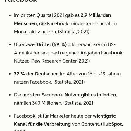
Im dritten Quartal 2021 gab es
2,9 Milliarden
Menschen
, die Facebook mindestens einmal im
Monat aktiv nutzen. (Statista, 2021)
Über
zwei Drittel (69 %)
aller erwachsenen US-
Amerikaner sind nach eigenen Angaben Facebook-
Nutzer. (Pew Research Center, 2021)
32 % der Deutschen
im Alter von 16 bis 19 Jahren
nutzen Facebook. (Statista, 2021)
Die
meisten Facebook-Nutzer gibt es in Indien
,
nämlich 340 Millionen. (Statista, 2021)
Facebook ist für Marketer heute der
wichtigste
Kanal für die Verbreitung
von Content. (
HubSpot
,