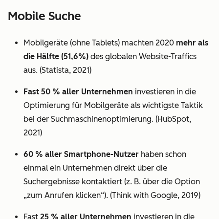
Mobile Suche
Mobilgeräte (ohne Tablets) machten 2020
mehr als
die Hälfte (51,6%)
des globalen Website-Traffics
aus. (Statista, 2021)
Fast 50 % aller Unternehmen
investieren in die
Optimierung für Mobilgeräte als wichtigste Taktik
bei der Suchmaschinenoptimierung. (HubSpot,
2021)
60 % aller Smartphone-Nutzer
haben schon
einmal ein Unternehmen direkt über die
Suchergebnisse kontaktiert (z. B. über die Option
„zum Anrufen klicken“). (Think with Google, 2019)
Fast
25 % aller Unternehmen
investieren in die