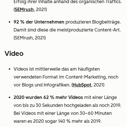
Erfolg ihrer Inhalte anhand des organischen Traffics.
(
SEMrush
, 2021)
92 % der Unternehmen
produzieren Blogbeiträge.
Damit sind diese die meistproduzierte Content-Art.
(SEMrush, 2021)
Video
Videos ist mittlerweile das am häufigsten
verwendeten Format im Content-Marketing, noch
vor Blogs und Infografiken. (
HubSpot
, 2021)
2020 wurden 62 % mehr Videos
mit einer Länge
von bis zu 30 Sekunden hochgeladen als noch 2019.
Bei Videos mit einer Länge von 30–60 Minuten
waren es 2020 sogar 140 % mehr als 2019.