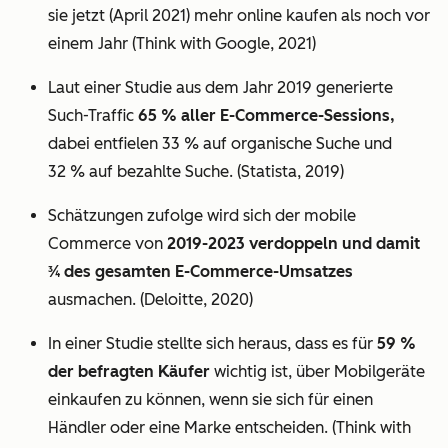
sie jetzt (April 2021) mehr online kaufen als noch vor
einem Jahr (Think with Google, 2021)
Laut einer Studie aus dem Jahr 2019 generierte
Such-Traffic
65 % aller E-Commerce-Sessions,
dabei entfielen 33 % auf organische Suche und
32 % auf bezahlte Suche. (Statista, 2019)
Schätzungen zufolge wird sich der mobile
Commerce von
2019-2023 verdoppeln und damit
3⁄4 des gesamten E-Commerce-Umsatzes
ausmachen. (Deloitte, 2020)
In einer Studie stellte sich heraus, dass es für
59 %
der befragten Käufer
wichtig ist, über Mobilgeräte
einkaufen zu können, wenn sie sich für einen
Händler oder eine Marke entscheiden. (Think with