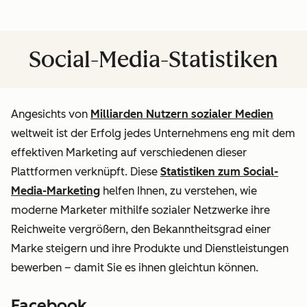
Social-Media-Statistiken
Angesichts von
Milliarden Nutzern sozialer Medien
weltweit ist der Erfolg jedes Unternehmens eng mit dem
effektiven Marketing auf verschiedenen dieser
Plattformen verknüpft. Diese
Statistiken zum Social-
Media-Marketing
helfen Ihnen, zu verstehen, wie
moderne Marketer mithilfe sozialer Netzwerke ihre
Reichweite vergrößern, den Bekanntheitsgrad einer
Marke steigern und ihre Produkte und Dienstleistungen
bewerben – damit Sie es ihnen gleichtun können.
Facebook