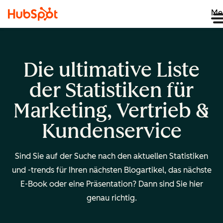
Me
Die ultimative Liste
der Statistiken für
Marketing, Vertrieb &
Kundenservice
Sind Sie auf der Suche nach den aktuellen Statistiken
und -trends für Ihren nächsten Blogartikel, das nächste
E-Book oder eine Präsentation? Dann sind Sie hier
genau richtig.