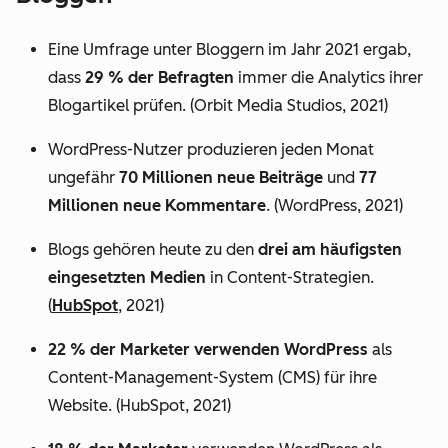
Eine Umfrage unter Bloggern im Jahr 2021 ergab,
dass
29 % der Befragten
immer die Analytics ihrer
Blogartikel prüfen. (Orbit Media Studios, 2021)
WordPress-Nutzer produzieren jeden Monat
ungefähr
70 Millionen neue Beiträge
und
77
Millionen neue Kommentare
. (WordPress, 2021)
Blogs gehören heute zu den
drei am häufigsten
eingesetzten Medien
in Content-Strategien.
(
HubSpot
, 2021)
22 % der Marketer verwenden WordPress
als
Content-Management-System (CMS) für ihre
Website. (HubSpot, 2021)