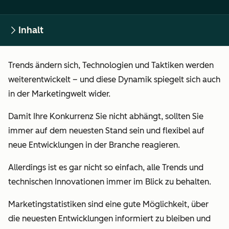
Inhalt
Trends ändern sich, Technologien und Taktiken werden
weiterentwickelt – und diese Dynamik spiegelt sich auch
in der Marketingwelt wider.
Damit Ihre Konkurrenz Sie nicht abhängt, sollten Sie
immer auf dem neuesten Stand sein und flexibel auf
neue Entwicklungen in der Branche reagieren.
Allerdings ist es gar nicht so einfach, alle Trends und
technischen Innovationen immer im Blick zu behalten.
Marketingstatistiken
sind eine gute Möglichkeit, über
die neuesten Entwicklungen informiert zu bleiben und