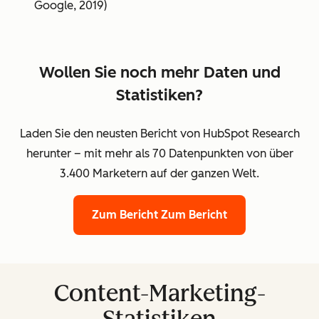
Google, 2019)
Wollen Sie noch mehr Daten und
Statistiken?
Laden Sie den neusten Bericht von HubSpot Research
herunter – mit mehr als 70 Datenpunkten von über
3.400 Marketern auf der ganzen Welt.
Zum Bericht
Zum Bericht
Content-Marketing-
Statistiken