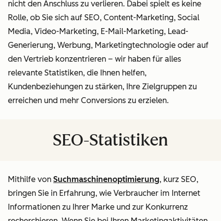
nicht den Anschluss zu verlieren. Dabei spielt es keine
Rolle, ob Sie sich auf SEO, Content-Marketing, Social
Media, Video-Marketing, E-Mail-Marketing, Lead-
Generierung, Werbung, Marketingtechnologie oder auf
den Vertrieb konzentrieren – wir haben für alles
relevante Statistiken, die Ihnen helfen,
Kundenbeziehungen zu stärken, Ihre Zielgruppen zu
erreichen und mehr Conversions zu erzielen.
SEO-Statistiken
Mithilfe von
Suchmaschinenoptimierung
, kurz SEO,
bringen Sie in Erfahrung, wie Verbraucher im Internet
Informationen zu Ihrer Marke und zur Konkurrenz
recherchieren. Wenn Sie bei Ihren Marketingaktivitäten