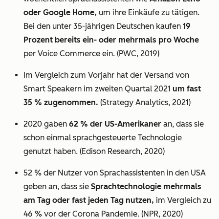
oder Google Home,
um ihre Einkäufe zu tätigen.
Bei den unter 35-jährigen Deutschen kaufen
19
Prozent bereits ein- oder mehrmals pro Woche
per Voice Commerce ein. (PWC, 2019)
Im Vergleich zum Vorjahr hat der Versand von
Smart Speakern im zweiten Quartal 2021
um fast
35 % zugenommen.
(Strategy Analytics, 2021)
2020 gaben
62 % der US-Amerikaner
an, dass sie
schon einmal sprachgesteuerte Technologie
genutzt haben. (Edison Research, 2020)
52 % der Nutzer von Sprachassistenten in den USA
geben an, dass sie
Sprachtechnologie mehrmals
am Tag oder fast jeden Tag nutzen,
im Vergleich zu
46 % vor der Corona Pandemie. (NPR, 2020)