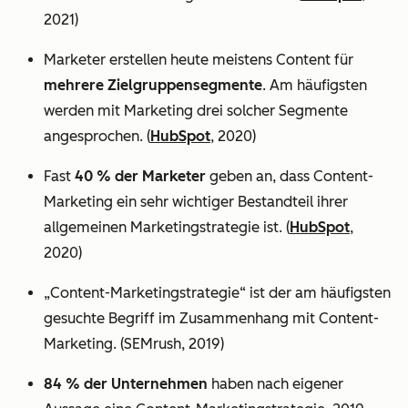
2021)
Marketer erstellen heute meistens Content für
mehrere Zielgruppensegmente
. Am häufigsten
werden mit Marketing drei solcher Segmente
angesprochen. (
HubSpot
, 2020)
Fast
40 % der Marketer
geben an, dass Content-
Marketing ein sehr wichtiger Bestandteil ihrer
allgemeinen Marketingstrategie ist. (
HubSpot
,
2020)
„Content-Marketingstrategie“ ist der am häufigsten
gesuchte Begriff im Zusammenhang mit Content-
Marketing. (SEMrush, 2019)
84 % der Unternehmen
haben nach eigener