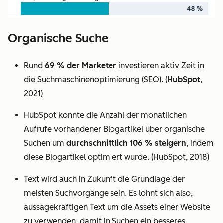
Organische Suche
Rund
69 % der Marketer
investieren aktiv Zeit in
die Suchmaschinenoptimierung (SEO). (
HubSpot
,
2021)
HubSpot konnte die Anzahl der monatlichen
Aufrufe vorhandener Blogartikel über organische
Suchen um
durchschnittlich 106 % steigern
, indem
diese Blogartikel optimiert wurde. (HubSpot, 2018)
Text wird auch in Zukunft die Grundlage der
meisten Suchvorgänge sein. Es lohnt sich also,
aussagekräftigen Text um die Assets einer Website
zu verwenden, damit in Suchen ein besseres