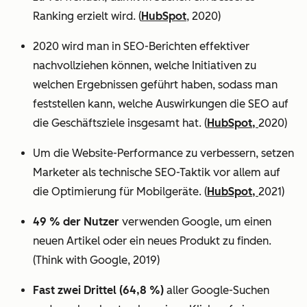
Ranking erzielt wird. (
HubSpot
, 2020)
2020 wird man in SEO-Berichten effektiver
nachvollziehen können, welche Initiativen zu
welchen Ergebnissen geführt haben, sodass man
feststellen kann, welche Auswirkungen die SEO auf
die Geschäftsziele insgesamt hat. (
HubSpot,
2020)
Um die Website-Performance zu verbessern, setzen
Marketer als technische SEO-Taktik vor allem auf
die Optimierung für Mobilgeräte. (
HubSpot,
2021)
49 % der Nutzer
verwenden Google, um einen
neuen Artikel oder ein neues Produkt zu finden.
(Think with Google, 2019)
Fast zwei Drittel (64,8 %)
aller Google-Suchen