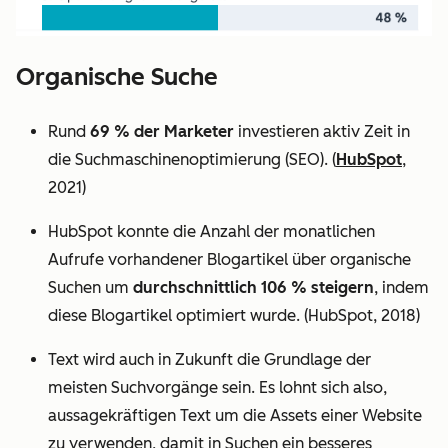
Organische Suche
Rund
69 % der Marketer
investieren aktiv Zeit in
die Suchmaschinenoptimierung (SEO). (
HubSpot
,
2021)
HubSpot konnte die Anzahl der monatlichen
Aufrufe vorhandener Blogartikel über organische
Suchen um
durchschnittlich 106 % steigern
, indem
diese Blogartikel optimiert wurde. (HubSpot, 2018)
Text wird auch in Zukunft die Grundlage der
meisten Suchvorgänge sein. Es lohnt sich also,
aussagekräftigen Text um die Assets einer Website
zu verwenden, damit in Suchen ein besseres