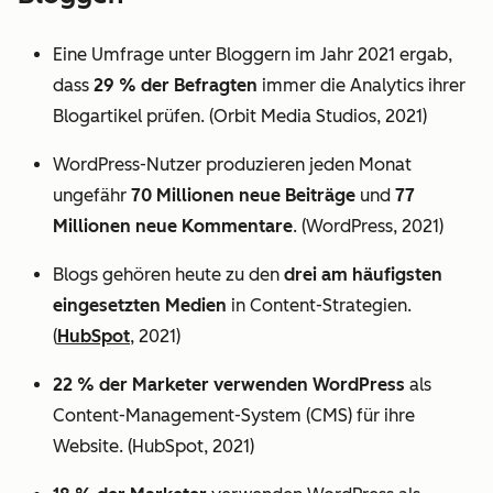
Eine Umfrage unter Bloggern im Jahr 2021 ergab,
dass
29 % der Befragten
immer die Analytics ihrer
Blogartikel prüfen. (Orbit Media Studios, 2021)
WordPress-Nutzer produzieren jeden Monat
ungefähr
70 Millionen neue Beiträge
und
77
Millionen neue Kommentare
. (WordPress, 2021)
Blogs gehören heute zu den
drei am häufigsten
eingesetzten Medien
in Content-Strategien.
(
HubSpot
, 2021)
22 % der Marketer verwenden WordPress
als
Content-Management-System (CMS) für ihre
Website. (HubSpot, 2021)