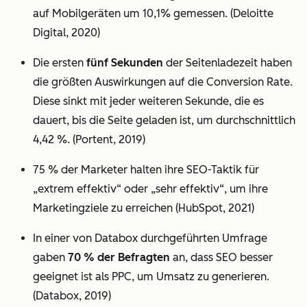
auf Mobilgeräten um 10,1% gemessen. (Deloitte
Digital, 2020)
Die ersten
fünf Sekunden
der Seitenladezeit haben
die größten Auswirkungen auf die Conversion Rate.
Diese sinkt mit jeder weiteren Sekunde, die es
dauert, bis die Seite geladen ist, um durchschnittlich
4,42 %. (Portent, 2019)
75 % der Marketer halten ihre SEO-Taktik für
„extrem effektiv“ oder „sehr effektiv“, um ihre
Marketingziele zu erreichen (HubSpot, 2021)
In einer von Databox durchgeführten Umfrage
gaben
70 % der Befragten
an, dass SEO besser
geeignet ist als PPC, um Umsatz zu generieren.
(Databox, 2019)