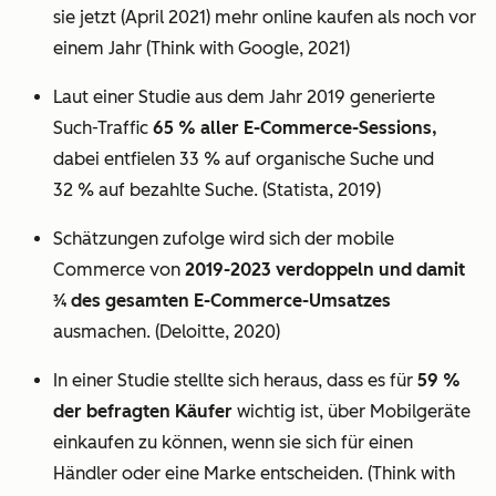
sie jetzt (April 2021) mehr online kaufen als noch vor
einem Jahr (Think with Google, 2021)
Laut einer Studie aus dem Jahr 2019 generierte
Such-Traffic
65 % aller E-Commerce-Sessions,
dabei entfielen 33 % auf organische Suche und
32 % auf bezahlte Suche. (Statista, 2019)
Schätzungen zufolge wird sich der mobile
Commerce von
2019-2023 verdoppeln und damit
3⁄4 des gesamten E-Commerce-Umsatzes
ausmachen. (Deloitte, 2020)
In einer Studie stellte sich heraus, dass es für
59 %
der befragten Käufer
wichtig ist, über Mobilgeräte
einkaufen zu können, wenn sie sich für einen
Händler oder eine Marke entscheiden. (Think with