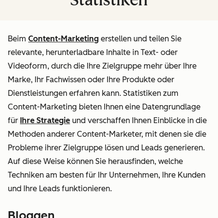
Beim
Content-Marketing
erstellen und teilen Sie
relevante, herunterladbare Inhalte in Text- oder
Videoform, durch die Ihre Zielgruppe mehr über Ihre
Marke, Ihr Fachwissen oder Ihre Produkte oder
Dienstleistungen erfahren kann. Statistiken zum
Content-Marketing bieten Ihnen eine Datengrundlage
für
Ihre Strategie
und verschaffen Ihnen Einblicke in die
Methoden anderer Content-Marketer, mit denen sie die
Probleme ihrer Zielgruppe lösen und Leads generieren.
Auf diese Weise können Sie herausfinden, welche
Techniken am besten für
Ihr
Unternehmen, Ihre Kunden
und Ihre Leads funktionieren.
Bloggen