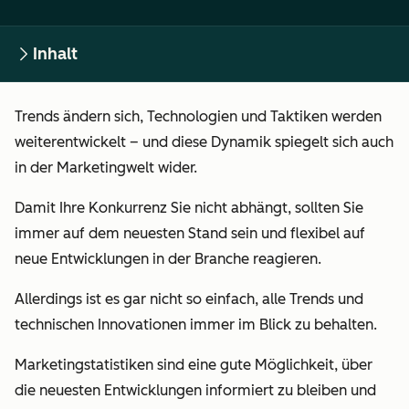
Inhalt
Trends ändern sich, Technologien und Taktiken werden
weiterentwickelt – und diese Dynamik spiegelt sich auch
in der Marketingwelt wider.
Damit Ihre Konkurrenz Sie nicht abhängt, sollten Sie
immer auf dem neuesten Stand sein und flexibel auf
neue Entwicklungen in der Branche reagieren.
Allerdings ist es gar nicht so einfach, alle Trends und
technischen Innovationen immer im Blick zu behalten.
Marketingstatistiken
sind eine gute Möglichkeit, über
die neuesten Entwicklungen informiert zu bleiben und