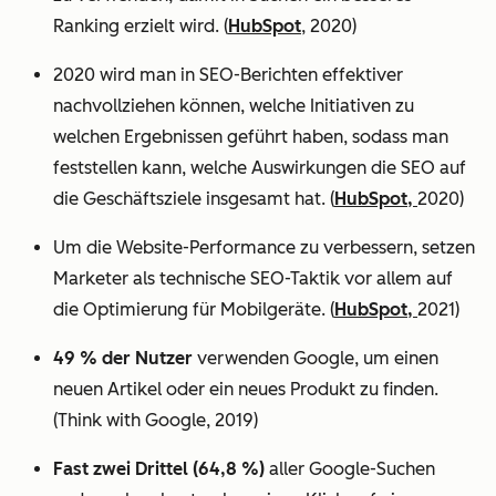
Ranking erzielt wird. (
HubSpot
, 2020)
2020 wird man in SEO-Berichten effektiver
nachvollziehen können, welche Initiativen zu
welchen Ergebnissen geführt haben, sodass man
feststellen kann, welche Auswirkungen die SEO auf
die Geschäftsziele insgesamt hat. (
HubSpot,
2020)
Um die Website-Performance zu verbessern, setzen
Marketer als technische SEO-Taktik vor allem auf
die Optimierung für Mobilgeräte. (
HubSpot,
2021)
49 % der Nutzer
verwenden Google, um einen
neuen Artikel oder ein neues Produkt zu finden.
(Think with Google, 2019)
Fast zwei Drittel (64,8 %)
aller Google-Suchen