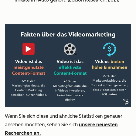
Wenn Sie sich diese und ähnliche Statistiken genauer
ansehen möchten, sehen Sie sich
unsere neuesten
Recherchen an.