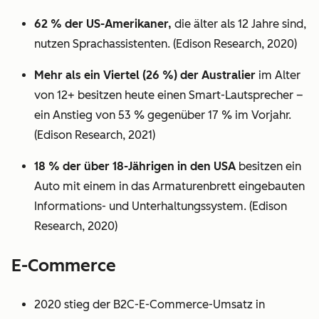
62 % der US-Amerikaner,
die älter als 12 Jahre sind,
nutzen Sprachassistenten. (Edison Research, 2020)
Mehr als ein Viertel (26 %) der Australier
im Alter
von 12+ besitzen heute einen Smart-Lautsprecher –
ein Anstieg von 53 % gegenüber 17 % im Vorjahr.
(Edison Research, 2021)
18 % der über 18-Jährigen in den USA
besitzen ein
Auto mit einem in das Armaturenbrett eingebauten
Informations- und Unterhaltungssystem. (Edison
Research, 2020)
E-Commerce
2020 stieg der B2C-E-Commerce-Umsatz in