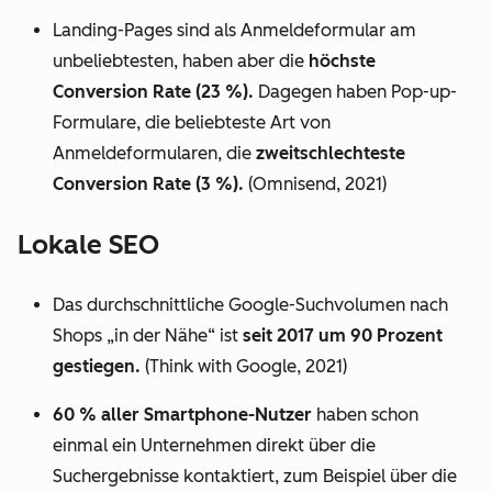
Landing-Pages sind als Anmeldeformular am
unbeliebtesten, haben aber die
höchste
Conversion Rate (23 %).
Dagegen haben Pop-up-
Formulare, die beliebteste Art von
Anmeldeformularen, die
zweitschlechteste
Conversion Rate (3 %).
(Omnisend, 2021)
Lokale SEO
Das durchschnittliche Google-Suchvolumen nach
Shops „in der Nähe“ ist
seit 2017 um 90 Prozent
gestiegen.
(Think with Google, 2021)
60 % aller Smartphone-Nutzer
haben schon
einmal ein Unternehmen direkt über die
Suchergebnisse kontaktiert, zum Beispiel über die