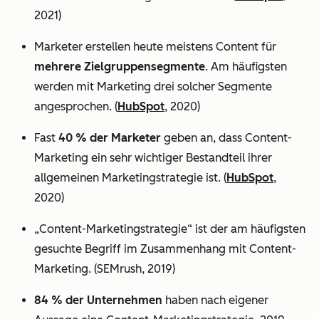
2021)
Marketer erstellen heute meistens Content für
mehrere Zielgruppensegmente
. Am häufigsten
werden mit Marketing drei solcher Segmente
angesprochen. (
HubSpot
, 2020)
Fast
40 % der Marketer
geben an, dass Content-
Marketing ein sehr wichtiger Bestandteil ihrer
allgemeinen Marketingstrategie ist. (
HubSpot
,
2020)
„Content-Marketingstrategie“ ist der am häufigsten
gesuchte Begriff im Zusammenhang mit Content-
Marketing. (SEMrush, 2019)
84 % der Unternehmen
haben nach eigener