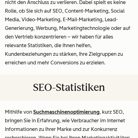
nicht den Anschluss zu verlieren. Dabei spielt es keine
Rolle, ob Sie sich auf SEO, Content-Marketing, Social
Media, Video-Marketing, E-Mail-Marketing, Lead-
Generierung, Werbung, Marketingtechnologie oder auf
den Vertrieb konzentrieren – wir haben für alles
relevante Statistiken, die Ihnen helfen,
Kundenbeziehungen zu stärken, Ihre Zielgruppen zu
erreichen und mehr Conversions zu erzielen.
SEO-Statistiken
Mithilfe von
Suchmaschinenoptimierung
, kurz SEO,
bringen Sie in Erfahrung, wie Verbraucher im Internet
Informationen zu Ihrer Marke und zur Konkurrenz
recherchieren. Wenn Sie bei Ihren Marketingaktivitäten