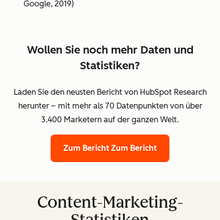
Google, 2019)
Wollen Sie noch mehr Daten und
Statistiken?
Laden Sie den neusten Bericht von HubSpot Research
herunter – mit mehr als 70 Datenpunkten von über
3.400 Marketern auf der ganzen Welt.
Zum Bericht
Zum Bericht
Content-Marketing-
Statistiken