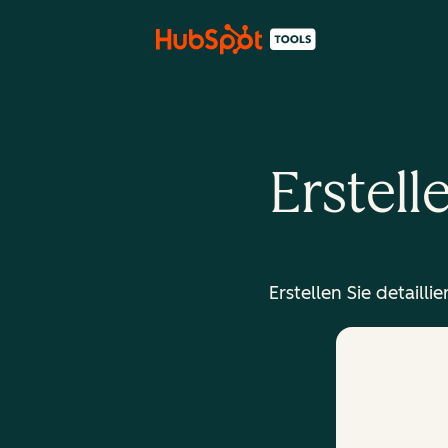
Erstell
Erstellen Sie detaill