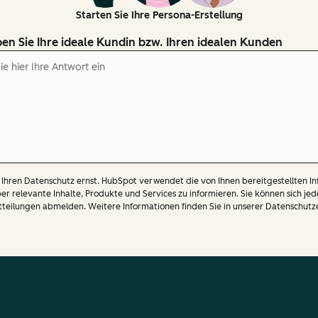
Starten Sie Ihre Persona-Erstellung
en Sie Ihre ideale Kundin bzw. Ihren idealen Kunden
Ihren Datenschutz ernst. HubSpot verwendet die von Ihnen bereitgestellten In
er relevante Inhalte, Produkte und Services zu informieren. Sie können sich jed
tteilungen abmelden. Weitere Informationen finden Sie in unserer Datenschutz