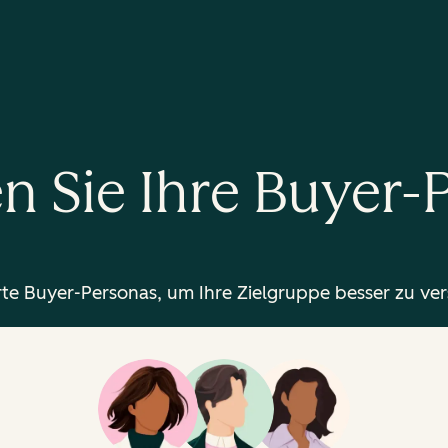
en Sie Ihre Buyer
ierte Buyer-Personas, um Ihre Zielgruppe besser zu ve