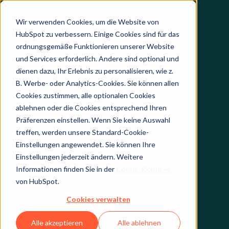
Wir verwenden Cookies, um die Website von
HubSpot zu verbessern. Einige Cookies sind für das
ordnungsgemäße Funktionieren unserer Website
und Services erforderlich. Andere sind optional und
dienen dazu, Ihr Erlebnis zu personalisieren, wie z.
B. Werbe- oder Analytics-Cookies. Sie können allen
Cookies zustimmen, alle optionalen Cookies
ablehnen oder die Cookies entsprechend Ihren
Präferenzen einstellen. Wenn Sie keine Auswahl
treffen, werden unsere Standard-Cookie-
Einstellungen angewendet. Sie können Ihre
Einstellungen jederzeit ändern. Weitere
Informationen finden Sie in der
Cookie-Richtlinie
von HubSpot.
Cookies verwalten
Alle akzeptieren
Alle ablehnen