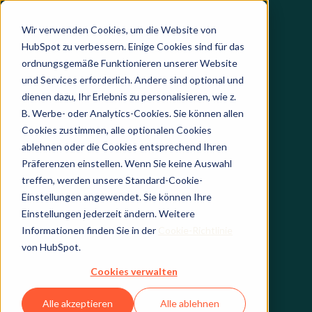
Wir verwenden Cookies, um die Website von
HubSpot zu verbessern. Einige Cookies sind für das
ordnungsgemäße Funktionieren unserer Website
und Services erforderlich. Andere sind optional und
dienen dazu, Ihr Erlebnis zu personalisieren, wie z.
B. Werbe- oder Analytics-Cookies. Sie können allen
Cookies zustimmen, alle optionalen Cookies
ablehnen oder die Cookies entsprechend Ihren
Präferenzen einstellen. Wenn Sie keine Auswahl
treffen, werden unsere Standard-Cookie-
Einstellungen angewendet. Sie können Ihre
Einstellungen jederzeit ändern. Weitere
Informationen finden Sie in der
Cookie-Richtlinie
von HubSpot.
Cookies verwalten
Alle akzeptieren
Alle ablehnen